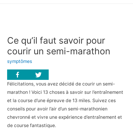
principal
Ce qu’il faut savoir pour
courir un semi-marathon
symptômes
Félicitations, vous avez décidé de courir un semi-
marathon ! Voici 13 choses à savoir sur l’entraînement
et la course d’une épreuve de 13 miles. Suivez ces
conseils pour avoir l’air d’un semi-marathonien
chevronné et vivre une expérience d’entraînement et
de course fantastique.