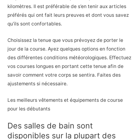
kilomètres. Il est préférable de s’en tenir aux articles
préférés qui ont fait leurs preuves et dont vous savez
qu’ils sont confortables.
Choisissez la tenue que vous prévoyez de porter le
jour de la course. Ayez quelques options en fonction
des différentes conditions météorologiques. Effectuez
vos courses longues en portant cette tenue afin de
savoir comment votre corps se sentira. Faites des
ajustements si nécessaire.
Les meilleurs vêtements et équipements de course
pour les débutants
Des salles de bain sont
disponibles sur la plupart des