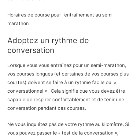
Horaires de course pour l’entraînement au semi-
marathon
Adoptez un rythme de
conversation
Lorsque vous vous entraînez pour un semi-marathon,
vos courses longues (et certaines de vos courses plus
courtes) doivent se faire à un rythme facile ou »
conversationnel « . Cela signifie que vous devez être
capable de respirer confortablement et de tenir une
conversation pendant ces courses.
Ne vous inquiétez pas de votre rythme au kilomètre. Si
vous pouvez passer le « test de la conversation »,