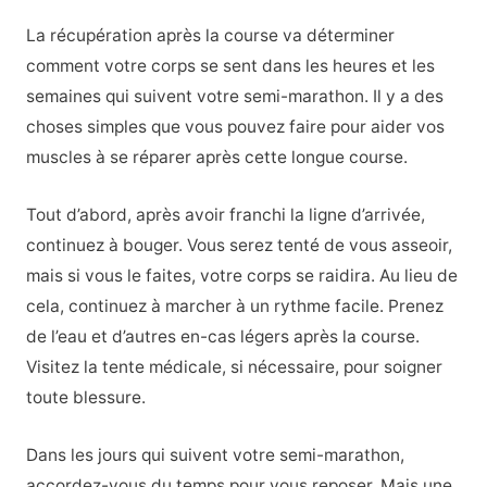
La récupération après la course va déterminer
comment votre corps se sent dans les heures et les
semaines qui suivent votre semi-marathon. Il y a des
choses simples que vous pouvez faire pour aider vos
muscles à se réparer après cette longue course.
Tout d’abord, après avoir franchi la ligne d’arrivée,
continuez à bouger. Vous serez tenté de vous asseoir,
mais si vous le faites, votre corps se raidira. Au lieu de
cela, continuez à marcher à un rythme facile. Prenez
de l’eau et d’autres en-cas légers après la course.
Visitez la tente médicale, si nécessaire, pour soigner
toute blessure.
Dans les jours qui suivent votre semi-marathon,
accordez-vous du temps pour vous reposer. Mais une