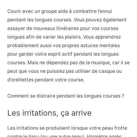
Courir avec un groupe aide à combattre l’ennui
pendant les longues courses. Vous pouvez également
essayer de nouveaux itinéraires pour vos courses
longues afin de varier les plaisirs. Vous apprendrez
probablement aussi vos propres astuces mentales
pour garder votre esprit actif pendant les longues
courses. Mais ne dépendez pas de la musique, car il se
peut que vous ne puissiez pas utiliser de casque ou
d’oreillettes pendant votre course.
Comment se distraire pendant les longues courses ?
Les irritations, ça arrive
Les irritations se produisent lorsque votre peau frotte
contre le tissu (ou une autre peau), kilomètre après