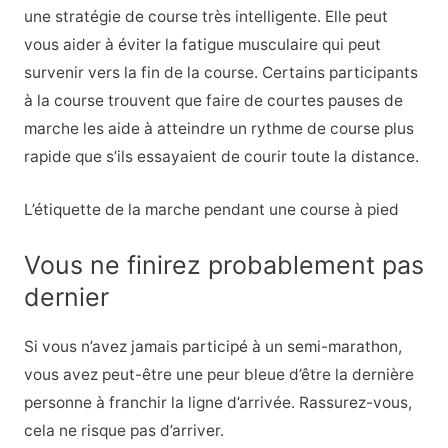
une stratégie de course très intelligente. Elle peut
vous aider à éviter la fatigue musculaire qui peut
survenir vers la fin de la course. Certains participants
à la course trouvent que faire de courtes pauses de
marche les aide à atteindre un rythme de course plus
rapide que s’ils essayaient de courir toute la distance.
L’étiquette de la marche pendant une course à pied
Vous ne finirez probablement pas
dernier
Si vous n’avez jamais participé à un semi-marathon,
vous avez peut-être une peur bleue d’être la dernière
personne à franchir la ligne d’arrivée. Rassurez-vous,
cela ne risque pas d’arriver.