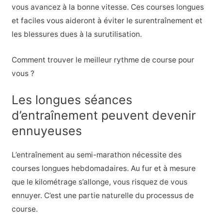
vous avancez à la bonne vitesse. Ces courses longues
et faciles vous aideront à éviter le surentraînement et
les blessures dues à la surutilisation.
Comment trouver le meilleur rythme de course pour
vous ?
Les longues séances
d’entraînement peuvent devenir
ennuyeuses
L’entraînement au semi-marathon nécessite des
courses longues hebdomadaires. Au fur et à mesure
que le kilométrage s’allonge, vous risquez de vous
ennuyer. C’est une partie naturelle du processus de
course.