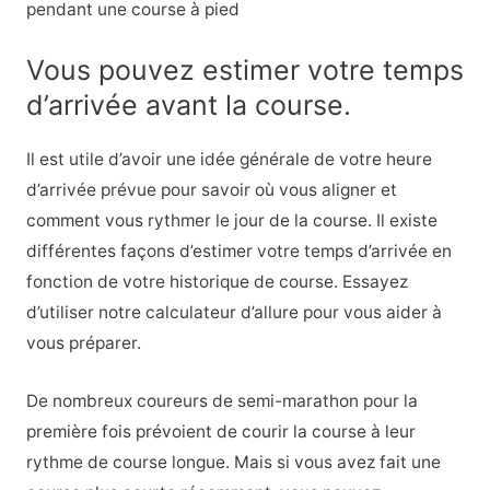
pendant une course à pied
Vous pouvez estimer votre temps
d’arrivée avant la course.
Il est utile d’avoir une idée générale de votre heure
d’arrivée prévue pour savoir où vous aligner et
comment vous rythmer le jour de la course. Il existe
différentes façons d’estimer votre temps d’arrivée en
fonction de votre historique de course. Essayez
d’utiliser notre calculateur d’allure pour vous aider à
vous préparer.
De nombreux coureurs de semi-marathon pour la
première fois prévoient de courir la course à leur
rythme de course longue. Mais si vous avez fait une