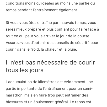
conditions moins qu’idéales au moins une partie du
temps pendant l’entraînement également.
Si vous vous êtes entraîné par mauvais temps, vous
serez mieux préparé et plus confiant pour faire face à
tout ce qui peut vous arriver le jour de la course.
Assurez-vous d’obtenir des conseils de sécurité pour
courir dans le froid, la chaleur et la pluie.
Il n’est pas nécessaire de courir
tous les jours
L’accumulation de kilomètres est évidemment une
partie importante de l’entraînement pour un semi-
marathon, mais en faire trop peut entraîner des
blessures et un épuisement général. Le repos est