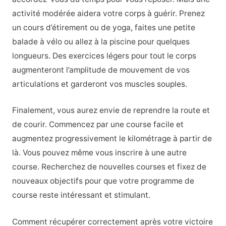
activité modérée aidera votre corps à guérir. Prenez
un cours d’étirement ou de yoga, faites une petite
balade à vélo ou allez à la piscine pour quelques
longueurs. Des exercices légers pour tout le corps
augmenteront l’amplitude de mouvement de vos
articulations et garderont vos muscles souples.
Finalement, vous aurez envie de reprendre la route et
de courir. Commencez par une course facile et
augmentez progressivement le kilométrage à partir de
là. Vous pouvez même vous inscrire à une autre
course. Recherchez de nouvelles courses et fixez de
nouveaux objectifs pour que votre programme de
course reste intéressant et stimulant.
Comment récupérer correctement après votre victoire