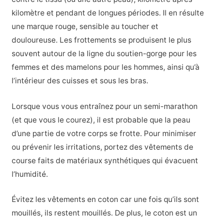
kilomètre et pendant de longues périodes. Il en résulte
une marque rouge, sensible au toucher et
douloureuse. Les frottements se produisent le plus
souvent autour de la ligne du soutien-gorge pour les
femmes et des mamelons pour les hommes, ainsi qu’à
l’intérieur des cuisses et sous les bras.
Lorsque vous vous entraînez pour un semi-marathon
(et que vous le courez), il est probable que la peau
d’une partie de votre corps se frotte. Pour minimiser
ou prévenir les irritations, portez des vêtements de
course faits de matériaux synthétiques qui évacuent
l’humidité.
Évitez les vêtements en coton car une fois qu’ils sont
mouillés, ils restent mouillés. De plus, le coton est un