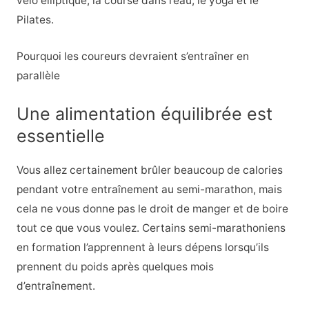
vélo elliptique, la course dans l’eau, le yoga et le
Pilates.
Pourquoi les coureurs devraient s’entraîner en
parallèle
Une alimentation équilibrée est
essentielle
Vous allez certainement brûler beaucoup de calories
pendant votre entraînement au semi-marathon, mais
cela ne vous donne pas le droit de manger et de boire
tout ce que vous voulez. Certains semi-marathoniens
en formation l’apprennent à leurs dépens lorsqu’ils
prennent du poids après quelques mois
d’entraînement.