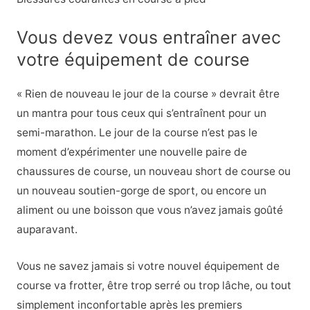
Vous devez vous entraîner avec
votre équipement de course
« Rien de nouveau le jour de la course » devrait être
un mantra pour tous ceux qui s’entraînent pour un
semi-marathon. Le jour de la course n’est pas le
moment d’expérimenter une nouvelle paire de
chaussures de course, un nouveau short de course ou
un nouveau soutien-gorge de sport, ou encore un
aliment ou une boisson que vous n’avez jamais goûté
auparavant.
Vous ne savez jamais si votre nouvel équipement de
course va frotter, être trop serré ou trop lâche, ou tout
simplement inconfortable après les premiers