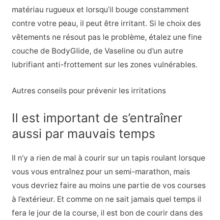
matériau rugueux et lorsqu’il bouge constamment
contre votre peau, il peut être irritant. Si le choix des
vêtements ne résout pas le problème, étalez une fine
couche de BodyGlide, de Vaseline ou d’un autre
lubrifiant anti-frottement sur les zones vulnérables.
Autres conseils pour prévenir les irritations
Il est important de s’entraîner
aussi par mauvais temps
Il n’y a rien de mal à courir sur un tapis roulant lorsque
vous vous entraînez pour un semi-marathon, mais
vous devriez faire au moins une partie de vos courses
à l’extérieur. Et comme on ne sait jamais quel temps il
fera le jour de la course, il est bon de courir dans des