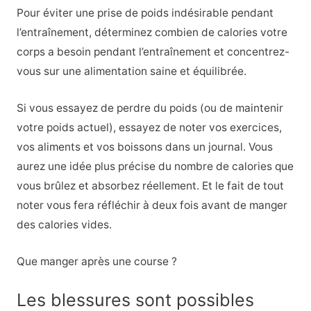
Pour éviter une prise de poids indésirable pendant
l’entraînement, déterminez combien de calories votre
corps a besoin pendant l’entraînement et concentrez-
vous sur une alimentation saine et équilibrée.
Si vous essayez de perdre du poids (ou de maintenir
votre poids actuel), essayez de noter vos exercices,
vos aliments et vos boissons dans un journal. Vous
aurez une idée plus précise du nombre de calories que
vous brûlez et absorbez réellement. Et le fait de tout
noter vous fera réfléchir à deux fois avant de manger
des calories vides.
Que manger après une course ?
Les blessures sont possibles