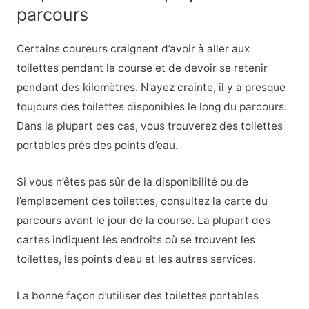
parcours
Certains coureurs craignent d’avoir à aller aux
toilettes pendant la course et de devoir se retenir
pendant des kilomètres. N’ayez crainte, il y a presque
toujours des toilettes disponibles le long du parcours.
Dans la plupart des cas, vous trouverez des toilettes
portables près des points d’eau.
Si vous n’êtes pas sûr de la disponibilité ou de
l’emplacement des toilettes, consultez la carte du
parcours avant le jour de la course. La plupart des
cartes indiquent les endroits où se trouvent les
toilettes, les points d’eau et les autres services.
La bonne façon d’utiliser des toilettes portables