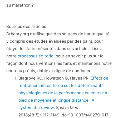
au marathon ?
Sources des articles
Drhenry.org n’utilise que des sources de haute qualité,
y compris des études évaluées par des pairs, pour
étayer les faits présentés dans ses articles. Lisez
notre
processus éditorial
pour en savoir plus sur la
façon dont nous vérifions les faits et maintenons notre
contenu précis, fiable et digne de confiance.
Blagrove RC, Howatson G, Hayes PR.
Effets de
l’entraînement en force sur les déterminants
physiologiques de la performance en course à
pied de moyenne et longue distance : A
systematic review
.
Sports Med
.
2018;48(5):1117-1149. doi:10.1007/s40279-017-