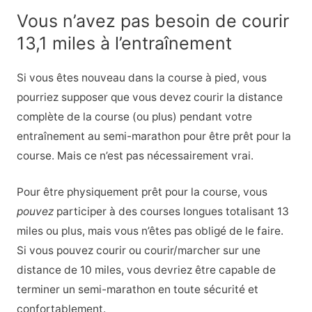
Vous n’avez pas besoin de courir
13,1 miles à l’entraînement
Si vous êtes nouveau dans la course à pied, vous
pourriez supposer que vous devez courir la distance
complète de la course (ou plus) pendant votre
entraînement au semi-marathon pour être prêt pour la
course. Mais ce n’est pas nécessairement vrai.
Pour être physiquement prêt pour la course, vous
pouvez
participer à des courses longues totalisant 13
miles ou plus, mais vous n’êtes pas obligé de le faire.
Si vous pouvez courir ou courir/marcher sur une
distance de 10 miles, vous devriez être capable de
terminer un semi-marathon en toute sécurité et
confortablement.