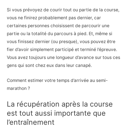
Si vous prévoyez de courir tout ou partie de la course,
vous ne finirez probablement pas dernier, car
certaines personnes choisissent de parcourir une
partie ou la totalité du parcours à pied. Et, même si
vous finissez dernier (ou presque), vous pouvez être
fier d’avoir simplement participé et terminé l’épreuve.
Vous avez toujours une longueur d’avance sur tous ces
gens qui sont chez eux dans leur canapé.
Comment estimer votre temps d’arrivée au semi-
marathon ?
La récupération après la course
est tout aussi importante que
l’entraînement