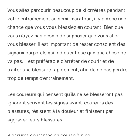
Vous allez parcourir beaucoup de kilomètres pendant
votre entraînement au semi-marathon, il y a donc une
chance que vous vous blessiez en courant. Bien que
vous n’ayez pas besoin de supposer que vous allez
vous blesser, il est important de rester conscient des
signaux corporels qui indiquent que quelque chose ne
va pas. Il est préférable d’arrêter de courir et de
traiter une blessure rapidement, afin de ne pas perdre
trop de temps d’entraînement.
Les coureurs qui pensent qu’ils ne se blesseront pas
ignorent souvent les signes avant-coureurs des
blessures, résistent à la douleur et finissent par
aggraver leurs blessures.
Blessures courantes en course à pied