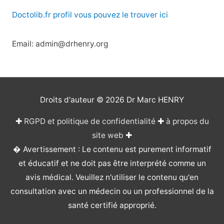
Doctolib.fr profil vous pouvez le trouver ici
Email: admin@drhenry.org
Droits d'auteur © 2026
Dr Marc HENRY
✚
RGPD et politique de confidentialité
✚
à propos du
site web
✚
� Avertissement : Le contenu est purement informatif
et éducatif et ne doit pas être interprété comme un
avis médical. Veuillez n'utiliser le contenu qu'en
consultation avec un médecin ou un professionnel de la
santé certifié approprié.