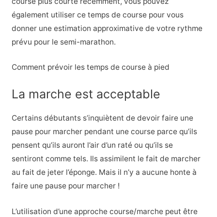
course plus courte récemment, vous pouvez
également utiliser ce temps de course pour vous
donner une estimation approximative de votre rythme
prévu pour le semi-marathon.
Comment prévoir les temps de course à pied
La marche est acceptable
Certains débutants s’inquiètent de devoir faire une
pause pour marcher pendant une course parce qu’ils
pensent qu’ils auront l’air d’un raté ou qu’ils se
sentiront comme tels. Ils assimilent le fait de marcher
au fait de jeter l’éponge. Mais il n’y a aucune honte à
faire une pause pour marcher !
L’utilisation d’une approche course/marche peut être