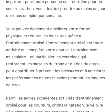
important pour toute personne qui s’entraîne pour un
semi-marathon. Vous devriez prendre au moins un jour
de repos complet par semaine.
Vous pouvez également améliorer votre forme
physique et réduire les blessures grâce à
l’entraînement croisé. L’entraînement croisé est toute
activité qui complète votre course. L’entraînement
musculaire – en particulier les exercices qui
renforcent les muscles du tronc et du bas du corps –
peut contribuer à prévenir les blessures et à améliorer
les performances de vos muscles pendant les longues
courses.
Parmi les autres excellentes activités d’entraînement
croisé pour les coureurs, citons la natation, le vélo, le