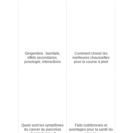
Gingembre : bienfaits,
Comment choisir les
effets secondaires,
meilleures chaussettes
posologie, interactions
pour la course à pied
Quels sont les symptômes
Faits nutritionnels et
du cancer du pancréas
avantages pour la santé du