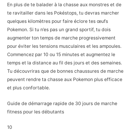
En plus de te balader à la chasse aux monstres et de
te ravitailler dans les Pokéstops, tu devras marcher
quelques kilomètres pour faire éclore tes œufs
Pokemon. Si tu n’es pas un grand sportif, tu dois
augmenter ton temps de marche progressivement
pour éviter les tensions musculaires et les ampoules.
Commencez par 10 ou 15 minutes et augmentez le
temps et la distance au fil des jours et des semaines.
Tu découvriras que de bonnes chaussures de marche
peuvent rendre ta chasse aux Pokemon plus efficace
et plus confortable.
Guide de démarrage rapide de 30 jours de marche
fitness pour les débutants
10