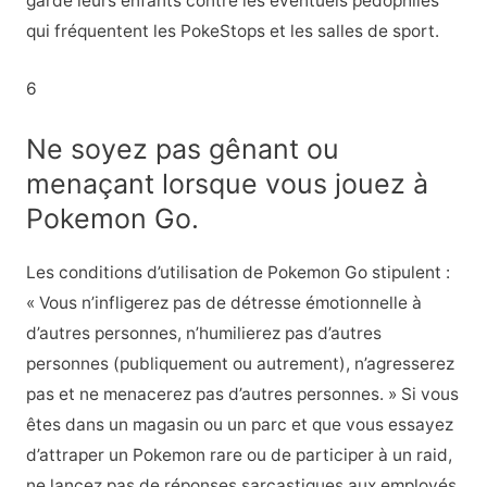
garde leurs enfants contre les éventuels pédophiles
qui fréquentent les PokeStops et les salles de sport.
6
Ne soyez pas gênant ou
menaçant lorsque vous jouez à
Pokemon Go.
Les conditions d’utilisation de Pokemon Go stipulent :
« Vous n’infligerez pas de détresse émotionnelle à
d’autres personnes, n’humilierez pas d’autres
personnes (publiquement ou autrement), n’agresserez
pas et ne menacerez pas d’autres personnes. » Si vous
êtes dans un magasin ou un parc et que vous essayez
d’attraper un Pokemon rare ou de participer à un raid,
ne lancez pas de réponses sarcastiques aux employés