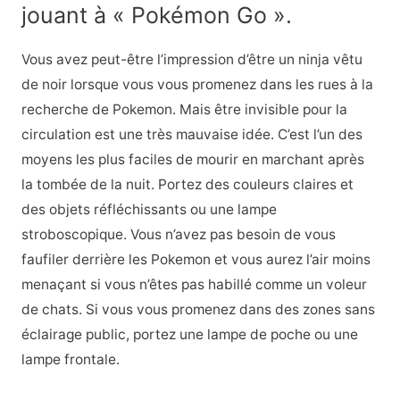
jouant à « Pokémon Go ».
Vous avez peut-être l’impression d’être un ninja vêtu
de noir lorsque vous vous promenez dans les rues à la
recherche de Pokemon. Mais être invisible pour la
circulation est une très mauvaise idée. C’est l’un des
moyens les plus faciles de mourir en marchant après
la tombée de la nuit. Portez des couleurs claires et
des objets réfléchissants ou une lampe
stroboscopique. Vous n’avez pas besoin de vous
faufiler derrière les Pokemon et vous aurez l’air moins
menaçant si vous n’êtes pas habillé comme un voleur
de chats. Si vous vous promenez dans des zones sans
éclairage public, portez une lampe de poche ou une
lampe frontale.