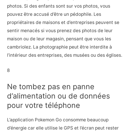
photos. Si des enfants sont sur vos photos, vous
pouvez être accusé d’être un pédophile. Les
propriétaires de maisons et d’entreprises peuvent se
sentir menacés si vous prenez des photos de leur
maison ou de leur magasin, pensant que vous les
cambriolez. La photographie peut être interdite à
l’intérieur des entreprises, des musées ou des églises.
8
Ne tombez pas en panne
d’alimentation ou de données
pour votre téléphone
L’application Pokemon Go consomme beaucoup
d’énergie car elle utilise le GPS et l’écran peut rester