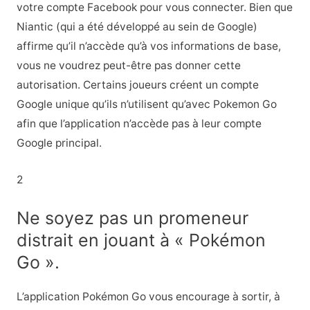
votre compte Facebook pour vous connecter. Bien que
Niantic (qui a été développé au sein de Google)
affirme qu’il n’accède qu’à vos informations de base,
vous ne voudrez peut-être pas donner cette
autorisation. Certains joueurs créent un compte
Google unique qu’ils n’utilisent qu’avec Pokemon Go
afin que l’application n’accède pas à leur compte
Google principal.
2
Ne soyez pas un promeneur
distrait en jouant à « Pokémon
Go ».
L’application Pokémon Go vous encourage à sortir, à