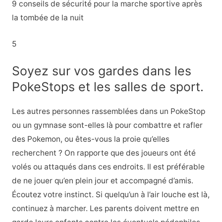
9 conseils de sécurité pour la marche sportive après
la tombée de la nuit
5
Soyez sur vos gardes dans les
PokeStops et les salles de sport.
Les autres personnes rassemblées dans un PokeStop
ou un gymnase sont-elles là pour combattre et rafler
des Pokemon, ou êtes-vous la proie qu’elles
recherchent ? On rapporte que des joueurs ont été
volés ou attaqués dans ces endroits. Il est préférable
de ne jouer qu’en plein jour et accompagné d’amis.
Écoutez votre instinct. Si quelqu’un à l’air louche est là,
continuez à marcher. Les parents doivent mettre en