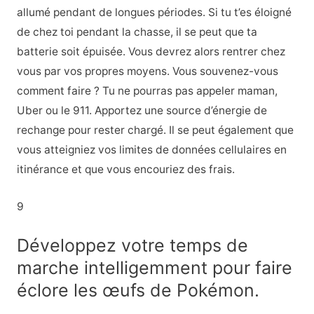
allumé pendant de longues périodes. Si tu t’es éloigné
de chez toi pendant la chasse, il se peut que ta
batterie soit épuisée. Vous devrez alors rentrer chez
vous par vos propres moyens. Vous souvenez-vous
comment faire ? Tu ne pourras pas appeler maman,
Uber ou le 911. Apportez une source d’énergie de
rechange pour rester chargé. Il se peut également que
vous atteigniez vos limites de données cellulaires en
itinérance et que vous encouriez des frais.
9
Développez votre temps de
marche intelligemment pour faire
éclore les œufs de Pokémon.