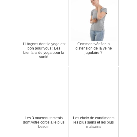
11 façons dont le yoga est
Comment vérifier la
bon pour vous : Les
distension de la veine
bienfaits du yoga pour la
jugulaire ?
santé
Les 3 macronutriments
Les choix de condiments
dont votre corps a le plus
les plus sains et les plus
besoin
malsains