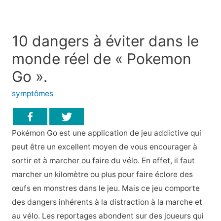
10 dangers à éviter dans le
monde réel de « Pokemon
Go ».
symptômes
Pokémon Go est une application de jeu addictive qui
peut être un excellent moyen de vous encourager à
sortir et à marcher ou faire du vélo. En effet, il faut
marcher un kilomètre ou plus pour faire éclore des
œufs en monstres dans le jeu. Mais ce jeu comporte
des dangers inhérents à la distraction à la marche et
au vélo. Les reportages abondent sur des joueurs qui