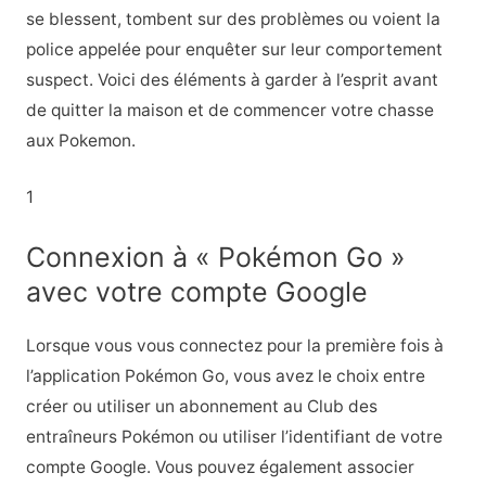
se blessent, tombent sur des problèmes ou voient la
police appelée pour enquêter sur leur comportement
suspect. Voici des éléments à garder à l’esprit avant
de quitter la maison et de commencer votre chasse
aux Pokemon.
1
Connexion à « Pokémon Go »
avec votre compte Google
Lorsque vous vous connectez pour la première fois à
l’application Pokémon Go, vous avez le choix entre
créer ou utiliser un abonnement au Club des
entraîneurs Pokémon ou utiliser l’identifiant de votre
compte Google. Vous pouvez également associer