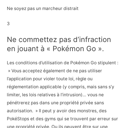
Ne soyez pas un marcheur distrait
3
Ne commettez pas d’infraction
en jouant à « Pokémon Go ».
Les conditions d’utilisation de Pokémon Go stipulent :
» Vous acceptez également de ne pas utiliser
l’application pour violer toute loi, règle ou
réglementation applicable (y compris, mais sans s’y
limiter, les lois relatives à l’intrusion)… vous ne
pénétrerez pas dans une propriété privée sans
autorisation. » Il peut y avoir des monstres, des
PokéStops et des gyms qui se trouvent par erreur sur
une propriété privée. Ou ils peuvent être sur une