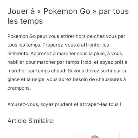
Jouer à « Pokemon Go » par tous
les temps
Pokemon Go peut vous attirer hors de chez vous par
tous les temps. Préparez-vous à affronter les
éléments. Apprenez à marcher sous la pluie, à vous
habiller pour marcher par temps froid, et soyez prêt à
marcher par temps chaud. Si vous devez sortir sur la
glace et la neige, vous aurez besoin de chaussures à
crampons.
Amusez-vous, soyez prudent et attrapez-les tous !
Article Similaire: