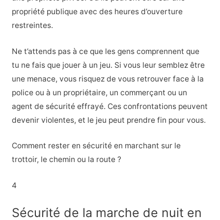
propriété publique avec des heures d’ouverture
restreintes.
Ne t’attends pas à ce que les gens comprennent que
tu ne fais que jouer à un jeu. Si vous leur semblez être
une menace, vous risquez de vous retrouver face à la
police ou à un propriétaire, un commerçant ou un
agent de sécurité effrayé. Ces confrontations peuvent
devenir violentes, et le jeu peut prendre fin pour vous.
Comment rester en sécurité en marchant sur le
trottoir, le chemin ou la route ?
4
Sécurité de la marche de nuit en