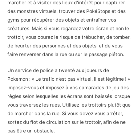
marcher et à visiter des lieux d’intérêt pour capturer
des monstres virtuels, trouver des PokéStops et des
gyms pour récupérer des objets et entraîner vos
créatures. Mais si vous regardez votre écran et non le
trottoir, vous courez le risque de trébucher, de tomber,
de heurter des personnes et des objets, et de vous
faire renverser dans la rue ou sur le passage piéton.
Un service de police a tweeté aux joueurs de
Pokemon : « Le trafic n’est pas virtuel, il est légitime ! »
Imposez-vous et imposez à vos camarades de jeu des
règles selon lesquelles les écrans sont baissés lorsque
vous traversez les rues. Utilisez les trottoirs plutôt que
de marcher dans la rue. Si vous devez vous arrêter,
sortez du flot de circulation sur le trottoir, afin de ne
pas être un obstacle.