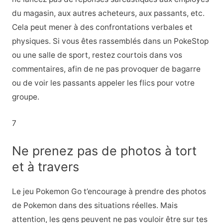
du magasin, aux autres acheteurs, aux passants, etc.
Cela peut mener à des confrontations verbales et
physiques. Si vous êtes rassemblés dans un PokeStop
ou une salle de sport, restez courtois dans vos
commentaires, afin de ne pas provoquer de bagarre
ou de voir les passants appeler les flics pour votre
groupe.
7
Ne prenez pas de photos à tort
et à travers
Le jeu Pokemon Go t’encourage à prendre des photos
de Pokemon dans des situations réelles. Mais
attention, les gens peuvent ne pas vouloir être sur tes