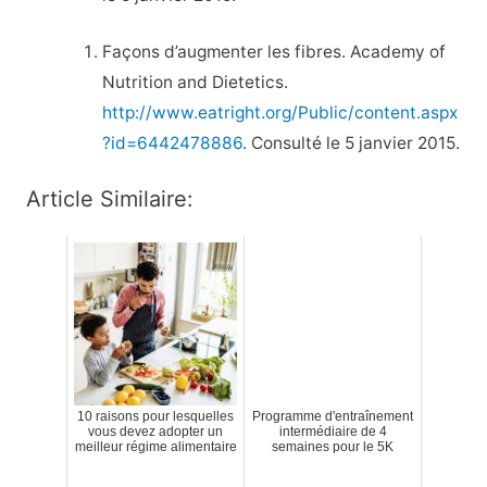
Façons d’augmenter les fibres. Academy of
Nutrition and Dietetics.
http://www.eatright.org/Public/content.aspx
?id=6442478886
. Consulté le 5 janvier 2015.
Article Similaire:
10 raisons pour lesquelles
Programme d'entraînement
vous devez adopter un
intermédiaire de 4
meilleur régime alimentaire
semaines pour le 5K