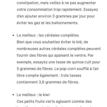
constipation, mais veillez à ne pas augmenter
votre consommation trop rapidement. Essayez
d’en ajouter environ 3 grammes par jour pour
éviter les gaz et les ballonnements.
Le meilleur : les céréales complètes
Bien que vous souhaitiez éviter le blé, de
nombreuses autres céréales complètes peuvent
fournir des fibres qui apaisent le ventre. Par
exemple, essayez une tasse de quinoa cuit pour
5 grammes de fibres. Le pop-corn soufflé à l’air
libre compte également : trois tasses
contiennent 3,6 grammes de fibres.
Le meilleur : le kiwi
Ces petits fruits verts agissent comme des