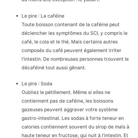
Le pire : La caféine
Toute boisson contenant de la caféine peut
déclencher les symptômes du SCI, y compris le
café, le cola et le thé. Mais certains autres
composés du café peuvent également irriter
l’intestin. De nombreuses personnes trouvent le
décaféiné tout aussi gênant.
Le pire : Soda
Oubliez le pétillement. Même si elles ne
contiennent pas de caféine, les boissons
gazeuses peuvent aggraver votre système
gastro-intestinal. Les sodas à forte teneur en
calories contiennent souvent du sirop de maïs à
haute teneur en fructose, qui nuit à l’intestin. Et