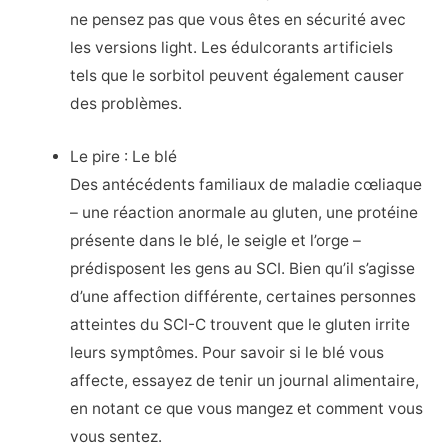
ne pensez pas que vous êtes en sécurité avec
les versions light. Les édulcorants artificiels
tels que le sorbitol peuvent également causer
des problèmes.
Le pire : Le blé
Des antécédents familiaux de maladie cœliaque
– une réaction anormale au gluten, une protéine
présente dans le blé, le seigle et l’orge –
prédisposent les gens au SCI. Bien qu’il s’agisse
d’une affection différente, certaines personnes
atteintes du SCI-C trouvent que le gluten irrite
leurs symptômes. Pour savoir si le blé vous
affecte, essayez de tenir un journal alimentaire,
en notant ce que vous mangez et comment vous
vous sentez.