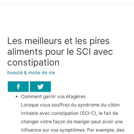
principal
Les meilleurs et les pires
aliments pour le SCI avec
constipation
beauté & mode de vie
Comment garnir vos étagères
Lorsque vous souffrez du syndrome du côlon
irritable avec constipation (SCI-C), le fait de
changer votre façon de manger peut avoir une
influence sur vos symptômes. Par exemple, des