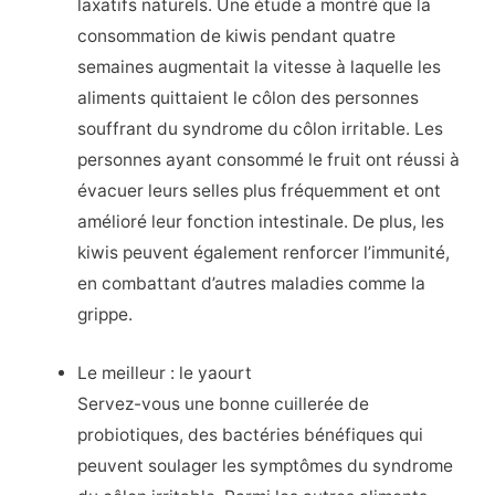
laxatifs naturels. Une étude a montré que la
consommation de kiwis pendant quatre
semaines augmentait la vitesse à laquelle les
aliments quittaient le côlon des personnes
souffrant du syndrome du côlon irritable. Les
personnes ayant consommé le fruit ont réussi à
évacuer leurs selles plus fréquemment et ont
amélioré leur fonction intestinale. De plus, les
kiwis peuvent également renforcer l’immunité,
en combattant d’autres maladies comme la
grippe.
Le meilleur : le yaourt
Servez-vous une bonne cuillerée de
probiotiques, des bactéries bénéfiques qui
peuvent soulager les symptômes du syndrome