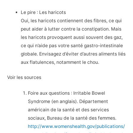
Le pire : Les haricots
Oui, les haricots contiennent des fibres, ce qui
peut aider à lutter contre la constipation. Mais
les haricots provoquent aussi souvent des gaz,
ce qui n’aide pas votre santé gastro-intestinale
globale. Envisagez d’éviter d’autres aliments liés
aux flatulences, notamment le chou.
Voir les sources
Foire aux questions : Irritable Bowel
Syndrome (en anglais). Département
américain de la santé et des services
sociaux, Bureau de la santé des femmes.
http://www.womenshealth.gov/publications/