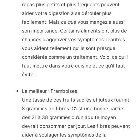
repas plus petits et plus fréquents peuvent
aider votre digestion à se dérouler plus
facilement. Mais
ce que
vous mangez a aussi
son importance. Certains aliments ont plus de
chances d’aggraver vos symptômes. D’autres
vous aident tellement qu’ils sont presque
considérés comme un traitement. Voici ce qu’il
faut mettre dans votre cuisine et ce qu’il faut
éviter.
Le meilleur : Framboises
Une tasse de ces fruits sucrés et juteux fournit
8 grammes de fibres. C’est une bonne partie
des 21 à 38 grammes qu’un adulte moyen
devrait consommer par jour. Les fibres peuvent
aider à soulager les symptômes de la