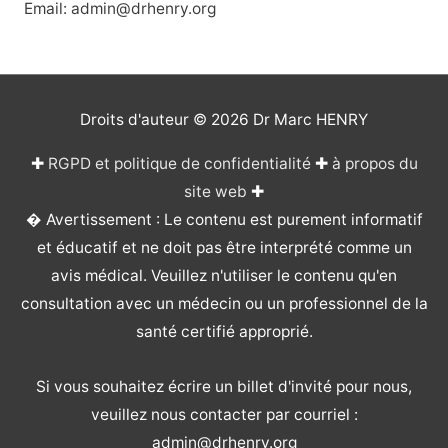
Email: admin@drhenry.org
Droits d'auteur © 2026
Dr Marc HENRY
✚
RGPD et politique de confidentialité
✚
à propos du
site web
✚
� Avertissement : Le contenu est purement informatif
et éducatif et ne doit pas être interprété comme un
avis médical. Veuillez n'utiliser le contenu qu'en
consultation avec un médecin ou un professionnel de la
santé certifié approprié.
Si vous souhaitez écrire un billet d'invité pour nous,
veuillez nous contacter par courriel :
admin@drhenry.org