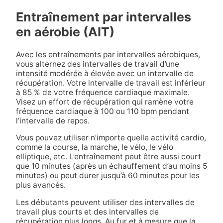
Entraînement par intervalles
en aérobie (AIT)
Avec les entraînements par intervalles aérobiques,
vous alternez des intervalles de travail d’une
intensité modérée à élevée avec un intervalle de
récupération. Votre intervalle de travail est inférieur
à 85 % de votre fréquence cardiaque maximale.
Visez un effort de récupération qui ramène votre
fréquence cardiaque à 100 ou 110 bpm pendant
l’intervalle de repos.
Vous pouvez utiliser n’importe quelle activité cardio,
comme la course, la marche, le vélo, le vélo
elliptique, etc. L’entraînement peut être aussi court
que 10 minutes (après un échauffement d’au moins 5
minutes) ou peut durer jusqu’à 60 minutes pour les
plus avancés.
Les débutants peuvent utiliser des intervalles de
travail plus courts et des intervalles de
récupération plus longs. Au fur et à mesure que la