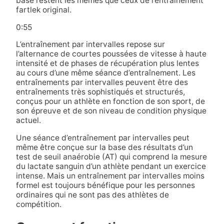
base restent les mêmes que ceux de l’entraînement
fartlek original.
0:55
L’entraînement par intervalles repose sur
l’alternance de courtes poussées de vitesse à haute
intensité et de phases de récupération plus lentes
au cours d’une même séance d’entraînement. Les
entraînements par intervalles peuvent être des
entraînements très sophistiqués et structurés,
conçus pour un athlète en fonction de son sport, de
son épreuve et de son niveau de condition physique
actuel.
Une séance d’entraînement par intervalles peut
même être conçue sur la base des résultats d’un
test de seuil anaérobie (AT) qui comprend la mesure
du lactate sanguin d’un athlète pendant un exercice
intense. Mais un entraînement par intervalles moins
formel est toujours bénéfique pour les personnes
ordinaires qui ne sont pas des athlètes de
compétition.