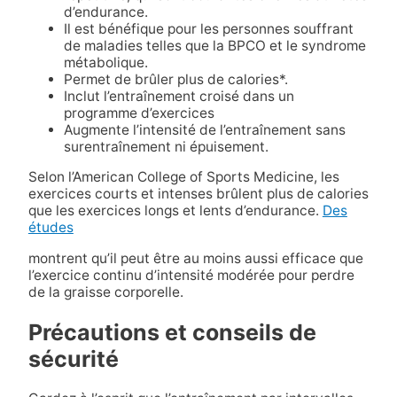
d’endurance.
Il est bénéfique pour les personnes souffrant
de maladies telles que la BPCO et le syndrome
métabolique.
Permet de brûler plus de calories*.
Inclut l’entraînement croisé dans un
programme d’exercices
Augmente l’intensité de l’entraînement sans
surentraînement ni épuisement.
Selon l’American College of Sports Medicine, les
exercices courts et intenses brûlent plus de calories
que les exercices longs et lents d’endurance.
Des
études
montrent qu’il peut être au moins aussi efficace que
l’exercice continu d’intensité modérée pour perdre
de la graisse corporelle.
Précautions et conseils de
sécurité