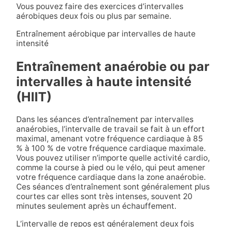
Vous pouvez faire des exercices d’intervalles
aérobiques deux fois ou plus par semaine.
Entraînement aérobique par intervalles de haute
intensité
Entraînement anaérobie ou par
intervalles à haute intensité
(HIIT)
Dans les séances d’entraînement par intervalles
anaérobies, l’intervalle de travail se fait à un effort
maximal, amenant votre fréquence cardiaque à 85
% à 100 % de votre fréquence cardiaque maximale.
Vous pouvez utiliser n’importe quelle activité cardio,
comme la course à pied ou le vélo, qui peut amener
votre fréquence cardiaque dans la zone anaérobie.
Ces séances d’entraînement sont généralement plus
courtes car elles sont très intenses, souvent 20
minutes seulement après un échauffement.
L’intervalle de repos est généralement deux fois