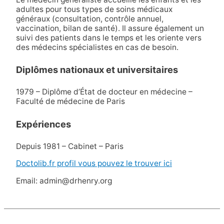
adultes pour tous types de soins médicaux
généraux (consultation, contrôle annuel,
vaccination, bilan de santé). Il assure également un
suivi des patients dans le temps et les oriente vers
des médecins spécialistes en cas de besoin.
Diplômes nationaux et universitaires
1979 – Diplôme d’État de docteur en médecine –
Faculté de médecine de Paris
Expériences
Depuis 1981 – Cabinet – Paris
Doctolib.fr profil vous pouvez le trouver ici
Email: admin@drhenry.org