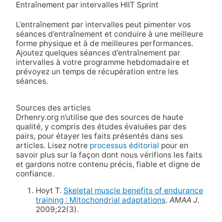
Entraînement par intervalles HIIT Sprint
L’entraînement par intervalles peut pimenter vos
séances d’entraînement et conduire à une meilleure
forme physique et à de meilleures performances.
Ajoutez quelques séances d’entraînement par
intervalles à votre programme hebdomadaire et
prévoyez un temps de récupération entre les
séances.
Sources des articles
Drhenry.org n’utilise que des sources de haute
qualité, y compris des études évaluées par des
pairs, pour étayer les faits présentés dans ses
articles. Lisez notre
processus éditorial
pour en
savoir plus sur la façon dont nous vérifions les faits
et gardons notre contenu précis, fiable et digne de
confiance.
Hoyt T.
Skeletal muscle benefits of endurance
training : Mitochondrial adaptations
.
AMAA J
.
2009;22(3).