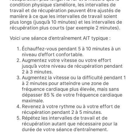
condition physique s’améliore, les intervalles de
travail et de récupération peuvent être ajustés de
manière à ce que les intervalles de travail soient
plus longs (jusqu’à 10 minutes) et les intervalles de
récupération plus courts (par exemple 2 minutes).
Voici une séance d’entraînement AIT typique :
Échauffez-vous pendant 5 à 10 minutes à un
niveau d’effort confortable.
Augmentez votre vitesse ou votre effort
jusqu’à votre niveau de récupération pendant
2 à 3 minutes.
Augmentez la vitesse ou la difficulté pendant 1
à 2 minutes pour atteindre une zone de
fréquence cardiaque plus élevée, mais sans
dépasser 85 % de votre fréquence cardiaque
maximale.
Revenez à votre rythme ou à votre effort de
récupération pendant 2 à 5 minutes.
Répétez les intervalles de travail et de
récupération autant que nécessaire pour la
durée de votre séance d’entraînement.