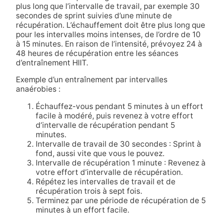
plus long que l’intervalle de travail, par exemple 30
secondes de sprint suivies d’une minute de
récupération. L’échauffement doit être plus long que
pour les intervalles moins intenses, de l’ordre de 10
à 15 minutes. En raison de l’intensité, prévoyez 24 à
48 heures de récupération entre les séances
d’entraînement HIIT.
Exemple d’un entraînement par intervalles
anaérobies :
Échauffez-vous pendant 5 minutes à un effort
facile à modéré, puis revenez à votre effort
d’intervalle de récupération pendant 5
minutes.
Intervalle de travail de 30 secondes : Sprint à
fond, aussi vite que vous le pouvez.
Intervalle de récupération 1 minute : Revenez à
votre effort d’intervalle de récupération.
Répétez les intervalles de travail et de
récupération trois à sept fois.
Terminez par une période de récupération de 5
minutes à un effort facile.