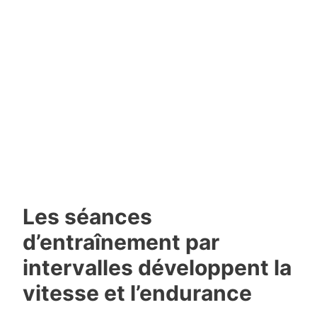
Les séances
d’entraînement par
intervalles développent la
vitesse et l’endurance