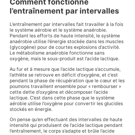
Comment fonctionne
l’entraînement par intervalles
L’entraînement par intervalles fait travailler à la fois
le système aérobie et le système anaérobie.
Pendant les efforts de haute intensité, le système
anaérobie utilise l’énergie stockée dans les muscles
(glycogène) pour de courtes explosions d’activité.
Le métabolisme anaérobie fonctionne sans
oxygène, mais le sous-produit est l’acide lactique.
Au fur et à mesure que l’acide lactique s’accumule,
l’athlète se retrouve en déficit d’oxygène, et c’est
pendant la phase de récupération que le cœur et les
poumons travaillent ensemble pour « rembourser »
cette dette d’oxygène et décomposer l’acide
lactique. C’est dans cette phase que le système
aérobie utilise l’oxygène pour convertir les glucides
stockés en énergie.
On pense qu’en effectuant des intervalles de haute
intensité qui produisent de l’acide lactique pendant
l’entraînement, le corps s’adapte et brûle l’acide