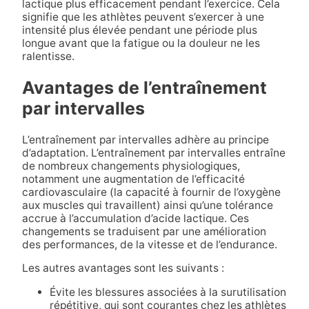
lactique plus efficacement pendant l’exercice. Cela
signifie que les athlètes peuvent s’exercer à une
intensité plus élevée pendant une période plus
longue avant que la fatigue ou la douleur ne les
ralentisse.
Avantages de l’entraînement
par intervalles
L’entraînement par intervalles adhère au principe
d’adaptation. L’entraînement par intervalles entraîne
de nombreux changements physiologiques,
notamment une augmentation de l’efficacité
cardiovasculaire (la capacité à fournir de l’oxygène
aux muscles qui travaillent) ainsi qu’une tolérance
accrue à l’accumulation d’acide lactique. Ces
changements se traduisent par une amélioration
des performances, de la vitesse et de l’endurance.
Les autres avantages sont les suivants :
Évite les blessures associées à la surutilisation
répétitive, qui sont courantes chez les athlètes