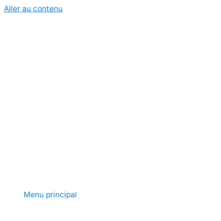
Aller au contenu
Menu principal