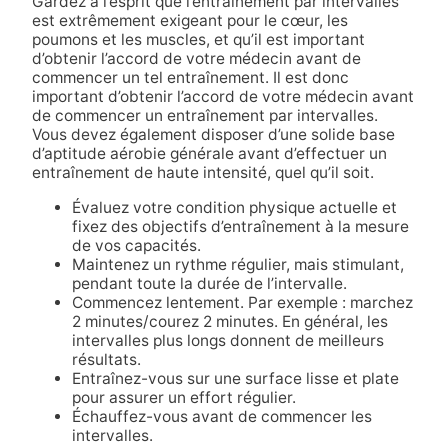
Gardez à l’esprit que l’entraînement par intervalles
est extrêmement exigeant pour le cœur, les
poumons et les muscles, et qu’il est important
d’obtenir l’accord de votre médecin avant de
commencer un tel entraînement. Il est donc
important d’obtenir l’accord de votre médecin avant
de commencer un entraînement par intervalles.
Vous devez également disposer d’une solide base
d’aptitude aérobie générale avant d’effectuer un
entraînement de haute intensité, quel qu’il soit.
Évaluez votre condition physique actuelle et
fixez des objectifs d’entraînement à la mesure
de vos capacités.
Maintenez un rythme régulier, mais stimulant,
pendant toute la durée de l’intervalle.
Commencez lentement. Par exemple : marchez
2 minutes/courez 2 minutes. En général, les
intervalles plus longs donnent de meilleurs
résultats.
Entraînez-vous sur une surface lisse et plate
pour assurer un effort régulier.
Échauffez-vous avant de commencer les
intervalles.