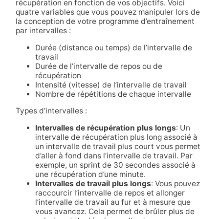
récupération en fonction de vos objectifs. Voici
quatre variables que vous pouvez manipuler lors de
la conception de votre programme d’entraînement
par intervalles :
Durée (distance ou temps) de l’intervalle de
travail
Durée de l’intervalle de repos ou de
récupération
Intensité (vitesse) de l’intervalle de travail
Nombre de répétitions de chaque intervalle
Types d’intervalles :
Intervalles de récupération plus longs
: Un
intervalle de récupération plus long associé à
un intervalle de travail plus court vous permet
d’aller à fond dans l’intervalle de travail. Par
exemple, un sprint de 30 secondes associé à
une récupération d’une minute.
Intervalles de travail plus longs
: Vous pouvez
raccourcir l’intervalle de repos et allonger
l’intervalle de travail au fur et à mesure que
vous avancez. Cela permet de brûler plus de