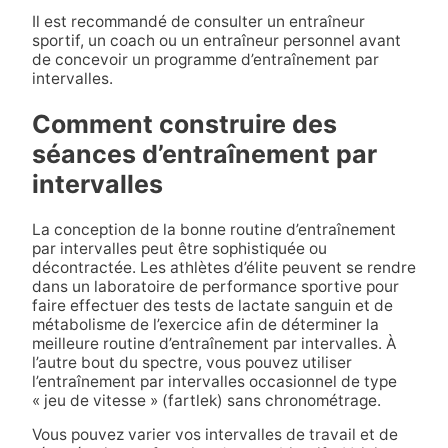
Il est recommandé de consulter un entraîneur
sportif, un coach ou un entraîneur personnel avant
de concevoir un programme d’entraînement par
intervalles.
Comment construire des
séances d’entraînement par
intervalles
La conception de la bonne routine d’entraînement
par intervalles peut être sophistiquée ou
décontractée. Les athlètes d’élite peuvent se rendre
dans un laboratoire de performance sportive pour
faire effectuer des tests de lactate sanguin et de
métabolisme de l’exercice afin de déterminer la
meilleure routine d’entraînement par intervalles. À
l’autre bout du spectre, vous pouvez utiliser
l’entraînement par intervalles occasionnel de type
« jeu de vitesse » (fartlek) sans chronométrage.
Vous pouvez varier vos intervalles de travail et de