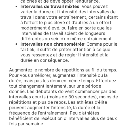
calories et de développer l’endurance.
Intervalles de travail mixtes
: Vous pouvez
varier la durée et l’intensité des intervalles de
travail dans votre entraînement, certains étant
à l’effort le plus élevé et d’autres à un effort
modérément élevé, ou faire en sorte que les
intervalles de travail soient de longueurs
différentes au sein d’un même entraînement.
Intervalles non chronométrés
: Comme pour le
fartlek, il suffit de prêter attention à ce que
vous ressentez et de régler l’intensité et la
durée en conséquence.
Augmentez le nombre de répétitions au fil du temps.
Pour vous améliorer, augmentez l’intensité ou la
durée, mais pas les deux en même temps. Effectuez
tout changement lentement, sur une période
donnée. Les débutants doivent commencer par des
intervalles courts (moins de 30 secondes), moins de
répétitions et plus de repos. Les athlètes d’élite
peuvent augmenter l’intensité, la durée et la
fréquence de l’entraînement. Peu d’athlètes
bénéficient de l’exécution d’intervalles plus de deux
fois par semaine.