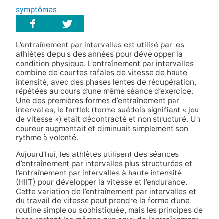
symptômes
L’entraînement par intervalles est utilisé par les
athlètes depuis des années pour développer la
condition physique. L’entraînement par intervalles
combine de courtes rafales de vitesse de haute
intensité, avec des phases lentes de récupération,
répétées au cours d’une même séance d’exercice.
Une des premières formes d’entraînement par
intervalles, le fartlek (terme suédois signifiant « jeu
de vitesse ») était décontracté et non structuré. Un
coureur augmentait et diminuait simplement son
rythme à volonté.
Aujourd’hui, les athlètes utilisent des séances
d’entraînement par intervalles plus structurées et
l’entraînement par intervalles à haute intensité
(HIIT) pour développer la vitesse et l’endurance.
Cette variation de l’entraînement par intervalles et
du travail de vitesse peut prendre la forme d’une
routine simple ou sophistiquée, mais les principes de