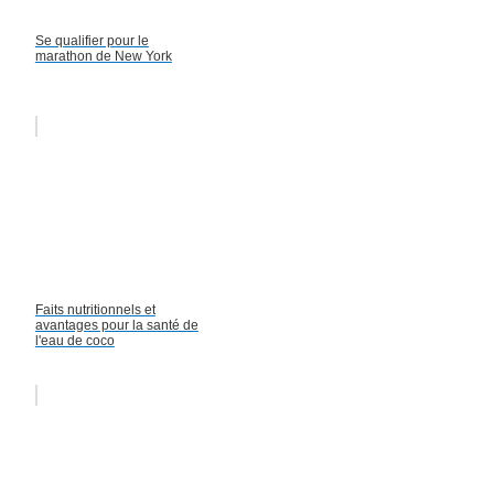
Se qualifier pour le
marathon de New York
Faits nutritionnels et
avantages pour la santé de
l'eau de coco