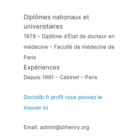
Diplômes nationaux et
universitaires
1979 – Diplôme d’État de docteur en
médecine – Faculté de médecine de
Paris
Expériences
Depuis 1981 – Cabinet – Paris
Doctolib.fr profil vous pouvez le
trouver ici
Email: admin@drhenry.org