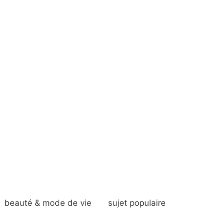
beauté & mode de vie
sujet populaire