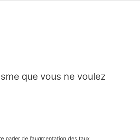
tisme que vous ne voulez
e parler de l’augmentation des taux