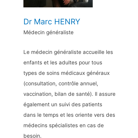
:
Dr Marc HENRY
Médecin généraliste
Le médecin généraliste accueille les
enfants et les adultes pour tous
types de soins médicaux généraux
(consultation, contrôle annuel,
vaccination, bilan de santé). Il assure
également un suivi des patients
dans le temps et les oriente vers des
médecins spécialistes en cas de
besoin.