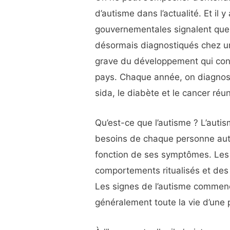
d’autisme dans l’actualité. Et il 
gouvernementales signalent que 
désormais diagnostiqués chez un 
grave du développement qui conna
pays. Chaque année, on diagnost
sida, le diabète et le cancer réun
Qu’est-ce que l’autisme ? L’autis
besoins de chaque personne aut
fonction de ses symptômes. Les 
comportements ritualisés et des d
Les signes de l’autisme commenc
généralement toute la vie d’une