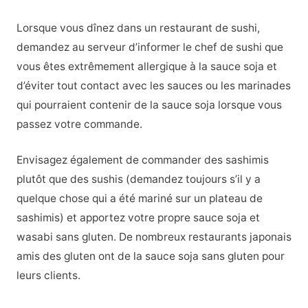
Lorsque vous dînez dans un restaurant de sushi,
demandez au serveur d’informer le chef de sushi que
vous êtes extrêmement allergique à la sauce soja et
d’éviter tout contact avec les sauces ou les marinades
qui pourraient contenir de la sauce soja lorsque vous
passez votre commande.
Envisagez également de commander des sashimis
plutôt que des sushis (demandez toujours s’il y a
quelque chose qui a été mariné sur un plateau de
sashimis) et apportez votre propre sauce soja et
wasabi sans gluten. De nombreux restaurants japonais
amis des gluten ont de la sauce soja sans gluten pour
leurs clients.