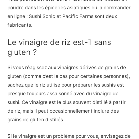
poudre dans les épiceries asiatiques ou la commander
en ligne ; Sushi Sonic et Pacific Farms sont deux
fabricants.
Le vinaigre de riz est-il sans
gluten ?
Si vous réagissez aux vinaigres dérivés de grains de
gluten (comme c’est le cas pour certaines personnes),
sachez que le riz utilisé pour préparer les sushis est
presque toujours assaisonné avec du vinaigre de
sushi. Ce vinaigre est le plus souvent distillé à partir
de riz, mais il peut occasionnellement inclure des
grains de gluten distillés.
Si le vinaigre est un problème pour vous, envisagez de