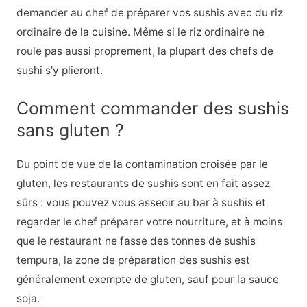
demander au chef de préparer vos sushis avec du riz
ordinaire de la cuisine. Même si le riz ordinaire ne
roule pas aussi proprement, la plupart des chefs de
sushi s’y plieront.
Comment commander des sushis
sans gluten ?
Du point de vue de la contamination croisée par le
gluten, les restaurants de sushis sont en fait assez
sûrs : vous pouvez vous asseoir au bar à sushis et
regarder le chef préparer votre nourriture, et à moins
que le restaurant ne fasse des tonnes de sushis
tempura, la zone de préparation des sushis est
généralement exempte de gluten, sauf pour la sauce
soja.