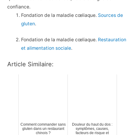
confiance.
Fondation de la maladie cœliaque.
Sources de
gluten
.
Fondation de la maladie cœliaque.
Restauration
et alimentation sociale
.
Article Similaire:
Comment commander sans
Douleur du haut du dos :
gluten dans un restaurant
symptômes, causes,
chinois ?
facteurs de risque et