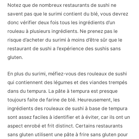
Notez que de nombreux restaurants de sushi ne
savent pas que le surimi contient du blé, vous devrez
donc vérifier deux fois tous les ingrédients d’un
rouleau à plusieurs ingrédients. Ne prenez pas le
risque d’acheter du surimi à moins d’être sûr que le
restaurant de sushi a l’expérience des sushis sans
gluten.
En plus du surimi, méfiez-vous des rouleaux de sushi
qui contiennent des légumes et des viandes trempés
dans du tempura. La pâte à tempura est presque
toujours faite de farine de blé. Heureusement, les
ingrédients des rouleaux de sushi à base de tempura
sont assez faciles à identifier et à éviter, car ils ont un
aspect enrobé et frit distinct. Certains restaurants
sans gluten utilisent une pâte à frire sans gluten pour