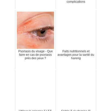
complications
Psoriasis du visage - Que
Faits nutritionnels et
faire en cas de psoriasis
avantages pour la santé du
près des yeux ?
hareng