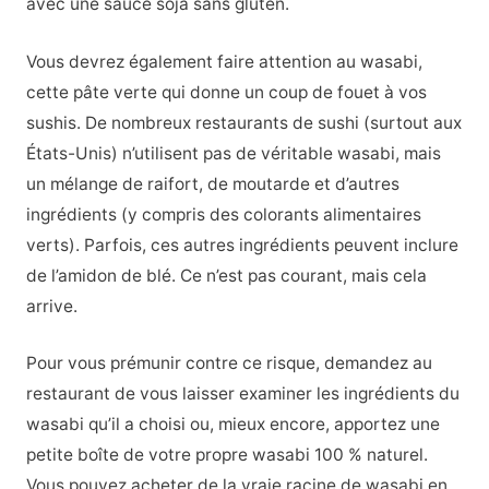
avec une sauce soja sans gluten.
Vous devrez également faire attention au wasabi,
cette pâte verte qui donne un coup de fouet à vos
sushis. De nombreux restaurants de sushi (surtout aux
États-Unis) n’utilisent pas de véritable wasabi, mais
un mélange de raifort, de moutarde et d’autres
ingrédients (y compris des colorants alimentaires
verts). Parfois, ces autres ingrédients peuvent inclure
de l’amidon de blé. Ce n’est pas courant, mais cela
arrive.
Pour vous prémunir contre ce risque, demandez au
restaurant de vous laisser examiner les ingrédients du
wasabi qu’il a choisi ou, mieux encore, apportez une
petite boîte de votre propre wasabi 100 % naturel.
Vous pouvez acheter de la vraie racine de wasabi en