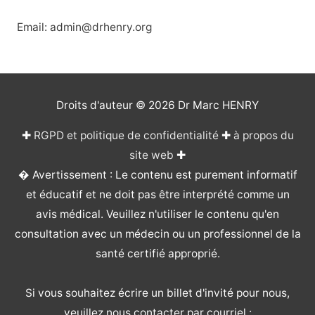
Email: admin@drhenry.org
Droits d'auteur © 2026
Dr Marc HENRY
✚
RGPD et politique de confidentialité
✚
à propos du
site web
✚
� Avertissement : Le contenu est purement informatif
et éducatif et ne doit pas être interprété comme un
avis médical. Veuillez n'utiliser le contenu qu'en
consultation avec un médecin ou un professionnel de la
santé certifié approprié.
Si vous souhaitez écrire un billet d'invité pour nous,
veuillez nous contacter par courriel :