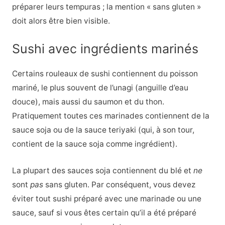
préparer leurs tempuras ; la mention « sans gluten »
doit alors être bien visible.
Sushi avec ingrédients marinés
Certains rouleaux de sushi contiennent du poisson
mariné, le plus souvent de l’unagi (anguille d’eau
douce), mais aussi du saumon et du thon.
Pratiquement toutes ces marinades contiennent de la
sauce soja ou de la sauce teriyaki (qui, à son tour,
contient de la sauce soja comme ingrédient).
La plupart des sauces soja contiennent du blé et
ne
sont
pas
sans gluten. Par conséquent, vous devez
éviter tout sushi préparé avec une marinade ou une
sauce, sauf si vous êtes certain qu’il a été préparé