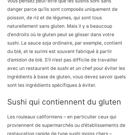
Vous pensez peut-être que les sushis sont sans
danger parce qu’ils sont composés uniquement de
poisson, de riz et de légumes, qui sont tous
naturellement sans gluten. Mais il y a beaucoup
d’endroits où le gluten peut se glisser dans votre
sushi. La sauce soja ordinaire, par exemple, contient
du blé, et le surimi est souvent fabriqué à partir
d’amidon de blé. S’il n’est pas difficile de travailler
avec un restaurant de sushi et un chef pour éviter les
ingrédients à base de gluten, vous devez savoir quels
sont les ingrédients spécifiques à éviter.
Sushi qui contiennent du gluten
Les rouleaux californiens – en particulier ceux qui
proviennent de supermarchés ou d’établissements de
restauration rapide de type sushi moins chers –