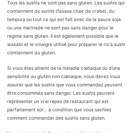
Tous les sushis ne sont pas sans gluten. Les sushis qui
contiennent du surimi (fausse chair de crabe), du
tempura ou tout ce qui est fait avec de la sauce soja
ou une marinade ne sont pas sans danger pour le
régime sans gluten. Il est également possible que le
wasabi et le vinaigre utilisé pour préparer le riz à sushi
contiennent du gluten.
Si vous êtes atteint de la maladie cœliaque ou d’une
sensibilité au gluten non cœliaque, vous devez vous
assurer que les sushis que vous commandez peuvent
être consommés sans danger. Les sushis peuvent
représenter un vrai repas de restaurant qui est
parfaitement sûr… à condition que vous sachiez
comment commander des sushis sans gluten.