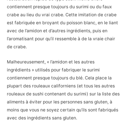
contiennent presque toujours du surimi ou du faux
crabe au lieu du vrai crabe. Cette imitation de crabe
est fabriquée en broyant du poisson blanc, en le liant
avec de l’amidon et d’autres ingrédients, puis en
l’aromatisant pour qu’il ressemble à de la vraie chair
de crabe.
Malheureusement, « l’amidon et les autres
ingrédients » utilisés pour fabriquer le surimi
contiennent presque toujours du blé. Cela place la
plupart des rouleaux californiens (et tous les autres
rouleaux de sushi contenant du surimi) sur la liste des
aliments à éviter pour les personnes sans gluten, à
moins que vous ne soyez certain qu’ils sont fabriqués
avec des ingrédients sans gluten.