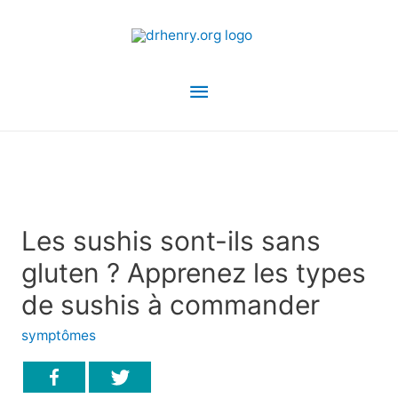
Menu
principal
Les sushis sont-ils sans
gluten ? Apprenez les types
de sushis à commander
symptômes