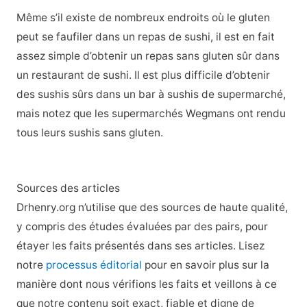
Même s’il existe de nombreux endroits où le gluten
peut se faufiler dans un repas de sushi, il est en fait
assez simple d’obtenir un repas sans gluten sûr dans
un restaurant de sushi. Il est plus difficile d’obtenir
des sushis sûrs dans un bar à sushis de supermarché,
mais notez que les supermarchés Wegmans ont rendu
tous leurs sushis sans gluten.
Sources des articles
Drhenry.org n’utilise que des sources de haute qualité,
y compris des études évaluées par des pairs, pour
étayer les faits présentés dans ses articles. Lisez
notre
processus éditorial
pour en savoir plus sur la
manière dont nous vérifions les faits et veillons à ce
que notre contenu soit exact, fiable et digne de