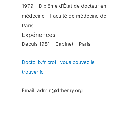
1979 – Diplôme d’État de docteur en
médecine – Faculté de médecine de
Paris
Expériences
Depuis 1981 – Cabinet – Paris
Doctolib.fr profil vous pouvez le
trouver ici
Email: admin@drhenry.org