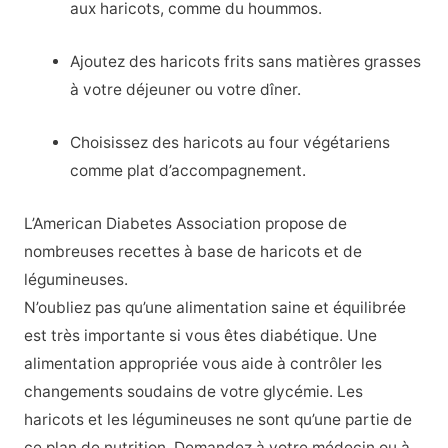
aux haricots, comme du hoummos.
Ajoutez des haricots frits sans matières grasses
à votre déjeuner ou votre dîner.
Choisissez des haricots au four végétariens
comme plat d’accompagnement.
L’American Diabetes Association propose de
nombreuses recettes à base de haricots et de
légumineuses.
N’oubliez pas qu’une alimentation saine et équilibrée
est très importante si vous êtes diabétique. Une
alimentation appropriée vous aide à contrôler les
changements soudains de votre glycémie. Les
haricots et les légumineuses ne sont qu’une partie de
ce plan de nutrition. Demandez à votre médecin ou à