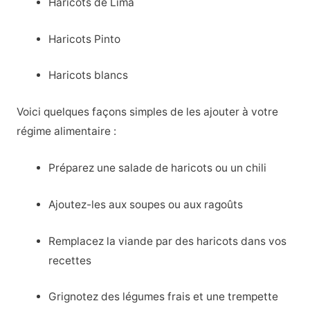
Haricots de Lima
Haricots Pinto
Haricots blancs
Voici quelques façons simples de les ajouter à votre
régime alimentaire :
Préparez une salade de haricots ou un chili
Ajoutez-les aux soupes ou aux ragoûts
Remplacez la viande par des haricots dans vos
recettes
Grignotez des légumes frais et une trempette