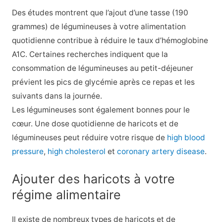
Des études montrent que l’ajout d’une tasse (190
grammes) de légumineuses à votre alimentation
quotidienne contribue à réduire le taux d’hémoglobine
A1C. Certaines recherches indiquent que la
consommation de légumineuses au petit-déjeuner
prévient les pics de glycémie après ce repas et les
suivants dans la journée.
Les légumineuses sont également bonnes pour le
cœur. Une dose quotidienne de haricots et de
légumineuses peut réduire votre risque de
high blood
pressure
,
high cholesterol
et
coronary artery disease
.
Ajouter des haricots à votre
régime alimentaire
Il existe de nombreux types de haricots et de