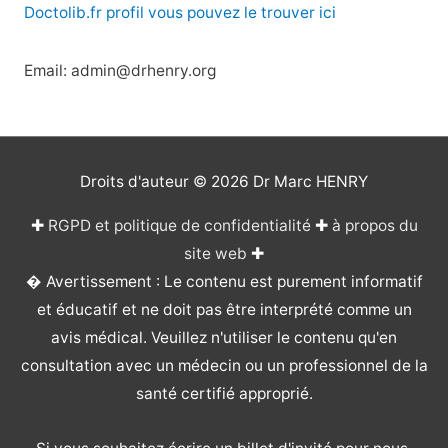
Doctolib.fr profil vous pouvez le trouver ici
Email: admin@drhenry.org
Droits d'auteur © 2026
Dr Marc HENRY
✚
RGPD et politique de confidentialité
✚
à propos du
site web
✚
� Avertissement : Le contenu est purement informatif
et éducatif et ne doit pas être interprété comme un
avis médical. Veuillez n'utiliser le contenu qu'en
consultation avec un médecin ou un professionnel de la
santé certifié approprié.