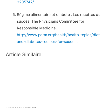
3205742/
Régime alimentaire et diabète : Les recettes du
succès. The Physicians Committee for
Responsible Medicine.
http://www.pcrm.org/health/health-topics/diet-
and-diabetes-recipes-for-success
Article Similaire: