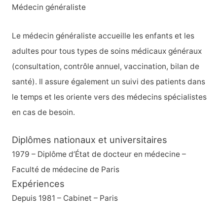
Médecin généraliste
Le médecin généraliste accueille les enfants et les
adultes pour tous types de soins médicaux généraux
(consultation, contrôle annuel, vaccination, bilan de
santé). Il assure également un suivi des patients dans
le temps et les oriente vers des médecins spécialistes
en cas de besoin.
Diplômes nationaux et universitaires
1979 – Diplôme d’État de docteur en médecine –
Faculté de médecine de Paris
Expériences
Depuis 1981 – Cabinet – Paris