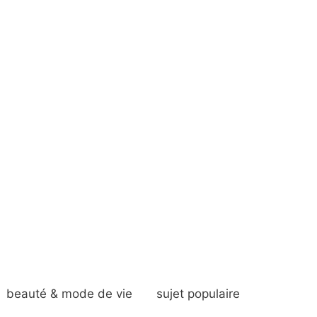
beauté & mode de vie
sujet populaire