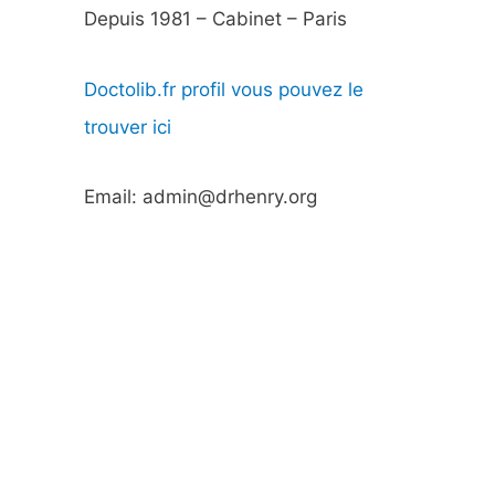
Depuis 1981 – Cabinet – Paris
Doctolib.fr profil vous pouvez le
trouver ici
Email: admin@drhenry.org