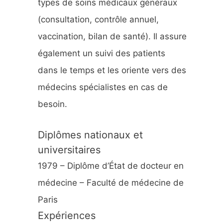
types de soins médicaux généraux
:
(consultation, contrôle annuel,
vaccination, bilan de santé). Il assure
également un suivi des patients
dans le temps et les oriente vers des
médecins spécialistes en cas de
besoin.
Diplômes nationaux et
universitaires
1979 – Diplôme d’État de docteur en
médecine – Faculté de médecine de
Paris
Expériences