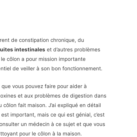
ent de constipation chronique, du
fuites intestinales
et d’autres problèmes
 le côlon a pour mission importante
sentiel de veiller à son bon fonctionnement.
 que vous pouvez faire pour aider à
 toxines et aux problèmes de digestion dans
côlon fait maison. J’ai expliqué en détail
est important, mais ce qui est génial, c’est
onsulter un médecin à ce sujet et que vous
ttoyant pour le côlon à la maison.