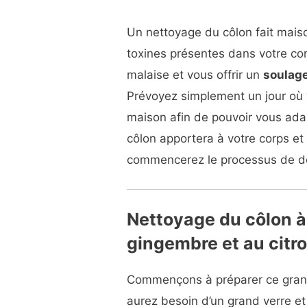
Un nettoyage du côlon fait maiso
toxines présentes dans votre cor
malaise et vous offrir un
soulage
Prévoyez simplement un jour où v
maison afin de pouvoir vous ad
côlon apportera à votre corps et
commencerez le processus de dés
Nettoyage du côlon à
gingembre et au citr
Commençons à préparer ce grand
aurez besoin d’un grand verre et