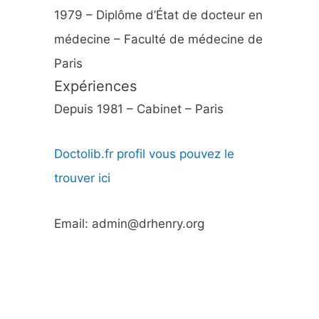
1979 – Diplôme d’État de docteur en
médecine – Faculté de médecine de
Paris
Expériences
Depuis 1981 – Cabinet – Paris
Doctolib.fr profil vous pouvez le
trouver ici
Email: admin@drhenry.org