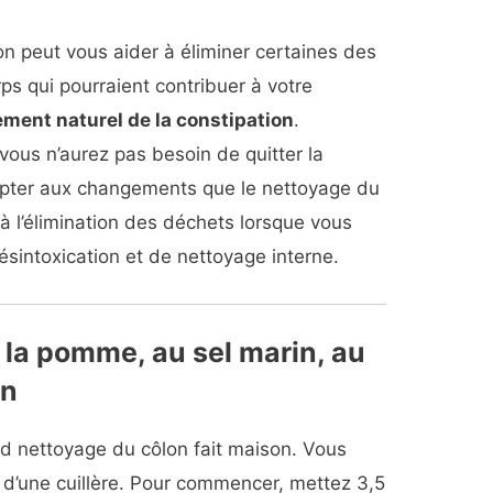
n peut vous aider à éliminer certaines des
ps qui pourraient contribuer à votre
ment naturel de la constipation
.
ous n’aurez pas besoin de quitter la
apter aux changements que le nettoyage du
 à l’élimination des déchets lorsque vous
intoxication et de nettoyage interne.
 la pomme, au sel marin, au
on
 nettoyage du côlon fait maison.
Vous
 d’une cuillère. Pour commencer, mettez 3,5