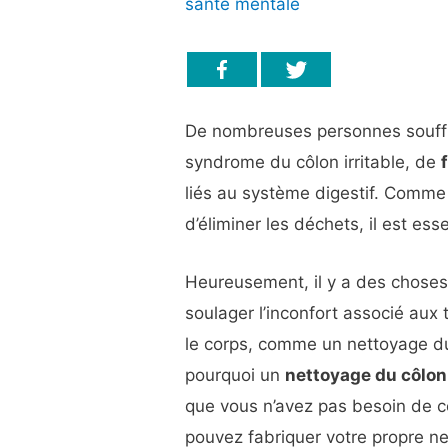
santé mentale
De nombreuses personnes souffr
syndrome du côlon irritable, de
liés au système digestif. Comme
d’éliminer les déchets, il est es
Heureusement, il y a des choses
soulager l’inconfort associé aux
le corps, comme un nettoyage du 
pourquoi un
nettoyage du côlon
que vous n’avez pas besoin de c
pouvez fabriquer votre propre ne