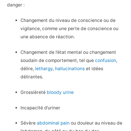
danger :
Changement du niveau de conscience ou de
vigilance, comme une perte de conscience ou
une absence de réaction.
Changement de l’état mental ou changement
soudain de comportement, tel que
confusion
,
délire,
lethargy
,
hallucinations
et idées
délirantes.
Grossièreté
bloody urine
Incapacité d’uriner
Sévère
abdominal pain
ou douleur au niveau de