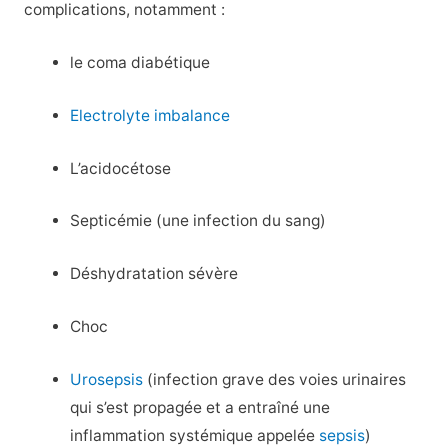
complications, notamment :
le coma diabétique
Electrolyte imbalance
L’acidocétose
Septicémie (une infection du sang)
Déshydratation sévère
Choc
Urosepsis
(infection grave des voies urinaires
qui s’est propagée et a entraîné une
inflammation systémique appelée
sepsis
)