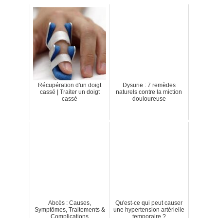
Récupération d'un doigt
Dysurie : 7 remèdes
cassé | Traiter un doigt
naturels contre la miction
cassé
douloureuse
Abcès : Causes,
Qu'est-ce qui peut causer
Symptômes, Traitements &
une hypertension artérielle
Complications
temporaire ?