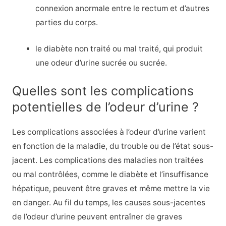
connexion anormale entre le rectum et d’autres
parties du corps.
le diabète non traité ou mal traité, qui produit
une odeur d’urine sucrée ou sucrée.
Quelles sont les complications
potentielles de l’odeur d’urine ?
Les complications associées à l’odeur d’urine varient
en fonction de la maladie, du trouble ou de l’état sous-
jacent. Les complications des maladies non traitées
ou mal contrôlées, comme le diabète et l’insuffisance
hépatique, peuvent être graves et même mettre la vie
en danger. Au fil du temps, les causes sous-jacentes
de l’odeur d’urine peuvent entraîner de graves