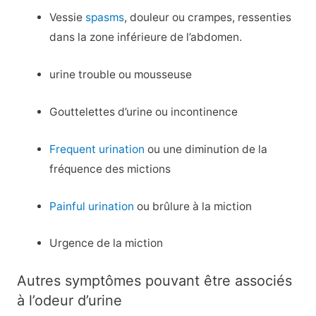
Vessie
spasms
, douleur ou crampes, ressenties
dans la zone inférieure de l’abdomen.
urine trouble ou mousseuse
Gouttelettes d’urine ou incontinence
Frequent urination
ou une diminution de la
fréquence des mictions
Painful urination
ou brûlure à la miction
Urgence de la miction
Autres symptômes pouvant être associés
à l’odeur d’urine