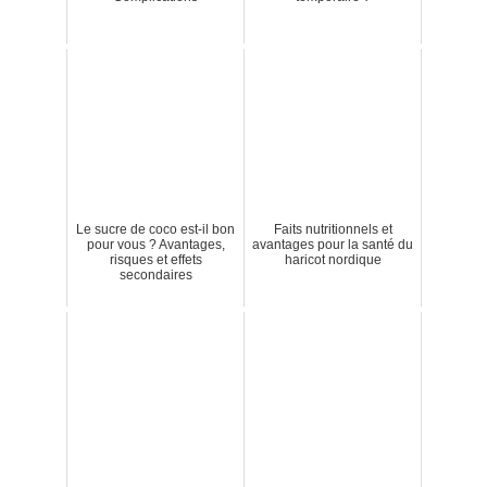
Le sucre de coco est-il bon
Faits nutritionnels et
pour vous ? Avantages,
avantages pour la santé du
risques et effets
haricot nordique
secondaires