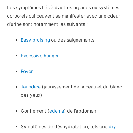
Les symptômes liés à d’autres organes ou systèmes
corporels qui peuvent se manifester avec une odeur
d’urine sont notamment les suivants :
Easy bruising
ou des saignements
Excessive hunger
Fever
Jaundice
(jaunissement de la peau et du blanc
des yeux)
Gonflement (
edema
) de l’abdomen
Symptômes de déshydratation, tels que
dry