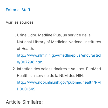
Editorial Staff
Voir les sources
Urine Odor. Medline Plus, un service de la
National Library of Medicine National Institutes
of Health.
http://www.nlm.nih.gov/medlineplus/ency/articl
e/007298.htm.
Infection des voies urinaires – Adultes. PubMed
Health, un service de la NLM des NIH.
http://www.ncbi.nlm.nih.gov/pubmedhealth/PM
H0001549.
Article Similaire: