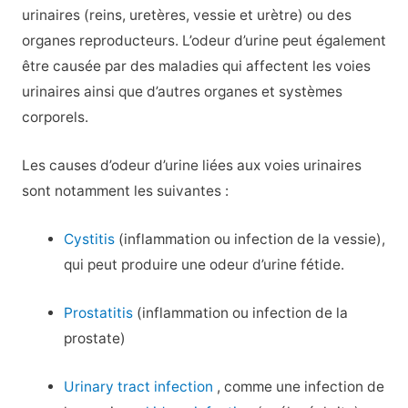
urinaires (reins, uretères, vessie et urètre) ou des
organes reproducteurs. L’odeur d’urine peut également
être causée par des maladies qui affectent les voies
urinaires ainsi que d’autres organes et systèmes
corporels.
Les causes d’odeur d’urine liées aux voies urinaires
sont notamment les suivantes :
Cystitis
(inflammation ou infection de la vessie),
qui peut produire une odeur d’urine fétide.
Prostatitis
(inflammation ou infection de la
prostate)
Urinary tract infection
, comme une infection de