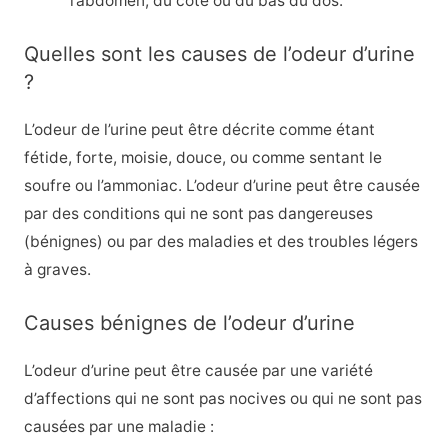
l’abdomen, du côté ou du bas du dos.
Quelles sont les causes de l’odeur d’urine
?
L’odeur de l’urine peut être décrite comme étant
fétide, forte, moisie, douce, ou comme sentant le
soufre ou l’ammoniac. L’odeur d’urine peut être causée
par des conditions qui ne sont pas dangereuses
(bénignes) ou par des maladies et des troubles légers
à graves.
Causes bénignes de l’odeur d’urine
L’odeur d’urine peut être causée par une variété
d’affections qui ne sont pas nocives ou qui ne sont pas
causées par une maladie :