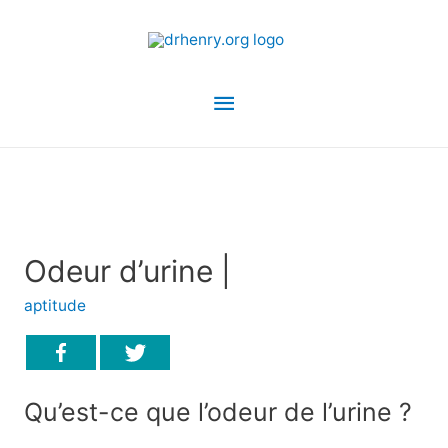
Menu
principal
Odeur d’urine |
aptitude
Qu’est-ce que l’odeur de l’urine ?