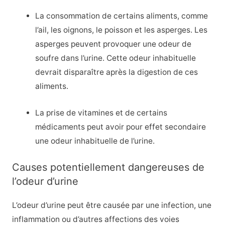
La consommation de certains aliments, comme
l’ail, les oignons, le poisson et les asperges. Les
asperges peuvent provoquer une odeur de
soufre dans l’urine. Cette odeur inhabituelle
devrait disparaître après la digestion de ces
aliments.
La prise de vitamines et de certains
médicaments peut avoir pour effet secondaire
une odeur inhabituelle de l’urine.
Causes potentiellement dangereuses de
l’odeur d’urine
L’odeur d’urine peut être causée par une infection, une
inflammation ou d’autres affections des voies