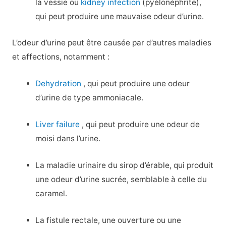
la vessie ou
kidney infection
(pyélonéphrite),
qui peut produire une mauvaise odeur d’urine.
L’odeur d’urine peut être causée par d’autres maladies
et affections, notamment :
Dehydration
, qui peut produire une odeur
d’urine de type ammoniacale.
Liver failure
, qui peut produire une odeur de
moisi dans l’urine.
La maladie urinaire du sirop d’érable, qui produit
une odeur d’urine sucrée, semblable à celle du
caramel.
La fistule rectale, une ouverture ou une