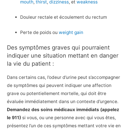
mouth
,
thirst
,
dizziness
, et
weakness
Douleur rectale et écoulement du rectum
Perte de poids ou
weight gain
Des symptômes graves qui pourraient
indiquer une situation mettant en danger
la vie du patient :
Dans certains cas, l’odeur d’urine peut s’accompagner
de symptômes qui peuvent indiquer une affection
grave ou potentiellement mortelle, qui doit être
évaluée immédiatement dans un contexte d’urgence.
Demandez des soins médicaux immédiats (appelez
le 911)
si vous, ou une personne avec qui vous êtes,
présentez l’un de ces symptômes mettant votre vie en