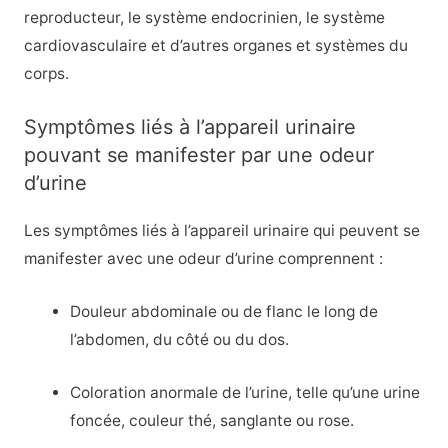
reproducteur, le système endocrinien, le système
cardiovasculaire et d’autres organes et systèmes du
corps.
Symptômes liés à l’appareil urinaire
pouvant se manifester par une odeur
d’urine
Les symptômes liés à l’appareil urinaire qui peuvent se
manifester avec une odeur d’urine comprennent :
Douleur abdominale ou de flanc le long de
l’abdomen, du côté ou du dos.
Coloration anormale de l’urine, telle qu’une urine
foncée, couleur thé, sanglante ou rose.