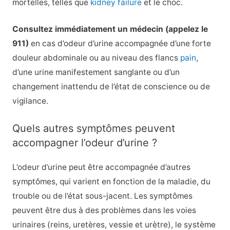
mortelles, telles que
kidney failure
et le choc.
Consultez immédiatement un médecin (appelez le
911)
en cas d’odeur d’urine accompagnée d’une forte
douleur abdominale ou au niveau des flancs
pain
,
d’une urine manifestement sanglante ou d’un
changement inattendu de l’état de conscience ou de
vigilance.
Quels autres symptômes peuvent
accompagner l’odeur d’urine ?
L’odeur d’urine peut être accompagnée d’autres
symptômes, qui varient en fonction de la maladie, du
trouble ou de l’état sous-jacent. Les symptômes
peuvent être dus à des problèmes dans les voies
urinaires (reins, uretères, vessie et urètre), le système