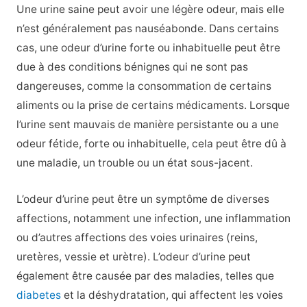
Une urine saine peut avoir une légère odeur, mais elle
n’est généralement pas nauséabonde. Dans certains
cas, une odeur d’urine forte ou inhabituelle peut être
due à des conditions bénignes qui ne sont pas
dangereuses, comme la consommation de certains
aliments ou la prise de certains médicaments. Lorsque
l’urine sent mauvais de manière persistante ou a une
odeur fétide, forte ou inhabituelle, cela peut être dû à
une maladie, un trouble ou un état sous-jacent.
L’odeur d’urine peut être un symptôme de diverses
affections, notamment une infection, une inflammation
ou d’autres affections des voies urinaires (reins,
uretères, vessie et urètre). L’odeur d’urine peut
également être causée par des maladies, telles que
diabetes
et la déshydratation, qui affectent les voies