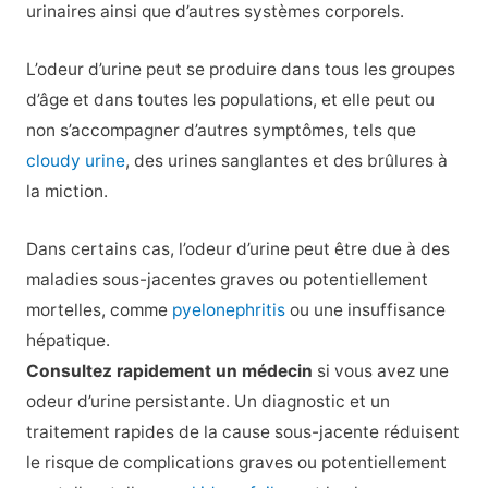
urinaires ainsi que d’autres systèmes corporels.
L’odeur d’urine peut se produire dans tous les groupes
d’âge et dans toutes les populations, et elle peut ou
non s’accompagner d’autres symptômes, tels que
cloudy urine
, des urines sanglantes et des brûlures à
la miction.
Dans certains cas, l’odeur d’urine peut être due à des
maladies sous-jacentes graves ou potentiellement
mortelles, comme
pyelonephritis
ou une insuffisance
hépatique.
Consultez rapidement un médecin
si vous avez une
odeur d’urine persistante. Un diagnostic et un
traitement rapides de la cause sous-jacente réduisent
le risque de complications graves ou potentiellement