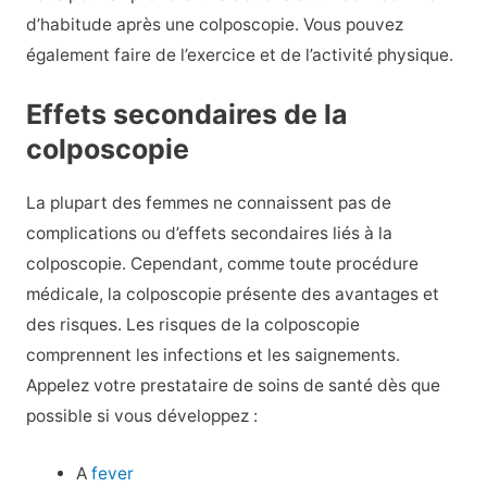
d’habitude après une colposcopie. Vous pouvez
également faire de l’exercice et de l’activité physique.
Effets secondaires de la
colposcopie
La plupart des femmes ne connaissent pas de
complications ou d’effets secondaires liés à la
colposcopie. Cependant, comme toute procédure
médicale, la colposcopie présente des avantages et
des risques. Les risques de la colposcopie
comprennent les infections et les saignements.
Appelez votre prestataire de soins de santé dès que
possible si vous développez :
A
fever