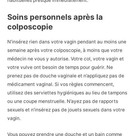
habituelles presque immédiatement.
Soins personnels après la
colposcopie
N’insérez rien dans votre vagin pendant au moins une
semaine après votre colposcopie, à moins que votre
médecin ne vous y autorise. Votre col, votre vagin et
votre vulve ont besoin de temps pour guérir. Ne
prenez pas de douche vaginale et n’appliquez pas de
médicament vaginal. Si vos règles commencent,
utilisez des serviettes hygiéniques au lieu de tampons
ou une coupe menstruelle. N’ayez pas de rapports
sexuels et n’insérez pas de jouets sexuels dans votre
vagin.
Vous pouvez prendre une douche et un bain comme