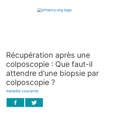
Récupération après une
colposcopie : Que faut-il
attendre d’une biopsie par
colposcopie ?
maladie courante