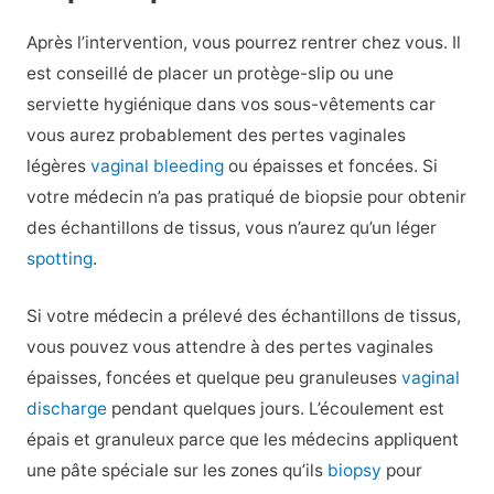
Après l’intervention, vous pourrez rentrer chez vous. Il
est conseillé de placer un protège-slip ou une
serviette hygiénique dans vos sous-vêtements car
vous aurez probablement des pertes vaginales
légères
vaginal bleeding
ou épaisses et foncées. Si
votre médecin n’a pas pratiqué de biopsie pour obtenir
des échantillons de tissus, vous n’aurez qu’un léger
spotting
.
Si votre médecin a prélevé des échantillons de tissus,
vous pouvez vous attendre à des pertes vaginales
épaisses, foncées et quelque peu granuleuses
vaginal
discharge
pendant quelques jours. L’écoulement est
épais et granuleux parce que les médecins appliquent
une pâte spéciale sur les zones qu’ils
biopsy
pour