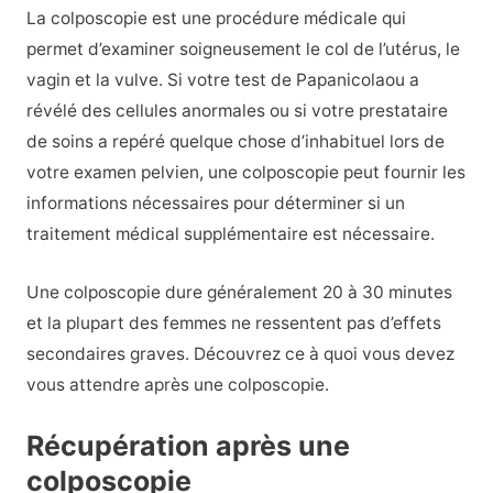
La colposcopie est une procédure médicale qui
permet d’examiner soigneusement le col de l’utérus, le
vagin et la vulve. Si votre test de Papanicolaou a
révélé des cellules anormales ou si votre prestataire
de soins a repéré quelque chose d’inhabituel lors de
votre examen pelvien, une colposcopie peut fournir les
informations nécessaires pour déterminer si un
traitement médical supplémentaire est nécessaire.
Une colposcopie dure généralement 20 à 30 minutes
et la plupart des femmes ne ressentent pas d’effets
secondaires graves. Découvrez ce à quoi vous devez
vous attendre après une colposcopie.
Récupération après une
colposcopie