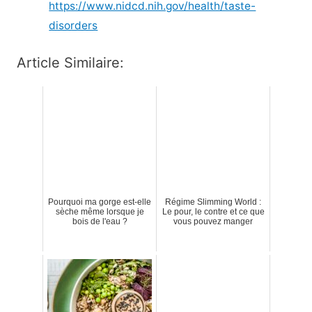
https://www.nidcd.nih.gov/health/taste-
disorders
Article Similaire:
Pourquoi ma gorge est-elle
Régime Slimming World :
sèche même lorsque je
Le pour, le contre et ce que
bois de l'eau ?
vous pouvez manger