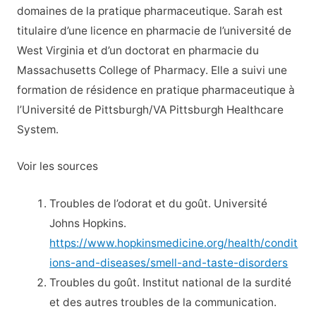
domaines de la pratique pharmaceutique. Sarah est
titulaire d’une licence en pharmacie de l’université de
West Virginia et d’un doctorat en pharmacie du
Massachusetts College of Pharmacy. Elle a suivi une
formation de résidence en pratique pharmaceutique à
l’Université de Pittsburgh/VA Pittsburgh Healthcare
System.
Voir les sources
Troubles de l’odorat et du goût. Université
Johns Hopkins.
https://www.hopkinsmedicine.org/health/condit
ions-and-diseases/smell-and-taste-disorders
Troubles du goût. Institut national de la surdité
et des autres troubles de la communication.