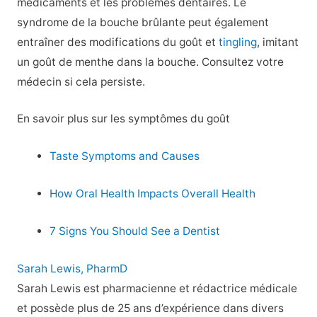
médicaments et les problèmes dentaires. Le
syndrome de la bouche brûlante peut également
entraîner des modifications du goût et
tingling
, imitant
un goût de menthe dans la bouche. Consultez votre
médecin si cela persiste.
En savoir plus sur les symptômes du goût
Taste Symptoms and Causes
How Oral Health Impacts Overall Health
7 Signs You Should See a Dentist
Sarah Lewis, PharmD
Sarah Lewis est pharmacienne et rédactrice médicale
et possède plus de 25 ans d’expérience dans divers