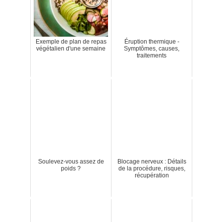
Exemple de plan de repas
Éruption thermique -
végétalien d'une semaine
Symptômes, causes,
traitements
Soulevez-vous assez de
Blocage nerveux : Détails
poids ?
de la procédure, risques,
récupération