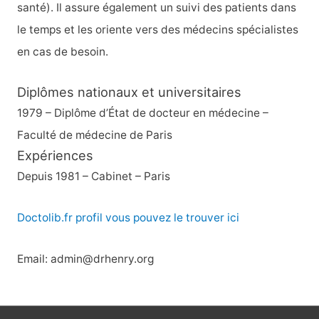
santé). Il assure également un suivi des patients dans
:
le temps et les oriente vers des médecins spécialistes
en cas de besoin.
Diplômes nationaux et universitaires
1979 – Diplôme d’État de docteur en médecine –
Faculté de médecine de Paris
Expériences
Depuis 1981 – Cabinet – Paris
Doctolib.fr profil vous pouvez le trouver ici
Email: admin@drhenry.org