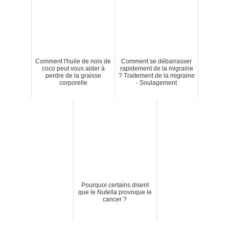
Comment l'huile de noix de
Comment se débarrasser
coco peut vous aider à
rapidement de la migraine
perdre de la graisse
? Traitement de la migraine
corporelle
- Soulagement
Pourquoi certains disent
que le Nutella provoque le
cancer ?