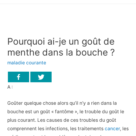
principal
Pourquoi ai-je un goût de
menthe dans la bouche ?
maladie courante
A :
Goûter quelque chose alors qu’il n’y a rien dans la
bouche est un goût « fantôme », le trouble du goût le
plus courant. Les causes de ces troubles du goût
comprennent les infections, les traitements
cancer
, les