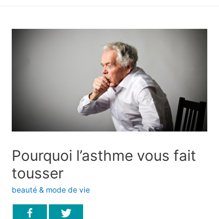
principal
Pourquoi l’asthme vous fait
tousser
beauté & mode de vie