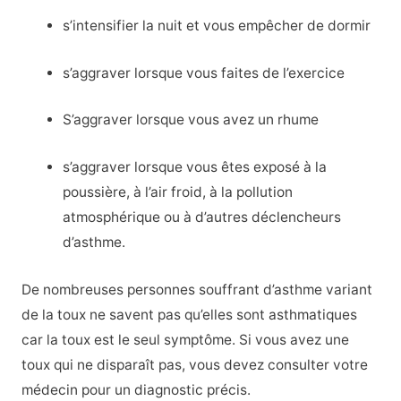
s’intensifier la nuit et vous empêcher de dormir
s’aggraver lorsque vous faites de l’exercice
S’aggraver lorsque vous avez un rhume
s’aggraver lorsque vous êtes exposé à la
poussière, à l’air froid, à la pollution
atmosphérique ou à d’autres déclencheurs
d’asthme.
De nombreuses personnes souffrant d’asthme variant
de la toux ne savent pas qu’elles sont asthmatiques
car la toux est le seul symptôme. Si vous avez une
toux qui ne disparaît pas, vous devez consulter votre
médecin pour un diagnostic précis.