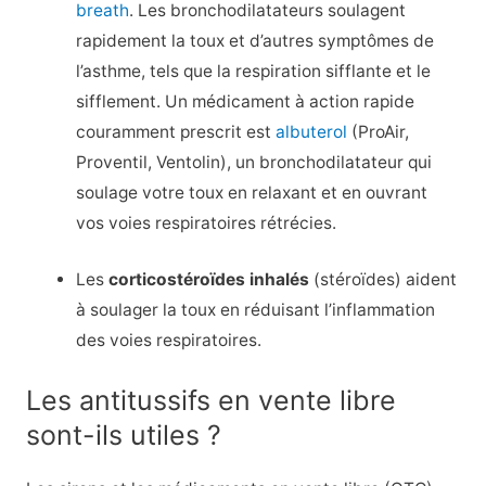
breath
. Les bronchodilatateurs soulagent
rapidement la toux et d’autres symptômes de
l’asthme, tels que la respiration sifflante et le
sifflement. Un médicament à action rapide
couramment prescrit est
albuterol
(ProAir,
Proventil, Ventolin), un bronchodilatateur qui
soulage votre toux en relaxant et en ouvrant
vos voies respiratoires rétrécies.
Les
corticostéroïdes inhalés
(stéroïdes) aident
à soulager la toux en réduisant l’inflammation
des voies respiratoires.
Les antitussifs en vente libre
sont-ils utiles ?