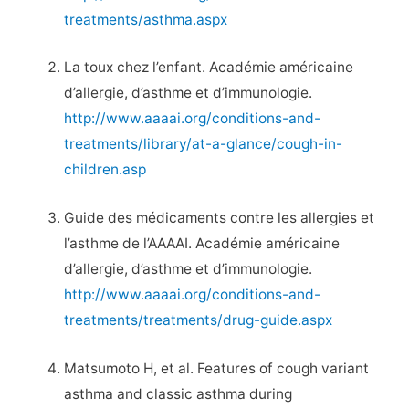
treatments/asthma.aspx
La toux chez l’enfant. Académie américaine
d’allergie, d’asthme et d’immunologie.
http://www.aaaai.org/conditions-and-
treatments/library/at-a-glance/cough-in-
children.asp
Guide des médicaments contre les allergies et
l’asthme de l’AAAAI. Académie américaine
d’allergie, d’asthme et d’immunologie.
http://www.aaaai.org/conditions-and-
treatments/treatments/drug-guide.aspx
Matsumoto H, et al. Features of cough variant
asthma and classic asthma during