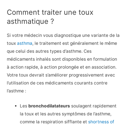
Comment traiter une toux
asthmatique ?
Si votre médecin vous diagnostique une variante de la
toux
asthma
, le traitement est généralement le même
que celui des autres types d’asthme. Ces
médicaments inhalés sont disponibles en formulation
à action rapide, à action prolongée et en association.
Votre toux devrait s’améliorer progressivement avec
l’utilisation de ces médicaments courants contre
l’asthme :
Les
bronchodilatateurs
soulagent rapidement
la toux et les autres symptômes de l’asthme,
comme la respiration sifflante et
shortness of