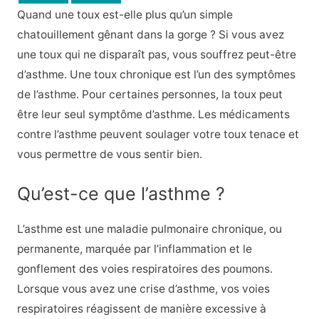
Quand une toux est-elle plus qu’un simple
chatouillement gênant dans la gorge ? Si vous avez
une toux qui ne disparaît pas, vous souffrez peut-être
d’asthme. Une toux chronique est l’un des symptômes
de l’asthme. Pour certaines personnes, la toux peut
être leur seul symptôme d’asthme. Les médicaments
contre l’asthme peuvent soulager votre toux tenace et
vous permettre de vous sentir bien.
Qu’est-ce que l’asthme ?
L’asthme est une maladie pulmonaire chronique, ou
permanente, marquée par l’inflammation et le
gonflement des voies respiratoires des poumons.
Lorsque vous avez une crise d’asthme, vos voies
respiratoires réagissent de manière excessive à