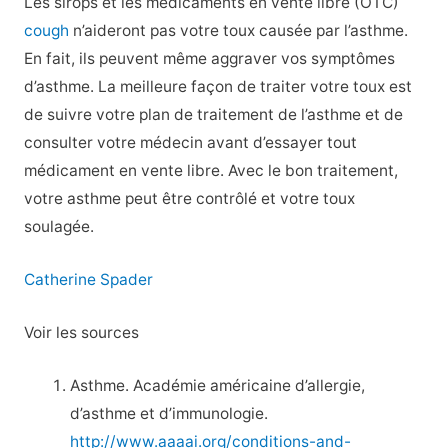
Les sirops et les médicaments en vente libre (OTC)
cough
n’aideront pas votre toux causée par l’asthme.
En fait, ils peuvent même aggraver vos symptômes
d’asthme. La meilleure façon de traiter votre toux est
de suivre votre plan de traitement de l’asthme et de
consulter votre médecin avant d’essayer tout
médicament en vente libre. Avec le bon traitement,
votre asthme peut être contrôlé et votre toux
soulagée.
Catherine Spader
Voir les sources
Asthme. Académie américaine d’allergie,
d’asthme et d’immunologie.
http://www.aaaai.org/conditions-and-