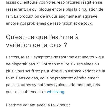
lisses qui entoure vos voies respiratoires réagit en se
resserrant, ce qui bloque encore plus la circulation de
l’air. La production de mucus augmente et aggrave
encore vos problèmes de respiration et de toux.
Qu’est-ce que l’asthme à
variation de la toux ?
Parfois, le seul symptôme de l’asthme est une toux qui
ne disparaît pas. Si votre toux dure six semaines ou
plus, vous souffrez peut-être d’un asthme variant de la
toux. Dans ce cas, vous ne présentez généralement
pas les autres symptômes typiques de l’asthme, tels
que l’essoufflement et
wheezing
.
L’asthme variant avec la toux peut :