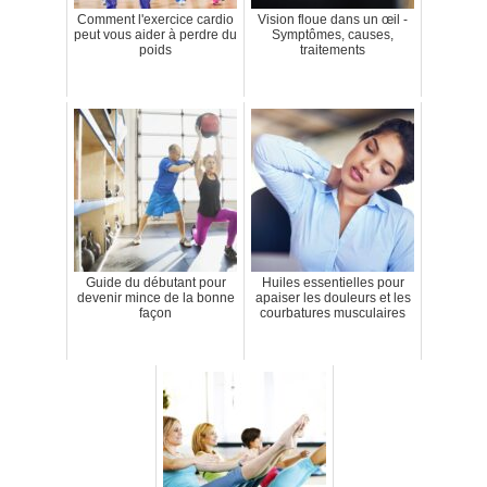
Comment l'exercice cardio
Vision floue dans un œil -
peut vous aider à perdre du
Symptômes, causes,
poids
traitements
Guide du débutant pour
Huiles essentielles pour
devenir mince de la bonne
apaiser les douleurs et les
façon
courbatures musculaires