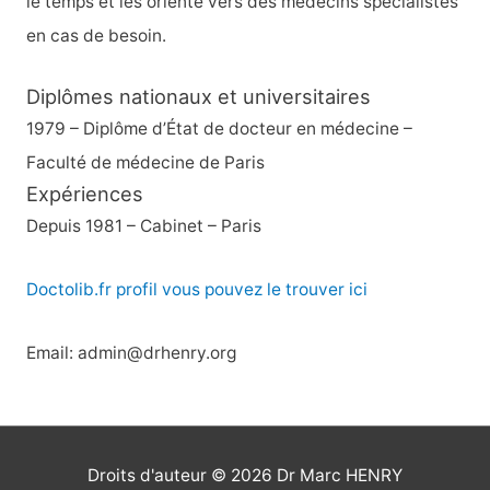
le temps et les oriente vers des médecins spécialistes
en cas de besoin.
Diplômes nationaux et universitaires
1979 – Diplôme d’État de docteur en médecine –
Faculté de médecine de Paris
Expériences
Depuis 1981 – Cabinet – Paris
Doctolib.fr profil vous pouvez le trouver ici
Email: admin@drhenry.org
Droits d'auteur © 2026
Dr Marc HENRY