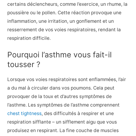
certains déclencheurs, comme l’exercice, un rhume, la
poussière ou le pollen. Cette réaction provoque une
inflammation, une irritation, un gonflement et un
resserrement de vos voies respiratoires, rendant la
respiration difficile.
Pourquoi l’asthme vous fait-il
tousser ?
Lorsque vos voies respiratoires sont enflammées, l’air
a du mal à circuler dans vos poumons. Cela peut
provoquer de la toux et d’autres symptômes de
l’asthme. Les symptômes de l’asthme comprennent
chest tightness
, des difficultés à respirer et une
respiration sifflante – un sifflement aigu que vous
produisez en respirant. La fine couche de muscles