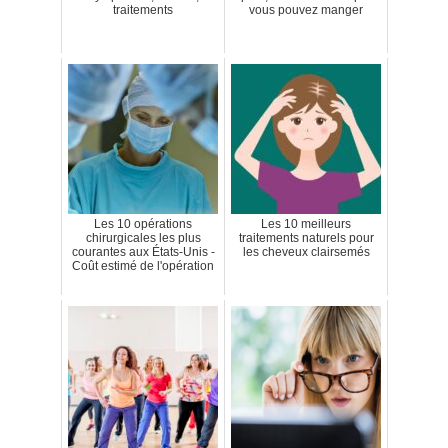
traitements
vous pouvez manger
Les 10 opérations
Les 10 meilleurs
chirurgicales les plus
traitements naturels pour
courantes aux États-Unis -
les cheveux clairsemés
Coût estimé de l'opération