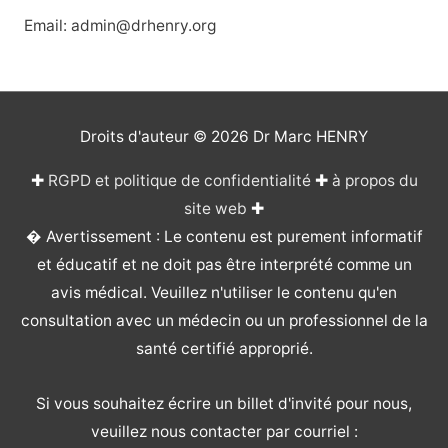
Email: admin@drhenry.org
Droits d'auteur © 2026
Dr Marc HENRY
✚
RGPD et politique de confidentialité
✚
à propos du
site web
✚
� Avertissement : Le contenu est purement informatif
et éducatif et ne doit pas être interprété comme un
avis médical. Veuillez n'utiliser le contenu qu'en
consultation avec un médecin ou un professionnel de la
santé certifié approprié.
Si vous souhaitez écrire un billet d'invité pour nous,
veuillez nous contacter par courriel :