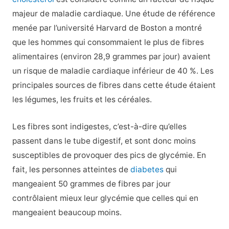
majeur de maladie cardiaque. Une étude de référence
menée par l’université Harvard de Boston a montré
que les hommes qui consommaient le plus de fibres
alimentaires (environ 28,9 grammes par jour) avaient
un risque de maladie cardiaque inférieur de 40 %. Les
principales sources de fibres dans cette étude étaient
les légumes, les fruits et les céréales.
Les fibres sont indigestes, c’est-à-dire qu’elles
passent dans le tube digestif, et sont donc moins
susceptibles de provoquer des pics de glycémie. En
fait, les personnes atteintes de
diabetes
qui
mangeaient 50 grammes de fibres par jour
contrôlaient mieux leur glycémie que celles qui en
mangeaient beaucoup moins.