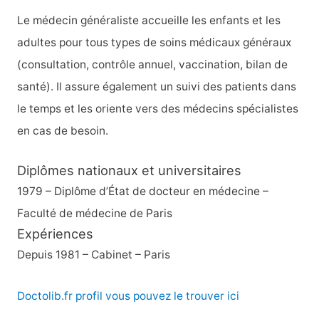
Le médecin généraliste accueille les enfants et les
adultes pour tous types de soins médicaux généraux
(consultation, contrôle annuel, vaccination, bilan de
santé). Il assure également un suivi des patients dans
le temps et les oriente vers des médecins spécialistes
en cas de besoin.
Diplômes nationaux et universitaires
1979 – Diplôme d’État de docteur en médecine –
Faculté de médecine de Paris
Expériences
Depuis 1981 – Cabinet – Paris
Doctolib.fr profil vous pouvez le trouver ici