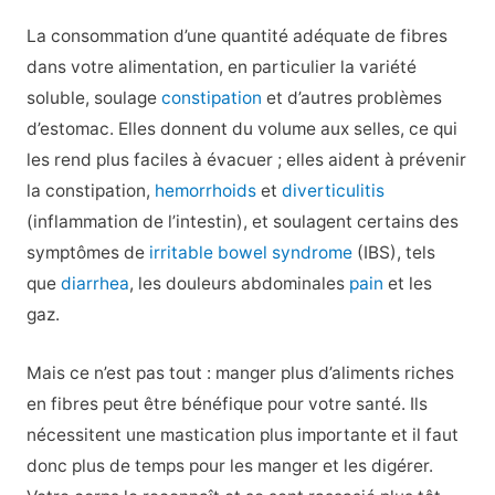
La consommation d’une quantité adéquate de fibres
dans votre alimentation, en particulier la variété
soluble, soulage
constipation
et d’autres problèmes
d’estomac. Elles donnent du volume aux selles, ce qui
les rend plus faciles à évacuer ; elles aident à prévenir
la constipation,
hemorrhoids
et
diverticulitis
(inflammation de l’intestin), et soulagent certains des
symptômes de
irritable bowel syndrome
(IBS), tels
que
diarrhea
, les douleurs abdominales
pain
et les
gaz.
Mais ce n’est pas tout : manger plus d’aliments riches
en fibres peut être bénéfique pour votre santé. Ils
nécessitent une mastication plus importante et il faut
donc plus de temps pour les manger et les digérer.