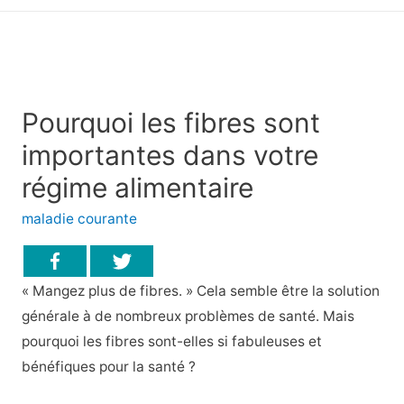
principal
Pourquoi les fibres sont
importantes dans votre
régime alimentaire
maladie courante
« Mangez plus de fibres. » Cela semble être la solution
générale à de nombreux problèmes de santé. Mais
pourquoi les fibres sont-elles si fabuleuses et
bénéfiques pour la santé ?