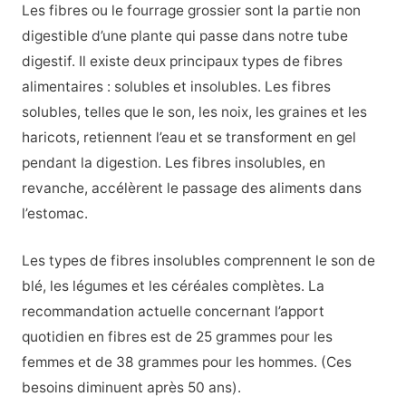
Les fibres ou le fourrage grossier sont la partie non
digestible d’une plante qui passe dans notre tube
digestif. Il existe deux principaux types de fibres
alimentaires : solubles et insolubles. Les fibres
solubles, telles que le son, les noix, les graines et les
haricots, retiennent l’eau et se transforment en gel
pendant la digestion. Les fibres insolubles, en
revanche, accélèrent le passage des aliments dans
l’estomac.
Les types de fibres insolubles comprennent le son de
blé, les légumes et les céréales complètes. La
recommandation actuelle concernant l’apport
quotidien en fibres est de 25 grammes pour les
femmes et de 38 grammes pour les hommes. (Ces
besoins diminuent après 50 ans).