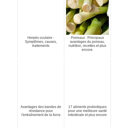
Herpès oculaire -
Poireaux : Principaux
Symptômes, causes,
avantages du poireau,
traitements
nutrition, recettes et plus
encore.
Avantages des bandes de
17 aliments probiotiques
résistance pour
pour une meilleure santé
l'entraînement de la force
intestinale et plus encore