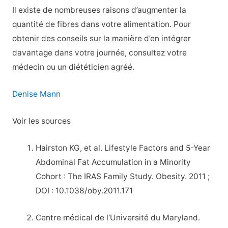
Il existe de nombreuses raisons d’augmenter la
quantité de fibres dans votre alimentation. Pour
obtenir des conseils sur la manière d’en intégrer
davantage dans votre journée, consultez votre
médecin ou un diététicien agréé.
Denise Mann
Voir les sources
Hairston KG, et al. Lifestyle Factors and 5-Year
Abdominal Fat Accumulation in a Minority
Cohort : The IRAS Family Study. Obesity. 2011 ;
DOI : 10.1038/oby.2011.171
Centre médical de l’Université du Maryland.