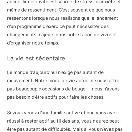
accueillir cet invité est source de stress, d’anxiété et
même de ressentiment. C’est souvent ce que nous
ressentons lorsque nous réalisons que le lancement
d’un programme d’exercice peut nécessiter des
changements majeurs dans notre façon de vivre et
d’organiser notre temps.
La vie est sédentaire
Le monde d’aujourd’hui n’exige pas autant de
mouvement. Notre mode de vie actuel ne nous offre
pas beaucoup d’occasions de bouger – nous n’avons
pas besoin d’être actifs pour faire les choses.
Si vous venez d’une famille active et que vous avez
réussi à rester actif au fil des ans, vous n’aurez peut-
être pas autant de difficultés. Mais si vous n’avez pas