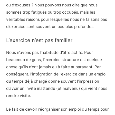
ou d’excuses ? Nous pouvons nous dire que nous
sommes trop fatigués ou trop occupés, mais les
véritables raisons pour lesquelles nous ne faisons pas
d’exercice sont souvent un peu plus profondes.
L’exercice n’est pas familier
Nous n’avons pas l’habitude d’être actifs. Pour
beaucoup de gens, l’exercice structuré est quelque
chose qu’ils n’ont jamais eu à faire auparavant. Par
conséquent, l’intégration de l’exercice dans un emploi
du temps déjà chargé donne souvent l’impression
d’avoir un invité inattendu (et malvenu) qui vient nous
rendre visite.
Le fait de devoir réorganiser son emploi du temps pour