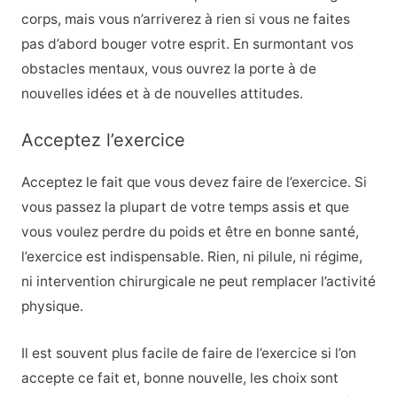
corps, mais vous n’arriverez à rien si vous ne faites
pas d’abord bouger votre esprit. En surmontant vos
obstacles mentaux, vous ouvrez la porte à de
nouvelles idées et à de nouvelles attitudes.
Acceptez l’exercice
Acceptez le fait que vous devez faire de l’exercice. Si
vous passez la plupart de votre temps assis et que
vous voulez perdre du poids et être en bonne santé,
l’exercice est indispensable. Rien, ni pilule, ni régime,
ni intervention chirurgicale ne peut remplacer l’activité
physique.
Il est souvent plus facile de faire de l’exercice si l’on
accepte ce fait et, bonne nouvelle, les choix sont