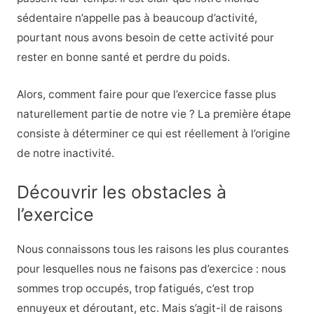
sédentaire n’appelle pas à beaucoup d’activité,
pourtant nous avons besoin de cette activité pour
rester en bonne santé et perdre du poids.
Alors, comment faire pour que l’exercice fasse plus
naturellement partie de notre vie ? La première étape
consiste à déterminer ce qui est réellement à l’origine
de notre inactivité.
Découvrir les obstacles à
l’exercice
Nous connaissons tous les raisons les plus courantes
pour lesquelles nous ne faisons pas d’exercice : nous
sommes trop occupés, trop fatigués, c’est trop
ennuyeux et déroutant, etc. Mais s’agit-il de raisons