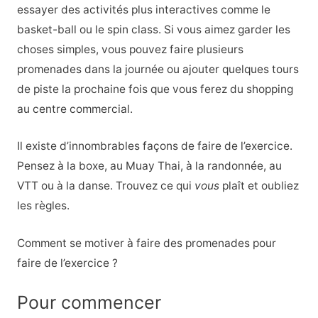
essayer des activités plus interactives comme le
basket-ball ou le spin class. Si vous aimez garder les
choses simples, vous pouvez faire plusieurs
promenades dans la journée ou ajouter quelques tours
de piste la prochaine fois que vous ferez du shopping
au centre commercial.
Il existe d’innombrables façons de faire de l’exercice.
Pensez à la boxe, au Muay Thai, à la randonnée, au
VTT ou à la danse. Trouvez ce qui
vous
plaît et oubliez
les règles.
Comment se motiver à faire des promenades pour
faire de l’exercice ?
Pour commencer