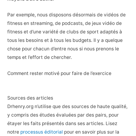
Par exemple, nous disposons désormais de vidéos de
fitness en streaming, de podcasts, de jeux vidéo de
fitness et d’une variété de clubs de sport adaptés à
tous les besoins et à tous les budgets. Il y a quelque
chose pour chacun d’entre nous si nous prenons le
temps et l’effort de chercher.
Comment rester motivé pour faire de l’exercice
Sources des articles
Drhenry.org n’utilise que des sources de haute qualité,
y compris des études évaluées par des pairs, pour
étayer les faits présentés dans ses articles. Lisez
notre
processus éditorial
pour en savoir plus sur la