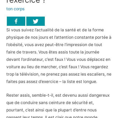
ton corps
Si vous suivez l’actualité de la santé et de la forme
physique de nos jours et l’attention constante portée à
l’obésité, vous avez peut-être l’impression de tout
faire de travers. Vous êtes assis toute la journée
devant l’ordinateur, c’est faux ! Vous vous déplacez en
voiture au lieu de marcher, c’est faux ! Vous regardez
trop la télévision, ne prenez pas assez les escaliers, ne
faites pas assez d’exercice – la liste est longue.
Rester assis, semble-t-il, est devenu aussi dangereux
que de conduire sans ceinture de sécurité et,
pourtant, c’est ainsi que la plupart d’entre nous
passent leur temps. Il est clair que notre monde