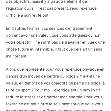
des objectifs, mais il y a un autre élément de
l’équation qui, s’il n’est pas présent, rend l’exercice
difficile à suivre : le but.
En d’autres termes, vos séances d’entraînement
doivent avoir une valeur, que vous atteigniez ou non
votre objectif. Il ne suffit pas de travailler en vue d’une
chose future et intangible, il faut que cela ait un sens
maintenant.
Alors, que représente pour vous l’exercice physique en
dehors d’un moyen de perdre du poids ? Y a-t-il une
valeur, en dehors de vos objectifs de perte de poids, à
faire du sport ? Pour moi, l’exercice est un moyen de
réduire le stress et de garder mon énergie. Pour vous,
l’exercice est peut-être le seul moment que vous vous
accordez chaque jour. Trouvez votre propre valeur et