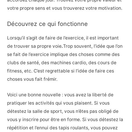
votre propre sens et vous trouverez votre motivation.
Découvrez ce qui fonctionne
Lorsqu’il s’agit de faire de l’exercice, il est important
de trouver sa propre voie
.
Trop souvent, l’idée que l’on
se fait de l’exercice implique des choses comme des
clubs de santé, des machines cardio, des cours de
fitness, etc. C’est regrettable si l’idée de faire ces
choses vous fait frémir.
Voici une bonne nouvelle : vous avez la liberté de
pratiquer les activités qui vous plaisent. Si vous
détestez la salle de sport, vous n’êtes pas obligé de
vous y inscrire pour être en forme. Si vous détestez la
répétition et l’ennui des tapis roulants, vous pouvez