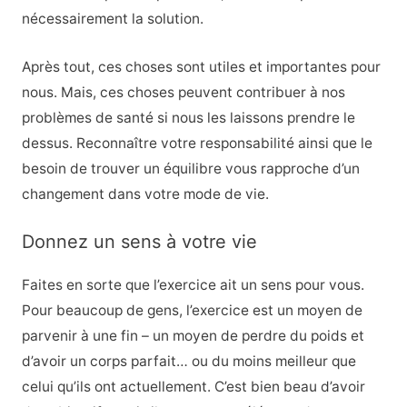
nécessairement la solution.
Après tout, ces choses sont utiles et importantes pour
nous. Mais, ces choses peuvent contribuer à nos
problèmes de santé si nous les laissons prendre le
dessus. Reconnaître votre responsabilité ainsi que le
besoin de trouver un équilibre vous rapproche d’un
changement dans votre mode de vie.
Donnez un sens à votre vie
Faites en sorte que l’exercice ait un sens pour vous.
Pour beaucoup de gens, l’exercice est un moyen de
parvenir à une fin – un moyen de perdre du poids et
d’avoir un corps parfait… ou du moins meilleur que
celui qu’ils ont actuellement. C’est bien beau d’avoir