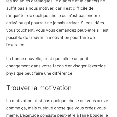
les maladies cardiaques, le diabète et le cancer) ne
suffit pas à nous motiver, car il est difficile de
s’inquiéter de quelque chose qui n’est pas encore
arrivé ou qui pourrait ne jamais arriver. Si ces idées
vous touchent, vous vous demandez peut-être s’il est
possible de trouver la motivation pour faire de
l’exercice.
La bonne nouvelle, c’est que même un petit
changement dans votre façon d’envisager l’exercice
physique peut faire une différence.
Trouver la motivation
La motivation n’est pas quelque chose qui vous arrive
comme ça, mais quelque chose que vous créez vous-
même. L’exercice consiste peut-être à faire bouger le