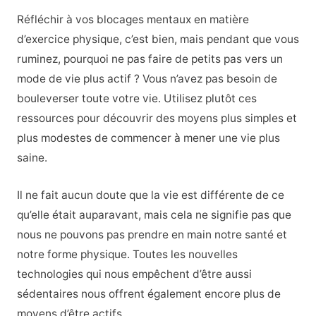
Réfléchir à vos blocages mentaux en matière
d’exercice physique, c’est bien, mais pendant que vous
ruminez, pourquoi ne pas faire de petits pas vers un
mode de vie plus actif ? Vous n’avez pas besoin de
bouleverser toute votre vie. Utilisez plutôt ces
ressources pour découvrir des moyens plus simples et
plus modestes de commencer à mener une vie plus
saine.
Il ne fait aucun doute que la vie est différente de ce
qu’elle était auparavant, mais cela ne signifie pas que
nous ne pouvons pas prendre en main notre santé et
notre forme physique. Toutes les nouvelles
technologies qui nous empêchent d’être aussi
sédentaires nous offrent également encore plus de
moyens d’être actifs.