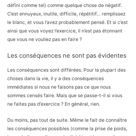
défini comme tel) comme quelque chose de négatif.
C’est ennuyeux, inutile, difficile, répétitif… remplissez
le blanc, et vous l’avez probablement pensé. Et si c’est
ainsi que vous voyez l’exercice, il n’est pas étonnant
que vous ne vouliez pas en faire ?
Les conséquences ne sont pas évidentes
Les conséquences sont différées. Pour la plupart des
choses dans la vie, il y a des conséquences
immédiates si nous ne faisons pas ce que nous
sommes censés faire. Mais que se passe-t-il si vous
ne faites pas d’exercice ? En général, rien.
Du moins, pas tout de suite. Même le fait de connaître
les conséquences possibles (comme la prise de poids,