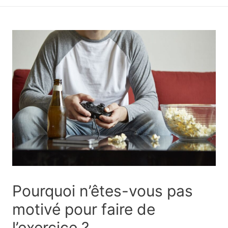
principal
Pourquoi n’êtes-vous pas
motivé pour faire de
l’exercice ?