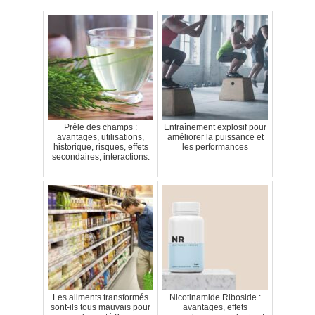
Prêle des champs :
Entraînement explosif pour
avantages, utilisations,
améliorer la puissance et
historique, risques, effets
les performances
secondaires, interactions.
Les aliments transformés
Nicotinamide Riboside :
sont-ils tous mauvais pour
avantages, effets