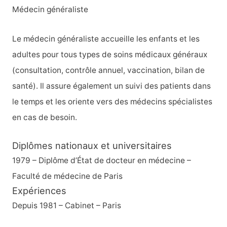
Médecin généraliste
Le médecin généraliste accueille les enfants et les
adultes pour tous types de soins médicaux généraux
(consultation, contrôle annuel, vaccination, bilan de
santé). Il assure également un suivi des patients dans
le temps et les oriente vers des médecins spécialistes
en cas de besoin.
Diplômes nationaux et universitaires
1979 – Diplôme d’État de docteur en médecine –
Faculté de médecine de Paris
Expériences
Depuis 1981 – Cabinet – Paris