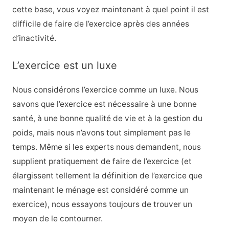
cette base, vous voyez maintenant à quel point il est
difficile de faire de l’exercice après des années
d’inactivité.
L’exercice est un luxe
Nous considérons l’exercice comme un luxe. Nous
savons que l’exercice est nécessaire à une bonne
santé, à une bonne qualité de vie et à la gestion du
poids, mais nous n’avons tout simplement pas le
temps. Même si les experts nous demandent, nous
supplient pratiquement de faire de l’exercice (et
élargissent tellement la définition de l’exercice que
maintenant le ménage est considéré comme un
exercice), nous essayons toujours de trouver un
moyen de le contourner.