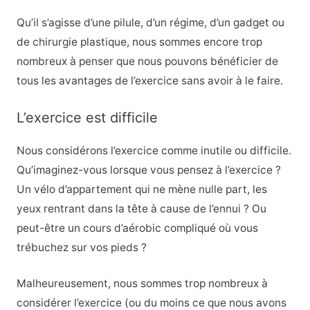
Qu’il s’agisse d’une pilule, d’un régime, d’un gadget ou
de chirurgie plastique, nous sommes encore trop
nombreux à penser que nous pouvons bénéficier de
tous les avantages de l’exercice sans avoir à le faire.
L’exercice est difficile
Nous considérons l’exercice comme inutile ou difficile.
Qu’imaginez-vous lorsque vous pensez à l’exercice ?
Un vélo d’appartement qui ne mène nulle part, les
yeux rentrant dans la tête à cause de l’ennui ? Ou
peut-être un cours d’aérobic compliqué où vous
trébuchez sur vos pieds ?
Malheureusement, nous sommes trop nombreux à
considérer l’exercice (ou du moins ce que nous avons