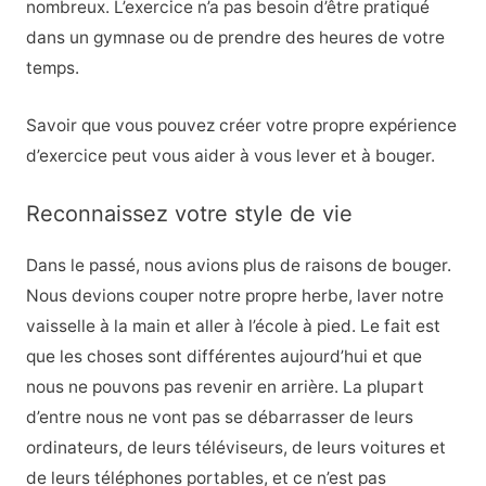
nombreux. L’exercice n’a pas besoin d’être pratiqué
dans un gymnase ou de prendre des heures de votre
temps.
Savoir que vous pouvez créer votre propre expérience
d’exercice peut vous aider à vous lever et à bouger.
Reconnaissez votre style de vie
Dans le passé, nous avions plus de raisons de bouger.
Nous devions couper notre propre herbe, laver notre
vaisselle à la main et aller à l’école à pied. Le fait est
que les choses sont différentes aujourd’hui et que
nous ne pouvons pas revenir en arrière. La plupart
d’entre nous ne vont pas se débarrasser de leurs
ordinateurs, de leurs téléviseurs, de leurs voitures et
de leurs téléphones portables, et ce n’est pas