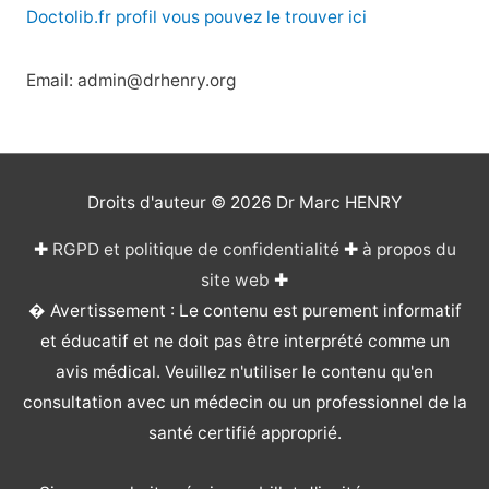
Doctolib.fr profil vous pouvez le trouver ici
Email: admin@drhenry.org
Droits d'auteur © 2026
Dr Marc HENRY
✚
RGPD et politique de confidentialité
✚
à propos du
site web
✚
� Avertissement : Le contenu est purement informatif
et éducatif et ne doit pas être interprété comme un
avis médical. Veuillez n'utiliser le contenu qu'en
consultation avec un médecin ou un professionnel de la
santé certifié approprié.