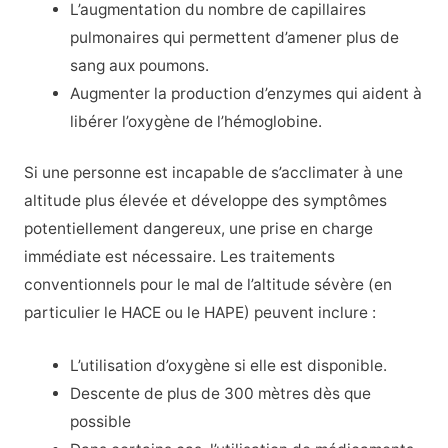
L’augmentation du nombre de capillaires
pulmonaires qui permettent d’amener plus de
sang aux poumons.
Augmenter la production d’enzymes qui aident à
libérer l’oxygène de l’hémoglobine.
Si une personne est incapable de s’acclimater à une
altitude plus élevée et développe des symptômes
potentiellement dangereux, une prise en charge
immédiate est nécessaire. Les traitements
conventionnels pour le mal de l’altitude sévère (en
particulier le HACE ou le HAPE) peuvent inclure :
L’utilisation d’oxygène si elle est disponible.
Descente de plus de 300 mètres dès que
possible