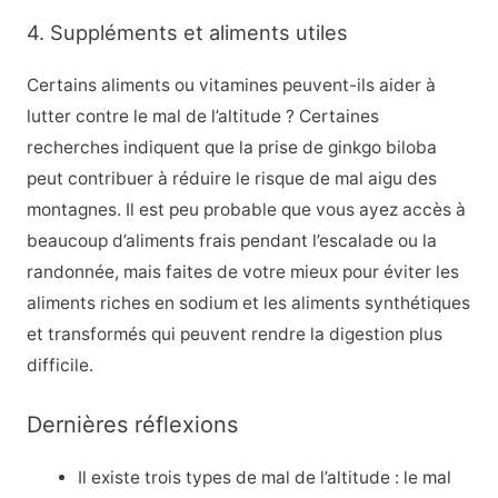
4. Suppléments et aliments utiles
Certains aliments ou vitamines peuvent-ils aider à
lutter contre le mal de l’altitude ? Certaines
recherches indiquent que la prise de ginkgo biloba
peut contribuer à réduire le risque de mal aigu des
montagnes. Il est peu probable que vous ayez accès à
beaucoup d’aliments frais pendant l’escalade ou la
randonnée, mais faites de votre mieux pour éviter les
aliments riches en sodium et les aliments synthétiques
et transformés qui peuvent rendre la digestion plus
difficile.
Dernières réflexions
Il existe trois types de mal de l’altitude : le mal