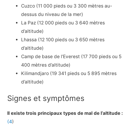
Cuzco (11 000 pieds ou 3 300 mètres au-
dessus du niveau de la mer)
La Paz (12 000 pieds ou 3 640 mètres
d’altitude)
Lhassa (12 100 pieds ou 3 650 mètres
d’altitude)
Camp de base de l’Everest (17 700 pieds ou 5
400 mètres d’altitude)
Kilimandjaro (19 341 pieds ou 5 895 mètres
d’altitude)
Signes et symptômes
Il existe trois principaux types de mal de l’altitude :
(4
)