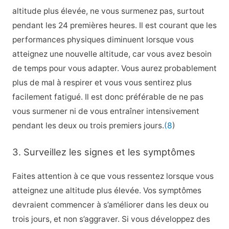
altitude plus élevée, ne vous surmenez pas, surtout
pendant les 24 premières heures. Il est courant que les
performances physiques diminuent lorsque vous
atteignez une nouvelle altitude, car vous avez besoin
de temps pour vous adapter. Vous aurez probablement
plus de mal à respirer et vous vous sentirez plus
facilement fatigué. Il est donc préférable de ne pas
vous surmener ni de vous entraîner intensivement
pendant les deux ou trois premiers jours.
(8
)
3. Surveillez les signes et les symptômes
Faites attention à ce que vous ressentez lorsque vous
atteignez une altitude plus élevée. Vos symptômes
devraient commencer à s’améliorer dans les deux ou
trois jours, et non s’aggraver. Si vous développez des