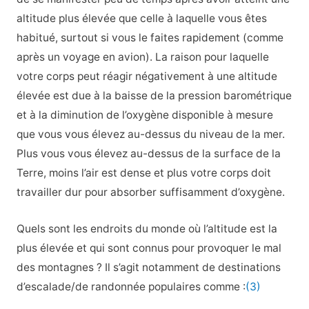
altitude plus élevée que celle à laquelle vous êtes
habitué, surtout si vous le faites rapidement (comme
après un voyage en avion). La raison pour laquelle
votre corps peut réagir négativement à une altitude
élevée est due à la baisse de la pression barométrique
et à la diminution de l’oxygène disponible à mesure
que vous vous élevez au-dessus du niveau de la mer.
Plus vous vous élevez au-dessus de la surface de la
Terre, moins l’air est dense et plus votre corps doit
travailler dur pour absorber suffisamment d’oxygène.
Quels sont les endroits du monde où l’altitude est la
plus élevée et qui sont connus pour provoquer le mal
des montagnes ? Il s’agit notamment de destinations
d’escalade/de randonnée populaires comme :
(3)