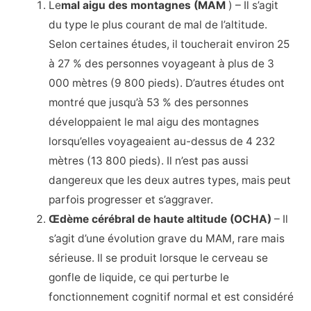
Le
mal aigu des montagnes (MAM
) – Il s’agit
du type le plus courant de mal de l’altitude.
Selon certaines études, il toucherait environ 25
à 27 % des personnes voyageant à plus de 3
000 mètres (9 800 pieds). D’autres études ont
montré que jusqu’à 53 % des personnes
développaient le mal aigu des montagnes
lorsqu’elles voyageaient au-dessus de 4 232
mètres (13 800 pieds). Il n’est pas aussi
dangereux que les deux autres types, mais peut
parfois progresser et s’aggraver.
Œdème cérébral de haute altitude (OCHA)
– Il
s’agit d’une évolution grave du MAM, rare mais
sérieuse. Il se produit lorsque le cerveau se
gonfle de liquide, ce qui perturbe le
fonctionnement cognitif normal et est considéré