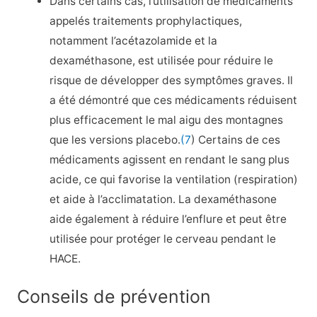
Dans certains cas, l’utilisation de médicaments
appelés traitements prophylactiques,
notamment l’acétazolamide et la
dexaméthasone, est utilisée pour réduire le
risque de développer des symptômes graves. Il
a été démontré que ces médicaments réduisent
plus efficacement le mal aigu des montagnes
que les versions placebo.
(7
) Certains de ces
médicaments agissent en rendant le sang plus
acide, ce qui favorise la ventilation (respiration)
et aide à l’acclimatation. La dexaméthasone
aide également à réduire l’enflure et peut être
utilisée pour protéger le cerveau pendant le
HACE.
Conseils de prévention