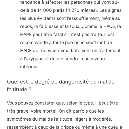
tendance à affecter les personnes qui vont au-
delà de 14 000 pieds (4 270 mètres). Les signes
les plus évidents sont l’essoufflement, même au
repos, la faiblesse et la toux. Comme le HACE, le
HAPE peut être fatal s’il n’est pas traité. Il est
recommandé à toute personne souffrant de
HACE de recevoir immédiatement un traitement
à l’oxygène et de descendre à un niveau
inférieur.
Quel est le degré de dangerosité du mal de
l’altitude ?
Vous pouvez constater que, selon le type, il peut être
très grave, voire mortel. On dit parfois que les
symptômes du mal de l’altitude, légers à modérés,
ressemblent à ceux de la grippe ou même à une gueule