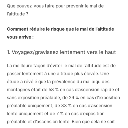
Que pouvez-vous faire pour prévenir le mal de
l’altitude ?
Comment réduire le risque que le mal de l’altitude
vous arrive :
1. Voyagez/gravissez lentement vers le haut
La meilleure façon d’éviter le mal de l’altitude est de
passer lentement à une altitude plus élevée. Une
étude a révélé que la prévalence du mal aigu des
montagnes était de 58 % en cas d’ascension rapide et
sans exposition préalable, de 29 % en cas d’exposition
préalable uniquement, de 33 % en cas d’ascension
lente uniquement et de 7 % en cas d’exposition
préalable et d’ascension lente. Bien que cela ne soit