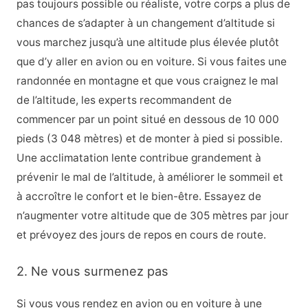
pas toujours possible ou réaliste, votre corps a plus de
chances de s’adapter à un changement d’altitude si
vous marchez jusqu’à une altitude plus élevée plutôt
que d’y aller en avion ou en voiture. Si vous faites une
randonnée en montagne et que vous craignez le mal
de l’altitude, les experts recommandent de
commencer par un point situé en dessous de 10 000
pieds (3 048 mètres) et de monter à pied si possible.
Une acclimatation lente contribue grandement à
prévenir le mal de l’altitude, à améliorer le sommeil et
à accroître le confort et le bien-être. Essayez de
n’augmenter votre altitude que de 305 mètres par jour
et prévoyez des jours de repos en cours de route.
2. Ne vous surmenez pas
Si vous vous rendez en avion ou en voiture à une