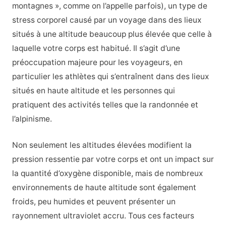
montagnes », comme on l’appelle parfois), un type de
stress corporel causé par un voyage dans des lieux
situés à une altitude beaucoup plus élevée que celle à
laquelle votre corps est habitué. Il s’agit d’une
préoccupation majeure pour les voyageurs, en
particulier les athlètes qui s’entraînent dans des lieux
situés en haute altitude et les personnes qui
pratiquent des activités telles que la randonnée et
l’alpinisme.
Non seulement les altitudes élevées modifient la
pression ressentie par votre corps et ont un impact sur
la quantité d’oxygène disponible, mais de nombreux
environnements de haute altitude sont également
froids, peu humides et peuvent présenter un
rayonnement ultraviolet accru. Tous ces facteurs