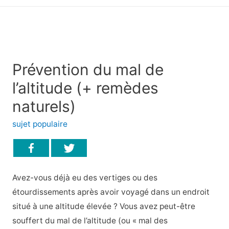
principal
Prévention du mal de
l’altitude (+ remèdes
naturels)
sujet populaire
Avez-vous déjà eu des vertiges ou des
étourdissements après avoir voyagé dans un endroit
situé à une altitude élevée ? Vous avez peut-être
souffert du mal de l’altitude (ou « mal des