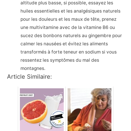
altitude plus basse, si possible, essayez les
huiles essentielles et les analgésiques naturels
pour les douleurs et les maux de tête, prenez
une multivitamine avec de la vitamine B6 ou
sucez des bonbons naturels au gingembre pour
calmer les nausées et évitez les aliments
transformés à forte teneur en sodium si vous
ressentez les symptômes du mal des
montagnes.
Article Similaire: