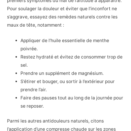
premiers symptômes du mal de l’altitude à apparaître.
Pour soulager la douleur et éviter que l’inconfort ne
s’aggrave, essayez des remèdes naturels contre les
maux de tête, notamment :
Appliquer de l’huile essentielle de menthe
poivrée.
Restez hydraté et évitez de consommer trop de
sel.
Prendre un supplément de magnésium.
S’étirer et bouger, ou sortir à l’extérieur pour
prendre l’air.
Faire des pauses tout au long de la journée pour
se reposer.
Parmi les autres antidouleurs naturels, citons
l’application d’une compresse chaude sur les zones