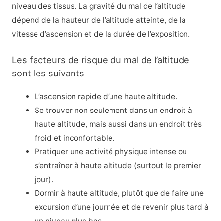
niveau des tissus. La gravité du mal de l’altitude
dépend de la hauteur de l’altitude atteinte, de la
vitesse d’ascension et de la durée de l’exposition.
Les facteurs de risque du mal de l’altitude
sont les suivants
L’ascension rapide d’une haute altitude.
Se trouver non seulement dans un endroit à
haute altitude, mais aussi dans un endroit très
froid et inconfortable.
Pratiquer une activité physique intense ou
s’entraîner à haute altitude (surtout le premier
jour).
Dormir à haute altitude, plutôt que de faire une
excursion d’une journée et de revenir plus tard à
un niveau plus bas.