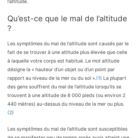
l’altitude.
Qu’est-ce que le mal de l’altitude
?
Les symptômes du mal de l’altitude sont causés par le
fait de se trouver à une altitude plus élevée que celle
à laquelle votre corps est habitué. Le mot altitude
désigne la « hauteur d’un objet ou d’un point par
rapport au niveau de la mer ou du sol ».
(1
) La plupart
des gens souffrent du mal de l’altitude lorsqu’ils se
trouvent à une altitude de 8 000 pieds (ou environ 2
440 mètres) au-dessus du niveau de la mer ou plus.
(2
)
Les symptômes du mal de l’altitude sont susceptibles
de se manifester peu de temps après avoir atteint une