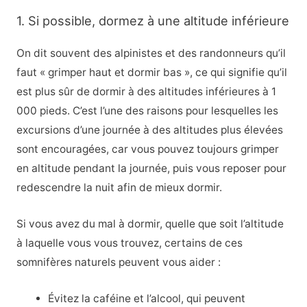
1. Si possible, dormez à une altitude inférieure
On dit souvent des alpinistes et des randonneurs qu’il
faut « grimper haut et dormir bas », ce qui signifie qu’il
est plus sûr de dormir à des altitudes inférieures à 1
000 pieds. C’est l’une des raisons pour lesquelles les
excursions d’une journée à des altitudes plus élevées
sont encouragées, car vous pouvez toujours grimper
en altitude pendant la journée, puis vous reposer pour
redescendre la nuit afin de mieux dormir.
Si vous avez du mal à dormir, quelle que soit l’altitude
à laquelle vous vous trouvez, certains de ces
somnifères naturels peuvent vous aider :
Évitez la caféine et l’alcool, qui peuvent