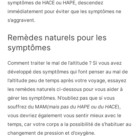
symptômes de HACE ou HAPE, descendez
immédiatement pour éviter que les symptômes ne
s’aggravent.
Remèdes naturels pour les
symptômes
Comment traiter le mal de l’altitude ? Si vous avez
développé des symptômes qui font penser au mal de
l’altitude peu de temps après votre voyage, essayez
les remèdes naturels ci-dessous pour vous aider à
gérer les symptômes. N’oubliez pas que si vous
souffrez du MAM
(mais pas du HAPE ou du HACE
),
vous devriez également vous sentir mieux avec le
temps, car votre corps a la possibilité de s’habituer au
changement de pression et d’oxygène.