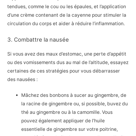
tendues, comme le cou ou les épaules, et l’application
d’une crème contenant de la cayenne pour stimuler la
circulation du corps et aider à réduire l’inflammation.
3. Combattre la nausée
Si vous avez des maux d’estomac, une perte d’appétit
ou des vomissements dus au mal de l’altitude, essayez
certaines de ces stratégies pour vous débarrasser
des nausées :
Mâchez des bonbons à sucer au gingembre, de
la racine de gingembre ou, si possible, buvez du
thé au gingembre ou à la camomille. Vous
pouvez également appliquer de l’huile
essentielle de gingembre sur votre poitrine,