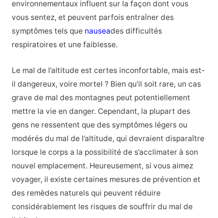
environnementaux influent sur la façon dont vous
vous sentez, et peuvent parfois entraîner des
symptômes tels que
nausea
des difficultés
respiratoires et une faiblesse.
Le mal de l’altitude est certes inconfortable, mais est-
il dangereux, voire mortel ? Bien qu’il soit rare, un cas
grave de mal des montagnes peut potentiellement
mettre la vie en danger. Cependant, la plupart des
gens ne ressentent que des symptômes légers ou
modérés du mal de l’altitude, qui devraient disparaître
lorsque le corps a la possibilité de s’acclimater à son
nouvel emplacement. Heureusement, si vous aimez
voyager, il existe certaines mesures de prévention et
des remèdes naturels qui peuvent réduire
considérablement les risques de souffrir du mal de