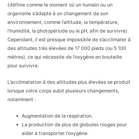
(définie comme le moment où un humain ou un
organisme s’adapte à un changement de son
environnement, comme l’altitude, la température,
l’humidité, la photopériode ou le pH, afin de survivre).
Cependant, il est presque impossible de s’acclimater à
des altitudes très élevées de 17 000 pieds (ou 5 100
mètres), ce qui nécessite de l’oxygène en bouteille
pour survivre.
L’acclimatation à des altitudes plus élevées se produit
lorsque votre corps subit plusieurs changements,
notamment :
Augmentation de la respiration.
La production de plus de globules rouges pour
aider à transporter l’oxygène.