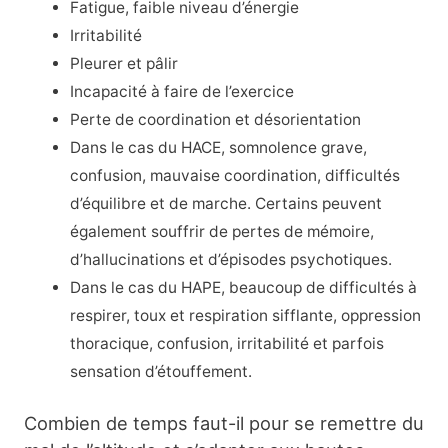
Fatigue, faible niveau d’énergie
Irritabilité
Pleurer et pâlir
Incapacité à faire de l’exercice
Perte de coordination et désorientation
Dans le cas du HACE, somnolence grave,
confusion, mauvaise coordination, difficultés
d’équilibre et de marche. Certains peuvent
également souffrir de pertes de mémoire,
d’hallucinations et d’épisodes psychotiques.
Dans le cas du HAPE, beaucoup de difficultés à
respirer, toux et respiration sifflante, oppression
thoracique, confusion, irritabilité et parfois
sensation d’étouffement.
Combien de temps faut-il pour se remettre du