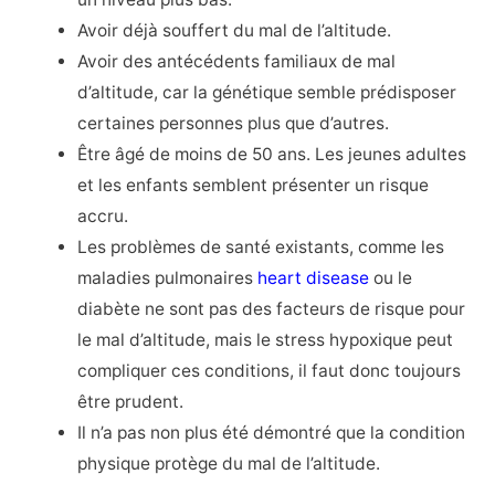
Avoir déjà souffert du mal de l’altitude.
Avoir des antécédents familiaux de mal
d’altitude, car la génétique semble prédisposer
certaines personnes plus que d’autres.
Être âgé de moins de 50 ans. Les jeunes adultes
et les enfants semblent présenter un risque
accru.
Les problèmes de santé existants, comme les
maladies pulmonaires
heart disease
ou le
diabète ne sont pas des facteurs de risque pour
le mal d’altitude, mais le stress hypoxique peut
compliquer ces conditions, il faut donc toujours
être prudent.
Il n’a pas non plus été démontré que la condition
physique protège du mal de l’altitude.