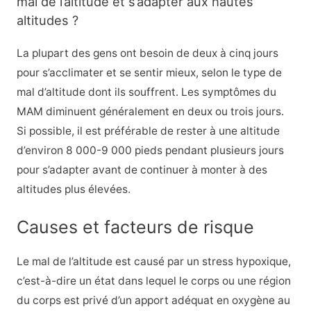
mal de l’altitude et s’adapter aux hautes
altitudes ?
La plupart des gens ont besoin de deux à cinq jours
pour s’acclimater et se sentir mieux, selon le type de
mal d’altitude dont ils souffrent. Les symptômes du
MAM diminuent généralement en deux ou trois jours.
Si possible, il est préférable de rester à une altitude
d’environ 8 000-9 000 pieds pendant plusieurs jours
pour s’adapter avant de continuer à monter à des
altitudes plus élevées.
Causes et facteurs de risque
Le mal de l’altitude est causé par un stress hypoxique,
c’est-à-dire un état dans lequel le corps ou une région
du corps est privé d’un apport adéquat en oxygène au