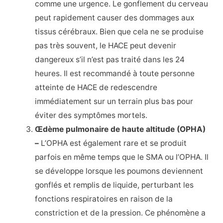
comme une urgence. Le gonflement du cerveau
peut rapidement causer des dommages aux
tissus cérébraux. Bien que cela ne se produise
pas très souvent, le HACE peut devenir
dangereux s’il n’est pas traité dans les 24
heures. Il est recommandé à toute personne
atteinte de HACE de redescendre
immédiatement sur un terrain plus bas pour
éviter des symptômes mortels.
Œdème pulmonaire de haute altitude (OPHA)
–
L’OPHA est également rare et se produit
parfois en même temps que le SMA ou l’OPHA. Il
se développe lorsque les poumons deviennent
gonflés et remplis de liquide, perturbant les
fonctions respiratoires en raison de la
constriction et de la pression. Ce phénomène a