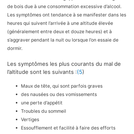
de bois due à une consommation excessive d’alcool.
Les symptômes ont tendance à se manifester dans les
heures qui suivent l’arrivée à une altitude élevée
(généralement entre deux et douze heures) et à
s’aggraver pendant la nuit ou lorsque l’on essaie de
dormir.
Les symptômes les plus courants du mal de
l’altitude sont les suivants :
(5
)
Maux de tête, qui sont parfois graves
des nausées ou des vomissements
une perte d’appétit
Troubles du sommeil
Vertiges
Essoufflement et facilité à faire des efforts