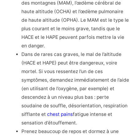
des montagnes (MAM), l’œdème cérébral de
haute altitude (OCHA) et l’œdème pulmonaire
de haute altitude (OPHA). Le MAM est le type le
plus courant et le moins grave, tandis que le
HACE et le HAPE peuvent parfois mettre la vie
en danger.
Dans de rares cas graves, le mal de l’altitude
(HACE et HAPE) peut être dangereux, voire
mortel. Si vous ressentez l’un de ces
symptômes, demandez immédiatement de l’aide
(en utilisant de l’oxygène, par exemple) et
descendez à un niveau plus bas : perte
soudaine de souffle, désorientation, respiration
sifflante et
chest pains
fatigue intense et
sensation d’étouffement.
Prenez beaucoup de repos et dormez à une