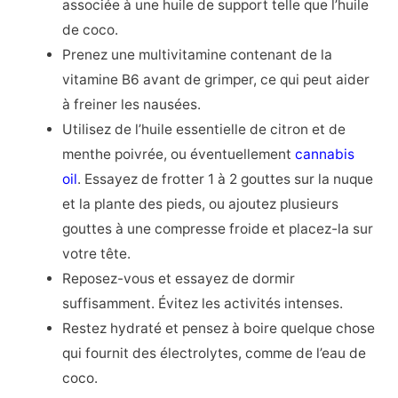
associée à une huile de support telle que l’huile
de coco.
Prenez une multivitamine contenant de la
vitamine B6 avant de grimper, ce qui peut aider
à freiner les nausées.
Utilisez de l’huile essentielle de citron et de
menthe poivrée, ou éventuellement
cannabis
oil
. Essayez de frotter 1 à 2 gouttes sur la nuque
et la plante des pieds, ou ajoutez plusieurs
gouttes à une compresse froide et placez-la sur
votre tête.
Reposez-vous et essayez de dormir
suffisamment. Évitez les activités intenses.
Restez hydraté et pensez à boire quelque chose
qui fournit des électrolytes, comme de l’eau de
coco.