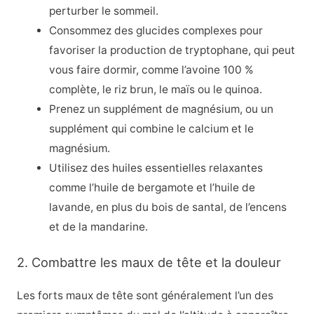
perturber le sommeil.
Consommez des glucides complexes pour
favoriser la production de tryptophane, qui peut
vous faire dormir, comme l’avoine 100 %
complète, le riz brun, le maïs ou le quinoa.
Prenez un supplément de magnésium, ou un
supplément qui combine le calcium et le
magnésium.
Utilisez des huiles essentielles relaxantes
comme l’huile de bergamote et l’huile de
lavande, en plus du bois de santal, de l’encens
et de la mandarine.
2. Combattre les maux de tête et la douleur
Les forts maux de tête sont généralement l’un des