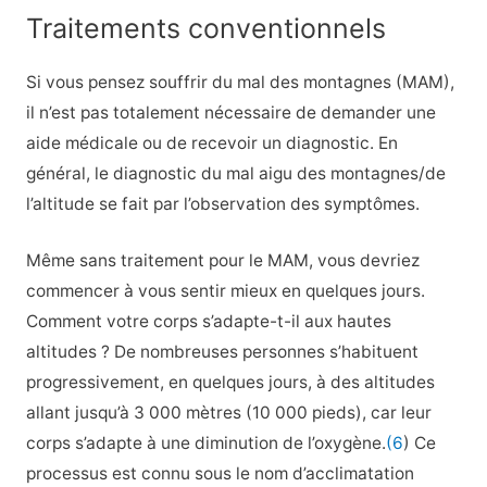
Traitements conventionnels
Si vous pensez souffrir du mal des montagnes (MAM),
il n’est pas totalement nécessaire de demander une
aide médicale ou de recevoir un diagnostic. En
général, le diagnostic du mal aigu des montagnes/de
l’altitude se fait par l’observation des symptômes.
Même sans traitement pour le MAM, vous devriez
commencer à vous sentir mieux en quelques jours.
Comment votre corps s’adapte-t-il aux hautes
altitudes ? De nombreuses personnes s’habituent
progressivement, en quelques jours, à des altitudes
allant jusqu’à 3 000 mètres (10 000 pieds), car leur
corps s’adapte à une diminution de l’oxygène.
(6
) Ce
processus est connu sous le nom d’acclimatation