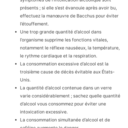
présents ; si elle s’est évanouie après avoir bu,
effectuez la manœuvre de Bacchus pour éviter
l’étouffement.
Une trop grande quantité d’alcool dans
l’organisme supprime les fonctions vitales,
notamment le réflexe nauséeux, la température,
le rythme cardiaque et la respiration.
La consommation excessive d’alcool est la
troisième cause de décès évitable aux États-
Unis.
La quantité d’alcool contenue dans un verre
varie considérablement ; sachez quelle quantité
d’alcool vous consommez pour éviter une
intoxication excessive.
La consommation simultanée d’alcool et de
caféine augmente le danger.