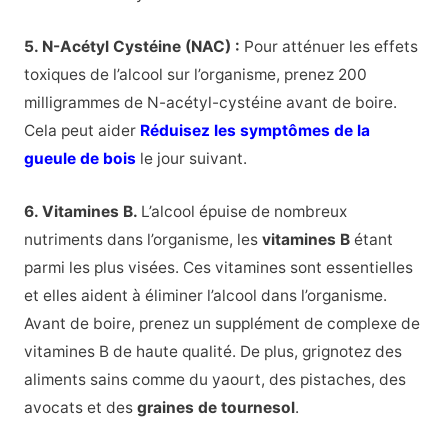
5. N-Acétyl Cystéine (NAC) :
Pour atténuer les effets
toxiques de l’alcool sur l’organisme, prenez 200
milligrammes de N-acétyl-cystéine avant de boire.
Cela peut aider
Réduisez les symptômes de la
gueule de bois
le jour suivant.
6. Vitamines B.
L’alcool épuise de nombreux
nutriments dans l’organisme, les
vitamines B
étant
parmi les plus visées. Ces vitamines sont essentielles
et elles aident à éliminer l’alcool dans l’organisme.
Avant de boire, prenez un supplément de complexe de
vitamines B de haute qualité. De plus, grignotez des
aliments sains comme du yaourt, des pistaches, des
avocats et des
graines de tournesol
.