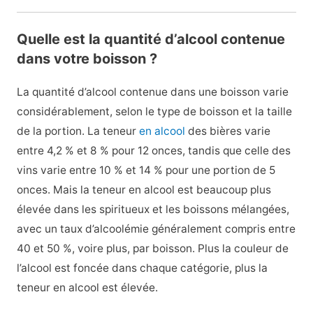
Quelle est la quantité d’alcool contenue
dans votre boisson ?
La quantité d’alcool contenue dans une boisson varie
considérablement, selon le type de boisson et la taille
de la portion. La teneur
en alcool
des bières varie
entre 4,2 % et 8 % pour 12 onces, tandis que celle des
vins varie entre 10 % et 14 % pour une portion de 5
onces. Mais la teneur en alcool est beaucoup plus
élevée dans les spiritueux et les boissons mélangées,
avec un taux d’alcoolémie généralement compris entre
40 et 50 %, voire plus, par boisson. Plus la couleur de
l’alcool est foncée dans chaque catégorie, plus la
teneur en alcool est élevée.