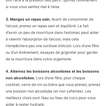
bon face à la pression des pairs ; quittez l’événement
si vous vous sentez mal à l’aise.
3. Mangez un repas sain.
Avant de consommer de
l’alcool, prenez un repas sain et équilibré. Le fait
d’avoir un peu de nourriture dans l’estomac peut aider
à ralentir l’absorption de l’alcool, mais cela
n’empêchera pas une surdose d’alcool. Lors d’une fête
ou d’un événement, essayez de grignoter pour garder
de la nourriture dans votre organisme.
4. Alternez les boissons alcoolisées et les boissons
non alcoolisées.
Lors d’une fête, pour chaque
cocktail, verre de vin ou bière que vous prenez, prenez
une boisson non alcoolisée (et non caféinée). Les
meilleurs choix sont l’eau ou l’eau de coco pour vous
aider à rester hydraté.