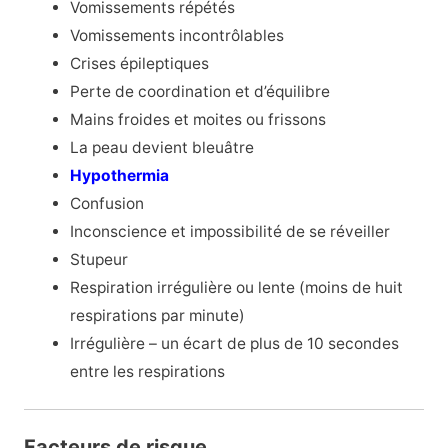
Vomissements répétés
Vomissements incontrôlables
Crises épileptiques
Perte de coordination et d’équilibre
Mains froides et moites ou frissons
La peau devient bleuâtre
Hypothermia
Confusion
Inconscience et impossibilité de se réveiller
Stupeur
Respiration irrégulière ou lente (moins de huit
respirations par minute)
Irrégulière – un écart de plus de 10 secondes
entre les respirations
Facteurs de risque