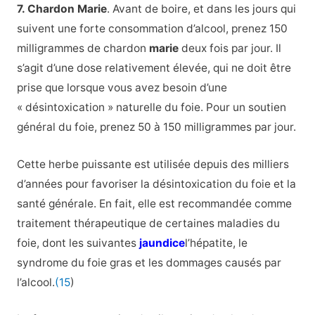
7. Chardon Marie
. Avant de boire, et dans les jours qui
suivent une forte consommation d’alcool, prenez 150
milligrammes de chardon
marie
deux fois par jour. Il
s’agit d’une dose relativement élevée, qui ne doit être
prise que lorsque vous avez besoin d’une
« désintoxication » naturelle du foie. Pour un soutien
général du foie, prenez 50 à 150 milligrammes par jour.
Cette herbe puissante est utilisée depuis des milliers
d’années pour favoriser la désintoxication du foie et la
santé générale. En fait, elle est recommandée comme
traitement thérapeutique de certaines maladies du
foie, dont les suivantes
jaundice
l’hépatite, le
syndrome du foie gras et les dommages causés par
l’alcool.
(15
)