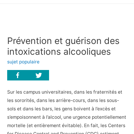
principal
Prévention et guérison des
intoxications alcooliques
sujet populaire
Sur les campus universitaires, dans les fraternités et
les sororités, dans les arrière-cours, dans les sous-
sols et dans les bars, les gens boivent à l’excès et
s’empoisonnent à l’alcool, une urgence potentiellement
mortelle (et entièrement évitable). En fait, les Centers
for Disease Control and Prevention (CDC) estiment