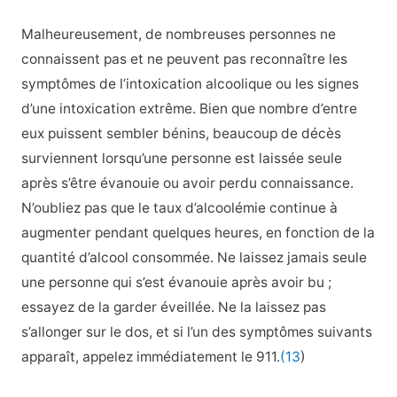
Malheureusement, de nombreuses personnes ne
connaissent pas et ne peuvent pas reconnaître les
symptômes de l’intoxication alcoolique ou les signes
d’une intoxication extrême. Bien que nombre d’entre
eux puissent sembler bénins, beaucoup de décès
surviennent lorsqu’une personne est laissée seule
après s’être évanouie ou avoir perdu connaissance.
N’oubliez pas que le taux d’alcoolémie continue à
augmenter pendant quelques heures, en fonction de la
quantité d’alcool consommée. Ne laissez jamais seule
une personne qui s’est évanouie après avoir bu ;
essayez de la garder éveillée. Ne la laissez pas
s’allonger sur le dos, et si l’un des symptômes suivants
apparaît, appelez immédiatement le 911.
(13
)