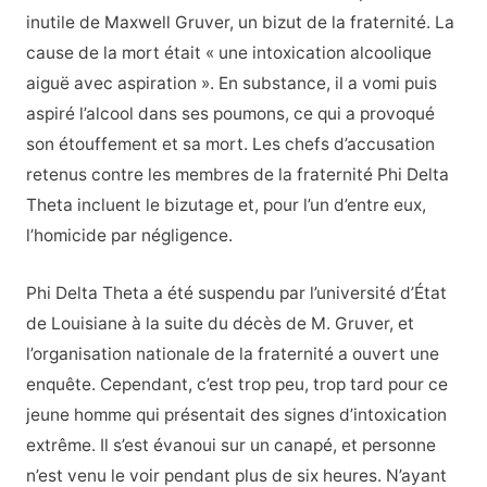
inutile de Maxwell Gruver, un bizut de la fraternité. La
cause de la mort était « une intoxication alcoolique
aiguë avec aspiration ». En substance, il a vomi puis
aspiré l’alcool dans ses poumons, ce qui a provoqué
son étouffement et sa mort. Les chefs d’accusation
retenus contre les membres de la fraternité Phi Delta
Theta incluent le bizutage et, pour l’un d’entre eux,
l’homicide par négligence.
Phi Delta Theta a été suspendu par l’université d’État
de Louisiane à la suite du décès de M. Gruver, et
l’organisation nationale de la fraternité a ouvert une
enquête. Cependant, c’est trop peu, trop tard pour ce
jeune homme qui présentait des signes d’intoxication
extrême. Il s’est évanoui sur un canapé, et personne
n’est venu le voir pendant plus de six heures. N’ayant