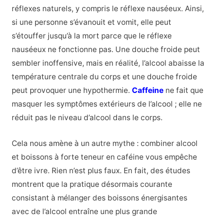
réflexes naturels, y compris le réflexe nauséeux. Ainsi,
si une personne s’évanouit et vomit, elle peut
s’étouffer jusqu’à la mort parce que le réflexe
nauséeux ne fonctionne pas. Une douche froide peut
sembler inoffensive, mais en réalité, l’alcool abaisse la
température centrale du corps et une douche froide
peut provoquer une hypothermie.
Caffeine
ne fait que
masquer les symptômes extérieurs de l’alcool ; elle ne
réduit pas le niveau d’alcool dans le corps.
Cela nous amène à un autre mythe : combiner alcool
et boissons à forte teneur en caféine vous empêche
d’être ivre. Rien n’est plus faux. En fait, des études
montrent que la pratique désormais courante
consistant à mélanger des boissons énergisantes
avec de l’alcool entraîne une plus grande