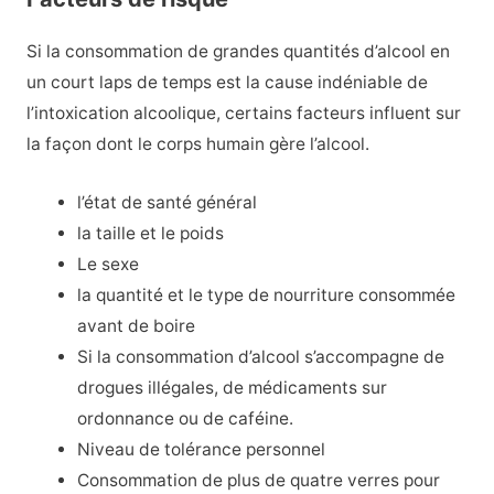
Si la consommation de grandes quantités d’alcool en
un court laps de temps est la cause indéniable de
l’intoxication alcoolique, certains facteurs influent sur
la façon dont le corps humain gère l’alcool.
l’état de santé général
la taille et le poids
Le sexe
la quantité et le type de nourriture consommée
avant de boire
Si la consommation d’alcool s’accompagne de
drogues illégales, de médicaments sur
ordonnance ou de caféine.
Niveau de tolérance personnel
Consommation de plus de quatre verres pour