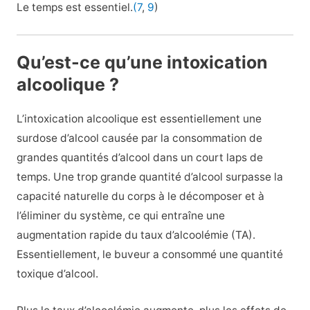
Le temps est essentiel.
(7
,
9
)
Qu’est-ce qu’une intoxication
alcoolique ?
L’intoxication alcoolique est essentiellement une
surdose d’alcool causée par la consommation de
grandes quantités d’alcool dans un court laps de
temps. Une trop grande quantité d’alcool surpasse la
capacité naturelle du corps à le décomposer et à
l’éliminer du système, ce qui entraîne une
augmentation rapide du taux d’alcoolémie (TA).
Essentiellement, le buveur a consommé une quantité
toxique d’alcool.