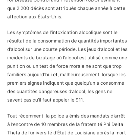
que 2 200 décès sont attribués chaque année à cette
affection aux États-Unis.
Les symptômes de l’intoxication alcoolique sont le
résultat de la consommation de quantités importantes
d’alcool sur une courte période. Les jeux d’alcool et les
incidents de bizutage où l’alcool est utilisé comme une
punition ou un test de force morale ne sont que trop
familiers aujourd’hui et, malheureusement, lorsque les
premiers signes indiquent que quelqu’un a consommé
des quantités dangereuses d’alcool, les gens ne
savent pas qu’il faut appeler le 911.
Tout récemment, la police a émis des mandats d’arrêt
à l’encontre de 10 membres de la fraternité Phi Delta
Theta de l’université d’État de Louisiane après la mort