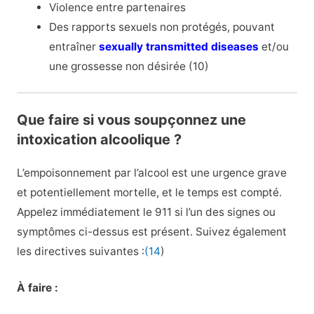
Violence entre partenaires
Des rapports sexuels non protégés, pouvant
entraîner
sexually transmitted diseases
et/ou
une grossesse non désirée (10)
Que faire si vous soupçonnez une
intoxication alcoolique ?
L’empoisonnement par l’alcool est une urgence grave
et potentiellement mortelle, et le temps est compté.
Appelez immédiatement le 911 si l’un des signes ou
symptômes ci-dessus est présent. Suivez également
les directives suivantes :
(14
)
À faire :