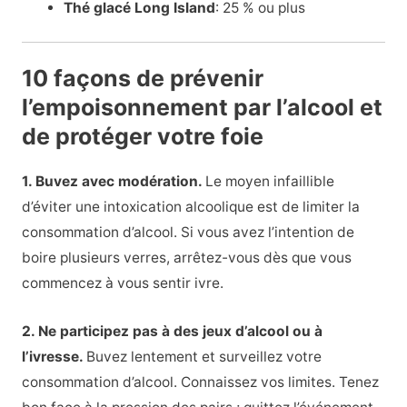
Thé glacé Long Island
: 25 % ou plus
10 façons de prévenir
l’empoisonnement par l’alcool et
de protéger votre foie
1. Buvez avec modération.
Le moyen infaillible
d’éviter une intoxication alcoolique est de limiter la
consommation d’alcool. Si vous avez l’intention de
boire plusieurs verres, arrêtez-vous dès que vous
commencez à vous sentir ivre.
2. Ne participez pas à des jeux d’alcool ou à
l’ivresse.
Buvez lentement et surveillez votre
consommation d’alcool. Connaissez vos limites. Tenez