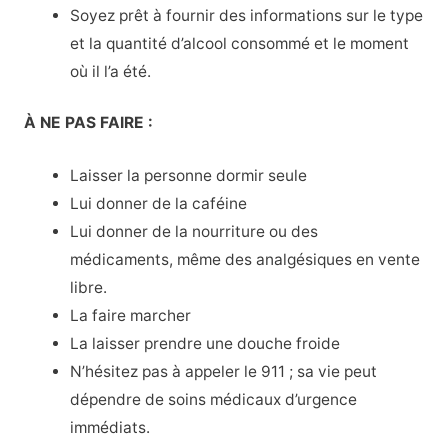
Soyez prêt à fournir des informations sur le type
et la quantité d’alcool consommé et le moment
où il l’a été.
À NE PAS FAIRE :
Laisser la personne dormir seule
Lui donner de la caféine
Lui donner de la nourriture ou des
médicaments, même des analgésiques en vente
libre.
La faire marcher
La laisser prendre une douche froide
N’hésitez pas à appeler le 911 ; sa vie peut
dépendre de soins médicaux d’urgence
immédiats.