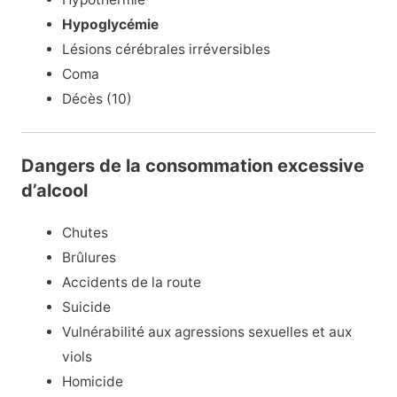
Hypoglycémie
Lésions cérébrales irréversibles
Coma
Décès (10)
Dangers de la consommation excessive
d’alcool
Chutes
Brûlures
Accidents de la route
Suicide
Vulnérabilité aux agressions sexuelles et aux
viols
Homicide