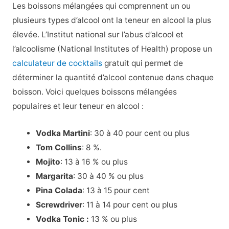
Les boissons mélangées qui comprennent un ou
plusieurs types d’alcool ont la teneur en alcool la plus
élevée. L’Institut national sur l’abus d’alcool et
l’alcoolisme (National Institutes of Health) propose un
calculateur de cocktails
gratuit qui permet de
déterminer la quantité d’alcool contenue dans chaque
boisson. Voici quelques boissons mélangées
populaires et leur teneur en alcool :
Vodka Martini
: 30 à 40 pour cent ou plus
Tom Collins
: 8 %.
Mojito
: 13 à 16 % ou plus
Margarita
: 30 à 40 % ou plus
Pina Colada
: 13 à 15 pour cent
Screwdriver
: 11 à 14 pour cent ou plus
Vodka Tonic :
13 % ou plus