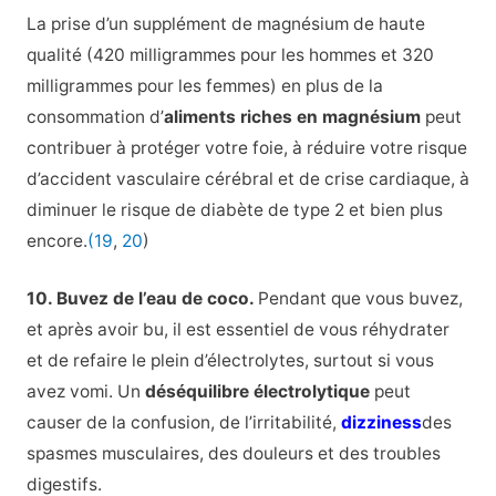
La prise d’un supplément de magnésium de haute
qualité (420 milligrammes pour les hommes et 320
milligrammes pour les femmes) en plus de la
consommation d’
aliments riches en magnésium
peut
contribuer à protéger votre foie, à réduire votre risque
d’accident vasculaire cérébral et de crise cardiaque, à
diminuer le risque de diabète de type 2 et bien plus
encore.
(19
,
20
)
10. Buvez de l’eau de coco.
Pendant que vous buvez,
et après avoir bu, il est essentiel de vous réhydrater
et de refaire le plein d’électrolytes, surtout si vous
avez vomi. Un
déséquilibre électrolytique
peut
causer de la confusion, de l’irritabilité,
dizziness
des
spasmes musculaires, des douleurs et des troubles
digestifs.