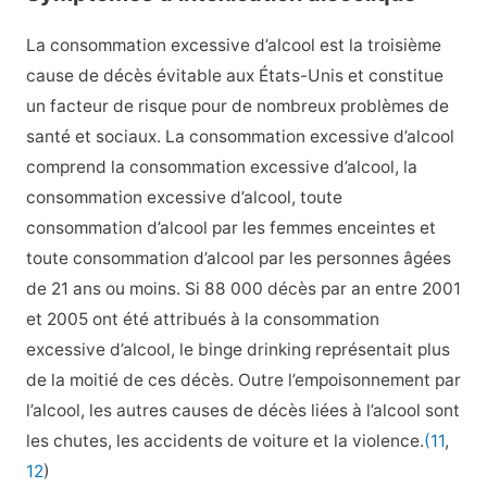
La consommation excessive d’alcool est la troisième
cause de décès évitable aux États-Unis et constitue
un facteur de risque pour de nombreux problèmes de
santé et sociaux. La consommation excessive d’alcool
comprend la consommation excessive d’alcool, la
consommation excessive d’alcool, toute
consommation d’alcool par les femmes enceintes et
toute consommation d’alcool par les personnes âgées
de 21 ans ou moins. Si 88 000 décès par an entre 2001
et 2005 ont été attribués à la consommation
excessive d’alcool, le binge drinking représentait plus
de la moitié de ces décès. Outre l’empoisonnement par
l’alcool, les autres causes de décès liées à l’alcool sont
les chutes, les accidents de voiture et la violence.
(11
,
12
)