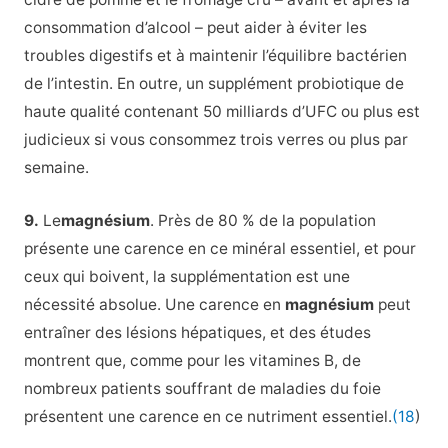
consommation d’alcool – peut aider à éviter les
troubles digestifs et à maintenir l’équilibre bactérien
de l’intestin. En outre, un supplément probiotique de
haute qualité contenant 50 milliards d’UFC ou plus est
judicieux si vous consommez trois verres ou plus par
semaine.
9.
Le
magnésium
. Près de 80 % de la population
présente une carence en ce minéral essentiel, et pour
ceux qui boivent, la supplémentation est une
nécessité absolue. Une carence en
magnésium
peut
entraîner des lésions hépatiques, et des études
montrent que, comme pour les vitamines B, de
nombreux patients souffrant de maladies du foie
présentent une carence en ce nutriment essentiel.
(18
)