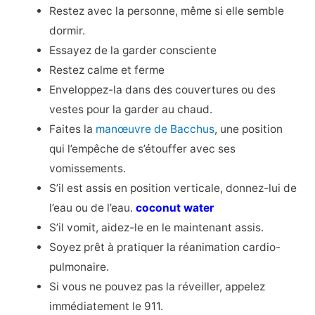
Restez avec la personne, même si elle semble
dormir.
Essayez de la garder consciente
Restez calme et ferme
Enveloppez-la dans des couvertures ou des
vestes pour la garder au chaud.
Faites la
manœuvre de Bacchus
,
une position
qui l’empêche de s’étouffer avec ses
vomissements.
S’il est assis en position verticale, donnez-lui de
l’eau ou de l’eau.
coconut water
S’il vomit, aidez-le en le maintenant assis.
Soyez prêt à pratiquer la réanimation cardio-
pulmonaire.
Si vous ne pouvez pas la réveiller, appelez
immédiatement le 911.