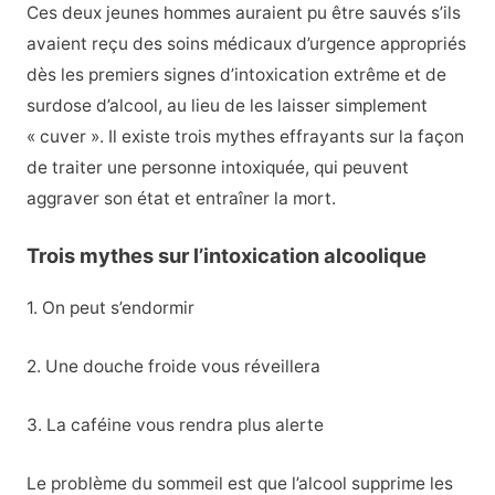
Ces deux jeunes hommes auraient pu être sauvés s’ils
avaient reçu des soins médicaux d’urgence appropriés
dès les premiers signes d’intoxication extrême et de
surdose d’alcool, au lieu de les laisser simplement
« cuver ». Il existe trois mythes effrayants sur la façon
de traiter une personne intoxiquée, qui peuvent
aggraver son état et entraîner la mort.
Trois mythes sur l’intoxication alcoolique
1. On peut s’endormir
2. Une douche froide vous réveillera
3. La caféine vous rendra plus alerte
Le problème du sommeil est que l’alcool supprime les