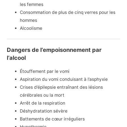
les femmes
Consommation de plus de cinq verres pour les
hommes
Alcoolisme
Dangers de l’empoisonnement par
l’alcool
Étouffement par le vomi
Aspiration du vomi conduisant à l’asphyxie
Crises d’épilepsie entraînant des lésions
cérébrales ou la mort
Arrêt de la respiration
Déshydratation sévère
Battements de cœur irréguliers
Hypothermie