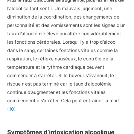
Plus le taux d’alcoolémie augmente, plus les effets de
l’alcool se font sentir. Un mauvais jugement, une
diminution de la coordination, des changements de
personnalité et des vomissements sont les signes d’un
taux d’alcoolémie élevé qui altère considérablement
les fonctions cérébrales. Lorsqu’il y a trop d’alcool
dans le sang, certaines fonctions vitales comme la
respiration, le réflexe nauséeux, le contrôle de la
température et le rythme cardiaque peuvent
commencer à s’arrêter. Si le buveur s’évanouit, le
risque n’est pas terminé car le taux d’alcoolémie
continue d’augmenter et les fonctions vitales
commencent à s’arrêter. Cela peut entraîner la mort.
(10)
Symptômes d’intoxication alcoolique