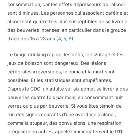
consommation, car les effets dépresseurs de l’alcool
sont diminués. Les personnes qui associent caféine et
alcool sont quatre fois plus susceptibles de se livrer à
des beuveries intenses, en particulier dans le groupe
d’âge des 15 à 23 ans.
(4
,
5
,
6
)
Le binge drinking rapide, les défis, le bizutage et les
jeux de boisson sont dangereux. Des lésions
cérébrales irréversibles, le coma et la mort sont
possibles. Et les statistiques sont stupéfiantes.
D’après le CDC, un adulte sur six admet se livrer à des
beuveries quatre fois par mois, en consommant huit
verres ou plus par beuverie. Si vous êtes témoin de
l’un des signes courants d’une overdose d’alcool,
comme la stupeur, des convulsions, une respiration
irrégulière ou autres, appelez immédiatement le 911.