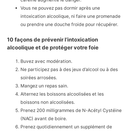
Vous ne pouvez pas dormir après une
intoxication alcoolique, ni faire une promenade
ou prendre une douche froide pour récupérer.
10 façons de prévenir l’intoxication
alcoolique et de protéger votre foie
Buvez avec modération.
Ne participez pas à des jeux d’alcool ou à des
soirées arrosées.
Mangez un repas sain.
Alternez les boissons alcoolisées et les
boissons non alcoolisées.
Prenez 200 milligrammes de N-Acétyl Cystéine
(NAC) avant de boire.
Prenez quotidiennement un supplément de