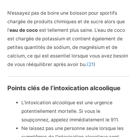
N’essayez pas de boire une boisson pour sportifs
chargée de produits chimiques et de sucre alors que
l’
eau de coco
est tellement plus saine. L’eau de coco
est chargée de potassium et contient également de
petites quantités de sodium, de magnésium et de
calcium, ce qui est essentiel lorsque vous avez besoin
de vous rééquilibrer après avoir bu.
(21
)
Points clés de l’intoxication alcoolique
L’intoxication alcoolique est une urgence
potentiellement mortelle. Si vous le
soupçonnez, appelez immédiatement le 911.
Ne laissez pas une personne seule lorsque les
symptômes de l’intoxication alcoolique sont