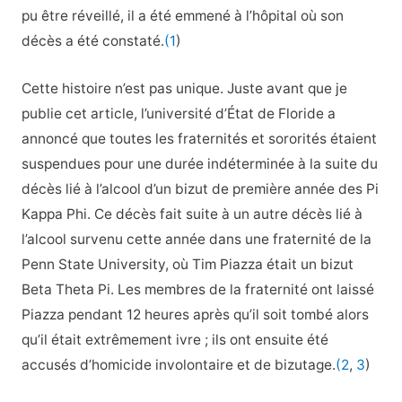
pu être réveillé, il a été emmené à l’hôpital où son
décès a été constaté.
(1
)
Cette histoire n’est pas unique. Juste avant que je
publie cet article, l’université d’État de Floride a
annoncé que toutes les fraternités et sororités étaient
suspendues pour une durée indéterminée à la suite du
décès lié à l’alcool d’un bizut de première année des Pi
Kappa Phi. Ce décès fait suite à un autre décès lié à
l’alcool survenu cette année dans une fraternité de la
Penn State University, où Tim Piazza était un bizut
Beta Theta Pi. Les membres de la fraternité ont laissé
Piazza pendant 12 heures après qu’il soit tombé alors
qu’il était extrêmement ivre ; ils ont ensuite été
accusés d’homicide involontaire et de bizutage.
(2
,
3
)