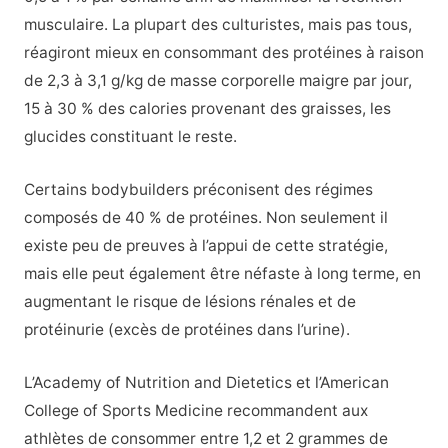
musculaire. La plupart des culturistes, mais pas tous,
réagiront mieux en consommant des protéines à raison
de 2,3 à 3,1 g/kg de masse corporelle maigre par jour,
15 à 30 % des calories provenant des graisses, les
glucides constituant le reste.
Certains bodybuilders préconisent des régimes
composés de 40 % de protéines. Non seulement il
existe peu de preuves à l’appui de cette stratégie,
mais elle peut également être néfaste à long terme, en
augmentant le risque de lésions rénales et de
protéinurie (excès de protéines dans l’urine).
L’Academy of Nutrition and Dietetics et l’American
College of Sports Medicine recommandent aux
athlètes de consommer entre 1,2 et 2 grammes de