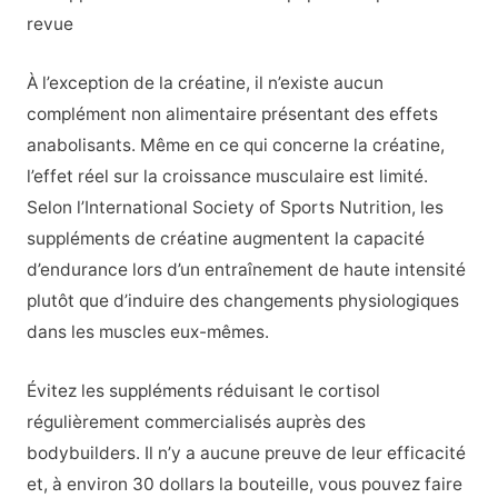
revue
À l’exception de la créatine, il n’existe aucun
complément non alimentaire présentant des effets
anabolisants. Même en ce qui concerne la créatine,
l’effet réel sur la croissance musculaire est limité.
Selon l’International Society of Sports Nutrition, les
suppléments de créatine augmentent la capacité
d’endurance lors d’un entraînement de haute intensité
plutôt que d’induire des changements physiologiques
dans les muscles eux-mêmes.
Évitez les suppléments réduisant le cortisol
régulièrement commercialisés auprès des
bodybuilders. Il n’y a aucune preuve de leur efficacité
et, à environ 30 dollars la bouteille, vous pouvez faire