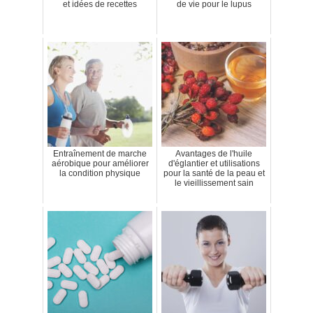
et idées de recettes
de vie pour le lupus
Entraînement de marche
Avantages de l'huile
aérobique pour améliorer
d'églantier et utilisations
la condition physique
pour la santé de la peau et
le vieillissement sain