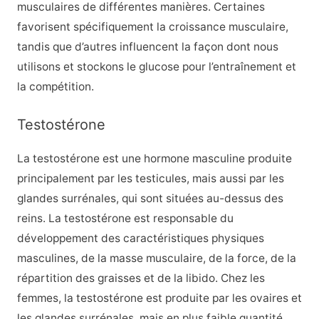
musculaires de différentes manières. Certaines
favorisent spécifiquement la croissance musculaire,
tandis que d’autres influencent la façon dont nous
utilisons et stockons le glucose pour l’entraînement et
la compétition.
Testostérone
La testostérone est une hormone masculine produite
principalement par les testicules, mais aussi par les
glandes surrénales, qui sont situées au-dessus des
reins. La testostérone est responsable du
développement des caractéristiques physiques
masculines, de la masse musculaire, de la force, de la
répartition des graisses et de la libido. Chez les
femmes, la testostérone est produite par les ovaires et
les glandes surrénales, mais en plus faible quantité.