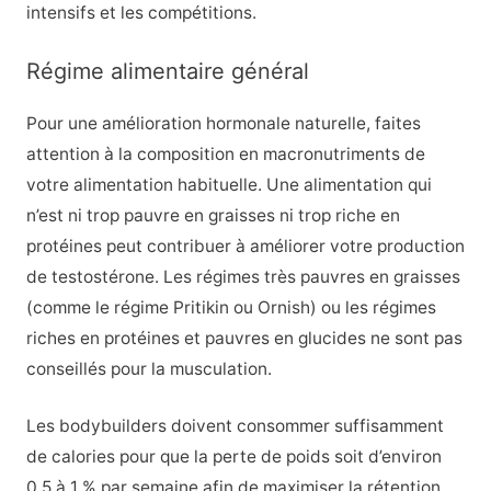
intensifs et les compétitions.
Régime alimentaire général
Pour une amélioration hormonale naturelle, faites
attention à la composition en macronutriments de
votre alimentation habituelle. Une alimentation qui
n’est ni trop pauvre en graisses ni trop riche en
protéines peut contribuer à améliorer votre production
de testostérone. Les régimes très pauvres en graisses
(comme le régime Pritikin ou Ornish) ou les régimes
riches en protéines et pauvres en glucides ne sont pas
conseillés pour la musculation.
Les bodybuilders doivent consommer suffisamment
de calories pour que la perte de poids soit d’environ
0,5 à 1 % par semaine afin de maximiser la rétention