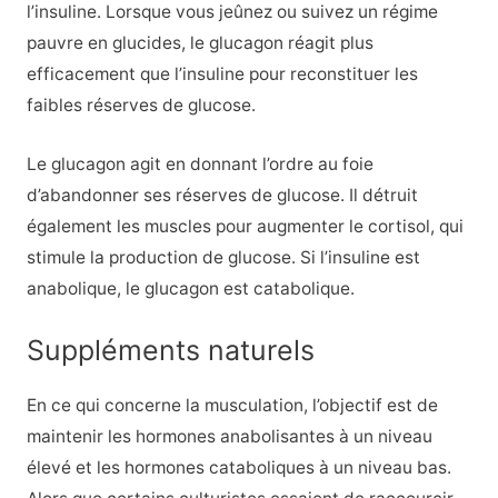
l’insuline. Lorsque vous jeûnez ou suivez un régime
pauvre en glucides, le glucagon réagit plus
efficacement que l’insuline pour reconstituer les
faibles réserves de glucose.
Le glucagon agit en donnant l’ordre au foie
d’abandonner ses réserves de glucose. Il détruit
également les muscles pour augmenter le cortisol, qui
stimule la production de glucose. Si l’insuline est
anabolique, le glucagon est catabolique.
Suppléments naturels
En ce qui concerne la musculation, l’objectif est de
maintenir les hormones anabolisantes à un niveau
élevé et les hormones cataboliques à un niveau bas.