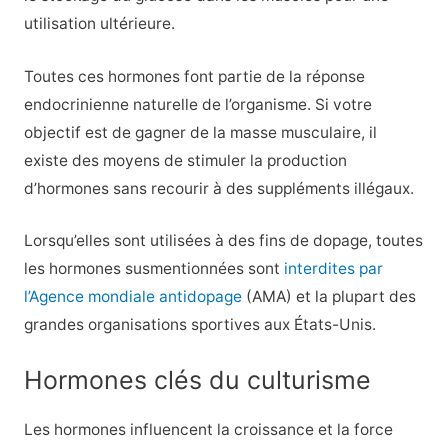
utilisation ultérieure.
Toutes ces hormones font partie de la réponse
endocrinienne naturelle de l’organisme. Si votre
objectif est de gagner de la masse musculaire, il
existe des moyens de stimuler la production
d’hormones sans recourir à des suppléments illégaux.
Lorsqu’elles sont utilisées à des fins de dopage, toutes
les hormones susmentionnées sont
interdites par
l’Agence mondiale antidopage
(AMA) et la plupart des
grandes organisations sportives aux États-Unis.
Hormones clés du culturisme
Les hormones influencent la croissance et la force