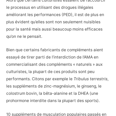
Alors que certains culturistes essaient de raccourcir
le processus en utilisant des drogues illégales
améliorant les performances (PED), il est de plus en
plus évident qu’elles sont non seulement nuisibles
pour la santé mais aussi beaucoup moins efficaces
qu’on ne le pensait.
Bien que certains fabricants de compléments aient
essayé de tirer parti de l’interdiction de l’AMA en
commercialisant des compléments « naturels » aux
culturistes, la plupart de ces produits sont peu
performants. Citons par exemple le
Tribulus terrestris
,
les suppléments de zinc-magnésium, le ginseng, le
colostrum bovin, la bêta-alanine et la DHEA (une
prohormone interdite dans la plupart des sports).
10 suppléments de musculation populaires passés en