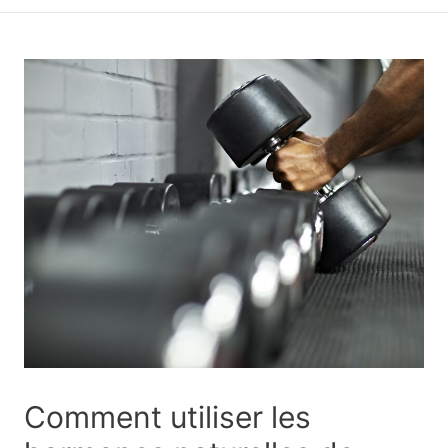
principal
Comment utiliser les