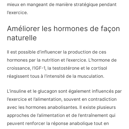
mieux en mangeant de manière stratégique pendant
l’exercice.
Améliorer les hormones de façon
naturelle
Il est possible d’influencer la production de ces
hormones par la nutrition et l’exercice. L’hormone de
croissance, l’IGF-1, la testostérone et le cortisol
réagissent tous à l’intensité de la musculation.
L’insuline et le glucagon sont également influencés par
l’exercice et l’alimentation, souvent en contradiction
avec les hormones anabolisantes. Il existe plusieurs
approches de l’alimentation et de l’entraînement qui
peuvent renforcer la réponse anabolique tout en