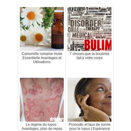
Camomille romaine Huile
7 choses que la boulimie
Essentielle Avantages et
fait à votre corps
Utilisations
Le régime du lupus :
Pronostic et taux de survie
Avantages, plan de repas
pour le lupus | Espérance