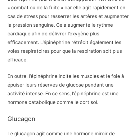
« combat ou de la fuite » car elle agit rapidement en
cas de stress pour resserrer les artères et augmenter
la pression sanguine. Cela augmente le rythme
cardiaque afin de délivrer l’oxygène plus
efficacement. L’épinéphrine rétrécit également les
voies respiratoires pour que la respiration soit plus
efficace.
En outre, l’épinéphrine incite les muscles et le foie à
épuiser leurs réserves de glucose pendant une
activité intense. En ce sens, l’épinéphrine est une
hormone catabolique comme le cortisol.
Glucagon
Le glucagon agit comme une hormone miroir de