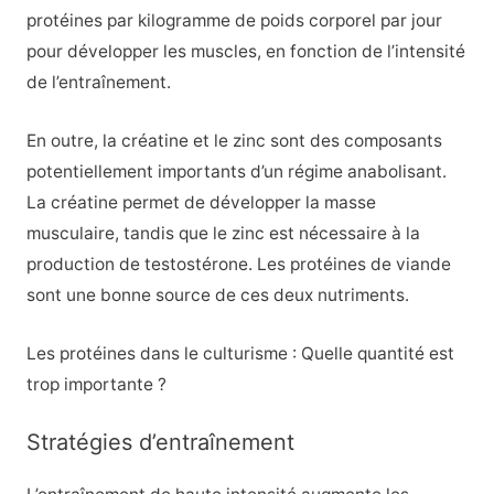
protéines par kilogramme de poids corporel par jour
pour développer les muscles, en fonction de l’intensité
de l’entraînement.
En outre, la créatine et le zinc sont des composants
potentiellement importants d’un régime anabolisant.
La créatine permet de développer la masse
musculaire, tandis que le zinc est nécessaire à la
production de testostérone. Les protéines de viande
sont une bonne source de ces deux nutriments.
Les protéines dans le culturisme : Quelle quantité est
trop importante ?
Stratégies d’entraînement