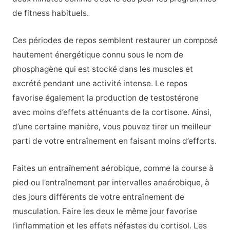
de fitness habituels.
Ces périodes de repos semblent restaurer un composé
hautement énergétique connu sous le nom de
phosphagène qui est stocké dans les muscles et
excrété pendant une activité intense. Le repos
favorise également la production de testostérone
avec moins d’effets atténuants de la cortisone. Ainsi,
d’une certaine manière, vous pouvez tirer un meilleur
parti de votre entraînement en faisant moins d’efforts.
Faites un entraînement aérobique, comme la course à
pied ou l’entraînement par intervalles anaérobique, à
des jours différents de votre entraînement de
musculation. Faire les deux le même jour favorise
l’inflammation et les effets néfastes du cortisol. Les