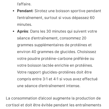
l’affaire.
Pendant
: Sirotez une boisson sportive pendant
l’entraînement, surtout si vous dépassez 60
minutes.
Après
:
Dans les 30 minutes qui suivent votre
séance d’entraînement, consommez 20
grammes supplémentaires de protéines et
environ 40 grammes de glucides. Choisissez
votre poudre protéine-carbone préférée ou
votre boisson lactée enrichie en protéines.
Votre rapport glucides-protéines doit être
compris entre 3:1 et 4:1 si vous avez effectué
une séance d’entraînement intense.
La consommation d’alcool augmente la production de
cortisol et doit être évitée pendant les entraînements