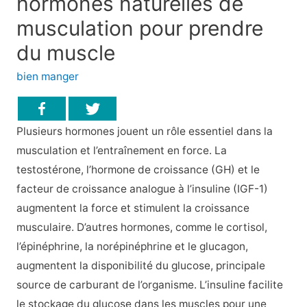
hormones naturelles de
musculation pour prendre
du muscle
bien manger
Plusieurs hormones jouent un rôle essentiel dans la
musculation et l’entraînement en force. La
testostérone, l’hormone de croissance (GH) et le
facteur de croissance analogue à l’insuline (IGF-1)
augmentent la force et stimulent la croissance
musculaire. D’autres hormones, comme le cortisol,
l’épinéphrine, la norépinéphrine et le glucagon,
augmentent la disponibilité du glucose, principale
source de carburant de l’organisme. L’insuline facilite
le stockage du glucose dans les muscles pour une