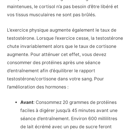
maintenues, le cortisol n’a pas besoin d’être libéré et
vos tissus musculaires ne sont pas brûlés.
L’exercice physique augmente également le taux de
testostérone. Lorsque l’exercice cesse, la testostérone
chute invariablement alors que le taux de cortisone
augmente. Pour atténuer cet effet, vous devez
consommer des protéines après une séance
d’entraînement afin d’équilibrer le rapport
testostérone/cortisone dans votre sang. Pour
l’amélioration des hormones :
Avant
: Consommez 20 grammes de protéines
faciles à digérer jusqu’à 45 minutes avant une
séance d’entraînement. Environ 600 millilitres
de lait écrémé avec un peu de sucre feront