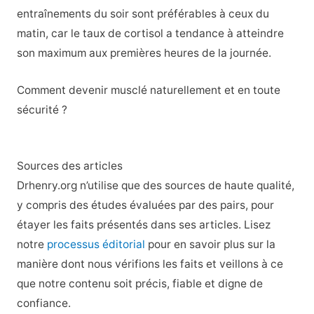
entraînements du soir sont préférables à ceux du
matin, car le taux de cortisol a tendance à atteindre
son maximum aux premières heures de la journée.
Comment devenir musclé naturellement et en toute
sécurité ?
Sources des articles
Drhenry.org n’utilise que des sources de haute qualité,
y compris des études évaluées par des pairs, pour
étayer les faits présentés dans ses articles. Lisez
notre
processus éditorial
pour en savoir plus sur la
manière dont nous vérifions les faits et veillons à ce
que notre contenu soit précis, fiable et digne de
confiance.