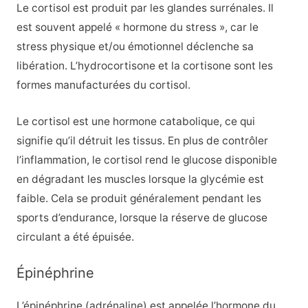
Le cortisol est produit par les glandes surrénales. Il
est souvent appelé « hormone du stress », car le
stress physique et/ou émotionnel déclenche sa
libération. L’hydrocortisone et la cortisone sont les
formes manufacturées du cortisol.
Le cortisol est une hormone catabolique, ce qui
signifie qu’il détruit les tissus. En plus de contrôler
l’inflammation, le cortisol rend le glucose disponible
en dégradant les muscles lorsque la glycémie est
faible. Cela se produit généralement pendant les
sports d’endurance, lorsque la réserve de glucose
circulant a été épuisée.
Épinéphrine
L’épinéphrine (adrénaline) est appelée l’hormone du