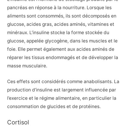
pancréas en réponse à la nourriture. Lorsque les
aliments sont consommés, ils sont décomposés en
glucose, acides gras, acides aminés, vitamines et
minéraux. L’insuline stocke la forme stockée du
glucose, appelée glycogène, dans les muscles et le
foie. Elle permet également aux acides aminés de
réparer les tissus endommagés et de développer la
masse musculaire.
Ces effets sont considérés comme anabolisants. La
production d’insuline est largement influencée par
l’exercice et le régime alimentaire, en particulier la
consommation de glucides et de protéines.
Cortisol