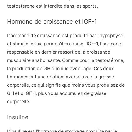
testostérone est interdite dans les sports.
Hormone de croissance et IGF-1
L’hormone de croissance est produite par l’hypophyse
et stimule le foie pour qu’il produise l’IGF-1, l’hormone
responsable en dernier ressort de la croissance
musculaire anabolisante. Comme pour la testostérone,
la production de GH diminue avec l’âge. Ces deux
hormones ont une relation inverse avec la graisse
corporelle, ce qui signifie que moins vous produisez de
GH et d’IGF-1, plus vous accumulez de graisse
corporelle.
Insuline
L’insuline est l’hormone de stockage produite par le