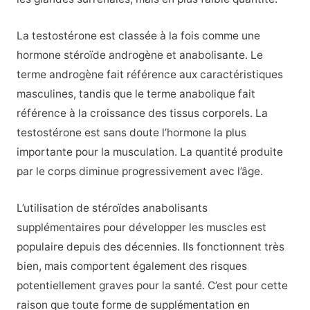
La testostérone est classée à la fois comme une
hormone stéroïde androgène et anabolisante. Le
terme androgène fait référence aux caractéristiques
masculines, tandis que le terme anabolique fait
référence à la croissance des tissus corporels. La
testostérone est sans doute l’hormone la plus
importante pour la musculation. La quantité produite
par le corps diminue progressivement avec l’âge.
L’utilisation de stéroïdes anabolisants
supplémentaires pour développer les muscles est
populaire depuis des décennies. Ils fonctionnent très
bien, mais comportent également des risques
potentiellement graves pour la santé. C’est pour cette
raison que toute forme de supplémentation en