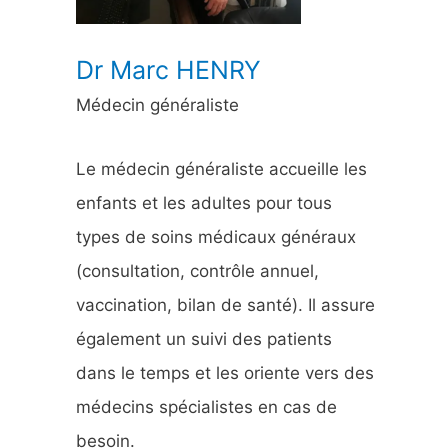
:
Dr Marc HENRY
Médecin généraliste
Le médecin généraliste accueille les
enfants et les adultes pour tous
types de soins médicaux généraux
(consultation, contrôle annuel,
vaccination, bilan de santé). Il assure
également un suivi des patients
dans le temps et les oriente vers des
médecins spécialistes en cas de
besoin.