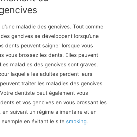
gencives
s d’une maladie des gencives. Tout comme
 des gencives se développent lorsqu’une
Vos dents peuvent saigner lorsque vous
ous vous brossez les dents. Elles peuvent
 Les maladies des gencives sont graves.
 pour laquelle les adultes perdent leurs
peuvent traiter les maladies des gencives
 Votre dentiste peut également vous
dents et vos gencives en vous brossant les
e, en suivant un régime alimentaire et en
 exemple en évitant le site
smoking
.