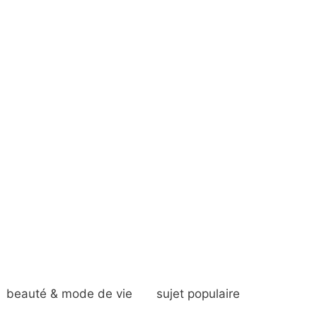
beauté & mode de vie
sujet populaire