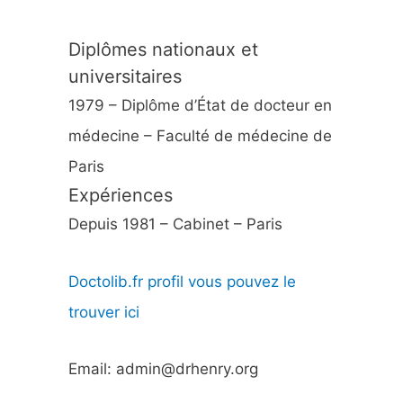
Diplômes nationaux et
universitaires
1979 – Diplôme d’État de docteur en
médecine – Faculté de médecine de
Paris
Expériences
Depuis 1981 – Cabinet – Paris
Doctolib.fr profil vous pouvez le
trouver ici
Email: admin@drhenry.org