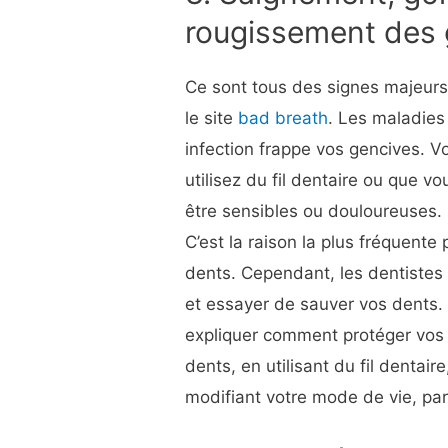
rougissement des 
Ce sont tous des signes majeur
le site
bad breath
. Les maladies
infection frappe vos gencives. 
utilisez du fil dentaire ou que v
être sensibles ou douloureuses.
C’est la raison la plus fréquente
dents. Cependant, les dentistes 
et essayer de sauver vos dents.
expliquer comment protéger vos 
dents, en utilisant du fil dentair
modifiant votre mode de vie, par