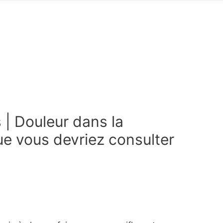
 | Douleur dans la
ue vous devriez consulter