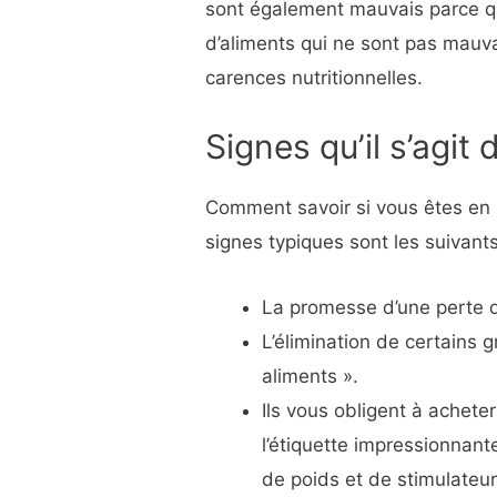
sont également mauvais parce qu’
d’aliments qui ne sont pas mauva
carences nutritionnelles.
Signes qu’il s’agit
Comment savoir si vous êtes en 
signes typiques sont les suivants
La promesse d’une perte de
L’élimination de certains 
aliments ».
Ils vous obligent à achet
l’étiquette impressionnant
de poids et de stimulateu