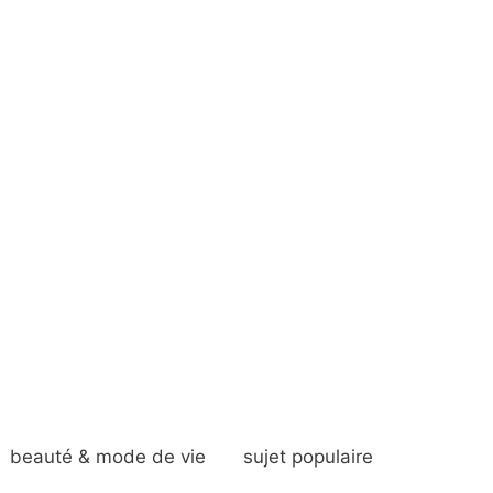
beauté & mode de vie
sujet populaire