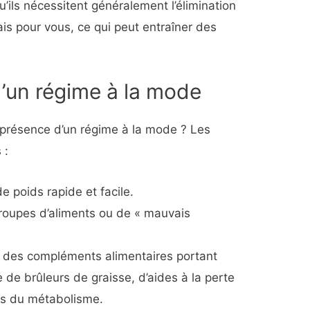
ils nécessitent généralement l’élimination
is pour vous, ce qui peut entraîner des
 d’un régime à la mode
présence d’un régime à la mode ? Les
 :
 poids rapide et facile.
groupes d’aliments ou de « mauvais
er des compléments alimentaires portant
e de brûleurs de graisse, d’aides à la perte
rs du métabolisme.