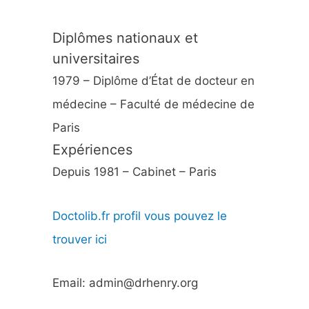
Diplômes nationaux et
universitaires
1979 – Diplôme d’État de docteur en
médecine – Faculté de médecine de
Paris
Expériences
Depuis 1981 – Cabinet – Paris
Doctolib.fr profil vous pouvez le
trouver ici
Email: admin@drhenry.org