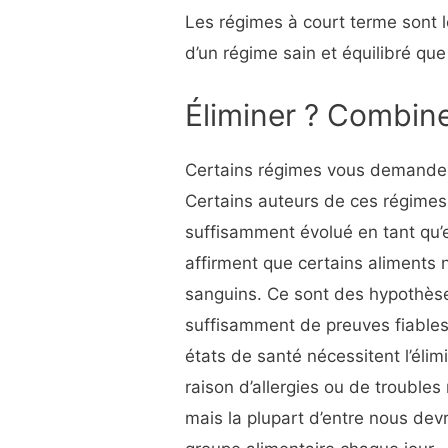
Les régimes à court terme sont lo
d’un régime sain et équilibré que
Éliminer ? Combine
Certains régimes vous demandent
Certains auteurs de ces régimes
suffisamment évolué en tant qu’
affirment que certains aliments
sanguins. Ce sont des hypothèses
suffisamment de preuves fiables 
états de santé nécessitent l’éli
raison d’allergies ou de trouble
mais la plupart d’entre nous dev