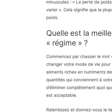
minuscules : « La perte de poids
varier ». Cela signifie que la p
poids.
Quelle est la meill
« régime » ?
Commencez par chasser le mot « 
changer votre mode de vie pour
aliments riches en nutriments de
quantités qui conviennent à votr
d’éliminer complètement quoi qu
est acceptable.
Ralentissez et donnez-vous le t