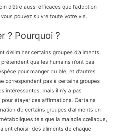
in d’être aussi efficaces que l’adoption
 vous pouvez suivre toute votre vie.
r ? Pourquoi ?
 d’éliminer certains groupes d’aliments.
 prétendent que les humains n’ont pas
espèce pour manger du blé, et d’autres
 ne correspondent pas à certains groupes
 intéressantes, mais il n’y a pas
pour étayer ces affirmations. Certains
mination de certains groupes d’aliments en
s métaboliques tels que la maladie cœliaque,
raient choisir des aliments de chaque