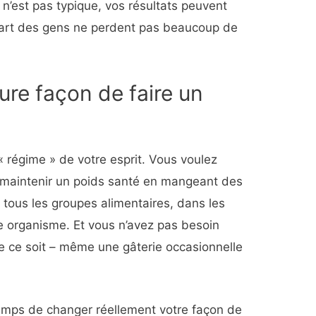
 n’est pas typique, vos résultats peuvent
lupart des gens ne perdent pas beaucoup de
eure façon de faire un
régime » de votre esprit. Vous voulez
 maintenir un poids santé en mangeant des
 tous les groupes alimentaires, dans les
e organisme. Et vous n’avez pas besoin
e ce soit – même une gâterie occasionnelle
emps de changer réellement votre façon de