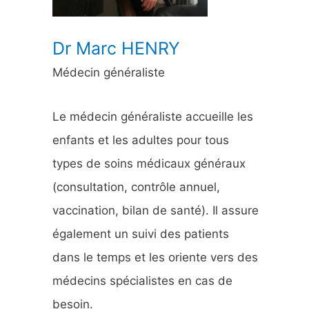
:
Dr Marc HENRY
Médecin généraliste
Le médecin généraliste accueille les
enfants et les adultes pour tous
types de soins médicaux généraux
(consultation, contrôle annuel,
vaccination, bilan de santé). Il assure
également un suivi des patients
dans le temps et les oriente vers des
médecins spécialistes en cas de
besoin.