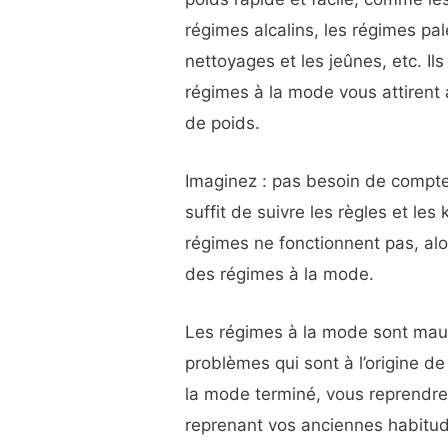
régimes alcalins, les régimes pal
nettoyages et les jeûnes, etc. Ils
régimes à la mode vous attiren
de poids.
Imaginez : pas besoin de compter 
suffit de suivre les règles et les
régimes ne fonctionnent pas, alo
des régimes à la mode.
Les régimes à la mode sont mauv
problèmes qui sont à l’origine de
la mode terminé, vous reprendr
reprenant vos anciennes habitud