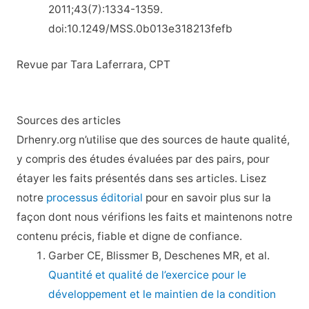
2011;43(7):1334-1359.
doi:10.1249/MSS.0b013e318213fefb
Revue par Tara Laferrara, CPT
Sources des articles
Drhenry.org n’utilise que des sources de haute qualité,
y compris des études évaluées par des pairs, pour
étayer les faits présentés dans ses articles. Lisez
notre
processus éditorial
pour en savoir plus sur la
façon dont nous vérifions les faits et maintenons notre
contenu précis, fiable et digne de confiance.
Garber CE, Blissmer B, Deschenes MR, et al.
Quantité et qualité de l’exercice pour le
développement et le maintien de la condition