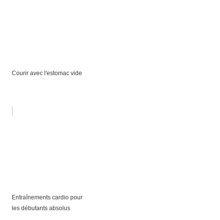
Courir avec l'estomac vide
Entraînements cardio pour
les débutants absolus