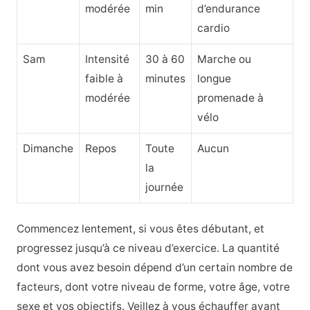
modérée
min
d’endurance
cardio
Sam
Intensité
30 à 60
Marche ou
faible à
minutes
longue
modérée
promenade à
vélo
Dimanche
Repos
Toute
Aucun
la
journée
Commencez lentement, si vous êtes débutant, et
progressez jusqu’à ce niveau d’exercice. La quantité
dont vous avez besoin dépend d’un certain nombre de
facteurs, dont votre niveau de forme, votre âge, votre
sexe et vos objectifs. Veillez à vous échauffer avant