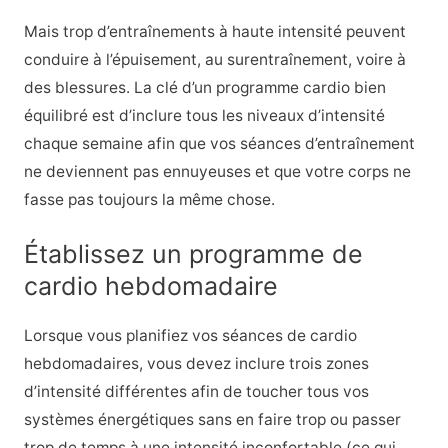
Mais trop d’entraînements à haute intensité peuvent
conduire à l’épuisement, au surentraînement, voire à
des blessures. La clé d’un programme cardio bien
équilibré est d’inclure tous les niveaux d’intensité
chaque semaine afin que vos séances d’entraînement
ne deviennent pas ennuyeuses et que votre corps ne
fasse pas toujours la même chose.
Établissez un programme de
cardio hebdomadaire
Lorsque vous planifiez vos séances de cardio
hebdomadaires, vous devez inclure trois zones
d’intensité différentes afin de toucher tous vos
systèmes énergétiques sans en faire trop ou passer
trop de temps à une intensité inconfortable (ce qui