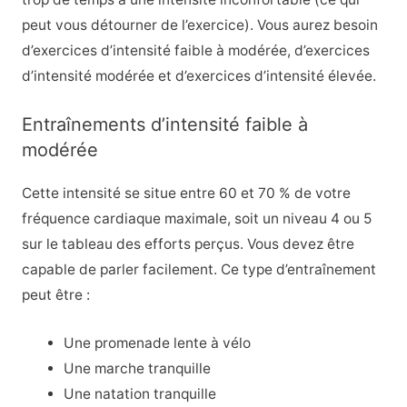
peut vous détourner de l’exercice). Vous aurez besoin
d’exercices d’intensité faible à modérée, d’exercices
d’intensité modérée et d’exercices d’intensité élevée.
Entraînements d’intensité faible à
modérée
Cette intensité se situe entre 60 et 70 % de votre
fréquence cardiaque maximale, soit un niveau 4 ou 5
sur le tableau des efforts perçus. Vous devez être
capable de parler facilement. Ce type d’entraînement
peut être :
Une promenade lente à vélo
Une marche tranquille
Une natation tranquille