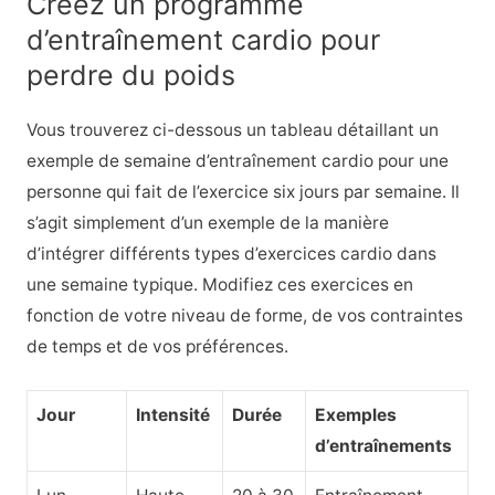
Créez un programme
d’entraînement cardio pour
perdre du poids
Vous trouverez ci-dessous un tableau détaillant un
exemple de semaine d’entraînement cardio pour une
personne qui fait de l’exercice six jours par semaine. Il
s’agit simplement d’un exemple de la manière
d’intégrer différents types d’exercices cardio dans
une semaine typique. Modifiez ces exercices en
fonction de votre niveau de forme, de vos contraintes
de temps et de vos préférences.
Jour
Intensité
Durée
Exemples
d’entraînements