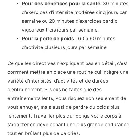
Pour des bénéfices pour la santé
: 30 minutes
d’exercices d’intensité modérée cinq jours par
semaine ou 20 minutes d’exercices cardio
vigoureux trois jours par semaine.
Pour la perte de poids :
60 à 90 minutes
d’activité plusieurs jours par semaine.
Ce que les directives n’expliquent pas en détail, c’est
comment mettre en place une routine qui intègre une
variété d’intensités, d’activités et de durées
d’entraînement. Si vous ne faites que des
entraînements lents, vous risquez non seulement de
vous ennuyer, mais aussi de perdre du poids plus
lentement. Travailler plus dur oblige votre corps à
s’adapter en développant une plus grande endurance
tout en brûlant plus de calories.