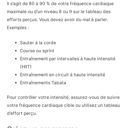
Il s’agit de 80 à 90 % de votre fréquence cardiaque
maximale ou d’un niveau 8 ou 9 sur le tableau des
efforts perçus. Vous devez avoir du mal à parler.
Exemples :
Sauter à la corde
Course ou sprint
Entraînement par intervalles à haute intensité
(HIIT)
Entraînement en circuit à haute intensité
Entraînements Tabata
Pour contrôler votre intensité, assurez-vous de suivre
votre fréquence cardiaque cible ou utilisez un tableau
d’effort perçu.