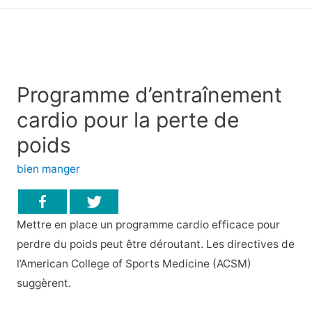
principal
Programme d’entraînement
cardio pour la perte de
poids
bien manger
Mettre en place un programme cardio efficace pour
perdre du poids peut être déroutant. Les directives de
l’American College of Sports Medicine (ACSM)
suggèrent
.