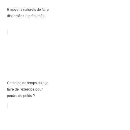
6 moyens naturels de faire
disparaître le prédiabète
Combien de temps dois-je
faire de l'exercice pour
perdre du poids ?