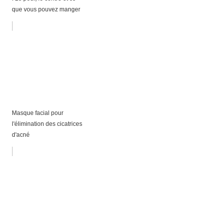
que vous pouvez manger
Masque facial pour
l'élimination des cicatrices
d'acné