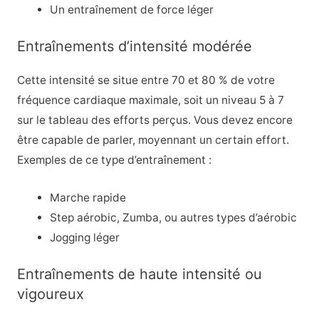
Un entraînement de force léger
Entraînements d’intensité modérée
Cette intensité se situe entre 70 et 80 % de votre
fréquence cardiaque maximale, soit un niveau 5 à 7
sur le tableau des efforts perçus. Vous devez encore
être capable de parler, moyennant un certain effort.
Exemples de ce type d’entraînement :
Marche rapide
Step aérobic, Zumba, ou autres types d’aérobic
Jogging léger
Entraînements de haute intensité ou
vigoureux