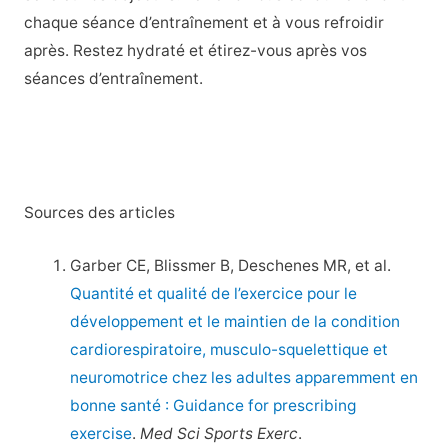
chaque séance d’entraînement et à vous refroidir
après. Restez hydraté et étirez-vous après vos
séances d’entraînement.
Sources des articles
Garber CE, Blissmer B, Deschenes MR, et al.
Quantité et qualité de l’exercice pour le
développement et le maintien de la condition
cardiorespiratoire, musculo-squelettique et
neuromotrice chez les adultes apparemment en
bonne santé : Guidance for prescribing
exercise
.
Med Sci Sports Exerc
.