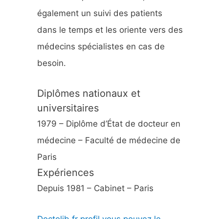
également un suivi des patients
dans le temps et les oriente vers des
médecins spécialistes en cas de
besoin.
Diplômes nationaux et
universitaires
1979 – Diplôme d’État de docteur en
médecine – Faculté de médecine de
Paris
Expériences
Depuis 1981 – Cabinet – Paris