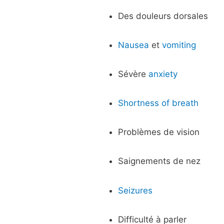
Des douleurs dorsales
Nausea
et
vomiting
Sévère
anxiety
Shortness of breath
Problèmes de vision
Saignements de nez
Seizures
Difficulté à parler