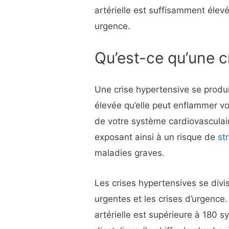
artérielle est suffisamment éle
urgence.
Qu’est-ce qu’une c
Une crise hypertensive se produit
élevée qu’elle peut enflammer vo
de votre système cardiovasculair
exposant ainsi à un risque de
st
maladies graves.
Les crises hypertensives se divis
urgentes et les crises d’urgence
artérielle est supérieure à 180 sy