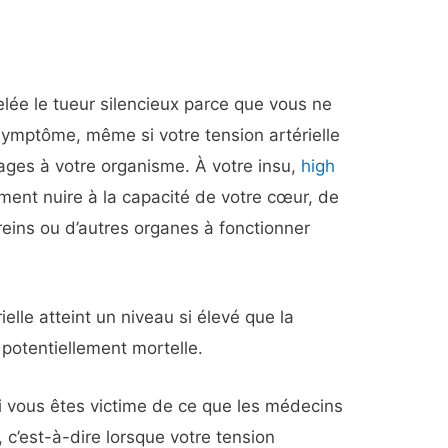
elée le tueur silencieux parce que vous ne
ymptôme, même si votre tension artérielle
ges à votre organisme. À votre insu,
high
ent nuire à la capacité de votre cœur, de
eins ou d’autres organes à fonctionner
ielle atteint un niveau si élevé que la
potentiellement mortelle.
i vous êtes victime de ce que les médecins
 c’est-à-dire lorsque votre tension