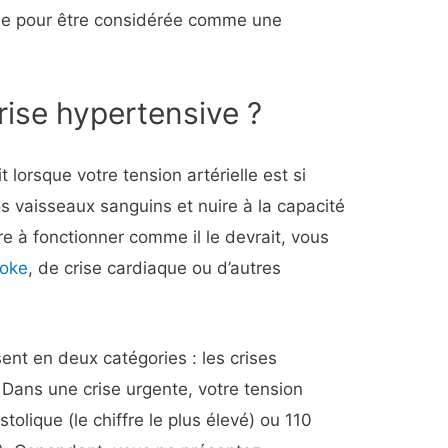
vée pour être considérée comme une
rise hypertensive ?
 lorsque votre tension artérielle est si
s vaisseaux sanguins et nuire à la capacité
e à fonctionner comme il le devrait, vous
roke
, de crise cardiaque ou d’autres
ent en deux catégories : les crises
. Dans une crise urgente, votre tension
stolique (le chiffre le plus élevé) ou 110