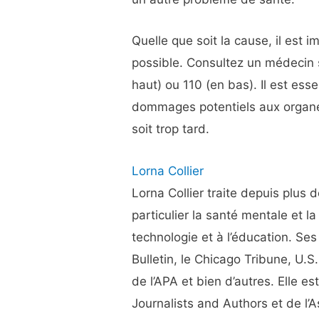
Quelle que soit la cause, il est i
possible. Consultez un médecin s
haut) ou 110 (en bas). Il est ess
dommages potentiels aux organes
soit trop tard.
Lorna Collier
Lorna Collier traite depuis plus 
particulier la santé mentale et l
technologie et à l’éducation. Ses
Bulletin, le Chicago Tribune, U
de l’APA et bien d’autres. Elle e
Journalists and Authors et de l’A