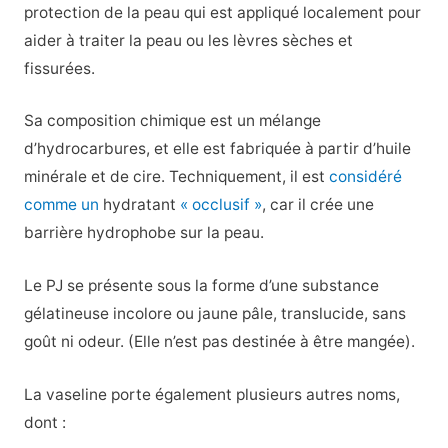
protection de la peau qui est appliqué localement pour
aider à traiter la peau ou les lèvres sèches et
fissurées.
Sa composition chimique est un mélange
d’hydrocarbures, et elle est fabriquée à partir d’huile
minérale et de cire. Techniquement, il est
considéré
comme un
hydratant
« occlusif »
, car il crée une
barrière hydrophobe sur la peau.
Le PJ se présente sous la forme d’une substance
gélatineuse incolore ou jaune pâle, translucide, sans
goût ni odeur. (Elle n’est pas destinée à être mangée).
La vaseline porte également plusieurs autres noms,
dont :