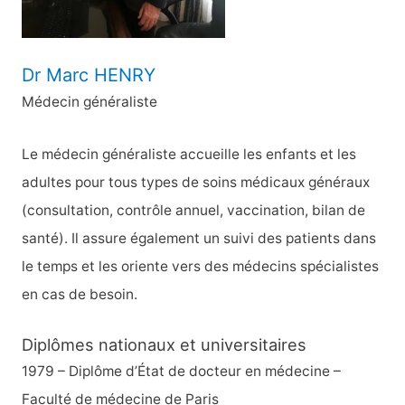
:
Dr Marc HENRY
Médecin généraliste
Le médecin généraliste accueille les enfants et les
adultes pour tous types de soins médicaux généraux
(consultation, contrôle annuel, vaccination, bilan de
santé). Il assure également un suivi des patients dans
le temps et les oriente vers des médecins spécialistes
en cas de besoin.
Diplômes nationaux et universitaires
1979 – Diplôme d’État de docteur en médecine –
Faculté de médecine de Paris