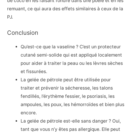
de coco en les faisant fondre dans une poêle et en les
remuant, ce qui aura des effets similaires à ceux de la
PJ.
Conclusion
Qu’est-ce que la vaseline ? C’est un protecteur
cutané semi-solide qui est appliqué localement
pour aider à traiter la peau ou les lèvres sèches
et fissurées.
La gelée de pétrole peut être utilisée pour
traiter et prévenir la sécheresse, les talons
fendillés, l’érythème fessier, le psoriasis, les
ampoules, les poux, les hémorroïdes et bien plus
encore.
La gelée de pétrole est-elle sans danger ? Oui,
tant que vous n’y êtes pas allergique. Elle peut