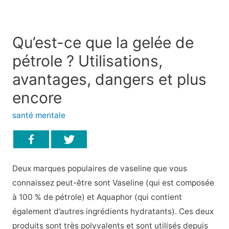
Qu’est-ce que la gelée de
pétrole ? Utilisations,
avantages, dangers et plus
encore
santé mentale
Deux marques populaires de vaseline que vous
connaissez peut-être sont Vaseline (qui est composée
à 100 % de pétrole) et Aquaphor (qui contient
également d’autres ingrédients hydratants). Ces deux
produits sont très polyvalents et sont utilisés depuis