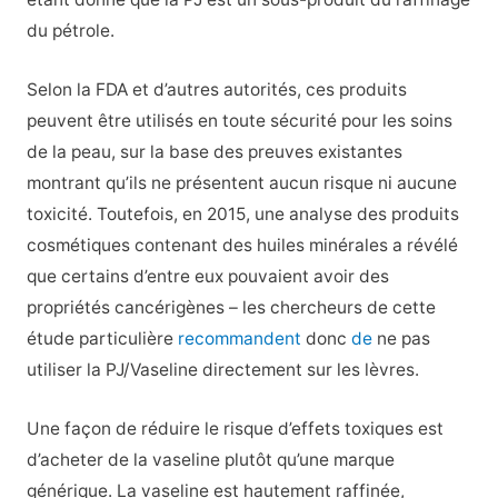
du pétrole.
Selon la FDA et d’autres autorités, ces produits
peuvent être utilisés en toute sécurité pour les soins
de la peau, sur la base des preuves existantes
montrant qu’ils ne présentent aucun risque ni aucune
toxicité. Toutefois, en 2015, une analyse des produits
cosmétiques contenant des huiles minérales a révélé
que certains d’entre eux pouvaient avoir des
propriétés cancérigènes – les chercheurs de cette
étude particulière
recommandent
donc
de
ne pas
utiliser la PJ/Vaseline directement sur les lèvres.
Une façon de réduire le risque d’effets toxiques est
d’acheter de la vaseline plutôt qu’une marque
générique. La vaseline est hautement raffinée,