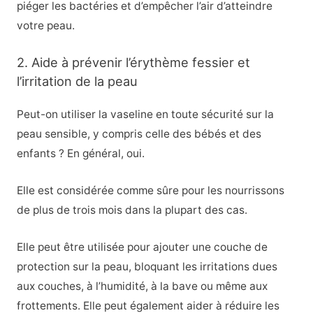
piéger les bactéries et d’empêcher l’air d’atteindre
votre peau.
2. Aide à prévenir l’érythème fessier et
l’irritation de la peau
Peut-on utiliser la vaseline en toute sécurité sur la
peau sensible, y compris celle des bébés et des
enfants ? En général, oui.
Elle est considérée comme sûre pour les nourrissons
de plus de trois mois dans la plupart des cas.
Elle peut être utilisée pour ajouter une couche de
protection sur la peau, bloquant les irritations dues
aux couches, à l’humidité, à la bave ou même aux
frottements. Elle peut également aider à réduire les