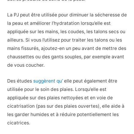
La PJ peut être utilisée pour diminuer la sécheresse de
la peau et améliorer l’hydratation lorsqu’elle est
appliquée sur les mains, les coudes, les talons secs ou
ailleurs. Si vous l’utilisez pour traiter les talons ou les
mains fissurés, ajoutez-en un peu avant de mettre des
chaussettes ou des gants souples, par exemple avant
de vous coucher.
Des études
suggèrent qu’
elle peut également être
utilisée pour le soin des plaies. Lorsqu’elle est
appliquée sur des plaies nettoyées et en voie de
cicatrisation (pas sur des plaies ouvertes), elle aide à
les garder humides et à réduire potentiellement les
cicatrices.