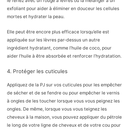
le feriez avec un rouge à lèvres ou la mélanger à un
exfoliant pour aider à éliminer en douceur les cellules
mortes et hydrater la peau.
Elle peut être encore plus efficace lorsqu’elle est
appliquée sur les lèvres par-dessus un autre
ingrédient hydratant, comme l’huile de coco, pour
aider l’huile à être absorbée et renforcer l’hydratation.
4. Protéger les cuticules
Appliquez de la PJ sur vos cuticules pour les empêcher
de sécher et de se fendre ou pour empêcher le vernis
à ongles de les toucher lorsque vous vous peignez les
ongles. De même, lorsque vous vous teignez les
cheveux à la maison, vous pouvez appliquer du pétrole
le long de votre ligne de cheveux et de votre cou pour