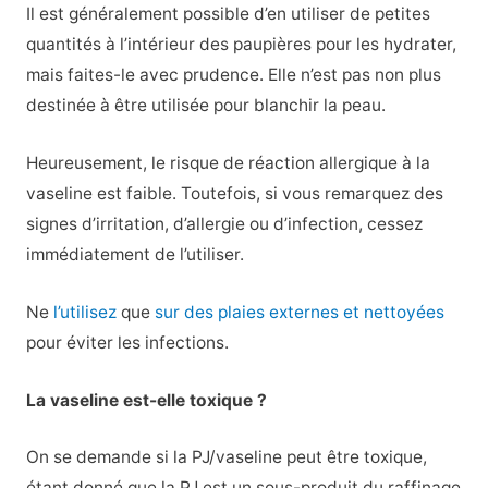
Il est généralement possible d’en utiliser de petites
quantités à l’intérieur des paupières pour les hydrater,
mais faites-le avec prudence. Elle n’est pas non plus
destinée à être utilisée pour blanchir la peau.
Heureusement, le risque de réaction allergique à la
vaseline est faible. Toutefois, si vous remarquez des
signes d’irritation, d’allergie ou d’infection, cessez
immédiatement de l’utiliser.
Ne
l’utilisez
que
sur des plaies externes et nettoyées
pour éviter les infections.
La vaseline est-elle toxique ?
On se demande si la PJ/vaseline peut être toxique,
étant donné que la PJ est un sous-produit du raffinage