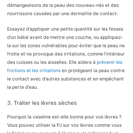
démangeaisons de la peau des nouveau-nés et des
nourrissons causées par une dermatite de contact.
Essayez d’appliquer une petite quantité sur les fesses
d’un bébé avant de mettre une couche, ou appliquez-
la sur les zones vulnérables pour éviter que la peau ne
frotte et ne provoque des irritations, comme l’intérieur
des cuisses ou les aisselles. Elle aidera à
prévenir les
frictions et les irritations
en protégeant la peau contre
le contact avec d’autres substances et en empêchant
la perte d’eau.
3. Traiter les lèvres sèches
Pourquoi la vaseline est-elle bonne pour vos lèvres ?
Vous pouvez utiliser la PJ sur vos lèvres comme vous