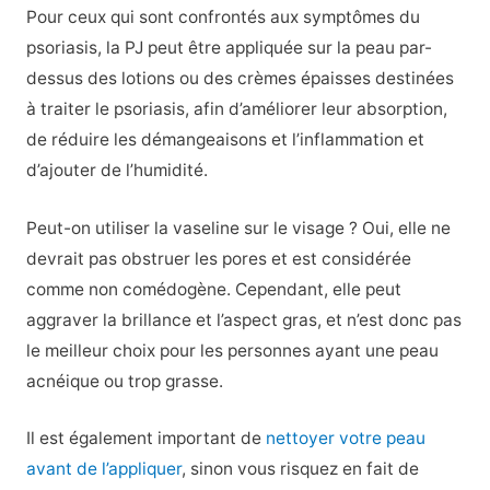
Pour ceux qui sont confrontés aux symptômes du
psoriasis, la PJ peut être appliquée sur la peau par-
dessus des lotions ou des crèmes épaisses destinées
à traiter le psoriasis, afin d’améliorer leur absorption,
de réduire les démangeaisons et l’inflammation et
d’ajouter de l’humidité.
Peut-on utiliser la vaseline sur le visage ? Oui, elle ne
devrait pas obstruer les pores et est considérée
comme non comédogène. Cependant, elle peut
aggraver la brillance et l’aspect gras, et n’est donc pas
le meilleur choix pour les personnes ayant une peau
acnéique ou trop grasse.
Il est également important de
nettoyer votre peau
avant de l’appliquer
, sinon vous risquez en fait de