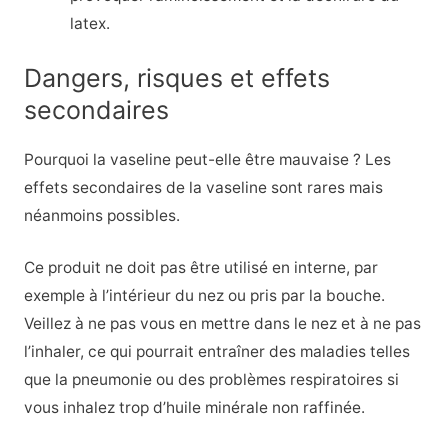
latex.
Dangers, risques et effets
secondaires
Pourquoi la vaseline peut-elle être mauvaise ? Les
effets secondaires de la vaseline sont rares mais
néanmoins possibles.
Ce produit ne doit pas être utilisé en interne, par
exemple à l’intérieur du nez ou pris par la bouche.
Veillez à ne pas vous en mettre dans le nez et à ne pas
l’inhaler, ce qui pourrait entraîner des maladies telles
que la pneumonie ou des problèmes respiratoires si
vous inhalez trop d’huile minérale non raffinée.