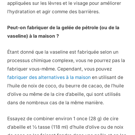
appliquées sur les lèvres et le visage pour améliorer
l’hydratation et agir comme des barrières.
Peut-on fabriquer de la gelée de pétrole (ou de la
vaseline) à la maison ?
Étant donné que la vaseline est fabriquée selon un
processus chimique complexe, vous ne pourrez pas la
fabriquer vous-même. Cependant, vous pouvez
fabriquer des alternatives à la maison
en utilisant de
l’huile de noix de coco, du beurre de cacao, de l’huile
d’olive ou même de la cire d’abeille, qui sont utilisés
dans de nombreux cas de la même manière.
Essayez de combiner environ 1 once (28 g) de cire
d’abeille et ½ tasse (118 ml) d’huile d’olive ou de noix