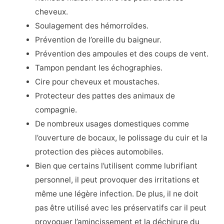
cheveux.
Soulagement des hémorroïdes.
Prévention de l’oreille du baigneur.
Prévention des ampoules et des coups de vent.
Tampon pendant les échographies.
Cire pour cheveux et moustaches.
Protecteur des pattes des animaux de
compagnie.
De nombreux usages domestiques comme
l’ouverture de bocaux, le polissage du cuir et la
protection des pièces automobiles.
Bien que certains l’utilisent comme lubrifiant
personnel, il peut provoquer des irritations et
même une légère infection. De plus, il ne doit
pas être utilisé avec les préservatifs car il peut
provoquer l’amincissement et la déchirure du