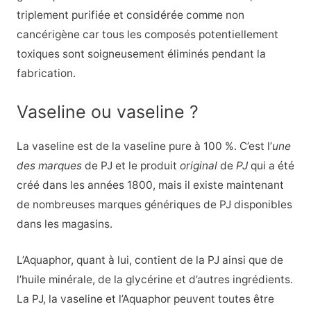
triplement purifiée et considérée comme non
cancérigène car tous les composés potentiellement
toxiques sont soigneusement éliminés pendant la
fabrication.
Vaseline ou vaseline ?
La vaseline est de la vaseline pure à 100 %. C’est l’
une
des marques
de PJ et le produit
original
de
PJ
qui a été
créé dans les années 1800, mais il existe maintenant
de nombreuses marques génériques de PJ disponibles
dans les magasins.
L’Aquaphor, quant à lui, contient de la PJ ainsi que de
l’huile minérale, de la glycérine et d’autres ingrédients.
La PJ, la vaseline et l’Aquaphor peuvent toutes être