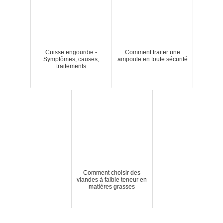
Cuisse engourdie -
Comment traiter une
Symptômes, causes,
ampoule en toute sécurité
traitements
Comment choisir des
viandes à faible teneur en
matières grasses