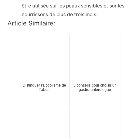
être utilisée sur les peaux sensibles et sur les
nourrissons de plus de trois mois.
Article Similaire:
Distinguer l'alcoolisme de
8 conseils pour choisir un
l'abus
gastro-entérologue