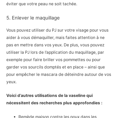
éviter que votre peau ne soit tachée.
5. Enlever le maquillage
Vous pouvez utiliser du PJ sur votre visage pour vous
aider à vous démaquiller, mais faites attention à ne
pas en mettre dans vos yeux. De plus, vous pouvez
utiliser la PJ lors de l’application du maquillage, par
exemple pour faire briller vos pommettes ou pour
garder vos sourcils domptés et en place – ainsi que
pour empêcher le mascara de déteindre autour de vos
yeux.
Voici d’autres utilisations de la vaseline qui
nécessitent des recherches plus approfondies :
Remède maison contre les poux dans les