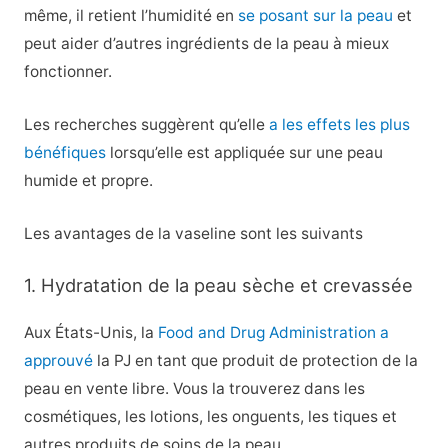
même, il retient l’humidité en
se posant sur la peau
et
peut aider d’autres ingrédients de la peau à mieux
fonctionner.
Les recherches suggèrent qu’elle
a les effets les plus
bénéfiques
lorsqu’elle est appliquée sur une peau
humide et propre.
Les avantages de la vaseline sont les suivants
1. Hydratation de la peau sèche et crevassée
Aux États-Unis, la
Food and Drug Administration a
approuvé
la PJ en tant que produit de protection de la
peau en vente libre. Vous la trouverez dans les
cosmétiques, les lotions, les onguents, les tiques et
autres produits de soins de la peau.