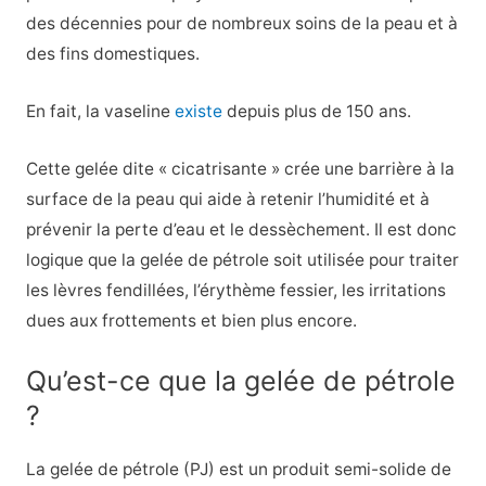
des décennies pour de nombreux soins de la peau et à
des fins domestiques.
En fait, la vaseline
existe
depuis plus de 150 ans.
Cette gelée dite « cicatrisante » crée une barrière à la
surface de la peau qui aide à retenir l’humidité et à
prévenir la perte d’eau et le dessèchement. Il est donc
logique que la gelée de pétrole soit utilisée pour traiter
les lèvres fendillées, l’érythème fessier, les irritations
dues aux frottements et bien plus encore.
Qu’est-ce que la gelée de pétrole
?
La gelée de pétrole (PJ) est un produit semi-solide de