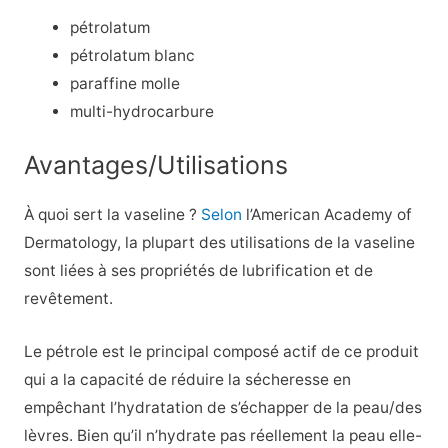
pétrolatum
pétrolatum blanc
paraffine molle
multi-hydrocarbure
Avantages/Utilisations
À quoi sert la vaseline ?
Selon
l’American Academy of
Dermatology, la plupart des utilisations de la vaseline
sont liées à ses propriétés de lubrification et de
revêtement.
Le pétrole est le principal composé actif de ce produit
qui a la capacité de réduire la sécheresse en
empêchant l’hydratation de s’échapper de la peau/des
lèvres. Bien qu’il n’hydrate pas réellement la peau elle-