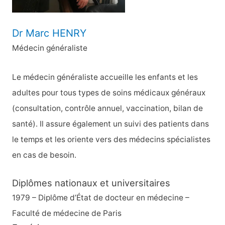
:
Dr Marc HENRY
Médecin généraliste
Le médecin généraliste accueille les enfants et les
adultes pour tous types de soins médicaux généraux
(consultation, contrôle annuel, vaccination, bilan de
santé). Il assure également un suivi des patients dans
le temps et les oriente vers des médecins spécialistes
en cas de besoin.
Diplômes nationaux et universitaires
1979 – Diplôme d’État de docteur en médecine –
Faculté de médecine de Paris