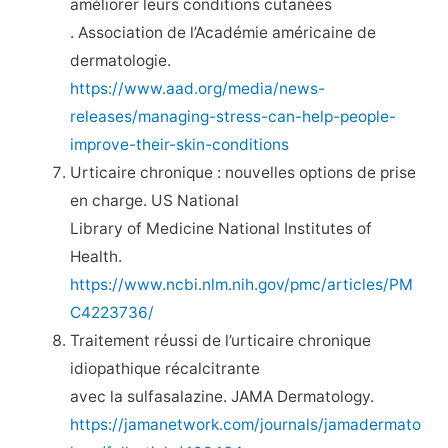
améliorer leurs conditions cutanées
. Association de l’Académie américaine de
dermatologie.
https://www.aad.org/media/news-
releases/managing-stress-can-help-people-
improve-their-skin-conditions
Urticaire chronique : nouvelles options de prise
en charge. US National
Library of Medicine National Institutes of
Health.
https://www.ncbi.nlm.nih.gov/pmc/articles/PM
C4223736/
Traitement réussi de l’urticaire chronique
idiopathique récalcitrante
avec la sulfasalazine. JAMA Dermatology.
https://jamanetwork.com/journals/jamadermato