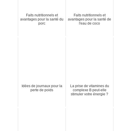
Faits nutritionnels et
Faits nutritionnels et
avantages pour la santé du
avantages pour la santé de
porc
l'eau de coco
Idées de journaux pour la
La prise de vitamines du
perte de poids
complexe B peut-elle
stimuler votre énergie ?