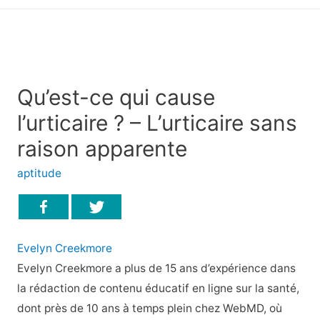
principal
Qu’est-ce qui cause
l’urticaire ? – L’urticaire sans
raison apparente
aptitude
Evelyn Creekmore
Evelyn Creekmore a plus de 15 ans d’expérience dans
la rédaction de contenu éducatif en ligne sur la santé,
dont près de 10 ans à temps plein chez WebMD, où