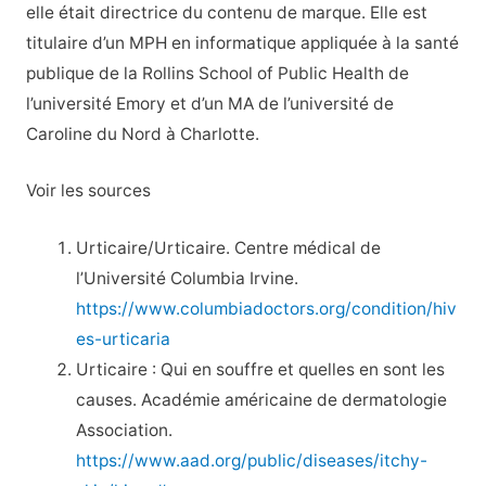
elle était directrice du contenu de marque. Elle est
titulaire d’un MPH en informatique appliquée à la santé
publique de la Rollins School of Public Health de
l’université Emory et d’un MA de l’université de
Caroline du Nord à Charlotte.
Voir les sources
Urticaire/Urticaire. Centre médical de
l’Université Columbia Irvine.
https://www.columbiadoctors.org/condition/hiv
es-urticaria
Urticaire : Qui en souffre et quelles en sont les
causes. Académie américaine de dermatologie
Association.
https://www.aad.org/public/diseases/itchy-