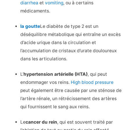
diarrhea
et
vomiting
, ou à certains
médicaments.
la goutte
Le diabète de type 2 est un
déséquilibre métabolique qui entraîne un excès
d’acide urique dans la circulation et
l’accumulation de cristaux d’urate douloureux
dans les articulations.
L’
hypertension artérielle (HTA)
, qui peut
endommager vos reins.
High blood pressure
peut également être causée par une sténose de
l’artère rénale, un rétrécissement des artères
qui fournissent le sang aux reins.
Le
cancer du rein
, qui est souvent traité par