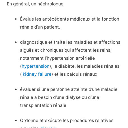
En général, un néphrologue
Évalue les antécédents médicaux et la fonction
rénale d’un patient.
diagnostique et traite les maladies et affections
aiguës et chroniques qui affectent les reins,
notamment l’hypertension artérielle
(
hypertension
), le diabète, les maladies rénales
(
kidney failure
) et les calculs rénaux
évaluer si une personne atteinte d’une maladie
rénale a besoin d’une dialyse ou d’une
transplantation rénale
Ordonne et exécute les procédures relatives