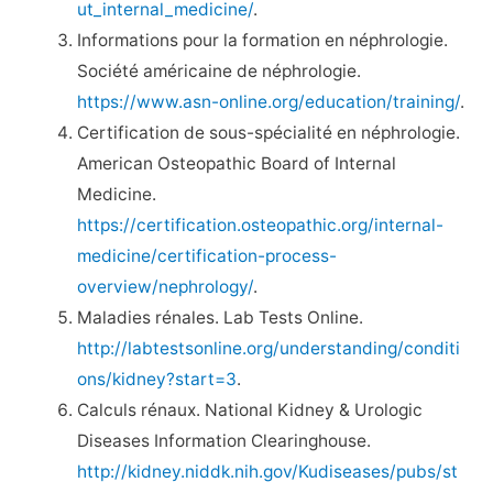
ut_internal_medicine/
.
Informations pour la formation en néphrologie.
Société américaine de néphrologie.
https://www.asn-online.org/education/training/
.
Certification de sous-spécialité en néphrologie.
American Osteopathic Board of Internal
Medicine.
https://certification.osteopathic.org/internal-
medicine/certification-process-
overview/nephrology/
.
Maladies rénales. Lab Tests Online.
http://labtestsonline.org/understanding/conditi
ons/kidney?start=3
.
Calculs rénaux. National Kidney & Urologic
Diseases Information Clearinghouse.
http://kidney.niddk.nih.gov/Kudiseases/pubs/st