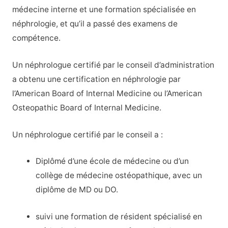
médecine interne et une formation spécialisée en
néphrologie, et qu’il a passé des examens de
compétence.
Un néphrologue certifié par le conseil d’administration
a obtenu une certification en néphrologie par
l’American Board of Internal Medicine ou l’American
Osteopathic Board of Internal Medicine.
Un néphrologue certifié par le conseil a :
Diplômé d’une école de médecine ou d’un
collège de médecine ostéopathique, avec un
diplôme de MD ou DO.
suivi une
formation de résident
spécialisé
en