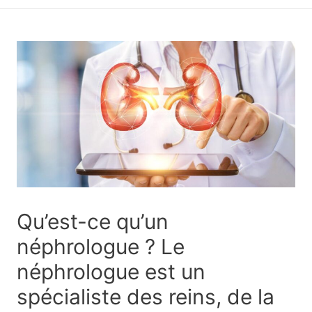
principal
Qu’est-ce qu’un
néphrologue ? Le
néphrologue est un
spécialiste des reins, de la