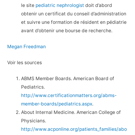
le site
pediatric nephrologist
doit d’abord
obtenir un certificat du conseil d’administration
et suivre une formation de résident en pédiatrie
avant d’obtenir une bourse de recherche.
Megan Freedman
Voir les sources
ABMS Member Boards. American Board of
Pediatrics.
http://www.certificationmatters.org/abms-
member-boards/pediatrics.aspx
.
About Internal Medicine. American College of
Physicians.
http://www.acponline.org/patients_families/abo