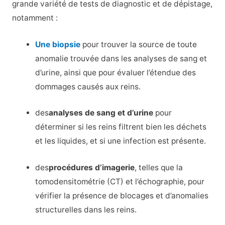
grande variété de tests de diagnostic et de dépistage,
notamment :
Une biopsie
pour trouver la source de toute
anomalie trouvée dans les analyses de sang et
d’urine, ainsi que pour évaluer l’étendue des
dommages causés aux reins.
des
analyses de sang et d’urine
pour
déterminer si les reins filtrent bien les déchets
et les liquides, et si une infection est présente.
des
procédures d’imagerie
, telles que la
tomodensitométrie (CT) et l’échographie, pour
vérifier la présence de blocages et d’anomalies
structurelles dans les reins.