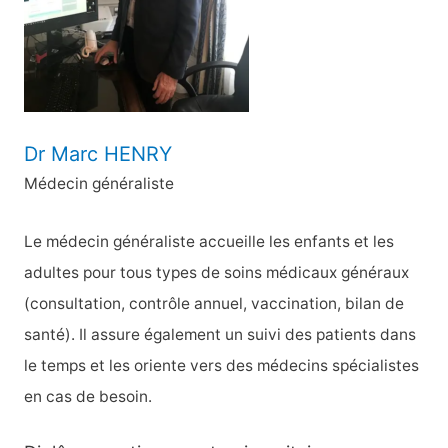
r
:
Dr Marc HENRY
Médecin généraliste
Le médecin généraliste accueille les enfants et les
adultes pour tous types de soins médicaux généraux
(consultation, contrôle annuel, vaccination, bilan de
santé). Il assure également un suivi des patients dans
le temps et les oriente vers des médecins spécialistes
en cas de besoin.