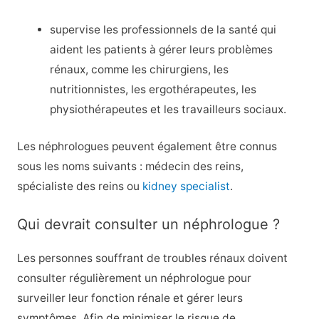
supervise les professionnels de la santé qui
aident les patients à gérer leurs problèmes
rénaux, comme les chirurgiens, les
nutritionnistes, les ergothérapeutes, les
physiothérapeutes et les travailleurs sociaux.
Les néphrologues peuvent également être connus
sous les noms suivants : médecin des reins,
spécialiste des reins ou
kidney specialist
.
Qui devrait consulter un néphrologue ?
Les personnes souffrant de troubles rénaux doivent
consulter régulièrement un néphrologue pour
surveiller leur fonction rénale et gérer leurs
symptômes. Afin de minimiser le risque de