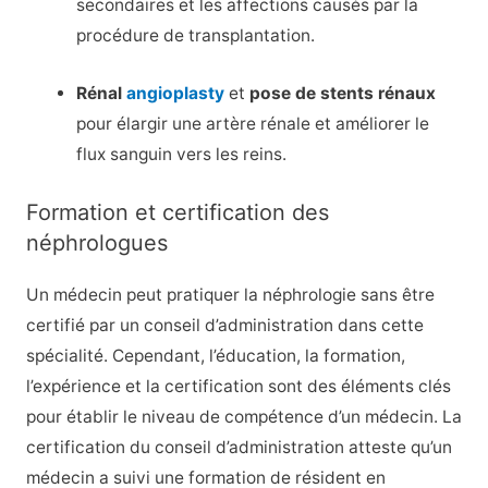
secondaires et les affections causés par la
procédure de transplantation.
Rénal
angioplasty
et
pose de stents rénaux
pour élargir une artère rénale et améliorer le
flux sanguin vers les reins.
Formation et certification des
néphrologues
Un médecin peut pratiquer la néphrologie sans être
certifié par un conseil d’administration dans cette
spécialité. Cependant, l’éducation, la formation,
l’expérience et la certification sont des éléments clés
pour établir le niveau de compétence d’un médecin. La
certification du conseil d’administration atteste qu’un
médecin a suivi une formation de résident en