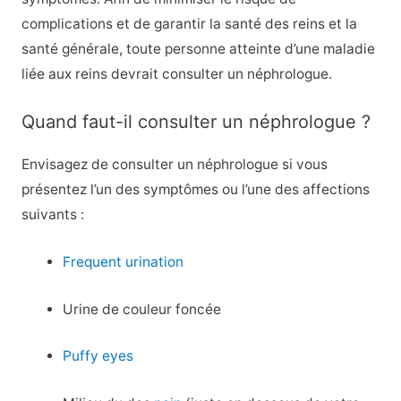
complications et de garantir la santé des reins et la
santé générale, toute personne atteinte d’une maladie
liée aux reins devrait consulter un néphrologue.
Quand faut-il consulter un néphrologue ?
Envisagez de consulter un néphrologue si vous
présentez l’un des symptômes ou l’une des affections
suivants :
Frequent urination
Urine de couleur foncée
Puffy eyes