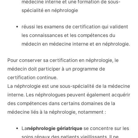
médecine interne et une formation de sous-
spécialité en
néphrologie
réussi les examens de certification qui valident
les connaissances et les compétences du
médecin en médecine interne et en néphrologie.
Pour conserver sa certification en néphrologie, le
médecin doit participer à un programme de
certification continue.
La néphrologie est une sous-spécialité de la médecine
interne. Les néphrologues peuvent également acquérir
des compétences dans certains domaines de la
médecine liés à la néphrologie, notamment :
La
néphrologie gériatrique
se concentre sur les
soins rénaux des patients vieillissants. Il ne