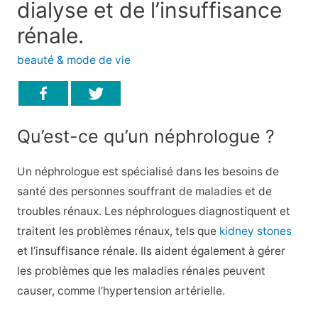
dialyse et de l’insuffisance
rénale.
beauté & mode de vie
Qu’est-ce qu’un néphrologue ?
Un néphrologue est spécialisé dans les besoins de
santé des personnes souffrant de maladies et de
troubles rénaux. Les néphrologues diagnostiquent et
traitent les problèmes rénaux, tels que
kidney stones
et l’insuffisance rénale. Ils aident également à gérer
les problèmes que les maladies rénales peuvent
causer, comme l’hypertension artérielle.