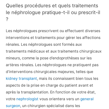
Quelles procédures et quels traitements
le néphrologue pratique-t-il ou prescrit-il
?
Les néphrologues prescrivent ou effectuent diverses
interventions et traitements pour gérer les affections
rénales. Les néphrologues sont formés aux
traitements médicaux et aux traitements chirurgicaux
mineurs, comme la pose d’endoprothèses sur les
artères rénales. Les néphrologues ne pratiquent pas
d’interventions chirurgicales majeures, telles que
kidney transplant
, mais ils connaissent bien tous les
aspects de la prise en charge du patient avant et
après la transplantation. En fonction de votre état,
votre
nephrologist
vous orientera vers un
general
surgeon
, un chirurgien spécialisé dans les