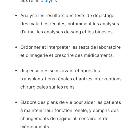
aux reins
dialysis
Analyse les résultats des tests de dépistage
des maladies rénales, notamment les analyses
d’urine, les analyses de sang et les biopsies.
Ordonner et interpréter les tests de laboratoire
et d’imagerie et prescrire des médicaments.
dispense des soins avant et après les
transplantations rénales et autres interventions
chirurgicales sur les reins
Élabore des plans de vie pour aider les patients
à maintenir leur fonction rénale, y compris des
changements de régime alimentaire et de
médicaments.