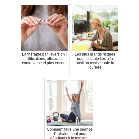
La thérapie par l'aversion :
Les plus grands risques
Utilisations, efficacité,
pour la santé liés à la
controverse et plus encore
position assise toute la
journée
Comment faire une séance
d'entraînement pour
débutants à la maison :