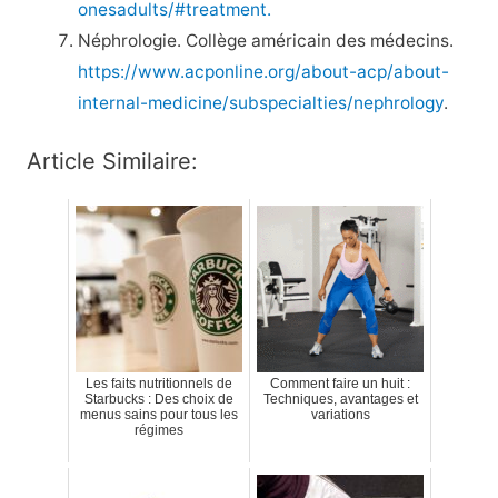
onesadults/#treatment.
Néphrologie. Collège américain des médecins.
https://www.acponline.org/about-acp/about-
internal-medicine/subspecialties/nephrology
.
Article Similaire:
Les faits nutritionnels de
Comment faire un huit :
Starbucks : Des choix de
Techniques, avantages et
menus sains pour tous les
variations
régimes