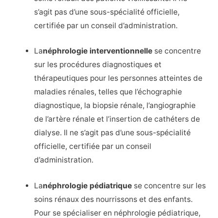
s’agit pas d’une sous-spécialité officielle,
certifiée par un conseil d’administration.
La
néphrologie interventionnelle
se concentre
sur les procédures diagnostiques et
thérapeutiques pour les personnes atteintes de
maladies rénales, telles que l’échographie
diagnostique, la biopsie rénale, l’angiographie
de l’artère rénale et l’insertion de cathéters de
dialyse. Il ne s’agit pas d’une sous-spécialité
officielle, certifiée par un conseil
d’administration.
La
néphrologie pédiatrique
se concentre sur les
soins rénaux des nourrissons et des enfants.
Pour se spécialiser en néphrologie pédiatrique,