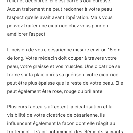
relief et décolorée. Elle est parfois douloureuse.
Aucun traitement ne peut redonner à votre peau
l’aspect qu’elle avait avant l’opération. Mais vous
pouvez traiter une cicatrice chez vous pour en
améliorer l’aspect.
L’incision de votre césarienne mesure environ 15 cm
de long. Votre médecin doit couper à travers votre
peau, votre graisse et vos muscles. Une cicatrice se
forme sur la plaie après sa guérison. Votre cicatrice
peut être plus épaisse que le reste de votre peau. Elle
peut également être rose, rouge ou brillante.
Plusieurs facteurs affectent la cicatrisation et la
visibilité de votre cicatrice de césarienne. Ils
influencent également la façon dont elle réagit au
traitement. Il s’agit notamment des éléments suivants