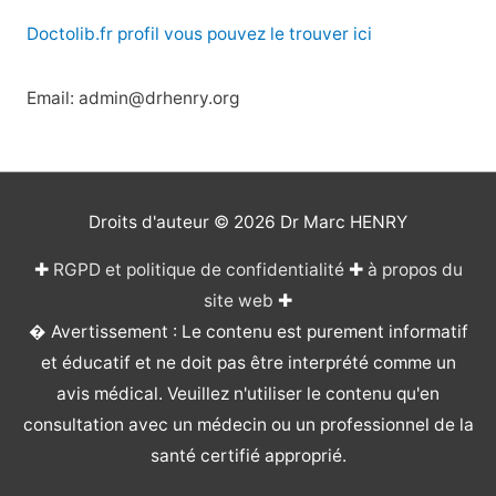
Doctolib.fr profil vous pouvez le trouver ici
Email: admin@drhenry.org
Droits d'auteur © 2026
Dr Marc HENRY
✚
RGPD et politique de confidentialité
✚
à propos du
site web
✚
� Avertissement : Le contenu est purement informatif
et éducatif et ne doit pas être interprété comme un
avis médical. Veuillez n'utiliser le contenu qu'en
consultation avec un médecin ou un professionnel de la
santé certifié approprié.