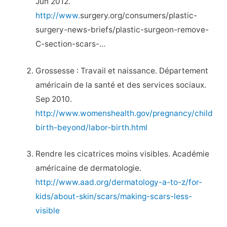
Jun 2012.
http://www.
surgery.org/consumers/plastic-
surgery-news-briefs/plastic-surgeon-remove-
C-section-scars-…
Grossesse : Travail et naissance. Département
américain de la santé et des services sociaux.
Sep 2010.
http://www.womenshealth.gov/pregnancy/child
birth-beyond/labor-birth.html
Rendre les cicatrices moins visibles. Académie
américaine de dermatologie.
http://www.aad.org/dermatology-a-to-z/for-
kids/about-skin/scars/making-scars-less-
visible