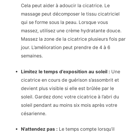
Cela peut aider à adoucir la cicatrice. Le
massage peut décomposer le tissu cicatriciel
qui se forme sous la peau. Lorsque vous
massez, utilisez une crème hydratante douce.
Massez la zone de la cicatrice plusieurs fois par
jour. L’amélioration peut prendre de 4 à 6
semaines.
Limitez le temps d’exposition au soleil :
Une
cicatrice en cours de guérison s’assombrit et
devient plus visible si elle est brûlée par le
soleil. Gardez donc votre cicatrice à l’abri du
soleil pendant au moins six mois après votre
césarienne.
N’attendez pas :
Le temps compte lorsqu’il