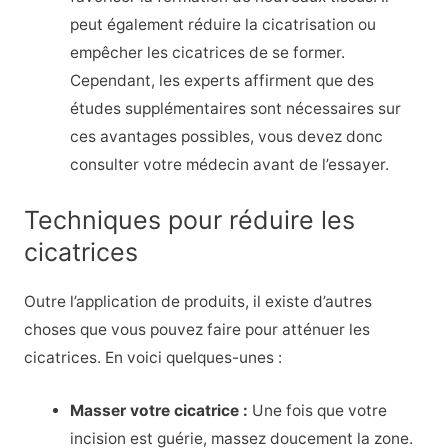
peut également réduire la cicatrisation ou
empêcher les cicatrices de se former.
Cependant, les experts affirment que des
études supplémentaires sont nécessaires sur
ces avantages possibles, vous devez donc
consulter votre médecin avant de l’essayer.
Techniques pour réduire les
cicatrices
Outre l’application de produits, il existe d’autres
choses que vous pouvez faire pour atténuer les
cicatrices. En voici quelques-unes :
Masser votre cicatrice :
Une fois que votre
incision est guérie, massez doucement la zone.