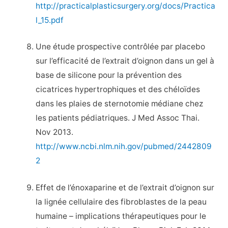
http://practicalplasticsurgery.org/docs/Practica
l_15.pdf
Une étude prospective contrôlée par placebo
sur l’efficacité de l’extrait d’oignon dans un gel à
base de silicone pour la prévention des
cicatrices hypertrophiques et des chéloïdes
dans les plaies de sternotomie médiane chez
les patients pédiatriques. J Med Assoc Thai.
Nov 2013.
http://www.ncbi.nlm.nih.gov/pubmed/2442809
2
Effet de l’énoxaparine et de l’extrait d’oignon sur
la lignée cellulaire des fibroblastes de la peau
humaine – implications thérapeutiques pour le