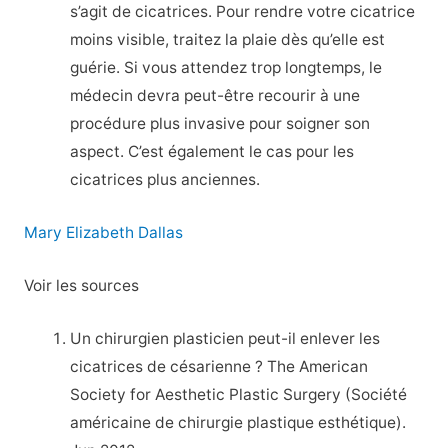
s’agit de cicatrices. Pour rendre votre cicatrice
moins visible, traitez la plaie dès qu’elle est
guérie. Si vous attendez trop longtemps, le
médecin devra peut-être recourir à une
procédure plus invasive pour soigner son
aspect. C’est également le cas pour les
cicatrices plus anciennes.
Mary Elizabeth Dallas
Voir les sources
Un chirurgien plasticien peut-il enlever les
cicatrices de césarienne ? The American
Society for Aesthetic Plastic Surgery (Société
américaine de chirurgie plastique esthétique).