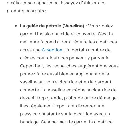
améliorer son apparence. Essayez d’utiliser ces
produits courants :
La gelée de pétrole (Vaseline) :
Vous voulez
garder l’incision humide et couverte. C’est la
meilleure façon d’aider à réduire les cicatrices
après une
C-section
. Un certain nombre de
crèmes pour cicatrices peuvent y parvenir.
Cependant, les recherches suggèrent que vous
pouvez faire aussi bien en appliquant de la
vaseline sur votre cicatrice et en la gardant
couverte. La vaseline empêche la cicatrice de
devenir trop grande, profonde ou de démanger.
Il est également important d’exercer une
pression constante sur la cicatrice avec un
bandage. Cela permet de garder la cicatrice