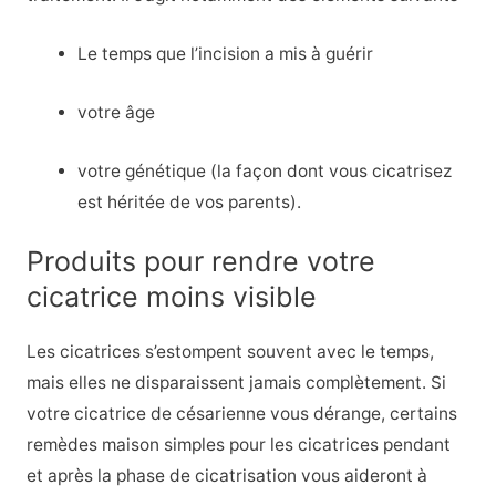
Le temps que l’incision a mis à guérir
votre âge
votre génétique (la façon dont vous cicatrisez
est héritée de vos parents).
Produits pour rendre votre
cicatrice moins visible
Les cicatrices s’estompent souvent avec le temps,
mais elles ne disparaissent jamais complètement. Si
votre cicatrice de césarienne vous dérange, certains
remèdes maison simples pour les cicatrices pendant
et après la phase de cicatrisation vous aideront à