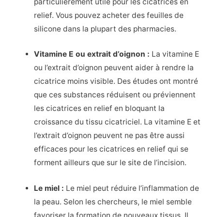
particulièrement utile pour les cicatrices en
relief. Vous pouvez acheter des feuilles de
silicone dans la plupart des pharmacies.
Vitamine E ou extrait d’oignon :
La vitamine E
ou l’extrait d’oignon peuvent aider à rendre la
cicatrice moins visible. Des études ont montré
que ces substances réduisent ou préviennent
les cicatrices en relief en bloquant la
croissance du tissu cicatriciel. La vitamine E et
l’extrait d’oignon peuvent ne pas être aussi
efficaces pour les cicatrices en relief qui se
forment ailleurs que sur le site de l’incision.
Le miel :
Le miel peut réduire l’inflammation de
la peau. Selon les chercheurs, le miel semble
favoriser la formation de nouveaux tissus. Il