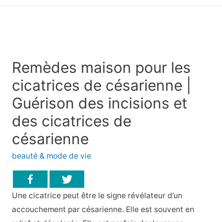
principal
Remèdes maison pour les
cicatrices de césarienne |
Guérison des incisions et
des cicatrices de
césarienne
beauté & mode de vie
Une cicatrice peut être le signe révélateur d’un
accouchement par césarienne. Elle est souvent en