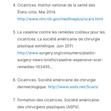
Cicatrices. Institut national de la santé des
États-Unis. Mai 2014.
http://www.nlm.nih.gov/medlineplus/scars.html
La vaseline contre les remèdes coûteux pour les
cicatrices. La société américaine de chirurgie
plastique esthétique. Juin 2011.
http://www.
surgery.org/consumers/plastic-
surgery-news-briefs/vaseline-expensive-scar-
remedies-103455…
Cicatrices. Société américaine de chirurgie
dermatologique.
http://www.asds.net/Scars/
Formation des cicatrices. Société américaine
des chirurgiens plastiques (ASPS).