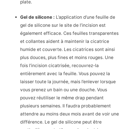
plate.
Gel de silicone :
L’application d’une feuille de
gel de silicone sur le site de l’incision est
également efficace. Ces feuilles transparentes
et collantes aident à maintenir la cicatrice
humide et couverte. Les cicatrices sont ainsi
plus douces, plus fines et moins rouges. Une
fois l’incision cicatrisée, recouvrez-la
entièrement avec la feuille. Vous pouvez la
laisser toute la journée, mais l’enlever lorsque
vous prenez un bain ou une douche. Vous
pouvez réutiliser le même drap pendant
plusieurs semaines. Il faudra probablement
attendre au moins deux mois avant de voir une
différence. Le gel de silicone peut être