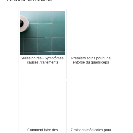
Selles noires - Symptômes,
Premiers soins pour une
causes, traitements
entorse du quadriceps
Comment faire des
7 raisons médicales pour