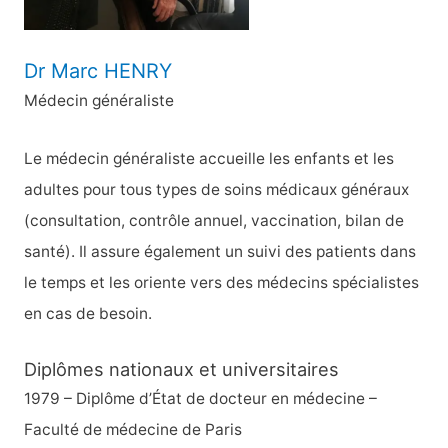
:
Dr Marc HENRY
Médecin généraliste
Le médecin généraliste accueille les enfants et les
adultes pour tous types de soins médicaux généraux
(consultation, contrôle annuel, vaccination, bilan de
santé). Il assure également un suivi des patients dans
le temps et les oriente vers des médecins spécialistes
en cas de besoin.
Diplômes nationaux et universitaires
1979 – Diplôme d’État de docteur en médecine –
Faculté de médecine de Paris