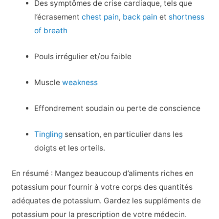
Des symptômes de crise cardiaque, tels que
l’écrasement
chest pain
,
back pain
et
shortness
of breath
Pouls irrégulier et/ou faible
Muscle
weakness
Effondrement soudain ou perte de conscience
Tingling
sensation, en particulier dans les
doigts et les orteils.
En résumé : Mangez beaucoup d’aliments riches en
potassium pour fournir à votre corps des quantités
adéquates de potassium. Gardez les suppléments de
potassium pour la prescription de votre médecin.