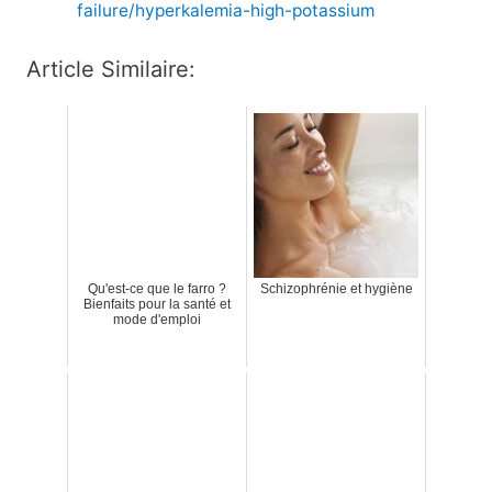
failure/hyperkalemia-high-potassium
Article Similaire:
Qu'est-ce que le farro ?
Schizophrénie et hygiène
Bienfaits pour la santé et
mode d'emploi