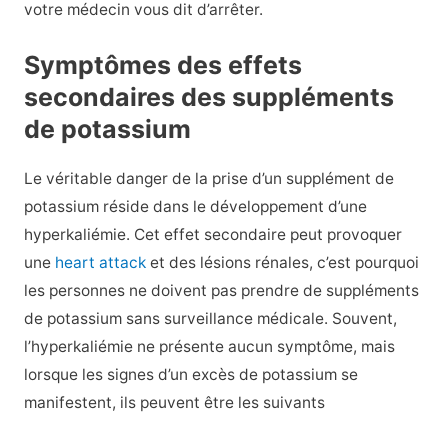
votre médecin vous dit d’arrêter.
Symptômes des effets
secondaires des suppléments
de potassium
Le véritable danger de la prise d’un supplément de
potassium réside dans le développement d’une
hyperkaliémie. Cet effet secondaire peut provoquer
une
heart attack
et des lésions rénales, c’est pourquoi
les personnes ne doivent pas prendre de suppléments
de potassium sans surveillance médicale. Souvent,
l’hyperkaliémie ne présente aucun symptôme, mais
lorsque les signes d’un excès de potassium se
manifestent, ils peuvent être les suivants