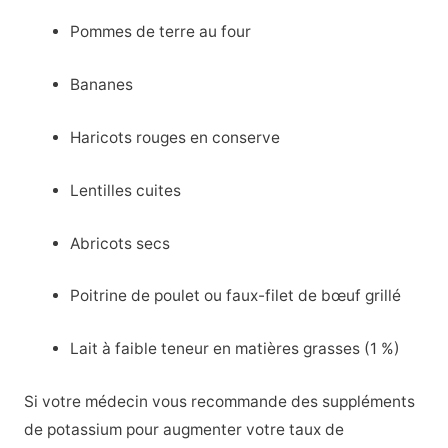
Pommes de terre au four
Bananes
Haricots rouges en conserve
Lentilles cuites
Abricots secs
Poitrine de poulet ou faux-filet de bœuf grillé
Lait à faible teneur en matières grasses (1 %)
Si votre médecin vous recommande des suppléments
de potassium pour augmenter votre taux de