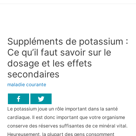
principal
Suppléments de potassium :
Ce qu’il faut savoir sur le
dosage et les effets
secondaires
maladie courante
Le potassium joue un rôle important dans la santé
cardiaque. Il est donc important que votre organisme
conserve des réserves suffisantes de ce minéral vital.
Heureusement, la plupart des gens consomment