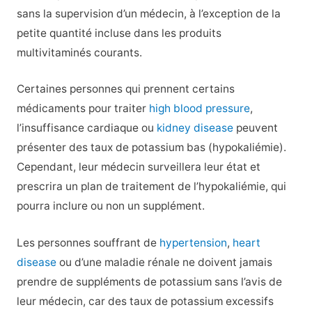
sans la supervision d’un médecin, à l’exception de la
petite quantité incluse dans les produits
multivitaminés courants.
Certaines personnes qui prennent certains
médicaments pour traiter
high blood pressure
,
l’insuffisance cardiaque ou
kidney disease
peuvent
présenter des taux de potassium bas (hypokaliémie).
Cependant, leur médecin surveillera leur état et
prescrira un plan de traitement de l’hypokaliémie, qui
pourra inclure ou non un supplément.
Les personnes souffrant de
hypertension
,
heart
disease
ou d’une maladie rénale ne doivent jamais
prendre de suppléments de potassium sans l’avis de
leur médecin, car des taux de potassium excessifs