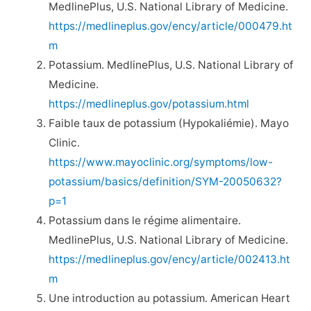
MedlinePlus, U.S. National Library of Medicine.
https://medlineplus.gov/ency/article/000479.ht
m
Potassium. MedlinePlus, U.S. National Library of
Medicine.
https://medlineplus.gov/potassium.html
Faible taux de potassium (Hypokaliémie). Mayo
Clinic.
https://www.mayoclinic.org/symptoms/low-
potassium/basics/definition/SYM-20050632?
p=1
Potassium dans le régime alimentaire.
MedlinePlus, U.S. National Library of Medicine.
https://medlineplus.gov/ency/article/002413.ht
m
Une introduction au potassium. American Heart