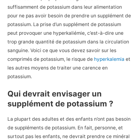
suffisamment de potassium dans leur alimentation
pour ne pas avoir besoin de prendre un supplément de
potassium. La prise d’un supplément de potassium
peut provoquer une hyperkaliémie, c’est-à-dire une
trop grande quantité de potassium dans la circulation
sanguine. Voici ce que vous devez savoir sur les
comprimés de potassium, le risque de
hyperkalemia
et
les autres moyens de traiter une carence en
potassium.
Qui devrait envisager un
supplément de potassium ?
La plupart des adultes et des enfants n’ont pas besoin
de suppléments de potassium. En fait, personne, et
surtout pas les enfants, ne devrait prendre ce minéral