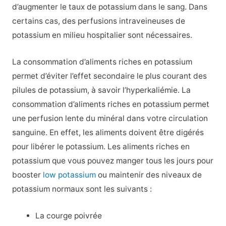
d’augmenter le taux de potassium dans le sang. Dans
certains cas, des perfusions intraveineuses de
potassium en milieu hospitalier sont nécessaires.
La consommation d’aliments riches en potassium
permet d’éviter l’effet secondaire le plus courant des
pilules de potassium, à savoir l’hyperkaliémie. La
consommation d’aliments riches en potassium permet
une perfusion lente du minéral dans votre circulation
sanguine. En effet, les aliments doivent être digérés
pour libérer le potassium. Les aliments riches en
potassium que vous pouvez manger tous les jours pour
booster
low potassium
ou maintenir des niveaux de
potassium normaux sont les suivants :
La courge poivrée