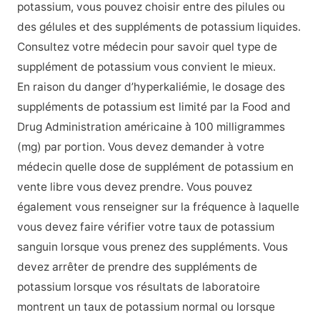
potassium, vous pouvez choisir entre des pilules ou
des gélules et des suppléments de potassium liquides.
Consultez votre médecin pour savoir quel type de
supplément de potassium vous convient le mieux.
En raison du danger d’hyperkaliémie, le dosage des
suppléments de potassium est limité par la Food and
Drug Administration américaine à 100 milligrammes
(mg) par portion. Vous devez demander à votre
médecin quelle dose de supplément de potassium en
vente libre vous devez prendre. Vous pouvez
également vous renseigner sur la fréquence à laquelle
vous devez faire vérifier votre taux de potassium
sanguin lorsque vous prenez des suppléments. Vous
devez arrêter de prendre des suppléments de
potassium lorsque vos résultats de laboratoire
montrent un taux de potassium normal ou lorsque