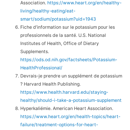
Association.
https://www.heart.org/en/healthy-
living/healthy-eating/eat-
smart/sodium/potassium?uid=1943
Fiche d’information sur le potassium pour les
professionnels de la santé. U.S. National
Institutes of Health, Office of Dietary
Supplements.
https://ods.od.nih.gov/factsheets/Potassium-
HealthProfessional/
Devrais-je prendre un supplément de potassium
? Harvard Health Publishing.
https://www.health.harvard.edu/staying-
healthy/should-i-take-a-potassium-supplement
Hyperkaliémie. American Heart Association.
https://www.heart.org/en/health-topics/heart-
failure/treatment-options-for-heart-