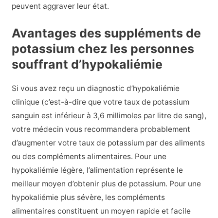
peuvent aggraver leur état.
Avantages des suppléments de
potassium chez les personnes
souffrant d’hypokaliémie
Si vous avez reçu un diagnostic d’hypokaliémie
clinique (c’est-à-dire que votre taux de potassium
sanguin est inférieur à 3,6 millimoles par litre de sang),
votre médecin vous recommandera probablement
d’augmenter votre taux de potassium par des aliments
ou des compléments alimentaires. Pour une
hypokaliémie légère, l’alimentation représente le
meilleur moyen d’obtenir plus de potassium. Pour une
hypokaliémie plus sévère, les compléments
alimentaires constituent un moyen rapide et facile