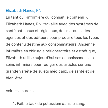
Elizabeth Hanes, RN
En tant qu' »infirmière qui connaît le contenu »,
Elizabeth Hanes, RN, travaille avec des systèmes de
santé nationaux et régionaux, des marques, des
agences et des éditeurs pour produire tous les types
de contenu destiné aux consommateurs. Ancienne
infirmière en chirurgie périopératoire et esthétique,
Elizabeth utilise aujourd’hui ses connaissances en
soins infirmiers pour rédiger des articles sur une
grande variété de sujets médicaux, de santé et de
bien-être.
Voir les sources
Faible taux de potassium dans le sang.