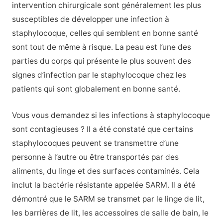
intervention chirurgicale sont généralement les plus
susceptibles de développer une infection à
staphylocoque, celles qui semblent en bonne santé
sont tout de même à risque. La peau est l’une des
parties du corps qui présente le plus souvent des
signes d’infection par le staphylocoque chez les
patients qui sont globalement en bonne santé.
Vous vous demandez si les infections à staphylocoque
sont contagieuses ? Il a été constaté que certains
staphylocoques peuvent se transmettre d’une
personne à l’autre ou être transportés par des
aliments, du linge et des surfaces contaminés. Cela
inclut la bactérie résistante appelée SARM. Il a été
démontré que le SARM se transmet par le linge de lit,
les barrières de lit, les accessoires de salle de bain, le