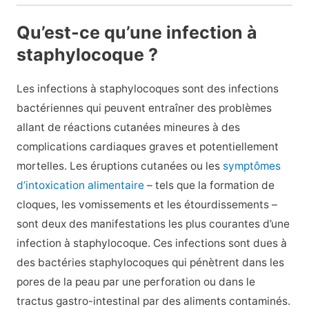
Qu’est-ce qu’une infection à
staphylocoque ?
Les infections à staphylocoques sont des infections
bactériennes qui peuvent entraîner des problèmes
allant de réactions cutanées mineures à des
complications cardiaques graves et potentiellement
mortelles. Les éruptions cutanées ou les
symptômes
d’intoxication alimentaire
– tels que la formation de
cloques, les vomissements et les étourdissements –
sont deux des manifestations les plus courantes d’une
infection à staphylocoque. Ces infections sont dues à
des bactéries staphylocoques qui pénètrent dans les
pores de la peau par une perforation ou dans le
tractus gastro-intestinal par des aliments contaminés.