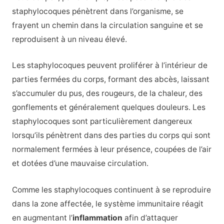
staphylocoques pénètrent dans l’organisme, se
frayent un chemin dans la circulation sanguine et se
reproduisent à un niveau élevé.
Les staphylocoques peuvent proliférer à l’intérieur de
parties fermées du corps, formant des abcès, laissant
s’accumuler du pus, des rougeurs, de la chaleur, des
gonflements et généralement quelques douleurs. Les
staphylocoques sont particulièrement dangereux
lorsqu’ils pénètrent dans des parties du corps qui sont
normalement fermées à leur présence, coupées de l’air
et dotées d’une mauvaise circulation.
Comme les staphylocoques continuent à se reproduire
dans la zone affectée, le système immunitaire réagit
en augmentant l’
inflammation
afin d’attaquer