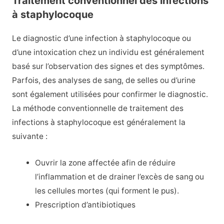
Traitement conventionnel des infections
à staphylocoque
Le diagnostic d’une infection à staphylocoque ou
d’une intoxication chez un individu est généralement
basé sur l’observation des signes et des symptômes.
Parfois, des analyses de sang, de selles ou d’urine
sont également utilisées pour confirmer le diagnostic.
La méthode conventionnelle de traitement des
infections à staphylocoque est généralement la
suivante :
Ouvrir la zone affectée afin de réduire
l’inflammation et de drainer l’excès de sang ou
les cellules mortes (qui forment le pus).
Prescription d’antibiotiques