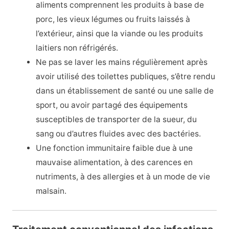
aliments comprennent les produits à base de
porc, les vieux légumes ou fruits laissés à
l’extérieur, ainsi que la viande ou les produits
laitiers non réfrigérés.
Ne pas se laver les mains régulièrement après
avoir utilisé des toilettes publiques, s’être rendu
dans un établissement de santé ou une salle de
sport, ou avoir partagé des équipements
susceptibles de transporter de la sueur, du
sang ou d’autres fluides avec des bactéries.
Une fonction immunitaire faible due à une
mauvaise alimentation, à des carences en
nutriments, à des allergies et à un mode de vie
malsain.