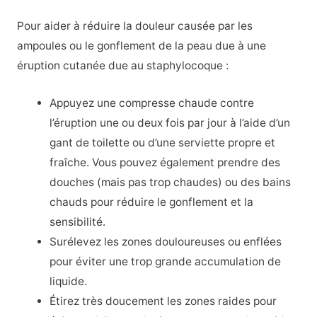
Pour aider à réduire la douleur causée par les
ampoules ou le gonflement de la peau due à une
éruption cutanée due au staphylocoque :
Appuyez une compresse chaude contre
l’éruption une ou deux fois par jour à l’aide d’un
gant de toilette ou d’une serviette propre et
fraîche. Vous pouvez également prendre des
douches (mais pas trop chaudes) ou des bains
chauds pour réduire le gonflement et la
sensibilité.
Surélevez les zones douloureuses ou enflées
pour éviter une trop grande accumulation de
liquide.
Étirez très doucement les zones raides pour