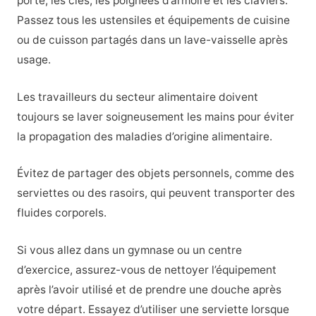
porte, les clés, les poignées d’armoire et les claviers.
Passez tous les ustensiles et équipements de cuisine
ou de cuisson partagés dans un lave-vaisselle après
usage.
Les travailleurs du secteur alimentaire doivent
toujours se laver soigneusement les mains pour éviter
la propagation des maladies d’origine alimentaire.
Évitez de partager des objets personnels, comme des
serviettes ou des rasoirs, qui peuvent transporter des
fluides corporels.
Si vous allez dans un gymnase ou un centre
d’exercice, assurez-vous de nettoyer l’équipement
après l’avoir utilisé et de prendre une douche après
votre départ. Essayez d’utiliser une serviette lorsque