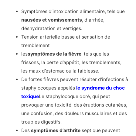
Symptômes d’intoxication alimentaire, tels que
nausées et vomissements
, diarrhée,
déshydratation et vertiges.
Tension artérielle basse et sensation de
tremblement
les
symptômes de la fièvre
, tels que les
frissons, la perte d’appétit, les tremblements,
les maux d’estomac ou la faiblesse.
De fortes fièvres peuvent résulter d’infections à
staphylocoques appelés
le syndrome du choc
toxique
Le staphylocoque doré, qui peut
provoquer une toxicité, des éruptions cutanées,
une confusion, des douleurs musculaires et des
troubles digestifs.
Des
symptômes d’arthrite
septique peuvent