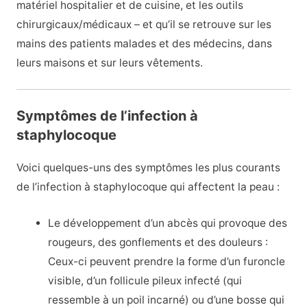
matériel hospitalier et de cuisine, et les outils
chirurgicaux/médicaux – et qu’il se retrouve sur les
mains des patients malades et des médecins, dans
leurs maisons et sur leurs vêtements.
Symptômes de l’infection à
staphylocoque
Voici quelques-uns des symptômes les plus courants
de l’infection à staphylocoque qui affectent la peau :
Le développement d’un abcès qui provoque des
rougeurs, des gonflements et des douleurs :
Ceux-ci peuvent prendre la forme d’un furoncle
visible, d’un follicule pileux infecté (qui
ressemble à un poil incarné) ou d’une bosse qui