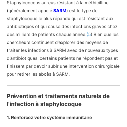
Staphylococcus aureus résistant à la méthicilline
(généralement appelé
SARM
) est le type de
staphylocoque le plus répandu qui est résistant aux
antibiotiques et qui cause des infections graves chez
des milliers de patients chaque année.
(5
) Bien que les
chercheurs continuent d’explorer des moyens de
traiter les infections à SARM avec de nouveaux types
d’antibiotiques, certains patients ne répondent pas et
finissent par devoir subir une intervention chirurgicale
pour retirer les abcès à SARM.
Prévention et traitements naturels de
l’infection à staphylocoque
1. Renforcez votre système immunitaire