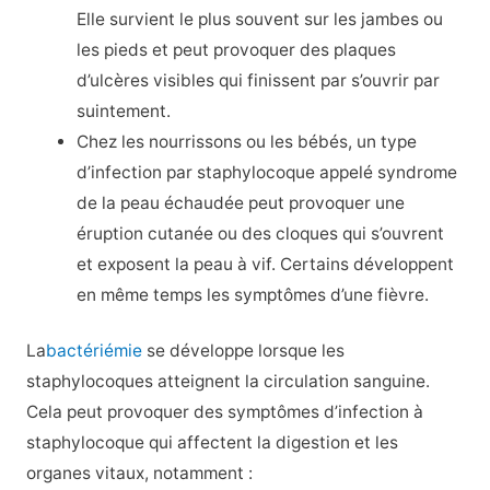
Elle survient le plus souvent sur les jambes ou
les pieds et peut provoquer des plaques
d’ulcères visibles qui finissent par s’ouvrir par
suintement.
Chez les nourrissons ou les bébés, un type
d’infection par staphylocoque appelé syndrome
de la peau échaudée peut provoquer une
éruption cutanée ou des cloques qui s’ouvrent
et exposent la peau à vif. Certains développent
en même temps les symptômes d’une fièvre.
La
bactériémie
se développe lorsque les
staphylocoques atteignent la circulation sanguine.
Cela peut provoquer des symptômes d’infection à
staphylocoque qui affectent la digestion et les
organes vitaux, notamment :