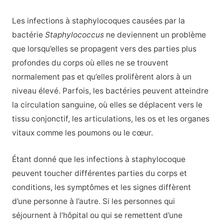
Les infections à staphylocoques causées par la
bactérie
Staphylococcus
ne deviennent un problème
que lorsqu’elles se propagent vers des parties plus
profondes du corps où elles ne se trouvent
normalement pas et qu’elles prolifèrent alors à un
niveau élevé. Parfois, les bactéries peuvent atteindre
la circulation sanguine, où elles se déplacent vers le
tissu conjonctif, les articulations, les os et les organes
vitaux comme les poumons ou le cœur.
Étant donné que les infections à staphylocoque
peuvent toucher différentes parties du corps et
conditions, les symptômes et les signes diffèrent
d’une personne à l’autre. Si les personnes qui
séjournent à l’hôpital ou qui se remettent d’une