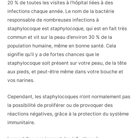
20 % de toutes les visites à l’hôpital liées à des
infections chaque année. Le nom de la bactérie
responsable de nombreuses infections à
staphylocoque est
staphylocoque,
qui est en fait très
commun et vit sur la peau d’environ 30 % de la
population humaine, même en bonne santé. Cela
signifie qu’il y a de fortes chances que le
staphylocoque soit présent sur votre peau, de la tête
aux pieds, et peut-être même dans votre bouche et
vos narines.
Cependant, les staphylocoques n’ont normalement pas
la possibilité de proliférer ou de provoquer des
réactions négatives, grâce à la protection du système
immunitaire.