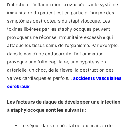
l’infection. L’inflammation provoquée par le système
immunitaire du patient est en partie à l’origine des
symptômes destructeurs du staphylocoque. Les
toxines libérées par les staphylocoques peuvent
provoquer une réponse immunitaire excessive qui
attaque les tissus sains de l’organisme. Par exemple,
dans le cas d’une endocardite, l’inflammation
provoque une fuite capillaire, une hypotension
artérielle, un choc, de la fièvre, la destruction des
valves cardiaques et parfois…
accidents vasculaires
cérébraux
.
Les facteurs de risque de développer une infection
à staphylocoque sont les suivants :
Le séjour dans un hôpital ou une maison de