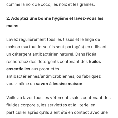
comme la noix de coco, les noix et les graines.
2. Adoptez une bonne hygiène et lavez-vous les
mains
Lavez régulièrement tous les tissus et le linge de
maison (surtout lorsqu’ils sont partagés) en utilisant
un détergent antibactérien naturel. Dans l’idéal,
recherchez des détergents contenant des
huiles
essentielles
aux propriétés
antibactériennes/antimicrobiennes, ou fabriquez
vous-même un
savon à lessive maison
.
Veillez à laver tous les vêtements sales contenant des
fluides corporels, les serviettes et la literie, en
particulier après qu’ils aient été en contact avec une