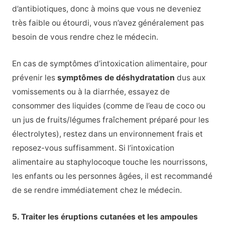
d’antibiotiques, donc à moins que vous ne deveniez
très faible ou étourdi, vous n’avez généralement pas
besoin de vous rendre chez le médecin.
En cas de symptômes d’intoxication alimentaire, pour
prévenir les
symptômes de déshydratation
dus aux
vomissements ou à la diarrhée, essayez de
consommer des liquides (comme de l’eau de coco ou
un jus de fruits/légumes fraîchement préparé pour les
électrolytes), restez dans un environnement frais et
reposez-vous suffisamment. Si l’intoxication
alimentaire au staphylocoque touche les nourrissons,
les enfants ou les personnes âgées, il est recommandé
de se rendre immédiatement chez le médecin.
5. Traiter les éruptions cutanées et les ampoules