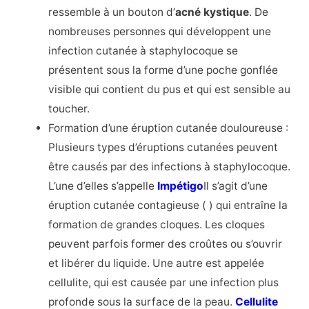
ressemble à un bouton d’
acné kystique
. De
nombreuses personnes qui développent une
infection cutanée à staphylocoque se
présentent sous la forme d’une poche gonflée
visible qui contient du pus et qui est sensible au
toucher.
Formation d’une éruption cutanée douloureuse :
Plusieurs types d’éruptions cutanées peuvent
être causés par des infections à staphylocoque.
L’une d’elles s’appelle
Impétigo
Il s’agit d’une
éruption cutanée contagieuse (
) qui entraîne la
formation de grandes cloques. Les cloques
peuvent parfois former des croûtes ou s’ouvrir
et libérer du liquide. Une autre est appelée
cellulite, qui est causée par une infection plus
profonde sous la surface de la peau.
Cellulite