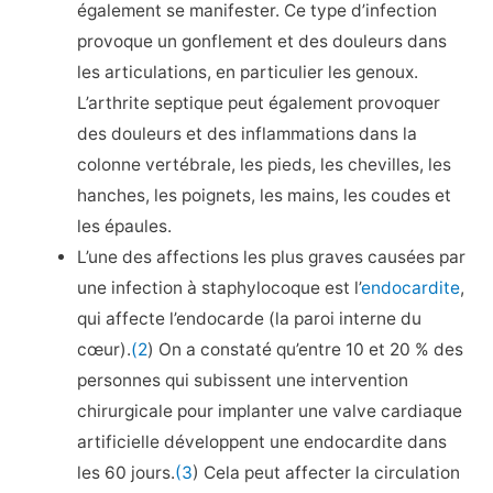
également se manifester. Ce type d’infection
provoque un gonflement et des douleurs dans
les articulations, en particulier les genoux.
L’arthrite septique peut également provoquer
des douleurs et des inflammations dans la
colonne vertébrale, les pieds, les chevilles, les
hanches, les poignets, les mains, les coudes et
les épaules.
L’une des affections les plus graves causées par
une infection à staphylocoque est l’
endocardite
,
qui affecte l’endocarde (la paroi interne du
cœur).
(2
) On a constaté qu’entre 10 et 20 % des
personnes qui subissent une intervention
chirurgicale pour implanter une valve cardiaque
artificielle développent une endocardite dans
les 60 jours.
(3
) Cela peut affecter la circulation