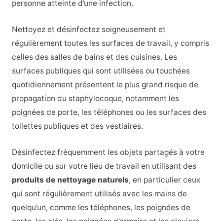
personne atteinte d’une infection.
Nettoyez et désinfectez soigneusement et
régulièrement toutes les surfaces de travail, y compris
celles des salles de bains et des cuisines. Les
surfaces publiques qui sont utilisées ou touchées
quotidiennement présentent le plus grand risque de
propagation du staphylocoque, notamment les
poignées de porte, les téléphones ou les surfaces des
toilettes publiques et des vestiaires.
Désinfectez fréquemment les objets partagés à votre
domicile ou sur votre lieu de travail en utilisant des
produits de nettoyage naturels
, en particulier ceux
qui sont régulièrement utilisés avec les mains de
quelqu’un, comme les téléphones, les poignées de