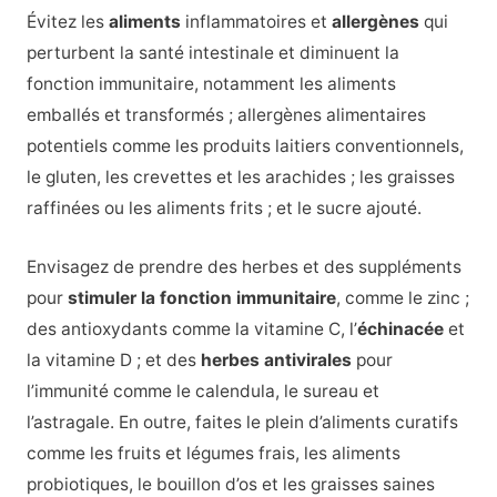
Évitez les
aliments
inflammatoires et
allergènes
qui
perturbent la santé intestinale et diminuent la
fonction immunitaire, notamment les aliments
emballés et transformés ;
allergènes alimentaires
potentiels comme les produits laitiers conventionnels,
le gluten, les crevettes et les arachides ; les graisses
raffinées ou les aliments frits ; et le sucre ajouté.
Envisagez de prendre des herbes et des suppléments
pour
stimuler la fonction immunitaire
, comme le zinc ;
des antioxydants comme la vitamine C, l’
échinacée
et
la vitamine D ; et des
herbes antivirales
pour
l’immunité comme le calendula, le sureau et
l’astragale. En outre, faites le plein d’aliments curatifs
comme les fruits et légumes frais, les aliments
probiotiques, le bouillon d’os et les graisses saines