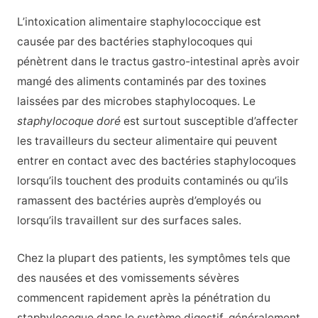
L’intoxication alimentaire staphylococcique est
causée par des bactéries staphylocoques qui
pénètrent dans le tractus gastro-intestinal après avoir
mangé des aliments contaminés par des toxines
laissées par des microbes staphylocoques. Le
staphylocoque doré
est surtout susceptible d’affecter
les travailleurs du secteur alimentaire qui peuvent
entrer en contact avec des bactéries staphylocoques
lorsqu’ils touchent des produits contaminés ou qu’ils
ramassent des bactéries auprès d’employés ou
lorsqu’ils travaillent sur des surfaces sales.
Chez la plupart des patients, les symptômes tels que
des nausées et des vomissements sévères
commencent rapidement après la pénétration du
staphylocoque dans le système digestif, généralement