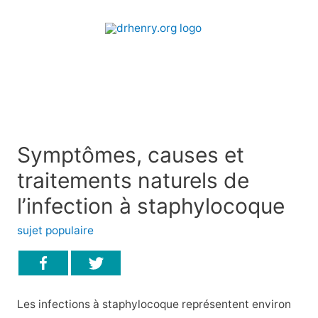
Symptômes, causes et
traitements naturels de
l’infection à staphylocoque
sujet populaire
Les infections à staphylocoque représentent environ