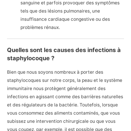
sanguine et parfois provoquer des symptômes
tels que des lésions pulmonaires, une
insuffisance cardiaque congestive ou des
problèmes rénaux.
Quelles sont les causes des infections à
staphylocoque ?
Bien que nous soyons nombreux à porter des
staphylocoques sur notre corps, la peau et le système
immunitaire nous protègent généralement des
infections en agissant comme des barrières naturelles
et des régulateurs de la bactérie. Toutefois, lorsque
vous consommez des aliments contaminés, que vous
subissez une intervention chirurgicale ou que vous
vous coupez, par exemple, il est possible que des