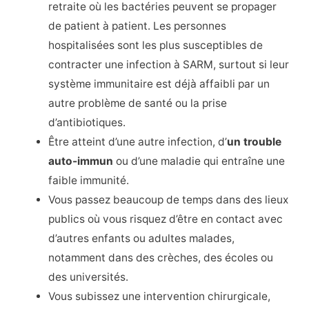
retraite où les bactéries peuvent se propager
de patient à patient. Les personnes
hospitalisées sont les plus susceptibles de
contracter une infection à SARM, surtout si leur
système immunitaire est déjà affaibli par un
autre problème de santé ou la prise
d’antibiotiques.
Être atteint d’une autre infection, d’
un trouble
auto-immun
ou d’une maladie qui entraîne une
faible immunité.
Vous passez beaucoup de temps dans des lieux
publics où vous risquez d’être en contact avec
d’autres enfants ou adultes malades,
notamment dans des crèches, des écoles ou
des universités.
Vous subissez une intervention chirurgicale,