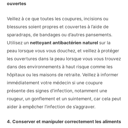
ouvertes
Veillez à ce que toutes les coupures, incisions ou
blessures soient propres et couvertes à l’aide de
sparadraps, de bandages ou d’autres pansements.
Utilisez un
nettoyant antibactérien naturel
sur la
peau lorsque vous vous douchez, et veillez à protéger
les ouvertures dans la peau lorsque vous vous trouvez
dans des environnements à haut risque comme les
hôpitaux ou les maisons de retraite. Veillez à informer
immédiatement votre médecin si une coupure
présente des signes d’infection, notamment une
rougeur, un gonflement et un suintement, car cela peut
aider à empêcher l’infection de s’aggraver.
4. Conserver et manipuler correctement les aliments