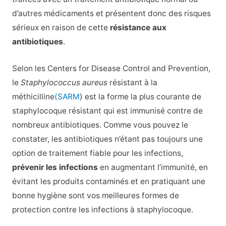
d’autres médicaments et présentent donc des risques
sérieux en raison de cette
résistance aux
antibiotiques
.
Selon les Centers for Disease Control and Prevention,
le
Staphylococcus aureus
résistant à la
méthicilline
(SARM
) est la forme la plus courante de
staphylocoque résistant qui est immunisé contre de
nombreux antibiotiques. Comme vous pouvez le
constater, les antibiotiques n’étant pas toujours une
option de traitement fiable pour les infections,
prévenir les infections
en augmentant l’immunité, en
évitant les produits contaminés et en pratiquant une
bonne hygiène sont vos meilleures formes de
protection contre les infections à staphylocoque.