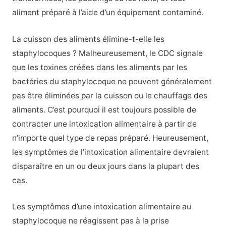
aliment préparé à l’aide d’un équipement contaminé.
La cuisson des aliments élimine-t-elle les
staphylocoques ? Malheureusement, le CDC signale
que les toxines créées dans les aliments par les
bactéries du staphylocoque ne peuvent généralement
pas être éliminées par la cuisson ou le chauffage des
aliments. C’est pourquoi il est toujours possible de
contracter une intoxication alimentaire à partir de
n’importe quel type de repas préparé. Heureusement,
les symptômes de l’intoxication alimentaire devraient
disparaître en un ou deux jours dans la plupart des
cas.
Les symptômes d’une intoxication alimentaire au
staphylocoque ne réagissent pas à la prise