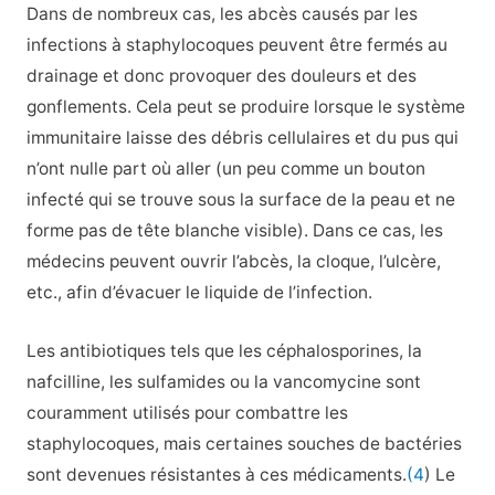
Dans de nombreux cas, les abcès causés par les
infections à staphylocoques peuvent être fermés au
drainage et donc provoquer des douleurs et des
gonflements. Cela peut se produire lorsque le système
immunitaire laisse des débris cellulaires et du pus qui
n’ont nulle part où aller (un peu comme un bouton
infecté qui se trouve sous la surface de la peau et ne
forme pas de tête blanche visible). Dans ce cas, les
médecins peuvent ouvrir l’abcès, la cloque, l’ulcère,
etc., afin d’évacuer le liquide de l’infection.
Les antibiotiques tels que les céphalosporines, la
nafcilline, les sulfamides ou la vancomycine sont
couramment utilisés pour combattre les
staphylocoques, mais certaines souches de bactéries
sont devenues résistantes à ces médicaments.
(4
) Le