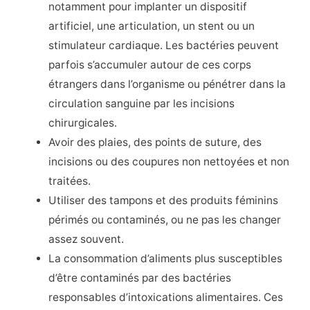
notamment pour implanter un dispositif
artificiel, une articulation, un stent ou un
stimulateur cardiaque. Les bactéries peuvent
parfois s’accumuler autour de ces corps
étrangers dans l’organisme ou pénétrer dans la
circulation sanguine par les incisions
chirurgicales.
Avoir des plaies, des points de suture, des
incisions ou des coupures non nettoyées et non
traitées.
Utiliser des tampons et des produits féminins
périmés ou contaminés, ou ne pas les changer
assez souvent.
La consommation d’aliments plus susceptibles
d’être contaminés par des bactéries
responsables d’intoxications alimentaires. Ces