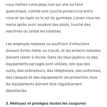
vous mettez votre peau nue sur une surface
quelconque, comme une couche protectrice entre
vous et les tapis ou le sol du gymnase. Lavez-vous les
mains après avoir soulevé des poids, touché des
machines ou utilisé les toilettes.
Les employés malades ou souffrant d’infections
doivent éviter d’aller au travail, et les enfants malades
doivent rester à l’école. Dans les lieux publics où des
équipements partagés sont utilisés, tels que des
outils, des ordinateurs, des téléphones, des uniformes,
des casques et des équipements de protection, tous
les équipements doivent être régulièrement
désinfectés.
3. Nettoyez et protégez toutes les coupures