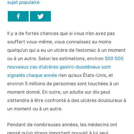
sujet populaire
Il y a de fortes chances que si vous n’en avez pas
souffert vous-même, vous connaissez au moins
quelqu’un qui a eu un ulcère de l’estomac à un moment
ou à un autre. Selon les estimations, environ
500 000
nouveaux cas d’ulcères gastro-duodénaux sont
signalés chaque année
rien qu’aux États-Unis, et
environ 5 millions de personnes sont touchées à un
moment donné. En outre, un adulte sur dix peut
s’attendre à être confronté à des ulcères douloureux à
un moment ou à un autre.
Pendant de nombreuses années, les médecins ont
pensé qu’un stress important pouvait à lui seul