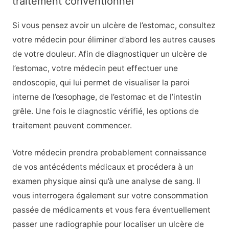
traitement conventionnel
Si vous pensez avoir un ulcère de l’estomac, consultez
votre médecin pour éliminer d’abord les autres causes
de votre douleur. Afin de diagnostiquer un ulcère de
l’estomac, votre médecin peut effectuer une
endoscopie, qui lui permet de visualiser la paroi
interne de l’œsophage, de l’estomac et de l’intestin
grêle. Une fois le diagnostic vérifié, les options de
traitement peuvent commencer.
Votre médecin prendra probablement connaissance
de vos antécédents médicaux et procédera à un
examen physique ainsi qu’à une analyse de sang. Il
vous interrogera également sur votre consommation
passée de médicaments et vous fera éventuellement
passer une radiographie pour localiser un ulcère de