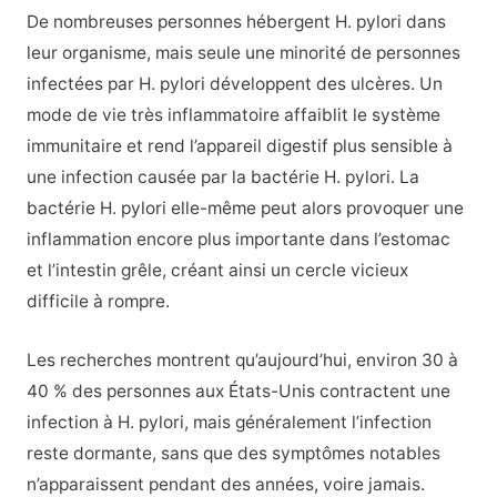
De nombreuses personnes hébergent H. pylori dans
leur organisme, mais seule une minorité de personnes
infectées par H. pylori développent des ulcères. Un
mode de vie très inflammatoire affaiblit le système
immunitaire et rend l’appareil digestif plus sensible à
une infection causée par la bactérie H. pylori. La
bactérie H. pylori elle-même peut alors provoquer une
inflammation encore plus importante dans l’estomac
et l’intestin grêle, créant ainsi un cercle vicieux
difficile à rompre.
Les recherches montrent qu’aujourd’hui, environ 30 à
40 % des personnes aux États-Unis contractent une
infection à H. pylori, mais généralement l’infection
reste dormante, sans que des symptômes notables
n’apparaissent pendant des années, voire jamais.