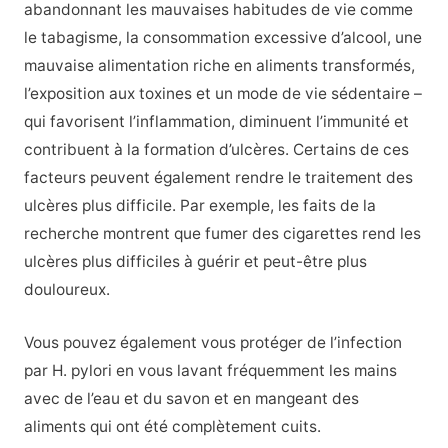
abandonnant les mauvaises habitudes de vie comme
le tabagisme, la consommation excessive d’alcool, une
mauvaise alimentation riche en aliments transformés,
l’exposition aux toxines et un mode de vie sédentaire –
qui favorisent l’inflammation, diminuent l’immunité et
contribuent à la formation d’ulcères. Certains de ces
facteurs peuvent également rendre le traitement des
ulcères plus difficile. Par exemple, les faits de la
recherche montrent que fumer des cigarettes rend les
ulcères plus difficiles à guérir et peut-être plus
douloureux.
Vous pouvez également vous protéger de l’infection
par H. pylori en vous lavant fréquemment les mains
avec de l’eau et du savon et en mangeant des
aliments qui ont été complètement cuits.