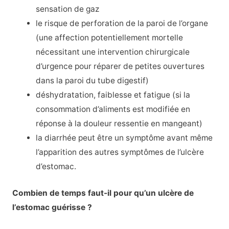
sensation de gaz
le risque de perforation de la paroi de l’organe
(une affection potentiellement mortelle
nécessitant une intervention chirurgicale
d’urgence pour réparer de petites ouvertures
dans la paroi du tube digestif)
déshydratation, faiblesse et fatigue (si la
consommation d’aliments est modifiée en
réponse à la douleur ressentie en mangeant)
la diarrhée peut être un symptôme avant même
l’apparition des autres symptômes de l’ulcère
d’estomac.
Combien de temps faut-il pour qu’un ulcère de
l’estomac guérisse ?