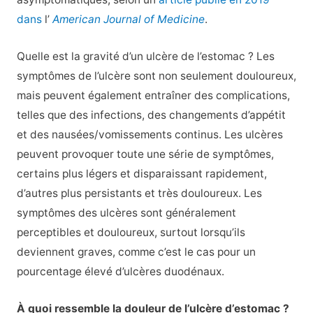
dans
l’
American Journal of Medicine
.
Quelle est la gravité d’un ulcère de l’estomac ? Les
symptômes de l’ulcère sont non seulement douloureux,
mais peuvent également entraîner des complications,
telles que des infections, des changements d’appétit
et des nausées/vomissements continus. Les ulcères
peuvent provoquer toute une série de symptômes,
certains plus légers et disparaissant rapidement,
d’autres plus persistants et très douloureux. Les
symptômes des ulcères sont généralement
perceptibles et douloureux, surtout lorsqu’ils
deviennent graves, comme c’est le cas pour un
pourcentage élevé d’ulcères duodénaux.
À quoi ressemble la douleur de l’ulcère d’estomac ?