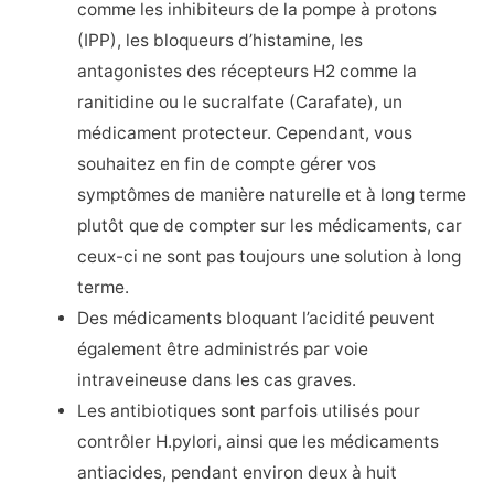
comme les inhibiteurs de la pompe à protons
(IPP), les bloqueurs d’histamine, les
antagonistes des récepteurs H2 comme la
ranitidine ou le sucralfate (Carafate), un
médicament protecteur. Cependant, vous
souhaitez en fin de compte gérer vos
symptômes de manière naturelle et à long terme
plutôt que de compter sur les médicaments, car
ceux-ci ne sont pas toujours une solution à long
terme.
Des médicaments bloquant l’acidité peuvent
également être administrés par voie
intraveineuse dans les cas graves.
Les antibiotiques sont parfois utilisés pour
contrôler H.pylori, ainsi que les médicaments
antiacides, pendant environ deux à huit