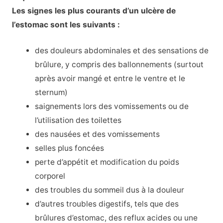
Les signes les plus courants d’un ulcère de
l’estomac sont les suivants :
des douleurs abdominales et des sensations de
brûlure, y compris des ballonnements (surtout
après avoir mangé et entre le ventre et le
sternum)
saignements lors des vomissements ou de
l’utilisation des toilettes
des nausées et des vomissements
selles plus foncées
perte d’appétit et modification du poids
corporel
des troubles du sommeil dus à la douleur
d’autres troubles digestifs, tels que des
brûlures d’estomac, des reflux acides ou une