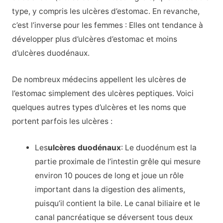
type, y compris les ulcères d’estomac. En revanche,
c’est l’inverse pour les femmes : Elles ont tendance à
développer plus d’ulcères d’estomac et moins
d’ulcères duodénaux.
De nombreux médecins appellent les ulcères de
l’estomac simplement des ulcères peptiques. Voici
quelques autres types d’ulcères et les noms que
portent parfois les ulcères :
Les
ulcères duodénaux
: Le duodénum est la
partie proximale de l’intestin grêle qui mesure
environ 10 pouces de long et joue un rôle
important dans la digestion des aliments,
puisqu’il contient la bile. Le canal biliaire et le
canal pancréatique se déversent tous deux