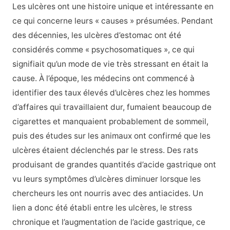
Les ulcères ont une histoire unique et intéressante en
ce qui concerne leurs « causes » présumées. Pendant
des décennies, les ulcères d’estomac ont été
considérés comme « psychosomatiques », ce qui
signifiait qu’un mode de vie très stressant en était la
cause. À l’époque, les médecins ont commencé à
identifier des taux élevés d’ulcères chez les hommes
d’affaires qui travaillaient dur, fumaient beaucoup de
cigarettes et manquaient probablement de sommeil,
puis des études sur les animaux ont confirmé que les
ulcères étaient déclenchés par le stress. Des rats
produisant de grandes quantités d’acide gastrique ont
vu leurs symptômes d’ulcères diminuer lorsque les
chercheurs les ont nourris avec des antiacides. Un
lien a donc été établi entre les ulcères, le stress
chronique et l’augmentation de l’acide gastrique, ce