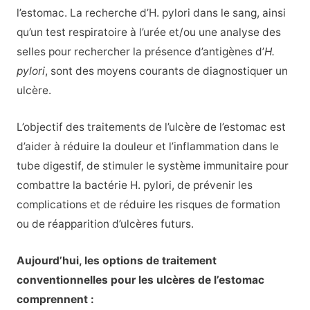
l’estomac. La recherche d’H. pylori dans le sang, ainsi
qu’un test respiratoire à l’urée et/ou une analyse des
selles pour rechercher la présence d’antigènes d’
H.
pylori
, sont des moyens courants de diagnostiquer un
ulcère.
L’objectif des traitements de l’ulcère de l’estomac est
d’aider à réduire la douleur et l’inflammation dans le
tube digestif, de stimuler le système immunitaire pour
combattre la bactérie H. pylori, de prévenir les
complications et de réduire les risques de formation
ou de réapparition d’ulcères futurs.
Aujourd’hui, les options de traitement
conventionnelles pour les ulcères de l’estomac
comprennent :