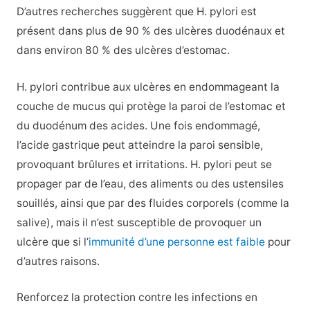
D’autres recherches suggèrent que H. pylori est
présent dans plus de 90 % des ulcères duodénaux et
dans environ 80 % des ulcères d’estomac.
H. pylori contribue aux ulcères en endommageant la
couche de mucus qui protège la paroi de l’estomac et
du duodénum des acides. Une fois endommagé,
l’acide gastrique peut atteindre la paroi sensible,
provoquant brûlures et irritations. H. pylori peut se
propager par de l’eau, des aliments ou des ustensiles
souillés, ainsi que par des fluides corporels (comme la
salive), mais il n’est susceptible de provoquer un
ulcère que si l’
immunité d’une personne est faible
pour
d’autres raisons.
Renforcez la protection contre les infections en