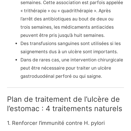
semaines. Cette association est parfois appelée
« trithérapie » ou « quadrithérapie ». Après
l’arrêt des antibiotiques au bout de deux ou
trois semaines, les médicaments antiacides
peuvent être pris jusqu’à huit semaines.
Des transfusions sanguines sont utilisées si les
saignements dus à un ulcère sont importants.
Dans de rares cas, une intervention chirurgicale
peut être nécessaire pour traiter un ulcère
gastroduodénal perforé ou qui saigne.
Plan de traitement de l’ulcère de
l’estomac : 4 traitements naturels
1. Renforcer l’immunité contre H. pylori