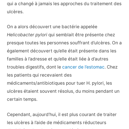
qui a changé à jamais les approches du traitement des
ulcères.
On a alors découvert une bactérie appelée
Helicobacter pylori
qui semblait être présente chez
presque toutes les personnes souffrant d’ulcères. On a
également découvert qu’elle était présente dans les
familles à l’adresse
et qu’elle était liée à d’autres
troubles digestifs, dont le
cancer de l’estomac
. Chez
les patients qui recevaient des
médicaments/antibiotiques pour tuer H. pylori, les
ulcères étaient souvent résolus, du moins pendant un
certain temps.
Cependant, aujourd’hui, il est plus courant de traiter
les ulcères à l’aide de médicaments réducteurs