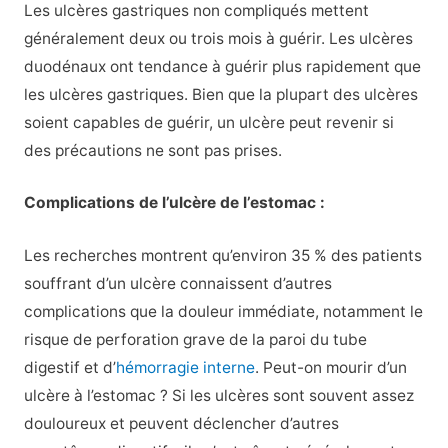
Les ulcères gastriques non compliqués mettent
généralement deux ou trois mois à guérir. Les ulcères
duodénaux ont tendance à guérir plus rapidement que
les ulcères gastriques. Bien que la plupart des ulcères
soient capables de guérir, un ulcère peut revenir si
des précautions ne sont pas prises.
Complications de l’ulcère de l’estomac :
Les recherches montrent qu’environ 35 % des patients
souffrant d’un ulcère connaissent d’autres
complications que la douleur immédiate, notamment le
risque de perforation grave de la paroi du tube
digestif et d’
hémorragie interne
. Peut-on mourir d’un
ulcère à l’estomac ? Si les ulcères sont souvent assez
douloureux et peuvent déclencher d’autres