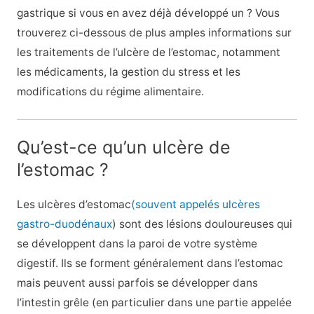
gastrique si vous en avez déjà développé un ? Vous
trouverez ci-dessous de plus amples informations sur
les traitements de l’ulcère de l’estomac, notamment
les médicaments, la gestion du stress et les
modifications du régime alimentaire.
Qu’est-ce qu’un ulcère de
l’estomac ?
Les ulcères d’estomac
(souvent appelés ulcères
gastro-duodénaux
) sont des lésions douloureuses qui
se développent dans la paroi de votre système
digestif. Ils se forment généralement dans l’estomac
mais peuvent aussi parfois se développer dans
l’intestin grêle (en particulier dans une partie appelée