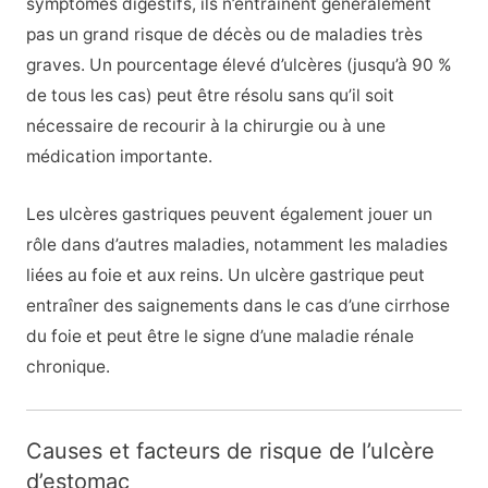
symptômes digestifs, ils n’entraînent généralement
pas un grand risque de décès ou de maladies très
graves. Un pourcentage élevé d’ulcères (jusqu’à 90 %
de tous les cas) peut être résolu sans qu’il soit
nécessaire de recourir à la chirurgie ou à une
médication importante.
Les ulcères gastriques peuvent également jouer un
rôle dans d’autres maladies, notamment les maladies
liées au foie et aux reins. Un ulcère gastrique peut
entraîner des saignements dans le cas d’une cirrhose
du foie et peut être le signe d’une maladie rénale
chronique.
Causes et facteurs de risque de l’ulcère
d’estomac