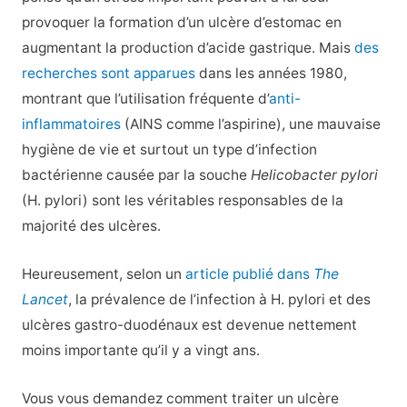
provoquer la formation d’un ulcère d’estomac en
augmentant la production d’acide gastrique. Mais
des
recherches sont apparues
dans les années 1980,
montrant que l’utilisation fréquente d’
anti-
inflammatoires
(AINS comme l’aspirine), une mauvaise
hygiène de vie et surtout un type d’infection
bactérienne causée par la souche
Helicobacter pylori
(H. pylori) sont les véritables responsables de la
majorité des ulcères.
Heureusement, selon un
article publié dans
The
Lancet
, la prévalence de l’infection à H. pylori et des
ulcères gastro-duodénaux est devenue nettement
moins importante qu’il y a vingt ans.
Vous vous demandez comment traiter un ulcère