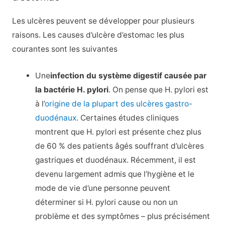
Les ulcères peuvent se développer pour plusieurs
raisons. Les causes d’ulcère d’estomac les plus
courantes sont les suivantes
Une
infection du système digestif causée par
la bactérie H. pylori
. On pense que H. pylori est
à l’
origine de la plupart des ulcères gastro-
duodénaux
. Certaines études cliniques
montrent que H. pylori est présente chez plus
de 60 % des patients âgés souffrant d’ulcères
gastriques et duodénaux. Récemment, il est
devenu largement admis que l’hygiène et le
mode de vie d’une personne peuvent
déterminer si H. pylori cause ou non un
problème et des symptômes – plus précisément