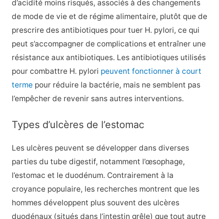
d’acidité moins risqués, associés à des changements
de mode de vie et de régime alimentaire, plutôt que de
prescrire des antibiotiques pour tuer H. pylori, ce qui
peut s’accompagner de complications et entraîner une
résistance aux antibiotiques. Les antibiotiques utilisés
pour combattre H. pylori
peuvent fonctionner à court
terme
pour réduire la bactérie, mais ne semblent pas
l’empêcher de revenir sans autres interventions.
Types d’ulcères de l’estomac
Les ulcères peuvent se développer dans diverses
parties du tube digestif, notamment l’œsophage,
l’estomac et le duodénum. Contrairement à la
croyance populaire, les recherches montrent que les
hommes développent plus souvent des ulcères
duodénaux (situés dans l’intestin grêle) que tout autre