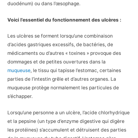
duodénum) ou dans l’œsophage.
Voici l’essentiel du fonctionnement des ulcères :
Les ulcères se forment lorsqu’une combinaison
d’acides gastriques excessifs, de bactéries, de
médicaments ou d’autres « toxines » provoque des
dommages et de petites ouvertures dans la
muqueuse
, le tissu qui tapisse l’estomac, certaines
parties de l’intestin grêle et d’autres organes. La
muqueuse protège normalement les particules de
s’échapper.
Lorsqu’une personne a un ulcère, l’acide chlorhydrique
et la pepsine (un type d’enzyme digestive qui digère
les protéines) s’accumulent et détruisent des parties