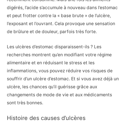
digérés, l’acide s’accumule à nouveau dans l’estomac
et peut frotter contre la « base brute » de l’ulcère,
l’exposant et l’ouvrant. Cela provoque une sensation
de brûlure et de douleur, parfois très forte.
Les ulcères d’estomac disparaissent-ils ? Les
recherches montrent qu’en modifiant votre régime
alimentaire et en réduisant le stress et les
inflammations, vous pouvez réduire vos risques de
souffrir d’un ulcère d’estomac. Et si vous avez déjà un
ulcère, les chances qu’il guérisse grâce aux
changements de mode de vie et aux médicaments
sont très bonnes.
Histoire des causes d’ulcères