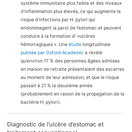
système immunitaire plus faible et des niveaux
d’inflammation plus élevés, ce qui augmente le
risque d’infections par H. pylori qui
endommagent la paroi de l’estomac et peuvent
conduire à la formation d' »ulcères
hémorragiques ». Une
étude
longitudinale
publiée par Oxford Academic
a révélé
qu’environ 17 % des personnes âgées admises
en maison de retraite présentaient des escarres
au moment de leur admission, et que le risque
passait à 21 % la deuxième année
(probablement en raison de la propagation de la
bactérie H. pylori).
Diagnostic de l’ulcère d’estomac et