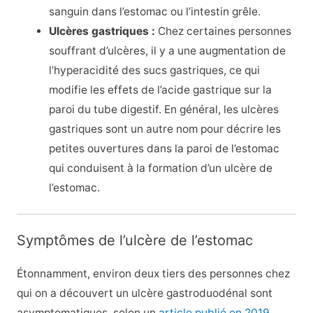
sanguin dans l’estomac ou l’intestin grêle.
Ulcères gastriques :
Chez certaines personnes
souffrant d’ulcères, il y a une augmentation de
l’hyperacidité des sucs gastriques, ce qui
modifie les effets de l’acide gastrique sur la
paroi du tube digestif. En général, les ulcères
gastriques sont un autre nom pour décrire les
petites ouvertures dans la paroi de l’estomac
qui conduisent à la formation d’un ulcère de
l’estomac.
Symptômes de l’ulcère de l’estomac
Étonnamment, environ deux tiers des personnes chez
qui on a découvert un ulcère gastroduodénal sont
asymptomatiques, selon un
article publié en 2019