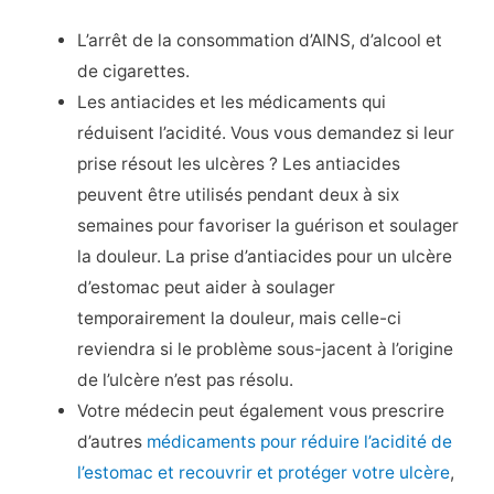
L’arrêt de la consommation d’AINS, d’alcool et
de cigarettes.
Les antiacides et les médicaments qui
réduisent l’acidité. Vous vous demandez si leur
prise résout les ulcères ? Les antiacides
peuvent être utilisés pendant deux à six
semaines pour favoriser la guérison et soulager
la douleur. La prise d’antiacides pour un ulcère
d’estomac peut aider à soulager
temporairement la douleur, mais celle-ci
reviendra si le problème sous-jacent à l’origine
de l’ulcère n’est pas résolu.
Votre médecin peut également vous prescrire
d’autres
médicaments pour réduire l’acidité de
l’estomac et recouvrir et protéger votre ulcère
,