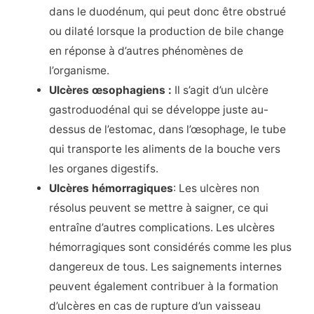
dans le duodénum, qui peut donc être obstrué
ou dilaté lorsque la production de bile change
en réponse à d’autres phénomènes de
l’organisme.
Ulcères œsophagiens :
Il s’agit d’un ulcère
gastroduodénal qui se développe juste au-
dessus de l’estomac, dans l’œsophage, le tube
qui transporte les aliments de la bouche vers
les organes digestifs.
Ulcères hémorragiques
: Les ulcères non
résolus peuvent se mettre à saigner, ce qui
entraîne d’autres complications. Les ulcères
hémorragiques sont considérés comme les plus
dangereux de tous. Les saignements internes
peuvent également contribuer à la formation
d’ulcères en cas de rupture d’un vaisseau