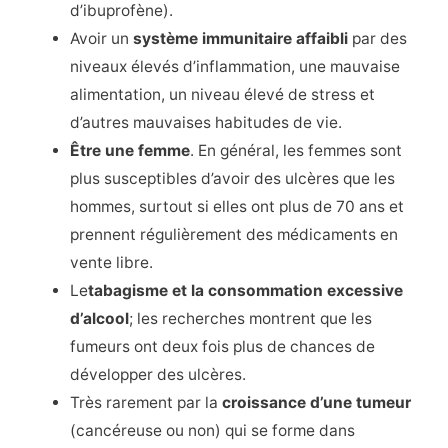
d’ibuprofène).
Avoir un
système immunitaire affaibli
par des
niveaux élevés d’inflammation, une mauvaise
alimentation, un niveau élevé de stress et
d’autres mauvaises habitudes de vie.
Être une femme
. En général, les femmes sont
plus susceptibles d’avoir des ulcères que les
hommes, surtout si elles ont plus de 70 ans et
prennent régulièrement des médicaments en
vente libre.
Le
tabagisme et la consommation excessive
d’alcool
; les recherches montrent que les
fumeurs ont deux fois plus de chances de
développer des ulcères.
Très rarement par la
croissance d’une tumeur
(cancéreuse ou non) qui se forme dans