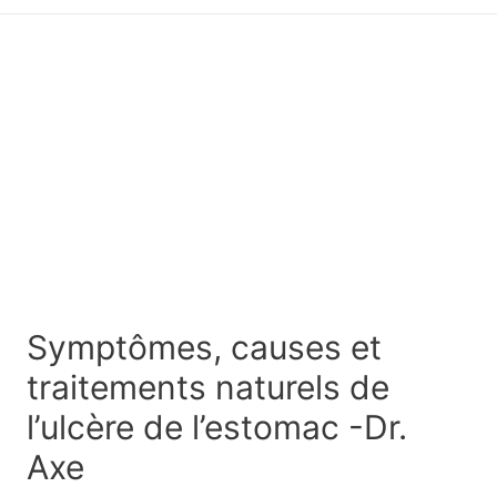
principal
Symptômes, causes et
traitements naturels de
l’ulcère de l’estomac -Dr.
Axe