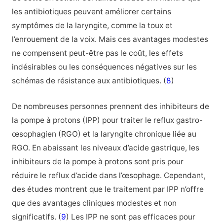
les antibiotiques peuvent améliorer certains
symptômes de la laryngite, comme la toux et
l’enrouement de la voix. Mais ces avantages modestes
ne compensent peut-être pas le coût, les effets
indésirables ou les conséquences négatives sur les
schémas de résistance aux antibiotiques. (
8
)
De nombreuses personnes prennent des inhibiteurs de
la pompe à protons (IPP) pour traiter le reflux gastro-
œsophagien (RGO) et la laryngite chronique liée au
RGO. En abaissant les niveaux d’acide gastrique, les
inhibiteurs de la pompe à protons sont pris pour
réduire le reflux d’acide dans l’œsophage. Cependant,
des études montrent que le traitement par IPP n’offre
que des avantages cliniques modestes et non
significatifs. (
9
) Les IPP ne sont pas efficaces pour