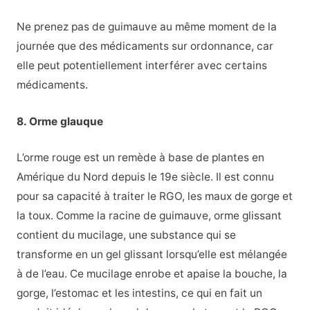
Ne prenez pas de guimauve au même moment de la
journée que des médicaments sur ordonnance, car
elle peut potentiellement interférer avec certains
médicaments.
8. Orme glauque
L’orme rouge est un remède à base de plantes en
Amérique du Nord depuis le 19e siècle. Il est connu
pour sa capacité à traiter le RGO, les maux de gorge et
la toux. Comme la racine de guimauve, orme glissant
contient du mucilage, une substance qui se
transforme en un gel glissant lorsqu’elle est mélangée
à de l’eau. Ce mucilage enrobe et apaise la bouche, la
gorge, l’estomac et les intestins, ce qui en fait un