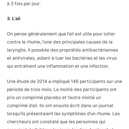
à 3 fois par jour.
3. L’ail
On pense généralement que l’ail est utile pour lutter
contre le rhume, l’une des principales causes de la
laryngite. Il possède des propriétés antibactériennes
et antivirales, aidant à tuer les bactéries et les virus
qui entraînent une inflammation et une infection.
Une étude de 2014 a impliqué 146 participants sur une
période de trois mois. La moitié des participants ont
pris un comprimé placebo et l’autre moitié un
comprimé d’ail. Ils ont ensuite écrit dans un journal
lorsqu’ils présentaient les symptômes d’un rhume. Les
chercheurs ont constaté que les personnes qui