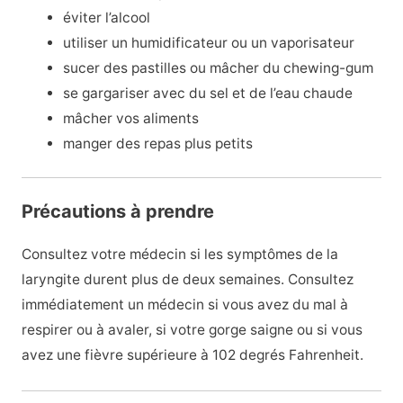
éviter l’alcool
utiliser un humidificateur ou un vaporisateur
sucer des pastilles ou mâcher du chewing-gum
se gargariser avec du sel et de l’eau chaude
mâcher vos aliments
manger des repas plus petits
Précautions à prendre
Consultez votre médecin si les symptômes de la
laryngite durent plus de deux semaines. Consultez
immédiatement un médecin si vous avez du mal à
respirer ou à avaler, si votre gorge saigne ou si vous
avez une fièvre supérieure à 102 degrés Fahrenheit.