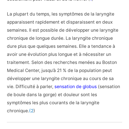
La plupart du temps, les symptômes de la laryngite
apparaissent rapidement et disparaissent en deux
semaines. Il est possible de développer une laryngite
chronique de longue durée. La laryngite chronique
dure plus que quelques semaines. Elle a tendance à
avoir une évolution plus longue et à nécessiter un
traitement. Selon des recherches menées au Boston
Medical Center, jusqu’à 21 % de la population peut
développer une laryngite chronique au cours de sa
vie. Difficulté à parler,
sensation de globus
(sensation
de boule dans la gorge) et douleur sont les
symptômes les plus courants de la laryngite
chronique.
(2
)