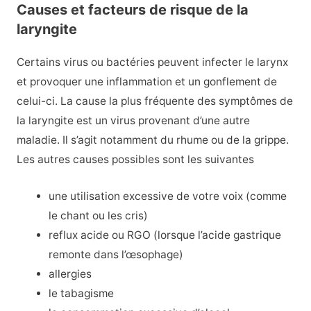
Causes et facteurs de risque de la
laryngite
Certains virus ou bactéries peuvent infecter le larynx
et provoquer une inflammation et un gonflement de
celui-ci. La cause la plus fréquente des symptômes de
la laryngite est un virus provenant d’une autre
maladie. Il s’agit notamment du rhume ou de la grippe.
Les autres causes possibles sont les suivantes
une utilisation excessive de votre voix (comme
le chant ou les cris)
reflux acide ou RGO (lorsque l’acide gastrique
remonte dans l’œsophage)
allergies
le tabagisme