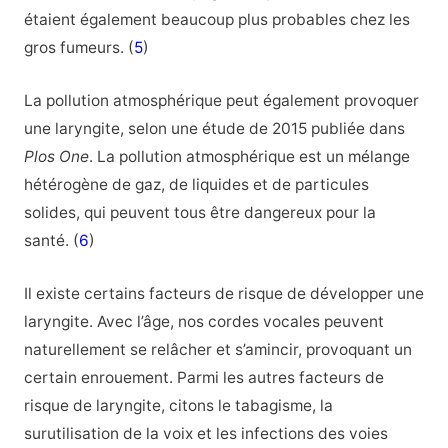
étaient également beaucoup plus probables chez les
gros fumeurs. (
5
)
La pollution atmosphérique peut également provoquer
une laryngite, selon une étude de 2015 publiée dans
Plos One
. La pollution atmosphérique est un mélange
hétérogène de gaz, de liquides et de particules
solides, qui peuvent tous être dangereux pour la
santé. (
6
)
Il existe certains facteurs de risque de développer une
laryngite. Avec l’âge, nos cordes vocales peuvent
naturellement se relâcher et s’amincir, provoquant un
certain enrouement. Parmi les autres facteurs de
risque de laryngite, citons le tabagisme, la
surutilisation de la voix et les infections des voies