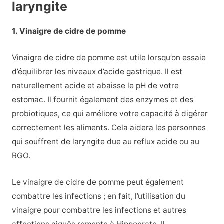
laryngite
1. Vinaigre de cidre de pomme
Vinaigre de cidre de pomme est utile lorsqu’on essaie
d’équilibrer les niveaux d’acide gastrique. Il est
naturellement acide et abaisse le pH de votre
estomac. Il fournit également des enzymes et des
probiotiques, ce qui améliore votre capacité à digérer
correctement les aliments. Cela aidera les personnes
qui souffrent de laryngite due au reflux acide ou au
RGO.
Le vinaigre de cidre de pomme peut également
combattre les infections ; en fait, l’utilisation du
vinaigre pour combattre les infections et autres