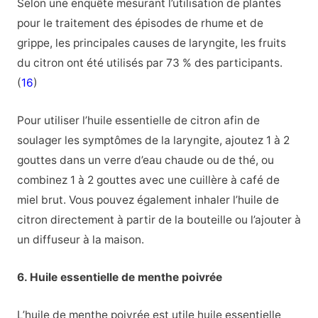
Selon une enquête mesurant l’utilisation de plantes
pour le traitement des épisodes de rhume et de
grippe, les principales causes de laryngite, les fruits
du citron ont été utilisés par 73 % des participants.
(
16
)
Pour utiliser l’huile essentielle de citron afin de
soulager les symptômes de la laryngite, ajoutez 1 à 2
gouttes dans un verre d’eau chaude ou de thé, ou
combinez 1 à 2 gouttes avec une cuillère à café de
miel brut. Vous pouvez également inhaler l’huile de
citron directement à partir de la bouteille ou l’ajouter à
un diffuseur à la maison.
6. Huile essentielle de menthe poivrée
L’huile de menthe poivrée est utile huile essentielle