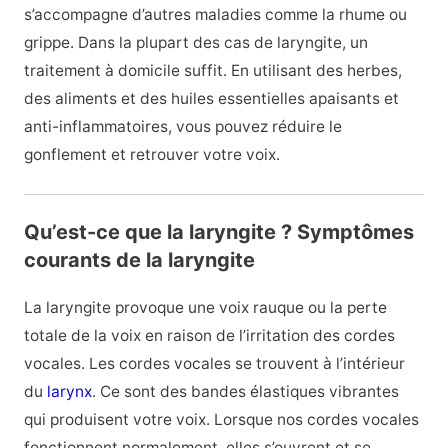
s’accompagne d’autres maladies comme la rhume ou
grippe. Dans la plupart des cas de laryngite, un
traitement à domicile suffit. En utilisant des herbes,
des aliments et des huiles essentielles apaisants et
anti-inflammatoires, vous pouvez réduire le
gonflement et retrouver votre voix.
Qu’est-ce que la laryngite ? Symptômes
courants de la laryngite
La laryngite provoque une voix rauque ou la perte
totale de la voix en raison de l’irritation des cordes
vocales. Les cordes vocales se trouvent à l’intérieur
du
larynx
. Ce sont des bandes élastiques vibrantes
qui produisent votre voix. Lorsque nos cordes vocales
fonctionnent normalement, elles s’ouvrent et se