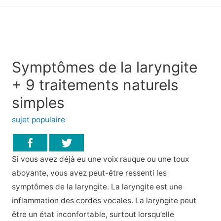
principal
Symptômes de la laryngite
+ 9 traitements naturels
simples
sujet populaire
Si vous avez déjà eu une voix rauque ou une toux
aboyante, vous avez peut-être ressenti les
symptômes de la laryngite. La laryngite est une
inflammation des cordes vocales. La laryngite peut
être un état inconfortable, surtout lorsqu’elle