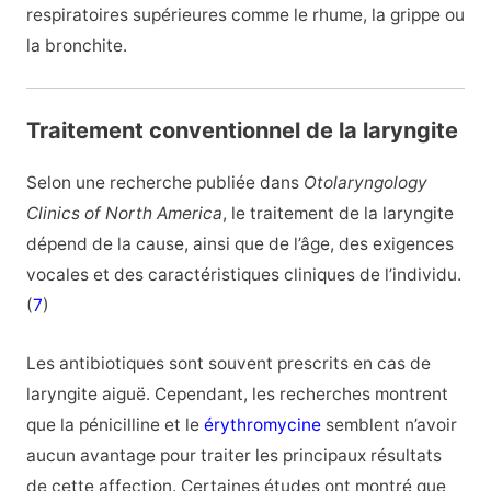
respiratoires supérieures comme le rhume, la grippe ou
la bronchite.
Traitement conventionnel de la laryngite
Selon une recherche publiée dans
Otolaryngology
Clinics of North America
, le traitement de la laryngite
dépend de la cause, ainsi que de l’âge, des exigences
vocales et des caractéristiques cliniques de l’individu.
(
7
)
Les antibiotiques sont souvent prescrits en cas de
laryngite aiguë. Cependant, les recherches montrent
que la pénicilline et le
érythromycine
semblent n’avoir
aucun avantage pour traiter les principaux résultats
de cette affection. Certaines études ont montré que