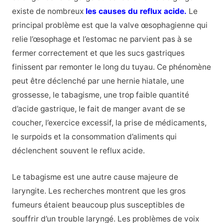
existe de nombreux
les causes du reflux acide.
Le
principal problème est que la valve œsophagienne qui
relie l’œsophage et l’estomac ne parvient pas à se
fermer correctement et que les sucs gastriques
finissent par remonter le long du tuyau. Ce phénomène
peut être déclenché par une hernie hiatale, une
grossesse, le tabagisme, une trop faible quantité
d’acide gastrique, le fait de manger avant de se
coucher, l’exercice excessif, la prise de médicaments,
le surpoids et la consommation d’aliments qui
déclenchent souvent le reflux acide.
Le tabagisme est une autre cause majeure de
laryngite. Les recherches montrent que les gros
fumeurs étaient beaucoup plus susceptibles de
souffrir d’un trouble laryngé. Les problèmes de voix