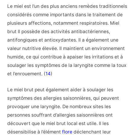
Le miel est l’un des plus anciens remèdes traditionnels
considérés comme importants dans le traitement de
plusieurs affections, notamment respiratoires. Miel
brut Il possède des activités antibactériennes,
antifongiques et antioxydantes. Il a également une
valeur nutritive élevée. Il maintient un environnement
humide, ce qui contribue à apaiser les irritations et à
soulager les symptômes de la laryngite comme la toux
et l’enrouement. (
14
)
Le miel brut peut également aider à soulager les
symptômes des allergies saisonnières, qui peuvent
provoquer une laryngite. De nombreux sites les
personnes souffrant d’allergies saisonnières ont
découvert que le miel brut local est utile. Il les
désensibilise à l’élément
flore
déclenchant leur