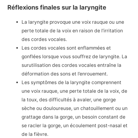
Réflexions finales sur la laryngite
La laryngite provoque une voix rauque ou une
perte totale de la voix en raison de l’irritation
des cordes vocales.
Les cordes vocales sont enflammées et
gonflées lorsque vous souffrez de laryngite. La
surutilisation des cordes vocales entraîne la
déformation des sons et l’enrouement.
Les symptômes de la laryngite comprennent
une voix rauque, une perte totale de la voix, de
la toux, des difficultés à avaler, une gorge
sèche ou douloureuse, un chatouillement ou un
grattage dans la gorge, un besoin constant de
se racler la gorge, un écoulement post-nasal et
de la fièvre.