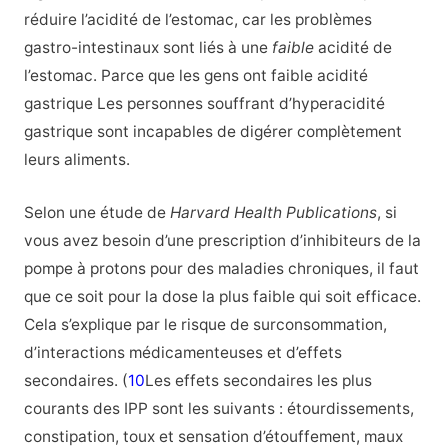
réduire l’acidité de l’estomac, car les problèmes
gastro-intestinaux sont liés à une
faible
acidité de
l’estomac. Parce que les gens ont faible acidité
gastrique Les personnes souffrant d’hyperacidité
gastrique sont incapables de digérer complètement
leurs aliments.
Selon une étude de
Harvard Health Publications
, si
vous avez besoin d’une prescription d’inhibiteurs de la
pompe à protons pour des maladies chroniques, il faut
que ce soit pour la dose la plus faible qui soit efficace.
Cela s’explique par le risque de surconsommation,
d’interactions médicamenteuses et d’effets
secondaires. (
10
Les effets secondaires les plus
courants des IPP sont les suivants : étourdissements,
constipation, toux et sensation d’étouffement, maux