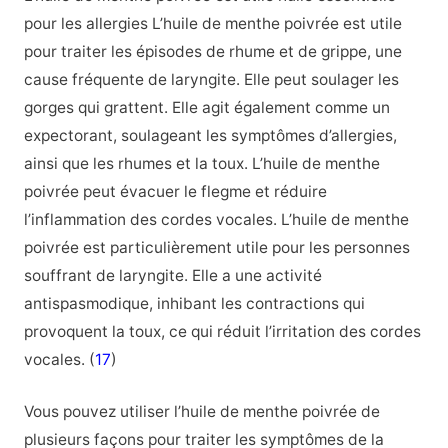
pour les allergies L’huile de menthe poivrée est utile
pour traiter les épisodes de rhume et de grippe, une
cause fréquente de laryngite. Elle peut soulager les
gorges qui grattent. Elle agit également comme un
expectorant, soulageant les symptômes d’allergies,
ainsi que les rhumes et la toux. L’huile de menthe
poivrée peut évacuer le flegme et réduire
l’inflammation des cordes vocales. L’huile de menthe
poivrée est particulièrement utile pour les personnes
souffrant de laryngite. Elle a une activité
antispasmodique, inhibant les contractions qui
provoquent la toux, ce qui réduit l’irritation des cordes
vocales. (
17
)
Vous pouvez utiliser l’huile de menthe poivrée de
plusieurs façons pour traiter les symptômes de la