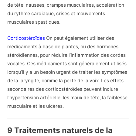
de tête, nausées, crampes musculaires, accélération
du rythme cardiaque, crises et mouvements
musculaires spastiques.
Corticostéroïdes
On peut également utiliser des
médicaments à base de plantes, ou des hormones
stéroïdiennes, pour réduire l’inflammation des cordes
vocales. Ces médicaments sont généralement utilisés
lorsqu’il y a un besoin urgent de traiter les symptômes
de la laryngite, comme la perte de la voix. Les effets
secondaires des corticostéroïdes peuvent inclure
l’hypertension artérielle, les maux de tête, la faiblesse
musculaire et les ulcères.
9 Traitements naturels de la