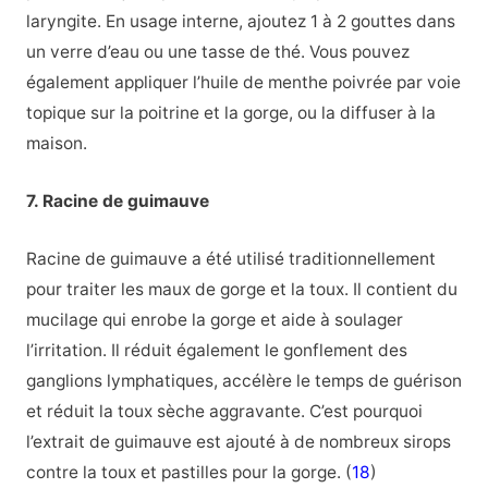
laryngite. En usage interne, ajoutez 1 à 2 gouttes dans
un verre d’eau ou une tasse de thé. Vous pouvez
également appliquer l’huile de menthe poivrée par voie
topique sur la poitrine et la gorge, ou la diffuser à la
maison.
7. Racine de guimauve
Racine de guimauve a été utilisé traditionnellement
pour traiter les maux de gorge et la toux. Il contient du
mucilage qui enrobe la gorge et aide à soulager
l’irritation. Il réduit également le gonflement des
ganglions lymphatiques, accélère le temps de guérison
et réduit la toux sèche aggravante. C’est pourquoi
l’extrait de guimauve est ajouté à de nombreux sirops
contre la toux et pastilles pour la gorge. (
18
)