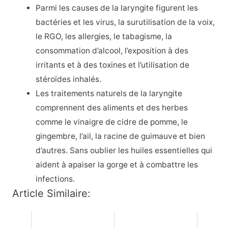
Parmi les causes de la laryngite figurent les
bactéries et les virus, la surutilisation de la voix,
le RGO, les allergies, le tabagisme, la
consommation d’alcool, l’exposition à des
irritants et à des toxines et l’utilisation de
stéroïdes inhalés.
Les traitements naturels de la laryngite
comprennent des aliments et des herbes
comme le vinaigre de cidre de pomme, le
gingembre, l’ail, la racine de guimauve et bien
d’autres. Sans oublier les huiles essentielles qui
aident à apaiser la gorge et à combattre les
infections.
Article Similaire: