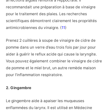
affections aiguës remonte à Hippocrate. Il
recommandait une préparation à base de vinaigre
pour le traitement des plaies. Les recherches
scientifiques démontrent clairement les propriétés
antimicrobiennes du vinaigre. (
11
)
Prenez 2 cuillères à soupe de vinaigre de cidre de
pomme dans un verre d’eau trois fois par jour pour
aider à guérir le reflux acide qui cause la laryngite.
Vous pouvez également combiner le vinaigre de cidre
de pomme et le miel brut, un autre remède maison
pour l’inflammation respiratoire.
2. Gingembre
Le gingembre aide à apaiser les muqueuses
enflammées du larynx. Il est utilisé en Médecine