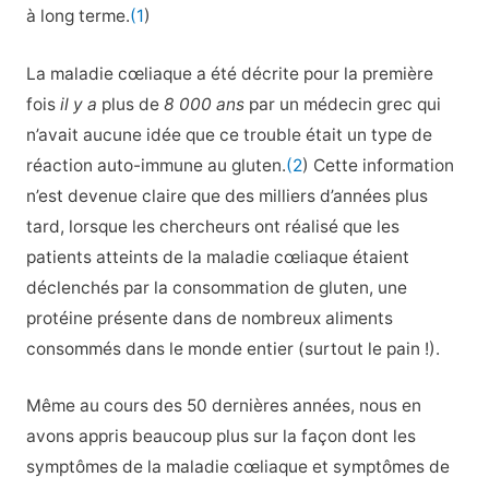
à long terme.
(1
)
La maladie cœliaque a été décrite pour la première
fois
il y a
plus de
8 000 ans
par un médecin grec qui
n’avait aucune idée que ce trouble était un type de
réaction auto-immune au gluten.
(2
) Cette information
n’est devenue claire que des milliers d’années plus
tard, lorsque les chercheurs ont réalisé que les
patients atteints de la maladie cœliaque étaient
déclenchés par la consommation de gluten, une
protéine présente dans de nombreux aliments
consommés dans le monde entier (surtout le pain !).
Même au cours des 50 dernières années, nous en
avons appris beaucoup plus sur la façon dont les
symptômes de la maladie cœliaque et symptômes de