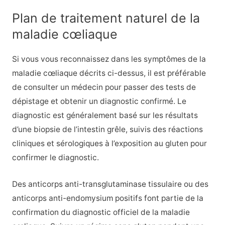
Plan de traitement naturel de la
maladie cœliaque
Si vous vous reconnaissez dans les symptômes de la
maladie cœliaque décrits ci-dessus, il est préférable
de consulter un médecin pour passer des tests de
dépistage et obtenir un diagnostic confirmé. Le
diagnostic est généralement basé sur les résultats
d’une biopsie de l’intestin grêle, suivis des réactions
cliniques et sérologiques à l’exposition au gluten pour
confirmer le diagnostic.
Des anticorps anti-transglutaminase tissulaire ou des
anticorps anti-endomysium positifs font partie de la
confirmation du diagnostic officiel de la maladie