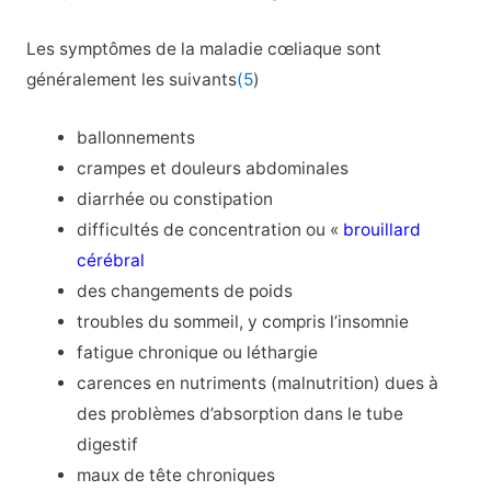
Les symptômes de la maladie cœliaque sont
généralement les suivants
(5
)
ballonnements
crampes et douleurs abdominales
diarrhée ou constipation
difficultés de concentration ou «
brouillard
cérébral
des changements de poids
troubles du sommeil, y compris l’insomnie
fatigue chronique ou léthargie
carences en nutriments (malnutrition) dues à
des problèmes d’absorption dans le tube
digestif
maux de tête chroniques