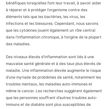
bénéfiques lorsqu’elles font leur travail, à savoir aider
à réparer et à protéger l’organisme contre des
éléments tels que les bactéries, les virus, les
infections et les blessures. Cependant, nous savons
que les cytokines jouent également un rôle central
dans l’inflammation chronique, à l’origine de la plupart
des maladies.
Des niveaux élevés d’inflammation sont liés à une
mauvaise santé générale et à des taux plus élevés de
maladie. Une inflammation élevée augmente le risque
d’une myriade de problèmes de santé, notamment les
troubles mentaux, les maladies auto-immunes et
même le cancer. Les recherches suggèrent également
que les personnes souffrant d’autres troubles auto-
immuns et de diabète sont plus susceptibles de