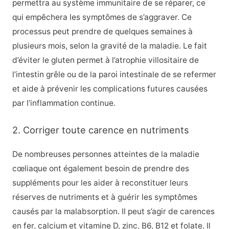
permettra au système immunitaire de se réparer, ce
qui empêchera les symptômes de s’aggraver. Ce
processus peut prendre de quelques semaines à
plusieurs mois, selon la gravité de la maladie. Le fait
d’éviter le gluten permet à l’atrophie villositaire de
l’intestin grêle ou de la paroi intestinale de se refermer
et aide à prévenir les complications futures causées
par l’inflammation continue.
2. Corriger toute carence en nutriments
De nombreuses personnes atteintes de la maladie
cœliaque ont également besoin de prendre des
suppléments pour les aider à reconstituer leurs
réserves de nutriments et à guérir les symptômes
causés par la malabsorption. Il peut s’agir de carences
en fer, calcium et vitamine D, zinc, B6, B12 et folate. Il