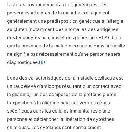
facteurs environnementaux et génétiques. Les
personnes atteintes de la maladie cœliaque ont
généralement une prédisposition génétique à l’allergie
au gluten (notamment des anomalies des antigènes
des leucocytes humains et des gènes non HLA), bien
que la présence de la maladie cœliaque dans la famille
ne signifie pas nécessairement qu’une personne sera
diagnostiquée.
(8
)
L’une des caractéristiques de la maladie cœliaque est
un taux élevé d’anticorps résultant d’un contact avec
la gliadine, l’un des composés de la protéine gluten.
L’exposition à la gliadine peut activer des gènes
spécifiques dans les cellules immunitaires d’une
personne et déclencher la libération de cytokines
chimiques. Les cytokines sont normalement