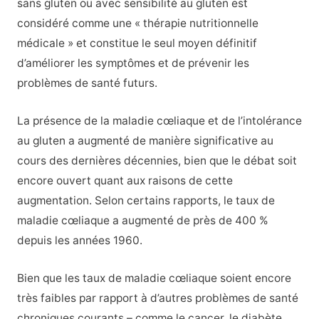
sans gluten ou avec sensibilité au gluten est
considéré comme une « thérapie nutritionnelle
médicale » et constitue le seul moyen définitif
d’améliorer les symptômes et de prévenir les
problèmes de santé futurs.
La présence de la maladie cœliaque et de l’intolérance
au gluten a augmenté de manière significative au
cours des dernières décennies, bien que le débat soit
encore ouvert quant aux raisons de cette
augmentation. Selon certains rapports, le taux de
maladie cœliaque a augmenté de près de 400 %
depuis les années 1960.
Bien que les taux de maladie cœliaque soient encore
très faibles par rapport à d’autres problèmes de santé
chroniques courants – comme le cancer, le diabète,