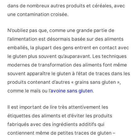
dans de nombreux autres produits et céréales, avec
une contamination croisée.
N’oubliez pas que, comme une grande partie de
l’alimentation est désormais basée sur des aliments
emballés, la plupart des gens entrent en contact avec
le gluten plus souvent qu’auparavant. Les techniques
modernes de transformation des aliments font même
souvent apparaître le gluten à l’état de traces dans les
produits contenant d’autres « grains sans gluten »,
comme le maïs ou l’
avoine sans gluten
.
Il est important de lire très attentivement les
étiquettes des aliments et d’éviter les produits
fabriqués avec des ingrédients additifs qui
contiennent même de petites traces de gluten –