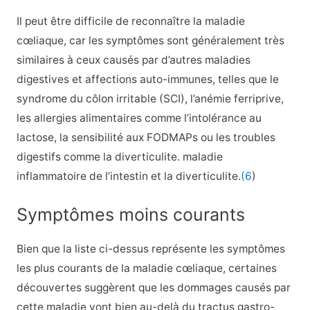
Il peut être difficile de reconnaître la maladie
cœliaque, car les symptômes sont généralement très
similaires à ceux causés par d’autres maladies
digestives et affections auto-immunes, telles que le
syndrome du côlon irritable (SCI), l’anémie ferriprive,
les allergies alimentaires comme l’intolérance au
lactose, la sensibilité aux FODMAPs ou les troubles
digestifs comme la diverticulite. maladie
inflammatoire de l’intestin et la diverticulite.
(6
)
Symptômes moins courants
Bien que la liste ci-dessus représente les symptômes
les plus courants de la maladie cœliaque, certaines
découvertes suggèrent que les dommages causés par
cette maladie vont bien au-delà du tractus gastro-