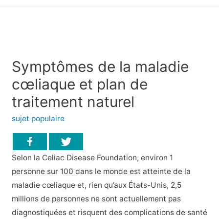
principal
Symptômes de la maladie
cœliaque et plan de
traitement naturel
sujet populaire
Selon la Celiac Disease Foundation, environ 1
personne sur 100 dans le monde est atteinte de la
maladie cœliaque et, rien qu’aux États-Unis, 2,5
millions de personnes ne sont actuellement pas
diagnostiquées et risquent des complications de santé