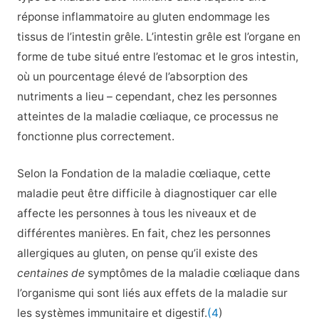
réponse inflammatoire au gluten endommage les
tissus de l’intestin grêle. L’intestin grêle est l’organe en
forme de tube situé entre l’estomac et le gros intestin,
où un pourcentage élevé de l’absorption des
nutriments a lieu – cependant, chez les personnes
atteintes de la maladie cœliaque, ce processus ne
fonctionne plus correctement.
Selon la Fondation de la maladie cœliaque, cette
maladie peut être difficile à diagnostiquer car elle
affecte les personnes à tous les niveaux et de
différentes manières. En fait, chez les personnes
allergiques au gluten, on pense qu’il existe des
centaines de
symptômes de la maladie cœliaque dans
l’organisme qui sont liés aux effets de la maladie sur
les systèmes immunitaire et digestif.
(4
)