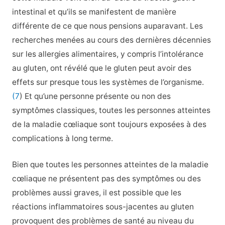
intestinal et qu’ils se manifestent de manière
différente de ce que nous pensions auparavant. Les
recherches menées au cours des dernières décennies
sur les allergies alimentaires, y compris l’intolérance
au gluten, ont révélé que le gluten peut avoir des
effets sur presque tous les systèmes de l’organisme.
(7
) Et qu’une personne présente ou non des
symptômes classiques, toutes les personnes atteintes
de la maladie cœliaque sont toujours exposées à des
complications à long terme.
Bien que toutes les personnes atteintes de la maladie
cœliaque ne présentent pas des symptômes ou des
problèmes aussi graves, il est possible que les
réactions inflammatoires sous-jacentes au gluten
provoquent des problèmes de santé au niveau du