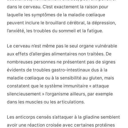
dans le cerveau. C’est exactement la raison pour
laquelle les symptômes de la maladie cœliaque
peuvent inclure le brouillard cérébral, la dépression,
l’anxiété, les troubles du sommeil et la fatigue.
Le cerveau n’est même pas le seul organe vulnérable
aux effets d’allergies alimentaires non traitées. De
nombreuses personnes ne présentent pas de signes
évidents de troubles gastro-intestinaux dus à la
maladie cœliaque ou à la sensibilité au gluten, mais
constatent que le système immunitaire « attaque
silencieusement » l’organisme ailleurs, par exemple
dans les muscles ou les articulations.
Les anticorps censés s’attaquer à la gliadine semblent
avoir une réaction croisée avec certaines protéines