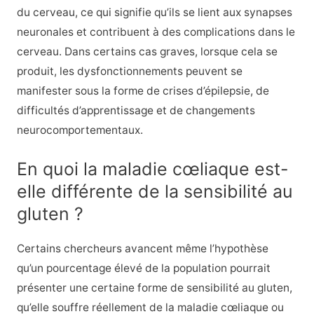
du cerveau, ce qui signifie qu’ils se lient aux synapses
neuronales et contribuent à des complications dans le
cerveau. Dans certains cas graves, lorsque cela se
produit, les dysfonctionnements peuvent se
manifester sous la forme de crises d’épilepsie, de
difficultés d’apprentissage et de changements
neurocomportementaux.
En quoi la maladie cœliaque est-
elle différente de la sensibilité au
gluten ?
Certains chercheurs avancent même l’hypothèse
qu’un pourcentage élevé de la population pourrait
présenter une certaine forme de sensibilité au gluten,
qu’elle souffre réellement de la maladie cœliaque ou