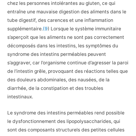
chez les personnes intolérantes au gluten, ce qui
entraîne une mauvaise digestion des aliments dans le
tube digestif, des carences et une inflammation
supplémentaire.
(9
) Lorsque le système immunitaire
s’aperçoit que les aliments ne sont pas correctement
décomposés dans les intestins, les symptômes du
syndrome des intestins perméables peuvent
s’aggraver, car l’organisme continue d’agresser la paroi
de l’intestin grêle, provoquant des réactions telles que
des douleurs abdominales, des nausées, de la
diarrhée, de la constipation et des troubles
intestinaux.
Le syndrome des intestins perméables rend possible
le dysfonctionnement des lipopolysaccharides, qui
sont des composants structurels des petites cellules