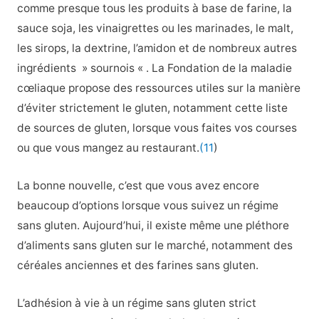
comme presque tous les produits à base de farine, la
sauce soja, les vinaigrettes ou les marinades, le malt,
les sirops, la dextrine, l’amidon et de nombreux autres
ingrédients » sournois « . La Fondation de la maladie
cœliaque propose des ressources utiles sur la manière
d’éviter strictement le gluten, notamment cette liste
de sources de gluten, lorsque vous faites vos courses
ou que vous mangez au restaurant.
(11
)
La bonne nouvelle, c’est que vous avez encore
beaucoup d’options lorsque vous suivez un régime
sans gluten. Aujourd’hui, il existe même une pléthore
d’aliments sans gluten sur le marché, notamment des
céréales anciennes et des farines sans gluten.
L’adhésion à vie à un régime sans gluten strict