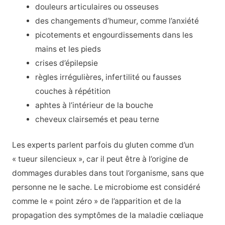
douleurs articulaires ou osseuses
des changements d’humeur, comme l’anxiété
picotements et engourdissements dans les
mains et les pieds
crises d’épilepsie
règles irrégulières, infertilité ou fausses
couches à répétition
aphtes à l’intérieur de la bouche
cheveux clairsemés et peau terne
Les experts parlent parfois du gluten comme d’un
« tueur silencieux », car il peut être à l’origine de
dommages durables dans tout l’organisme, sans que
personne ne le sache. Le microbiome est considéré
comme le « point zéro » de l’apparition et de la
propagation des symptômes de la maladie cœliaque