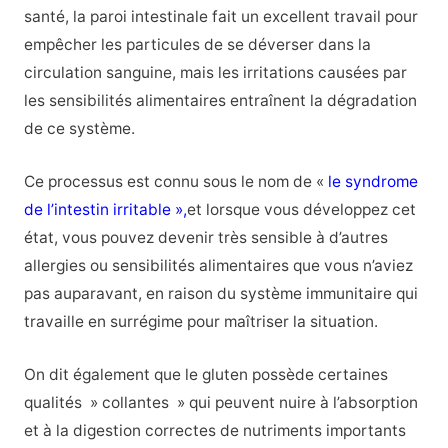
santé, la paroi intestinale fait un excellent travail pour
empêcher les particules de se déverser dans la
circulation sanguine, mais les irritations causées par
les sensibilités alimentaires entraînent la dégradation
de ce système.
Ce processus est connu sous le nom de «
le syndrome
de l’intestin irritable »,
et lorsque vous développez cet
état, vous pouvez devenir très sensible à d’autres
allergies ou sensibilités alimentaires que vous n’aviez
pas auparavant, en raison du système immunitaire qui
travaille en surrégime pour maîtriser la situation.
On dit également que le gluten possède certaines
qualités » collantes » qui peuvent nuire à l’absorption
et à la digestion correctes de nutriments importants