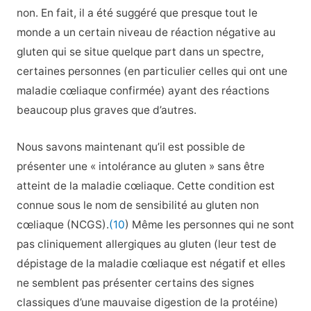
non. En fait, il a été suggéré que presque tout le
monde a un certain niveau de réaction négative au
gluten qui se situe quelque part dans un spectre,
certaines personnes (en particulier celles qui ont une
maladie cœliaque confirmée) ayant des réactions
beaucoup plus graves que d’autres.
Nous savons maintenant qu’il est possible de
présenter une « intolérance au gluten » sans être
atteint de la maladie cœliaque. Cette condition est
connue sous le nom de sensibilité au gluten non
cœliaque (NCGS).
(10
) Même les personnes qui ne sont
pas cliniquement allergiques au gluten (leur test de
dépistage de la maladie cœliaque est négatif et elles
ne semblent pas présenter certains des signes
classiques d’une mauvaise digestion de la protéine)