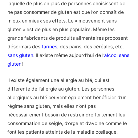
laquelle de plus en plus de personnes choisissent de
ne pas consommer de gluten est que l’on connaît de
mieux en mieux ses effets. Le « mouvement sans
gluten » est de plus en plus populaire. Même les
grands fabricants de produits alimentaires proposent
désormais des
farines
, des pains, des céréales, etc.
sans gluten.
Il existe même aujourd’hui de l’
alcool sans
gluten
!
Il existe également une allergie au blé, qui est
différente de l’allergie au gluten. Les personnes
allergiques au blé peuvent également bénéficier d’un
régime sans gluten, mais elles n’ont pas
nécessairement besoin de restreindre fortement leur
consommation de seigle, d’orge et d’avoine comme le
font les patients atteints de la maladie cœliaque.