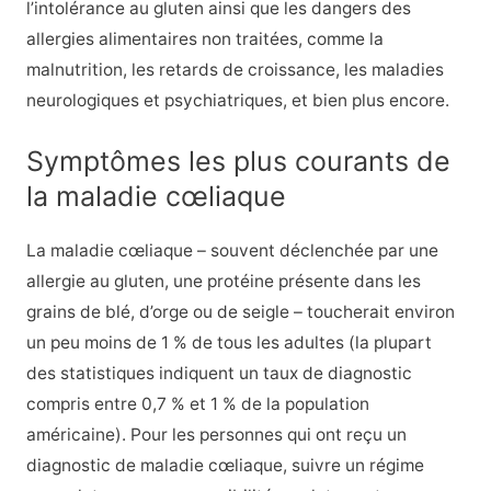
l’intolérance au gluten ainsi que les dangers des
allergies alimentaires non traitées, comme la
malnutrition, les retards de croissance, les maladies
neurologiques et psychiatriques, et bien plus encore.
Symptômes les plus courants de
la maladie cœliaque
La maladie cœliaque – souvent déclenchée par une
allergie au gluten, une protéine présente dans les
grains de blé, d’orge ou de seigle – toucherait environ
un peu moins de 1 % de tous les adultes (la plupart
des statistiques indiquent un taux de diagnostic
compris entre 0,7 % et 1 % de la population
américaine). Pour les personnes qui ont reçu un
diagnostic de maladie cœliaque, suivre un régime