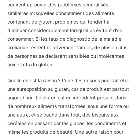
peuvent éprouver des problèmes généralisés
similaires lorsqu’elles consomment des aliments
contenant du gluten, problèmes qui tendent à
diminuer considérablement lorsqu’elles évitent d’en
consommer. Si les taux de diagnostic de la maladie
cœliaque restent relativement faibles, de plus en plus
de personnes se déclarent sensibles ou intolérantes
aux effets du gluten.
Quelle en est la raison ? L’une des raisons pourrait être
une surexposition au gluten, car ce produit est partout
aujourd’hui ! Le gluten est un ingrédient présent dans
de nombreux aliments transformés, sous une forme ou
une autre, et se cache dans tout, des biscuits aux
céréales en passant par les glaces, les condiments et
même les produits de beauté. Une autre raison pour