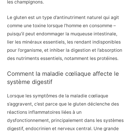
les champignons.
Le gluten est un type d’antinutriment naturel qui agit
comme une toxine lorsque l’homme en consomme –
puisqu’il peut endommager la muqueuse intestinale,
lier les minéraux essentiels, les rendant indisponibles
pour l’organisme, et inhiber la digestion et l’absorption
des nutriments essentiels, notamment les protéines.
Comment la maladie cœliaque affecte le
système digestif
Lorsque les symptômes de la maladie cœliaque
s’aggravent, c’est parce que le gluten déclenche des
réactions inflammatoires liées à un
dysfonctionnement, principalement dans les systèmes
digestif, endocrinien et nerveux central. Une grande