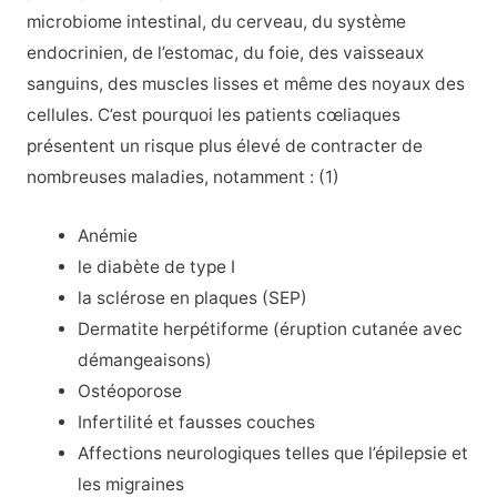
microbiome intestinal, du cerveau, du système
endocrinien, de l’estomac, du foie, des vaisseaux
sanguins, des muscles lisses et même des noyaux des
cellules. C’est pourquoi les patients cœliaques
présentent un risque plus élevé de contracter de
nombreuses maladies, notamment : (1)
Anémie
le diabète de type I
la sclérose en plaques (SEP)
Dermatite herpétiforme (éruption cutanée avec
démangeaisons)
Ostéoporose
Infertilité et fausses couches
Affections neurologiques telles que l’épilepsie et
les migraines