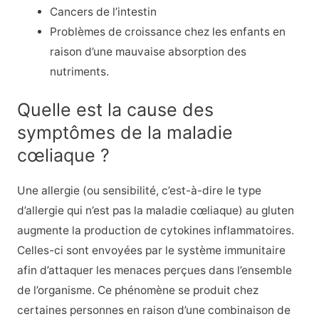
Cancers de l’intestin
Problèmes de croissance chez les enfants en
raison d’une mauvaise absorption des
nutriments.
Quelle est la cause des
symptômes de la maladie
cœliaque ?
Une allergie (ou sensibilité, c’est-à-dire le type
d’allergie qui n’est pas la maladie cœliaque) au gluten
augmente la production de cytokines inflammatoires.
Celles-ci sont envoyées par le système immunitaire
afin d’attaquer les menaces perçues dans l’ensemble
de l’organisme. Ce phénomène se produit chez
certaines personnes en raison d’une combinaison de