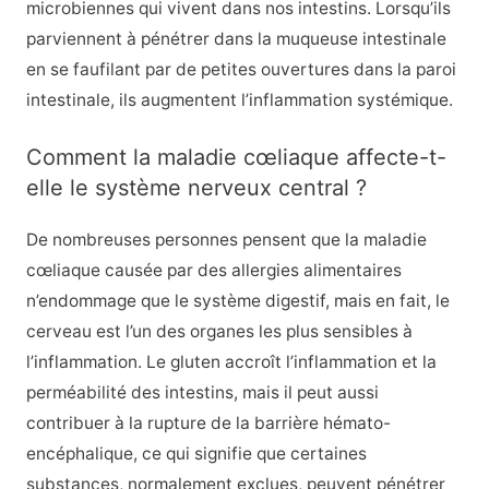
microbiennes qui vivent dans nos intestins. Lorsqu’ils
parviennent à pénétrer dans la muqueuse intestinale
en se faufilant par de petites ouvertures dans la paroi
intestinale, ils augmentent l’inflammation systémique.
Comment la maladie cœliaque affecte-t-
elle le système nerveux central ?
De nombreuses personnes pensent que la maladie
cœliaque causée par des allergies alimentaires
n’endommage que le système digestif, mais en fait, le
cerveau est l’un des organes les plus sensibles à
l’inflammation. Le gluten accroît l’inflammation et la
perméabilité des intestins, mais il peut aussi
contribuer à la rupture de la barrière hémato-
encéphalique, ce qui signifie que certaines
substances, normalement exclues, peuvent pénétrer