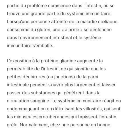
partie du problème commence dans l’intestin, où se
trouve une grande partie du système immunitaire.
Lorsqu’une personne atteinte de la maladie cœliaque
consomme du gluten, une « alarme » se déclenche
dans l’environnement intestinal et le système
immunitaire s’emballe.
L’exposition à la protéine gliadine augmente la
perméabilité de l’intestin, ce qui signifie que les
petites déchirures (ou jonctions) de la paroi
intestinale peuvent s’ouvrir plus largement et laisser
passer des substances qui pénètrent dans la
circulation sanguine. Le système immunitaire réagit en
endommageant ou en détruisant les villosités, qui sont
les minuscules protubérances qui tapissent l’intestin
grêle. Normalement, chez une personne en bonne