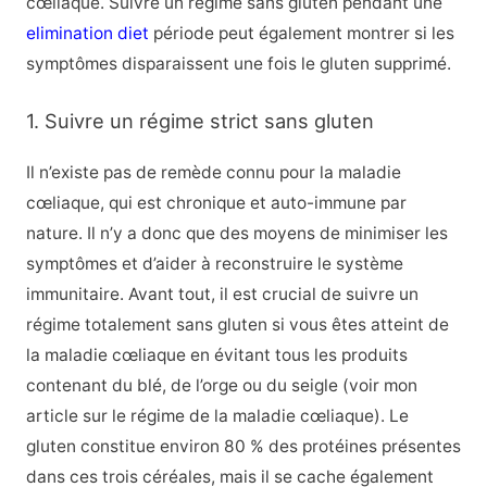
cœliaque. Suivre un régime sans gluten pendant une
elimination diet
période peut également montrer si les
symptômes disparaissent une fois le gluten supprimé.
1. Suivre un régime strict sans gluten
Il n’existe pas de remède connu pour la maladie
cœliaque, qui est chronique et auto-immune par
nature. Il n’y a donc que des moyens de minimiser les
symptômes et d’aider à reconstruire le système
immunitaire. Avant tout, il est crucial de suivre un
régime totalement sans gluten si vous êtes atteint de
la maladie cœliaque en évitant tous les produits
contenant du blé, de l’orge ou du seigle (voir mon
article sur le régime de la maladie cœliaque). Le
gluten constitue environ 80 % des protéines présentes
dans ces trois céréales, mais il se cache également