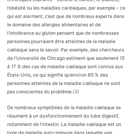
l’obésité ou les maladies cardiaques, par exemple – ce
qui est alarmant, c’est que de nombreux experts dans
le domaine des allergies alimentaires et de
l’intolérance au gluten pensent que de nombreuses
personnes pourraient être atteintes de la maladie
cœliaque sans le savoir. Par exemple, des chercheurs
de l’Université de Chicago estiment que
seulement 15
à 17 %
des cas de maladie cœliaque sont connus aux
États-Unis, ce qui signifie qu’environ 85 % des
personnes atteintes de la maladie cœliaque ne sont
pas conscientes du problème.
(3
)
De nombreux symptômes de la maladie cœliaque se
résument à un dysfonctionnement du tube digestif,
notamment de l’intestin. La maladie cœliaque est un
type de maladie auto-immune dans laquelle une