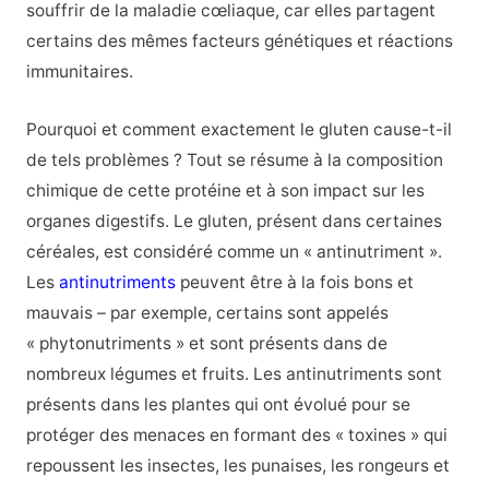
souffrir de la maladie cœliaque, car elles partagent
certains des mêmes facteurs génétiques et réactions
immunitaires.
Pourquoi et comment exactement le gluten cause-t-il
de tels problèmes ? Tout se résume à la composition
chimique de cette protéine et à son impact sur les
organes digestifs. Le gluten, présent dans certaines
céréales, est considéré comme un « antinutriment ».
Les
antinutriments
peuvent être à la fois bons et
mauvais – par exemple, certains sont appelés
« phytonutriments » et sont présents dans de
nombreux légumes et fruits. Les antinutriments sont
présents dans les plantes qui ont évolué pour se
protéger des menaces en formant des « toxines » qui
repoussent les insectes, les punaises, les rongeurs et