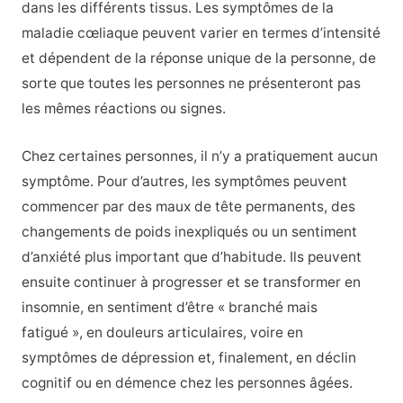
dans les différents tissus. Les symptômes de la
maladie cœliaque peuvent varier en termes d’intensité
et dépendent de la réponse unique de la personne, de
sorte que toutes les personnes ne présenteront pas
les mêmes réactions ou signes.
Chez certaines personnes, il n’y a pratiquement aucun
symptôme. Pour d’autres, les symptômes peuvent
commencer par des maux de tête permanents, des
changements de poids inexpliqués ou un sentiment
d’anxiété plus important que d’habitude. Ils peuvent
ensuite continuer à progresser et se transformer en
insomnie, en sentiment d’être « branché mais
fatigué », en douleurs articulaires, voire en
symptômes de dépression et, finalement, en déclin
cognitif ou en démence chez les personnes âgées.