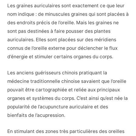
Les graines auriculaires sont exactement ce que leur
nom indique : de minuscules graines qui sont placées à
des endroits précis de l’oreille. Mais les graines ne
sont pas destinées à faire pousser des plantes
auriculaires. Elles sont placées sur des méridiens
connus de l’oreille externe pour déclencher le flux
d’énergie et stimuler certains organes du corps.
Les anciens guérisseurs chinois pratiquant la
médecine traditionnelle chinoise savaient que l’oreille
pouvait être cartographiée et reliée aux principaux
organes et systèmes du corps. C’est ainsi qu’est née la
popularité de l’acupuncture auriculaire et des
bienfaits de l’acupression.
En stimulant des zones très particulières des oreilles