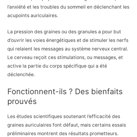
l’anxiété et les troubles du sommeil en déclenchant les
acupoints auriculaires.
La pression des graines ou des granules a pour but
d’ouvrir les voies énergétiques et de stimuler les nerfs
qui relaient les messages au système nerveux central.
Le cerveau reçoit ces stimulations, ou messages, et
active la partie du corps spécifique qui a été
déclenchée.
Fonctionnent-ils ? Des bienfaits
prouvés
Les études scientifiques soutenant l’efficacité des
graines auriculaires font défaut, mais certains essais
préliminaires montrent des résultats prometteurs.