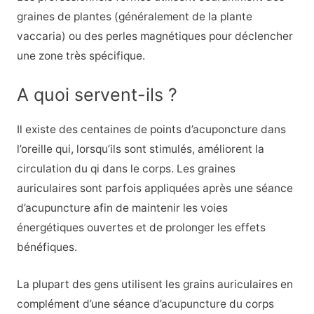
graines de plantes (généralement de la plante
vaccaria) ou des perles magnétiques pour déclencher
une zone très spécifique.
A quoi servent-ils ?
Il existe des centaines de points d’acuponcture dans
l’oreille qui, lorsqu’ils sont stimulés, améliorent la
circulation du qi dans le corps. Les graines
auriculaires sont parfois appliquées après une séance
d’acupuncture afin de maintenir les voies
énergétiques ouvertes et de prolonger les effets
bénéfiques.
La plupart des gens utilisent les grains auriculaires en
complément d’une séance d’acupuncture du corps