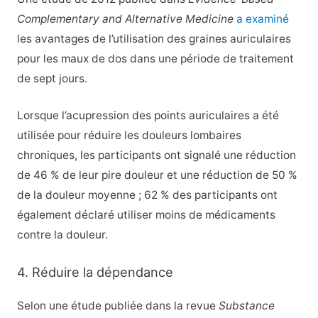
Complementary and Alternative Medicine
a examiné
les avantages de l’utilisation des graines auriculaires
pour les maux de dos dans une période de traitement
de sept jours.
Lorsque l’acupression des points auriculaires a été
utilisée pour réduire les douleurs lombaires
chroniques, les participants ont signalé une réduction
de 46 % de leur pire douleur et une réduction de 50 %
de la douleur moyenne ; 62 % des participants ont
également déclaré utiliser moins de médicaments
contre la douleur.
4. Réduire la dépendance
Selon une étude publiée dans la revue
Substance