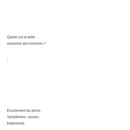
Quelle est la taille
moyenne des hommes ?
Écoulement du pénis -
Symptômes, causes,
traitements