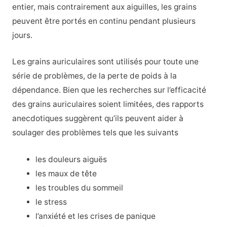
entier, mais contrairement aux aiguilles, les grains
peuvent être portés en continu pendant plusieurs
jours.
Les grains auriculaires sont utilisés pour toute une
série de problèmes, de la perte de poids à la
dépendance. Bien que les recherches sur l’efficacité
des grains auriculaires soient limitées, des rapports
anecdotiques suggèrent qu’ils peuvent aider à
soulager des problèmes tels que les suivants
les douleurs aiguës
les maux de tête
les troubles du sommeil
le stress
l’anxiété et les crises de panique