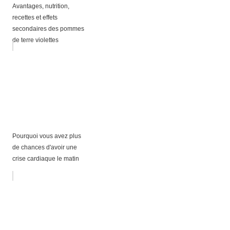
Avantages, nutrition,
recettes et effets
secondaires des pommes
de terre violettes
Pourquoi vous avez plus
de chances d'avoir une
crise cardiaque le matin