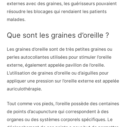
externes avec des graines, les guérisseurs pouvaient
résoudre les blocages qui rendaient les patients
malades.
Que sont les graines d’oreille ?
Les graines d’oreille sont de très petites graines ou
perles autocollantes utilisées pour stimuler l’oreille
externe, également appelée pavillon de l’oreille.
L’utilisation de graines d’oreille ou d’aiguilles pour
appliquer une pression sur l’oreille externe est appelée
auriculothérapie.
Tout comme vos pieds, l’oreille possède des centaines
de points d’acupuncture qui correspondent à des
organes ou des systèmes corporels spécifiques. Le