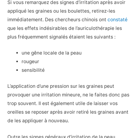
Si vous remarquez des signes d’irritation après avoir
appliqué les graines ou les boulettes, retirez-les
immédiatement. Des chercheurs chinois ont
constaté
que les effets indésirables de l’auriculothérapie les
plus fréquemment signalés étaient les suivants :
une gêne locale de la peau
rougeur
sensibilité
L’application d’une pression sur les graines peut
provoquer une irritation mineure, ne le faites donc pas
trop souvent. Il est également utile de laisser vos
oreilles se reposer après avoir retiré les graines avant
de les appliquer à nouveau.
Outre les signes généraux d’irritation de la peau,