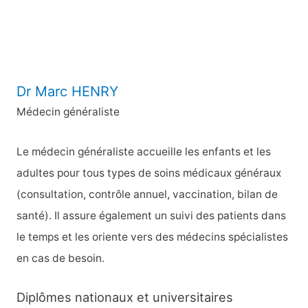
r
:
Dr Marc HENRY
Médecin généraliste
Le médecin généraliste accueille les enfants et les
adultes pour tous types de soins médicaux généraux
(consultation, contrôle annuel, vaccination, bilan de
santé). Il assure également un suivi des patients dans
le temps et les oriente vers des médecins spécialistes
en cas de besoin.
Diplômes nationaux et universitaires