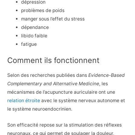
dépression
problèmes de poids
manger sous l’effet du stress
dépendance
libido faible
fatigue
Comment ils fonctionnent
Selon des recherches publiées dans
Evidence-Based
Complementary and Alternative Medicine
, les
mécanismes de l’acupuncture auriculaire ont une
relation étroite
avec le système nerveux autonome et
le système neuroendocrinien.
Son efficacité repose sur la stimulation des réflexes
neuronaux, ce qui permet de soulager la douleur,