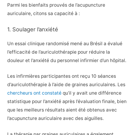
Parmi les bienfaits prouvés de l’acupuncture
auriculaire, citons sa capacité à :
1. Soulager l’anxiété
Un essai clinique randomisé mené au Brésil a évalué
l’efficacité de l’auriculothérapie pour réduire la
douleur et l’anxiété du personnel infirmier d’un hôpital.
Les infirmières participantes ont reçu 10 séances
d’auriculothérapie à l’aide de graines auriculaires. Les
chercheurs ont constaté
qu’il y avait une différence
statistique pour l’anxiété après l’évaluation finale, bien
que les meilleurs résultats aient été obtenus avec
l’acupuncture auriculaire avec des aiguilles.
La thérapie par graines auriculaires a également