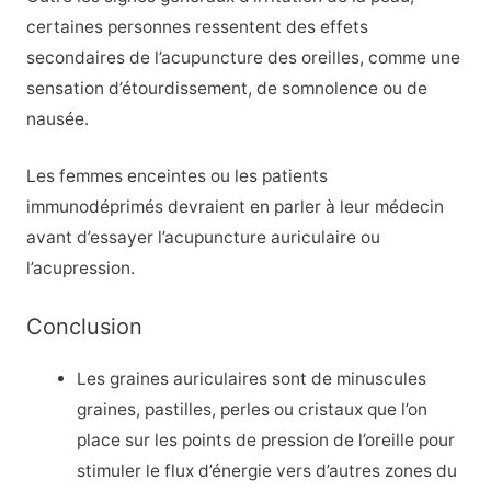
certaines personnes ressentent des effets
secondaires de l’acupuncture des oreilles, comme une
sensation d’étourdissement, de somnolence ou de
nausée.
Les femmes enceintes ou les patients
immunodéprimés devraient en parler à leur médecin
avant d’essayer l’acupuncture auriculaire ou
l’acupression.
Conclusion
Les graines auriculaires sont de minuscules
graines, pastilles, perles ou cristaux que l’on
place sur les points de pression de l’oreille pour
stimuler le flux d’énergie vers d’autres zones du