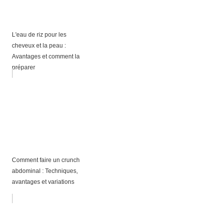
L'eau de riz pour les
cheveux et la peau :
Avantages et comment la
préparer
Comment faire un crunch
abdominal : Techniques,
avantages et variations