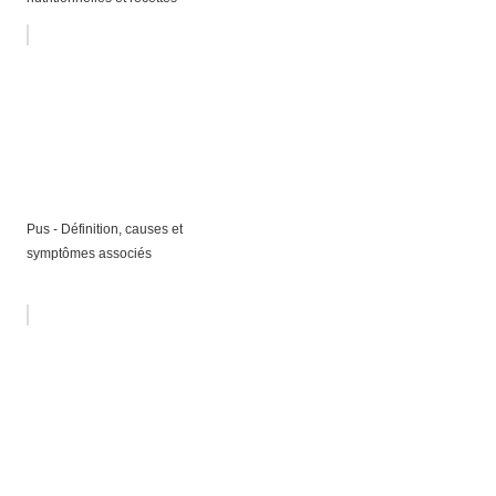
Pus - Définition, causes et
symptômes associés