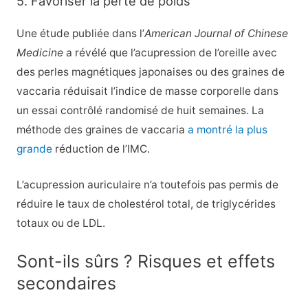
5. Favoriser la perte de poids
Une étude publiée dans l’
American Journal of Chinese
Medicine
a révélé que l’acupression de l’oreille avec
des perles magnétiques japonaises ou des graines de
vaccaria réduisait l’indice de masse corporelle dans
un essai contrôlé randomisé de huit semaines. La
méthode des graines de vaccaria
a montré la plus
grande
réduction de l’IMC.
L’acupression auriculaire n’a toutefois pas permis de
réduire le taux de cholestérol total, de triglycérides
totaux ou de LDL.
Sont-ils sûrs ? Risques et effets
secondaires