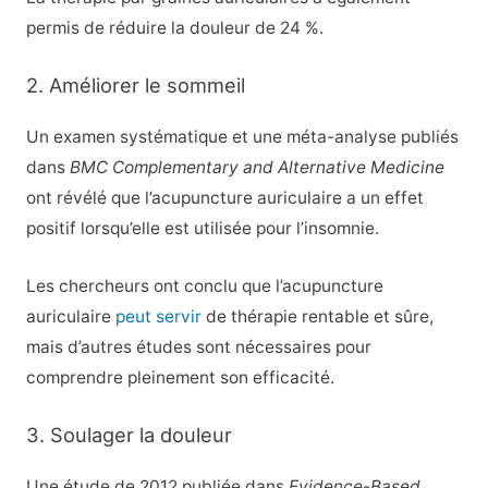
permis de réduire la douleur de 24 %.
2. Améliorer le sommeil
Un examen systématique et une méta-analyse publiés
dans
BMC Complementary and Alternative Medicine
ont révélé que l’acupuncture auriculaire a un effet
positif lorsqu’elle est utilisée pour l’insomnie.
Les chercheurs ont conclu que l’acupuncture
auriculaire
peut servir
de thérapie rentable et sûre,
mais d’autres études sont nécessaires pour
comprendre pleinement son efficacité.
3. Soulager la douleur
Une étude de 2012 publiée dans
Evidence-Based