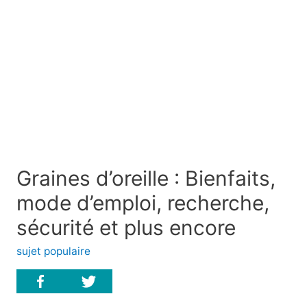
Graines d’oreille : Bienfaits,
mode d’emploi, recherche,
sécurité et plus encore
sujet populaire