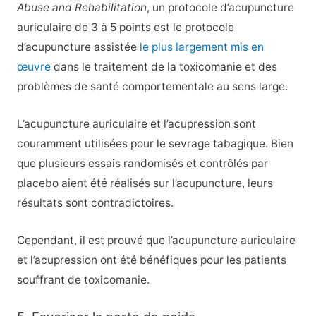
Abuse and Rehabilitation
, un protocole d’acupuncture
auriculaire de 3 à 5 points est le protocole
d’acupuncture assistée
le plus largement mis en
œuvre
dans le traitement de la toxicomanie et des
problèmes de santé comportementale au sens large.
L’acupuncture auriculaire et l’acupression sont
couramment utilisées pour le sevrage tabagique. Bien
que plusieurs essais randomisés et contrôlés par
placebo aient été réalisés sur l’acupuncture, leurs
résultats sont contradictoires.
Cependant, il est prouvé que l’acupuncture auriculaire
et l’acupression ont été bénéfiques pour les patients
souffrant de toxicomanie.