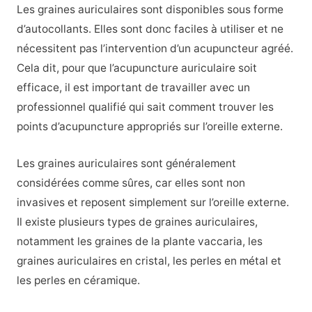
Les graines auriculaires sont disponibles sous forme
d’autocollants. Elles sont donc faciles à utiliser et ne
nécessitent pas l’intervention d’un acupuncteur agréé.
Cela dit, pour que l’acupuncture auriculaire soit
efficace, il est important de travailler avec un
professionnel qualifié qui sait comment trouver les
points d’acupuncture appropriés sur l’oreille externe.
Les graines auriculaires sont généralement
considérées comme sûres, car elles sont non
invasives et reposent simplement sur l’oreille externe.
Il existe plusieurs types de graines auriculaires,
notamment les graines de la plante vaccaria, les
graines auriculaires en cristal, les perles en métal et
les perles en céramique.