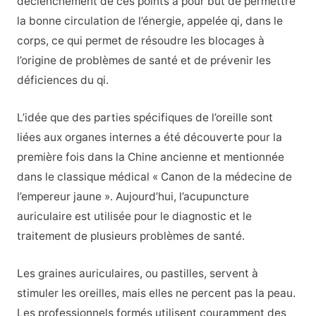
déclenchement de ces points a pour but de permettre
la bonne circulation de l’énergie, appelée qi, dans le
corps, ce qui permet de résoudre les blocages à
l’origine de problèmes de santé et de prévenir les
déficiences du qi.
L’idée que des parties spécifiques de l’oreille sont
liées aux organes internes a été découverte pour la
première fois dans la Chine ancienne et mentionnée
dans le classique médical « Canon de la médecine de
l’empereur jaune ». Aujourd’hui, l’acupuncture
auriculaire est utilisée pour le diagnostic et le
traitement de plusieurs problèmes de santé.
Les graines auriculaires, ou pastilles, servent à
stimuler les oreilles, mais elles ne percent pas la peau.
Les professionnels formés utilisent couramment des