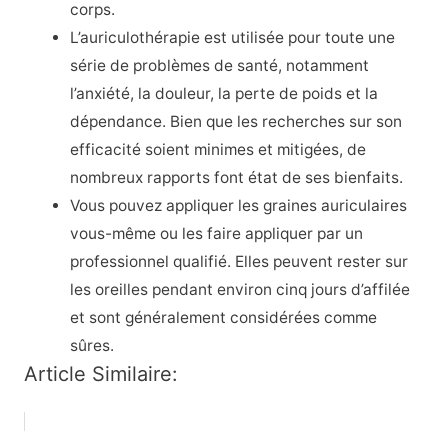
corps.
L’auriculothérapie est utilisée pour toute une
série de problèmes de santé, notamment
l’anxiété, la douleur, la perte de poids et la
dépendance. Bien que les recherches sur son
efficacité soient minimes et mitigées, de
nombreux rapports font état de ses bienfaits.
Vous pouvez appliquer les graines auriculaires
vous-même ou les faire appliquer par un
professionnel qualifié. Elles peuvent rester sur
les oreilles pendant environ cinq jours d’affilée
et sont généralement considérées comme
sûres.
Article Similaire: