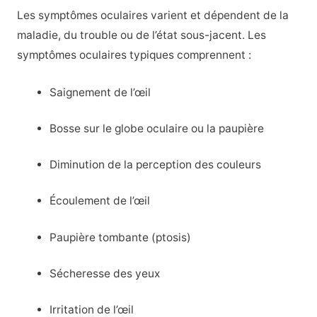
Les symptômes oculaires varient et dépendent de la
maladie, du trouble ou de l’état sous-jacent. Les
symptômes oculaires typiques comprennent :
Saignement de l’œil
Bosse sur le globe oculaire ou la paupière
Diminution de la perception des couleurs
Écoulement de l’œil
Paupière tombante (ptosis)
Sécheresse des yeux
Irritation de l’œil