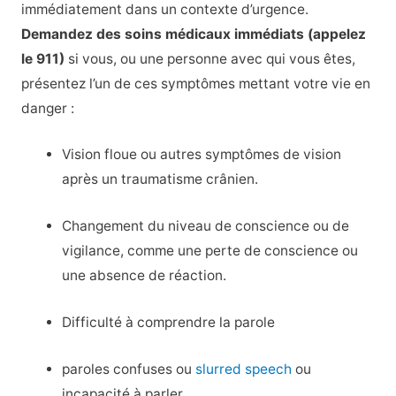
immédiatement dans un contexte d’urgence.
Demandez des soins médicaux immédiats (appelez
le 911)
si vous, ou une personne avec qui vous êtes,
présentez l’un de ces symptômes mettant votre vie en
danger :
Vision floue ou autres symptômes de vision
après un traumatisme crânien.
Changement du niveau de conscience ou de
vigilance, comme une perte de conscience ou
une absence de réaction.
Difficulté à comprendre la parole
paroles confuses ou
slurred speech
ou
incapacité à parler