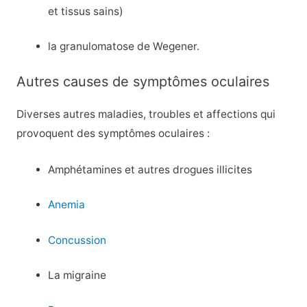
et tissus sains)
la granulomatose de Wegener.
Autres causes de symptômes oculaires
Diverses autres maladies, troubles et affections qui
provoquent des symptômes oculaires :
Amphétamines et autres drogues illicites
Anemia
Concussion
La migraine