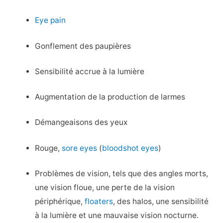
Eye pain
Gonflement des paupières
Sensibilité accrue à la lumière
Augmentation de la production de larmes
Démangeaisons des yeux
Rouge,
sore eyes
(
bloodshot eyes
)
Problèmes de vision, tels que des angles morts,
une vision floue, une perte de la vision
périphérique,
floaters
, des halos, une sensibilité
à la lumière et une mauvaise vision nocturne.