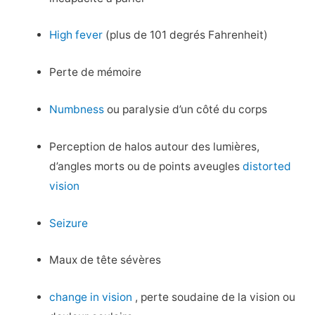
High fever
(plus de 101 degrés Fahrenheit)
Perte de mémoire
Numbness
ou paralysie d’un côté du corps
Perception de halos autour des lumières,
d’angles morts ou de points aveugles
distorted
vision
Seizure
Maux de tête sévères
change in vision
, perte soudaine de la vision ou