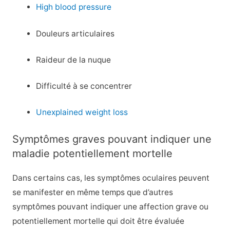
High blood pressure
Douleurs articulaires
Raideur de la nuque
Difficulté à se concentrer
Unexplained weight loss
Symptômes graves pouvant indiquer une
maladie potentiellement mortelle
Dans certains cas, les symptômes oculaires peuvent
se manifester en même temps que d’autres
symptômes pouvant indiquer une affection grave ou
potentiellement mortelle qui doit être évaluée