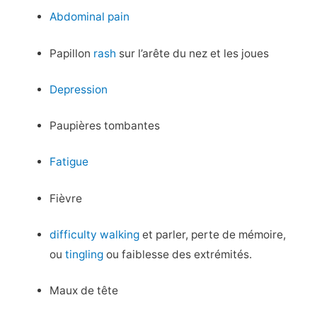
Abdominal pain
Papillon
rash
sur l’arête du nez et les joues
Depression
Paupières tombantes
Fatigue
Fièvre
difficulty walking
et parler, perte de mémoire,
ou
tingling
ou faiblesse des extrémités.
Maux de tête