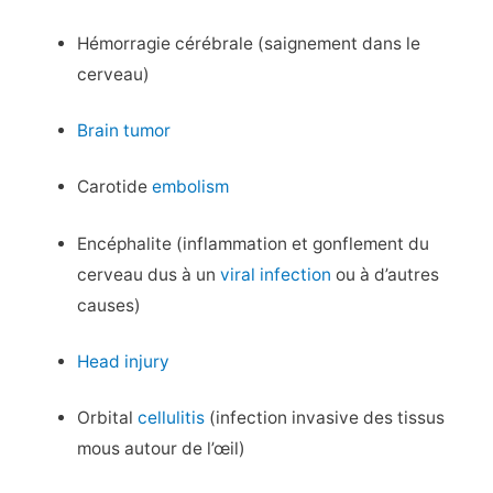
Hémorragie cérébrale (saignement dans le
cerveau)
Brain tumor
Carotide
embolism
Encéphalite (inflammation et gonflement du
cerveau dus à un
viral infection
ou à d’autres
causes)
Head injury
Orbital
cellulitis
(infection invasive des tissus
mous autour de l’œil)