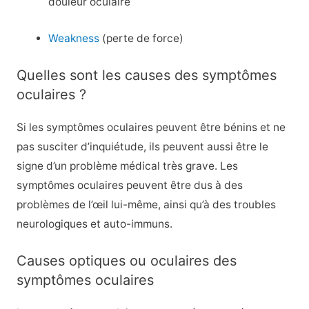
douleur oculaire
Weakness
(perte de force)
Quelles sont les causes des symptômes
oculaires ?
Si les symptômes oculaires peuvent être bénins et ne
pas susciter d’inquiétude, ils peuvent aussi être le
signe d’un problème médical très grave. Les
symptômes oculaires peuvent être dus à des
problèmes de l’œil lui-même, ainsi qu’à des troubles
neurologiques et auto-immuns.
Causes optiques ou oculaires des
symptômes oculaires