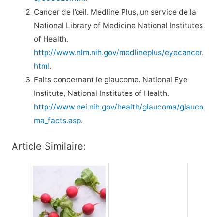
Cancer de l’œil. Medline Plus, un service de la
National Library of Medicine National Institutes
of Health.
http://www.nlm.nih.gov/medlineplus/eyecancer.
html
.
Faits concernant le glaucome. National Eye
Institute, National Institutes of Health.
http://www.nei.nih.gov/health/glaucoma/glauco
ma_facts.asp
.
Article Similaire: