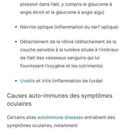
pression dans l’œil, y compris le glaucome à
angle étroit et le glaucome à angle aigu)
Névrite optique (inflammation du nerf optique)
Détachement de la rétine (détachement de la
couche sensible à la lumière située à l’intérieur
de l’œil des vaisseaux sanguins qui lui
fournissent l’oxygène et les nutriments)
Uveitis
et iritis (inflammation de l’uvée)
Causes auto-immunes des symptômes
oculaires
Certains sites
autoimmune diseases
entraînent des
symptômes oculaires, notamment