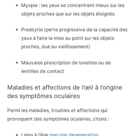
Myopie : les yeux se concentrent mieux sur les
objets proches que sur les objets éloignés.
Presbytie (perte progressive de la capacité des
yeux à faire la mise au point sur les objets
proches, due au vieillissement)
Mauvaise prescription de lunettes ou de
lentilles de contact
Maladies et affections de l’œil à l’origine
des symptômes oculaires
Parmi les maladies, troubles et affections qui
provoquent des symptômes oculaires, citons :
Liées à l’âge
macular degeneration