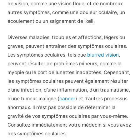
de vision, comme une vision floue, et de nombreux
autres symptômes, comme une douleur oculaire, un
écoulement ou un saignement de l’œil.
Diverses maladies, troubles et affections, légers ou
graves, peuvent entraîner des symptômes oculaires.
Les symptômes oculaires, tels que
blurred vision
,
peuvent résulter de problèmes mineurs, comme la
myopie ou le port de lunettes inadaptées. Cependant,
les symptômes oculaires peuvent également résulter
d’une infection, d’une inflammation, d’un traumatisme,
d’une tumeur maligne (
cancer
) et d’autres processus
anormaux. Il n’est pas possible de déterminer la
gravité de vos symptômes oculaires par vous-même.
Consultez immédiatement votre médecin si vous avez
des symptômes oculaires.