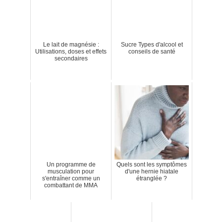
Le lait de magnésie :
Sucre Types d'alcool et
Utilisations, doses et effets
conseils de santé
secondaires
Un programme de
Quels sont les symptômes
musculation pour
d'une hernie hiatale
s'entraîner comme un
étranglée ?
combattant de MMA