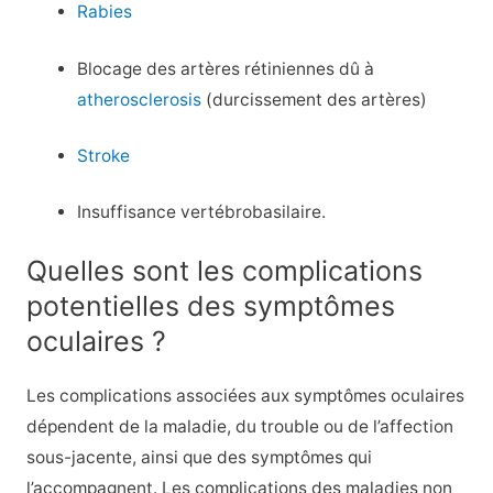
Rabies
Blocage des artères rétiniennes dû à
atherosclerosis
(durcissement des artères)
Stroke
Insuffisance vertébrobasilaire.
Quelles sont les complications
potentielles des symptômes
oculaires ?
Les complications associées aux symptômes oculaires
dépendent de la maladie, du trouble ou de l’affection
sous-jacente, ainsi que des symptômes qui
l’accompagnent. Les complications des maladies non