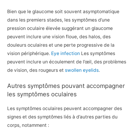
Bien que le glaucome soit souvent asymptomatique
dans les premiers stades, les symptômes d’une
pression oculaire élevée suggérant un glaucome
peuvent inclure une vision floue, des halos, des
douleurs oculaires et une perte progressive de la
vision périphérique.
Eye infection
Les symptômes
peuvent inclure un écoulement de l’œil, des problèmes
de vision, des rougeurs et
swollen eyelids
.
Autres symptômes pouvant accompagner
les symptômes oculaires
Les symptômes oculaires peuvent accompagner des
signes et des symptômes liés à d’autres parties du
corps, notamment :