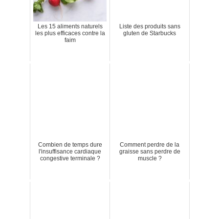
Les 15 aliments naturels
Liste des produits sans
les plus efficaces contre la
gluten de Starbucks
faim
Combien de temps dure
Comment perdre de la
l'insuffisance cardiaque
graisse sans perdre de
congestive terminale ?
muscle ?