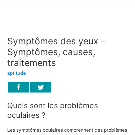
principal
Symptômes des yeux –
Symptômes, causes,
traitements
aptitude
Quels sont les problèmes
oculaires ?
Les symptômes oculaires comprennent des problèmes