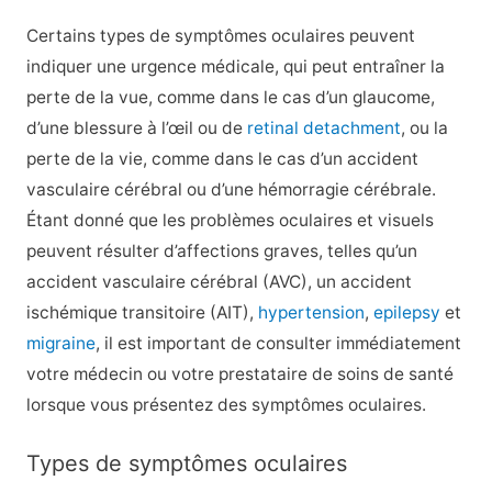
Certains types de symptômes oculaires peuvent
indiquer une urgence médicale, qui peut entraîner la
perte de la vue, comme dans le cas d’un glaucome,
d’une blessure à l’œil ou de
retinal detachment
, ou la
perte de la vie, comme dans le cas d’un accident
vasculaire cérébral ou d’une hémorragie cérébrale.
Étant donné que les problèmes oculaires et visuels
peuvent résulter d’affections graves, telles qu’un
accident vasculaire cérébral (AVC), un accident
ischémique transitoire (AIT),
hypertension
,
epilepsy
et
migraine
, il est important de consulter immédiatement
votre médecin ou votre prestataire de soins de santé
lorsque vous présentez des symptômes oculaires.
Types de symptômes oculaires