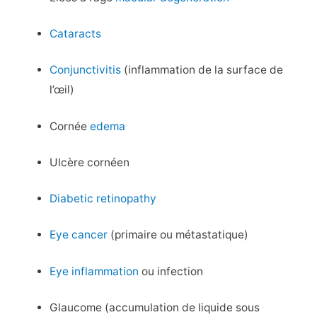
Cataracts
Conjunctivitis
(inflammation de la surface de
l’œil)
Cornée
edema
Ulcère cornéen
Diabetic retinopathy
Eye cancer
(primaire ou métastatique)
Eye inflammation
ou infection
Glaucome (accumulation de liquide sous