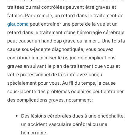
traitées ou mal contrôlées peuvent être graves et
fatales. Par exemple, un retard dans le traitement de
glaucoma
peut entraîner une perte de la vue et un
retard dans le traitement d’une hémorragie cérébrale
peut causer un handicap grave ou la mort. Une fois la
cause sous-jacente diagnostiquée, vous pouvez
contribuer à minimiser le risque de complications
graves en suivant le plan de traitement que vous et
votre professionnel de la santé avez conçu
spécialement pour vous. Au fil du temps, la cause
sous-jacente des problèmes oculaires peut entraîner
des complications graves, notamment :
Des lésions cérébrales dues à une encéphalite,
un accident vasculaire cérébral ou une
hémorragie.