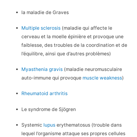
la maladie de Graves
Multiple sclerosis
(maladie qui affecte le
cerveau et la moelle épinière et provoque une
faiblesse, des troubles de la coordination et de
l’équilibre, ainsi que d’autres problèmes)
Myasthenia gravis
(maladie neuromusculaire
auto-immune qui provoque
muscle weakness
)
Rheumatoid arthritis
Le syndrome de Sjögren
Systemic
lupus
erythematosus (trouble dans
lequel l’organisme attaque ses propres cellules