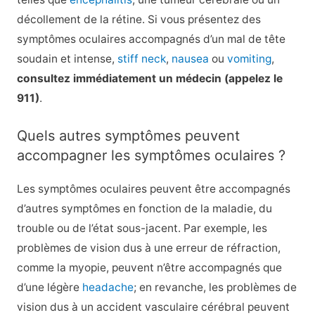
décollement de la rétine. Si vous présentez des
symptômes oculaires accompagnés d’un mal de tête
soudain et intense,
stiff neck
,
nausea
ou
vomiting
,
consultez immédiatement un médecin (appelez le
911)
.
Quels autres symptômes peuvent
accompagner les symptômes oculaires ?
Les symptômes oculaires peuvent être accompagnés
d’autres symptômes en fonction de la maladie, du
trouble ou de l’état sous-jacent. Par exemple, les
problèmes de vision dus à une erreur de réfraction,
comme la myopie, peuvent n’être accompagnés que
d’une légère
headache
; en revanche, les problèmes de
vision dus à un accident vasculaire cérébral peuvent