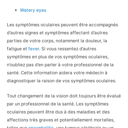
Watery eyes
Les symptômes oculaires peuvent être accompagnés
d’autres signes et symptômes affectant d’autres
parties de votre corps, notamment la douleur, la
fatigue et
fever
. Si vous ressentez d’autres
symptômes en plus de vos symptômes oculaires,
n’oubliez pas d’en parler à votre professionnel de la
santé. Cette information aidera votre médecin à
diagnostiquer la raison de vos symptômes oculaires.
Tout changement de la vision doit toujours être évalué
par un professionnel de la santé. Les symptômes
oculaires peuvent être dus à des maladies et des
affections très graves et potentiellement mortelles,
telles que
encephalitis
, une tumeur cérébrale ou un