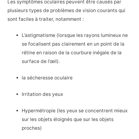
Les symptômes oculaires peuvent être causés par
plusieurs types de problèmes de vision courants qui
sont faciles à traiter, notamment :
L’astigmatisme (lorsque les rayons lumineux ne
se focalisent pas clairement en un point de la
rétine en raison de la courbure inégale de la
surface de l’œil).
la sécheresse oculaire
Irritation des yeux
Hypermétropie (les yeux se concentrent mieux
sur les objets éloignés que sur les objets
proches)