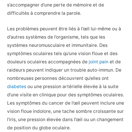
s’accompagner d’une perte de mémoire et de
difficultés à comprendre la parole.
Les problèmes peuvent être liés à l’œil lui-même ou à
d’autres systèmes de l’organisme, tels que les
systèmes neuromusculaire et immunitaire. Des
symptômes oculaires tels qu’une vision floue et des
douleurs oculaires accompagnées de
joint pain
et de
raideurs peuvent indiquer un trouble auto-immun. De
nombreuses personnes découvrent qu’elles ont
diabetes
ou une pression artérielle élevée à la suite
d’une visite en clinique pour des symptômes oculaires.
Les symptômes du cancer de l’œil peuvent inclure une
vision floue indolore, une tache sombre croissante sur
l’iris, une pression élevée dans l’œil ou un changement
de position du globe oculaire.