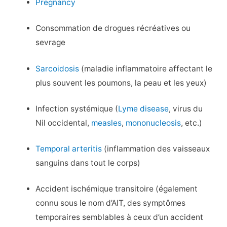
Pregnancy
Consommation de drogues récréatives ou
sevrage
Sarcoidosis
(maladie inflammatoire affectant le
plus souvent les poumons, la peau et les yeux)
Infection systémique (
Lyme disease
, virus du
Nil occidental,
measles
,
mononucleosis
, etc.)
Temporal arteritis
(inflammation des vaisseaux
sanguins dans tout le corps)
Accident ischémique transitoire (également
connu sous le nom d’AIT, des symptômes
temporaires semblables à ceux d’un accident