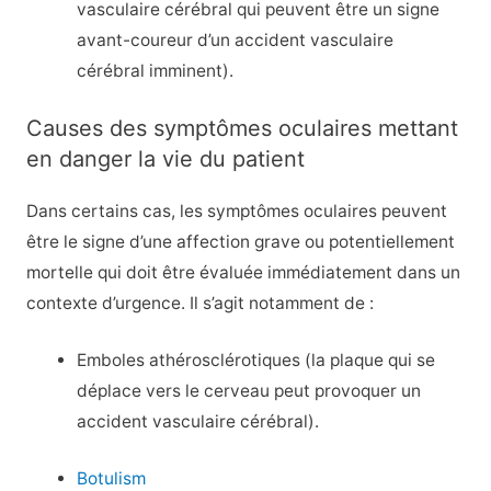
vasculaire cérébral qui peuvent être un signe
avant-coureur d’un accident vasculaire
cérébral imminent).
Causes des symptômes oculaires mettant
en danger la vie du patient
Dans certains cas, les symptômes oculaires peuvent
être le signe d’une affection grave ou potentiellement
mortelle qui doit être évaluée immédiatement dans un
contexte d’urgence. Il s’agit notamment de :
Emboles athérosclérotiques (la plaque qui se
déplace vers le cerveau peut provoquer un
accident vasculaire cérébral).
Botulism