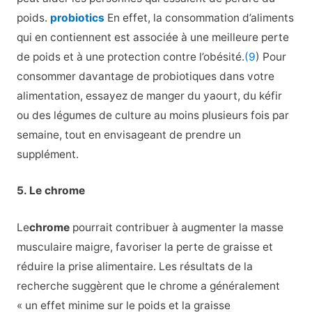
poids.
probiotics
En effet, la consommation d’aliments
qui en contiennent est associée à une meilleure perte
de poids et à une protection contre l’obésité.
(9
) Pour
consommer davantage de probiotiques dans votre
alimentation, essayez de manger du yaourt, du kéfir
ou des légumes de culture au moins plusieurs fois par
semaine, tout en envisageant de prendre un
supplément.
5. Le chrome
Le
chrome
pourrait contribuer à augmenter la masse
musculaire maigre, favoriser la perte de graisse et
réduire la prise alimentaire. Les résultats de la
recherche suggèrent que le chrome a généralement
« un effet minime sur le poids et la graisse