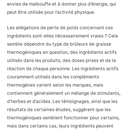
envies de malbouffe et à donner plus d’énergie, qui
peut être utilisée pour l’activité physique.
Les allégations de perte de poids concernant ces
ingrédients sont-elles nécessairement vraies ? Cela
semble dépendre du type de brûleurs de graisse
thermogéniques en question, des ingrédients actifs
utilisés dans les produits, des doses prises et de la
réaction de chaque personne. Les ingrédients actifs
couramment utilisés dans les compléments
thermogènes varient selon les marques, mais
contiennent généralement un mélange de stimulants,
d’herbes et d’acides. Les témoignages, ainsi que les
résultats de certaines études, suggèrent que les
thermogéniques semblent fonctionner pour certains,
mais dans certains cas, leurs ingrédients peuvent