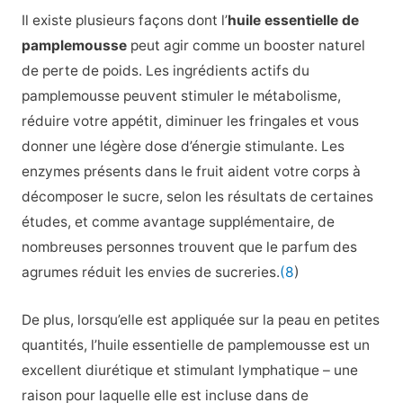
Il existe plusieurs façons dont l’
huile essentielle de
pamplemousse
peut agir comme un booster naturel
de perte de poids. Les ingrédients actifs du
pamplemousse peuvent stimuler le métabolisme,
réduire votre appétit, diminuer les fringales et vous
donner une légère dose d’énergie stimulante. Les
enzymes présents dans le fruit aident votre corps à
décomposer le sucre, selon les résultats de certaines
études, et comme avantage supplémentaire, de
nombreuses personnes trouvent que le parfum des
agrumes réduit les envies de sucreries.
(8
)
De plus, lorsqu’elle est appliquée sur la peau en petites
quantités, l’huile essentielle de pamplemousse est un
excellent diurétique et stimulant lymphatique – une
raison pour laquelle elle est incluse dans de