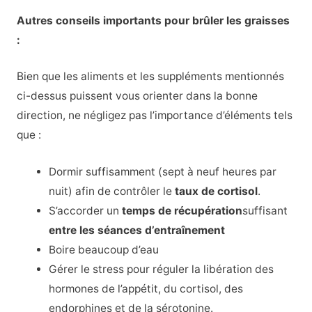
Autres conseils importants pour brûler les graisses
:
Bien que les aliments et les suppléments mentionnés
ci-dessus puissent vous orienter dans la bonne
direction, ne négligez pas l’importance d’éléments tels
que :
Dormir suffisamment (sept à neuf heures par
nuit) afin de contrôler le
taux de cortisol
.
S’accorder un
temps de récupération
suffisant
entre les séances d’entraînement
Boire beaucoup d’eau
Gérer le stress pour réguler la libération des
hormones de l’appétit, du cortisol, des
endorphines et de la sérotonine.