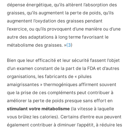
dépense énergétique, qu’ils altèrent l’absorption des
graisses, qu’ils augmentent la perte de poids, qu’ils
augmentent l’oxydation des graisses pendant
l’exercice, ou qu’ils provoquent d’une manière ou d’une
autre des adaptations à long terme favorisant le
métabolisme des graisses. »
(3
)
Bien que leur efficacité et leur sécurité fassent l’objet
d’un examen constant de la part de la FDA et d’autres
organisations, les fabricants de « pilules
amaigrissantes » thermogéniques affirment souvent
que la prise de ces compléments peut contribuer à
améliorer la perte de poids presque sans effort en
stimulant votre métabolisme
(la vitesse à laquelle
vous brûlez les calories). Certains d’entre eux peuvent
également contribuer à diminuer l’appétit, à réduire les