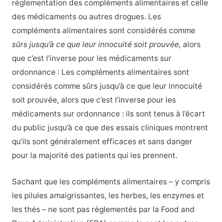
réglementation des compléments alimentaires et celle
des médicaments ou autres drogues. Les
compléments alimentaires sont considérés comme
sûrs jusqu’à ce que leur innocuité soit prouvée,
alors
que c’est l’inverse pour les médicaments sur
ordonnance : Les compléments alimentaires sont
considérés comme sûrs jusqu’à ce que leur innocuité
soit prouvée, alors que c’est l’inverse pour les
médicaments sur ordonnance : ils sont tenus à l’écart
du public jusqu’à ce que des essais cliniques montrent
qu’ils sont généralement efficaces et sans danger
pour la majorité des patients qui les prennent.
Sachant que les compléments alimentaires – y compris
les pilules amaigrissantes, les herbes, les enzymes et
les thés – ne sont pas réglementés par la Food and