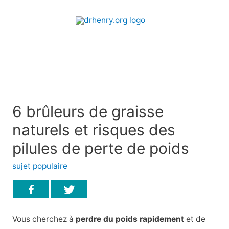
6 brûleurs de graisse
naturels et risques des
pilules de perte de poids
sujet populaire
Vous cherchez à
perdre du poids rapidement
et de