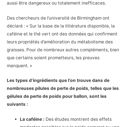
aussi être dangereux ou totalement inefficaces.
Des chercheurs de l’université de Birmingham ont
déclaré : « Sur la base de la littérature disponible, la
caféine et le thé vert ont des données qui confirment
leurs propriétés d’amélioration du métabolisme des
graisses. Pour de nombreux autres compléments, bien
que certains soient prometteurs, les preuves
manquent. »
Les types d’ingrédients que l’on trouve dans de
nombreuses pilules de perte de poids, telles que les
gélules de perte de poids pour ballon, sont les
suivants :
La caféine :
Des études montrent des effets