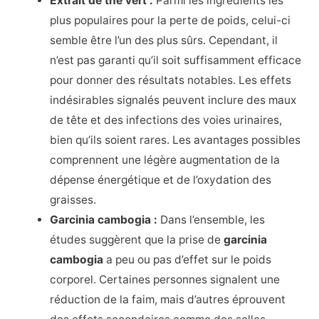
Extrait de thé vert :
Parmi les ingrédients les
plus populaires pour la perte de poids, celui-ci
semble être l’un des plus sûrs. Cependant, il
n’est pas garanti qu’il soit suffisamment efficace
pour donner des résultats notables. Les effets
indésirables signalés peuvent inclure des maux
de tête et des infections des voies urinaires,
bien qu’ils soient rares. Les avantages possibles
comprennent une légère augmentation de la
dépense énergétique et de l’oxydation des
graisses.
Garcinia cambogia :
Dans l’ensemble, les
études suggèrent que la prise de
garcinia
cambogia
a peu ou pas d’effet sur le poids
corporel. Certaines personnes signalent une
réduction de la faim, mais d’autres éprouvent