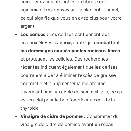
nombreux aliments riches en fibres sont
également très denses sur le plan nutritionnel,
ce qui signifie que vous en avez plus pour votre
argent.
Les cerises :
Les cerises contiennent des
niveaux élevés d’antioxydants qui
combattent
les dommages causés par les radicaux libres
et protègent les cellules. Des recherches
récentes indiquent également que les cerises
pourraient aider à éliminer l’excès de graisse
corporelle et à augmenter la mélatonine,
favorisant ainsi un cycle de sommeil sain, ce qui
est crucial pour le bon fonctionnement de la
thyroïde.
Vinaigre de cidre de pomme :
Consommer du
vinaigre de cidre de pomme avant un repas