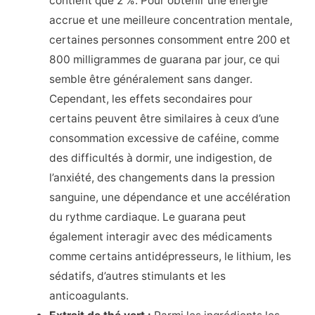
contient que 2 %. Pour obtenir une énergie
accrue et une meilleure concentration mentale,
certaines personnes consomment entre 200 et
800 milligrammes de guarana par jour, ce qui
semble être généralement sans danger.
Cependant, les effets secondaires pour
certains peuvent être similaires à ceux d’une
consommation excessive de caféine, comme
des difficultés à dormir, une indigestion, de
l’anxiété, des changements dans la pression
sanguine, une dépendance et une accélération
du rythme cardiaque. Le guarana peut
également interagir avec des médicaments
comme certains antidépresseurs, le lithium, les
sédatifs, d’autres stimulants et les
anticoagulants.