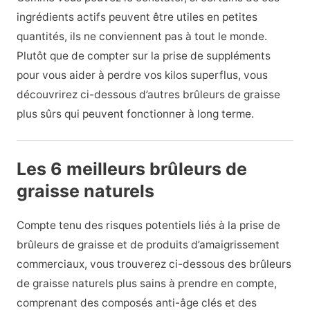
ingrédients actifs peuvent être utiles en petites
quantités, ils ne conviennent pas à tout le monde.
Plutôt que de compter sur la prise de suppléments
pour vous aider à perdre vos kilos superflus, vous
découvrirez ci-dessous d’autres brûleurs de graisse
plus sûrs qui peuvent fonctionner à long terme.
Les 6 meilleurs brûleurs de
graisse naturels
Compte tenu des risques potentiels liés à la prise de
brûleurs de graisse et de produits d’amaigrissement
commerciaux, vous trouverez ci-dessous des brûleurs
de graisse naturels plus sains à prendre en compte,
comprenant des composés anti-âge clés et des