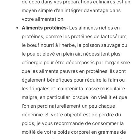
de coco dans vos préparations culinaires est un
moyen simple d’en intégrer davantage dans
votre alimentation.
Aliments protéinés
: Les aliments riches en
protéines, comme les protéines de lactosérum,
le bœuf nourri à l’herbe, le poisson sauvage ou
le poulet élevé en plein air, nécessitent plus
d’énergie pour être décomposés par l’organisme
que les aliments pauvres en protéines. Ils sont
également bénéfiques pour réduire la faim ou
les fringales et maintenir la masse musculaire
maigre, en particulier lorsque l’on vieillit et que
l’on en perd naturellement un peu chaque
décennie. Si votre objectif est de perdre du
poids, je vous recommande de consommer la
moitié de votre poids corporel en grammes de