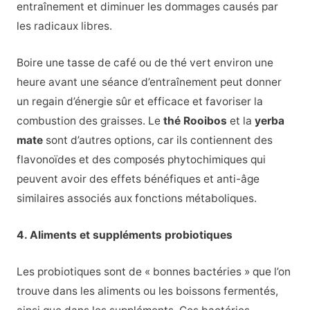
entraînement et diminuer les dommages causés par
les radicaux libres.
Boire une tasse de café ou de thé vert environ une
heure avant une séance d’entraînement peut donner
un regain d’énergie sûr et efficace et favoriser la
combustion des graisses. Le
thé Rooibos
et la
yerba
mate
sont d’autres options, car ils contiennent des
flavonoïdes et des composés phytochimiques qui
peuvent avoir des effets bénéfiques et anti-âge
similaires associés aux fonctions métaboliques.
4. Aliments et suppléments probiotiques
Les probiotiques sont de « bonnes bactéries » que l’on
trouve dans les aliments ou les boissons fermentés,