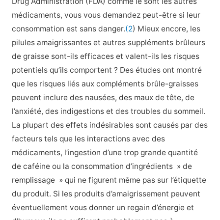
Drug Administration (FDA) comme le sont les autres
médicaments, vous vous demandez peut-être si leur
consommation est sans danger.
(2
) Mieux encore, les
pilules amaigrissantes et autres suppléments brûleurs
de graisse sont-ils efficaces et valent-ils les risques
potentiels qu’ils comportent ? Des études ont montré
que les risques liés aux compléments brûle-graisses
peuvent inclure des nausées, des maux de tête, de
l’anxiété, des indigestions et des troubles du sommeil.
La plupart des effets indésirables sont causés par des
facteurs tels que les interactions avec des
médicaments, l’ingestion d’une trop grande quantité
de caféine ou la consommation d’ingrédients » de
remplissage » qui ne figurent même pas sur l’étiquette
du produit. Si les produits d’amaigrissement peuvent
éventuellement vous donner un regain d’énergie et