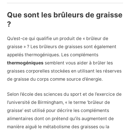
Que sont les brûleurs de graisse
?
Qu’est-ce qui qualifie un produit de « brûleur de
graisse » ? Les brûleurs de graisses sont également
appelés thermogéniques. Les compléments
thermogéniques
semblent vous aider à brûler les
graisses corporelles stockées en utilisant les réserves
de graisse du corps comme source d’énergie.
Selon l’école des sciences du sport et de l’exercice de
l’université de Birmingham, « le terme ‘brûleur de
graisse’ est utilisé pour décrire les compléments
alimentaires dont on prétend qu’ils augmentent de
manière aiguë le métabolisme des graisses ou la