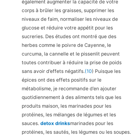
également augmenter la capacité de votre
corps à brûler les graisses, supprimer les
niveaux de faim, normaliser les niveaux de
glucose et réduire votre appétit pour les
sucreries. Des études ont montré que des
herbes comme le poivre de Cayenne, le
curcuma, la cannelle et le pissenlit peuvent
toutes contribuer à réduire la prise de poids
sans avoir d’effets négatifs.
(10
) Puisque les
épices ont des effets positifs sur le
métabolisme, je recommande d’en ajouter
quotidiennement à des aliments tels que les
produits maison, les marinades pour les
protéines, les mélanges de légumes et les
sauces.
detox drinks
marinades pour les
protéines, les sautés, les légumes ou les soupes.