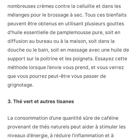
nombreuses crèmes contre la cellulite et dans les
mélanges pour le brossage à sec. Tous ces bienfaits
peuvent être obtenus en utilisant plusieurs gouttes
d’huile essentielle de pamplemousse pure, soit en
diffusion au bureau ou à la maison, soit dans la
douche ou le bain, soit en massage avec une huile de
support sur la poitrine et les poignets. Essayez cette
méthode lorsque l’envie vous prend, et vous verrez
que vous pourrez peut-être vous passer de
grignotage.
3. Thé vert et autres tisanes
La consommation d’une quantité sûre de caféine
provenant de thés naturels peut aider à stimuler les
niveaux d’énergie, à réduire l’inflammation et à