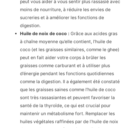
peut vous aider à vous sentir plus rassasié avec
moins de nourriture, à réduire les envies de
sucreries et à améliorer les fonctions de
digestion.
Huile de noix de coco :
Grâce aux acides gras
à chaîne moyenne qu’elle contient, l’huile de
coco (et les graisses similaires, comme le ghee)
peut en fait aider votre corps à brûler les
graisses comme carburant et à utiliser plus
d’énergie pendant les fonctions quotidiennes
comme la digestion. Il a également été constaté
que les graisses saines comme l’huile de coco
sont très rassasiantes et peuvent favoriser la
santé de la thyroïde, ce qui est crucial pour
maintenir un métabolisme fort. Remplacer les
huiles végétales raffinées par de l’huile de noix