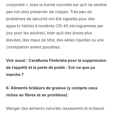
corporelle », mais la bonne nouvelle est qu’il ne semble
pas non plus présenter de risques. Très peu de
problèmes de sécurité ont été signalés pour des
apports faibles à modérés (25-45 microgrammes par
jour pour les adultes), bien qu’à des doses plus
élevées, des maux de tête, des selles liquides ou une
constipation soient possibles.
Voir aussi : Caralluma Fimbriata pour la suppression
de l’appétit et la perte de poids : Est-ce que ça
marche ?
6. Aliments brûleurs de graisse (y compris ceux
riches en fibres et en protéines)
Manger des aliments naturels rassasiants et brûleurs