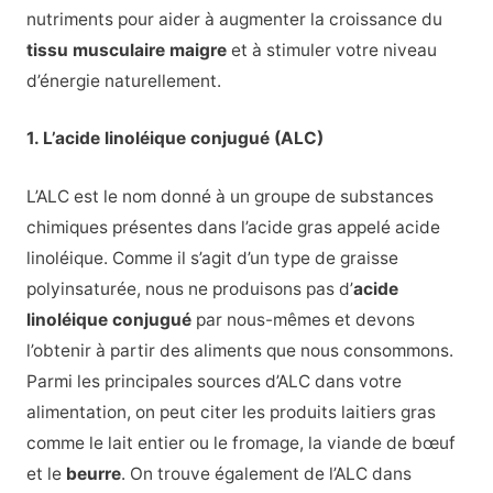
nutriments pour aider à augmenter la croissance du
tissu musculaire maigre
et à stimuler votre niveau
d’énergie naturellement.
1. L’acide linoléique conjugué (ALC)
L’ALC est le nom donné à un groupe de substances
chimiques présentes dans l’acide gras appelé acide
linoléique. Comme il s’agit d’un type de graisse
polyinsaturée, nous ne produisons pas d’
acide
linoléique conjugué
par nous-mêmes et devons
l’obtenir à partir des aliments que nous consommons.
Parmi les principales sources d’ALC dans votre
alimentation, on peut citer les produits laitiers gras
comme le lait entier ou le fromage, la viande de bœuf
et le
beurre
. On trouve également de l’ALC dans