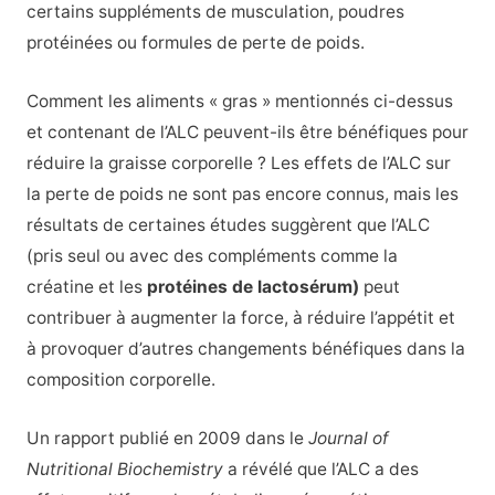
certains suppléments de musculation, poudres
protéinées ou formules de perte de poids.
Comment les aliments « gras » mentionnés ci-dessus
et contenant de l’ALC peuvent-ils être bénéfiques pour
réduire la graisse corporelle ? Les effets de l’ALC sur
la perte de poids ne sont pas encore connus, mais les
résultats de certaines études suggèrent que l’ALC
(pris seul ou avec des compléments comme la
créatine et les
protéines de lactosérum)
peut
contribuer à augmenter la force, à réduire l’appétit et
à provoquer d’autres changements bénéfiques dans la
composition corporelle.
Un rapport publié en 2009 dans le
Journal of
Nutritional Biochemistry
a révélé que l’ALC a des