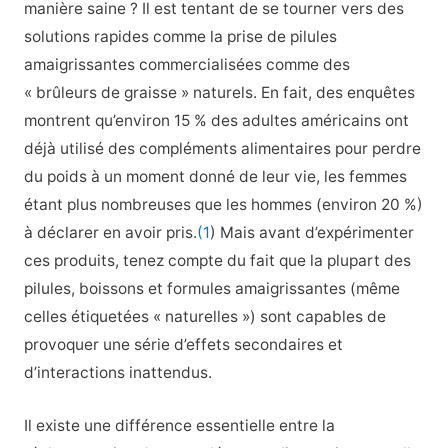
manière saine ? Il est tentant de se tourner vers des
solutions rapides comme la prise de pilules
amaigrissantes commercialisées comme des
« brûleurs de graisse » naturels. En fait, des enquêtes
montrent qu’environ 15 % des adultes américains ont
déjà utilisé des compléments alimentaires pour perdre
du poids à un moment donné de leur vie, les femmes
étant plus nombreuses que les hommes (environ 20 %)
à déclarer en avoir pris.
(1
) Mais avant d’expérimenter
ces produits, tenez compte du fait que la plupart des
pilules, boissons et formules amaigrissantes (même
celles étiquetées « naturelles ») sont capables de
provoquer une série d’effets secondaires et
d’interactions inattendus.
Il existe une différence essentielle entre la