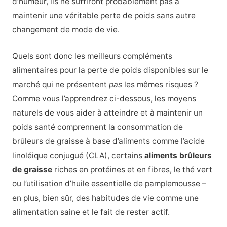
d’humeur, ils ne suffiront probablement pas à
maintenir une véritable perte de poids sans autre
changement de mode de vie.
Quels sont donc les meilleurs compléments
alimentaires pour la perte de poids disponibles sur le
marché qui ne présentent
pas
les mêmes risques ?
Comme vous l’apprendrez ci-dessous, les moyens
naturels de vous aider à atteindre et à maintenir un
poids santé comprennent la consommation de
brûleurs de graisse à base d’aliments comme l’acide
linoléique conjugué (CLA), certains
aliments brûleurs
de graisse
riches en protéines et en fibres, le thé vert
ou l’utilisation d’huile essentielle de pamplemousse –
en plus, bien sûr, des habitudes de vie comme une
alimentation saine et le fait de rester actif.