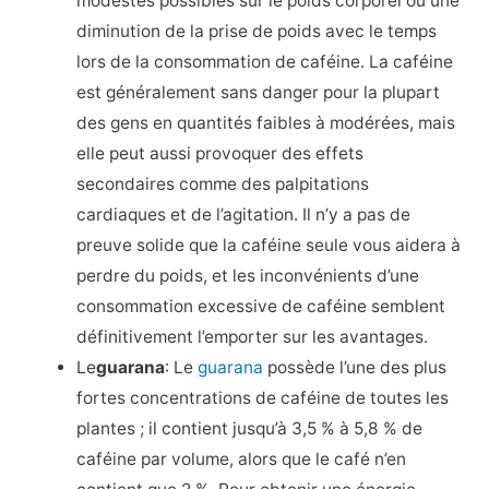
modestes possibles sur le poids corporel ou une
diminution de la prise de poids avec le temps
lors de la consommation de caféine. La caféine
est généralement sans danger pour la plupart
des gens en quantités faibles à modérées, mais
elle peut aussi provoquer des effets
secondaires comme des palpitations
cardiaques et de l’agitation. Il n’y a pas de
preuve solide que la caféine seule vous aidera à
perdre du poids, et les inconvénients d’une
consommation excessive de caféine semblent
définitivement l’emporter sur les avantages.
Le
guarana
: Le
guarana
possède l’une des plus
fortes concentrations de caféine de toutes les
plantes ; il contient jusqu’à 3,5 % à 5,8 % de
caféine par volume, alors que le café n’en