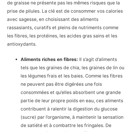
de graisse ne présente pas les mêmes risques que la
prise de pilules. La clé est de consommer vos calories
avec sagesse, en choisissant des aliments
rassasiants, curatifs et pleins de nutriments comme
les fibres, les protéines, les acides gras sains et les
antioxydants.
Aliments riches en fibres
:
Il s’agit d’aliments
tels que les graines de chia, les graines de lin ou
les légumes frais et les baies. Comme les fibres
ne peuvent pas être digérées une fois
consommées et qu’elles absorbent une grande
partie de leur propre poids en eau, ces aliments
contribuent à ralentir la digestion du glucose
(sucre) par l’organisme, à maintenir la sensation
de satiété et à combattre les fringales. De