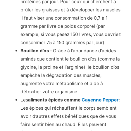
protéines par jour. Pour ceux qui cherchent à
brûler les graisses et à développer les muscles,
il faut viser une consommation de 0,7 à 1
gramme par livre de poids corporel (par
exemple, si vous pesez 150 livres, vous devriez
consommer 75 à 150 grammes par jour).
Bouillon d’os :
Grâce à l’abondance d’acides
aminés que contient le bouillon d’os (comme la
glycine, la proline et l’arginine), le bouillon d’os
empêche la dégradation des muscles,
augmente votre métabolisme et aide à
détoxifier votre organisme.
Les
aliments épicés comme
Cayenne Pepper
:
Les épices qui réchauffent le corps semblent
avoir d’autres effets bénéfiques que de vous
faire sentir bien au chaud. Elles peuvent