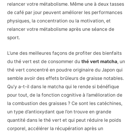
relancer votre métabolisme. Même une à deux tasses
de café par jour peuvent améliorer les performances
physiques, la concentration ou la motivation, et
relancer votre métabolisme après une séance de
sport.
L’une des meilleures façons de profiter des bienfaits
du thé vert est de consommer du
thé vert matcha
, un
thé vert concentré en poudre originaire du Japon qui
semble avoir des effets brûleurs de graisse notables.
Qu’y a-t-il dans le matcha qui le rende si bénéfique
pour tout, de la fonction cognitive à l’amélioration de
la combustion des graisses ? Ce sont les catéchines,
un type d’antioxydant que l’on trouve en grande
quantité dans le thé vert et qui peut réduire le poids
corporel, accélérer la récupération après un