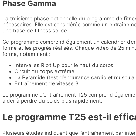
Phase Gamma
La troisième phase optionnelle du programme de fitne
nécessaires. Elle est considérée comme un entraîneme
une base de fitness solide.
Ce programme comprend également un calendrier d’ent
forme et les progrès réalisés. Chaque vidéo de 25 minu
forme, notamment :
Intervalles Rip’t Up pour le haut du corps
Circuit du corps extrême
La Pyramide (test d’endurance cardio et musculai
Entraînement de vitesse 3
Le programme d’entraînement T25 comprend égalemen
aider à perdre du poids plus rapidement.
Le programme T25 est-il effic
Plusieurs études indiquent que l’entraînement par inter