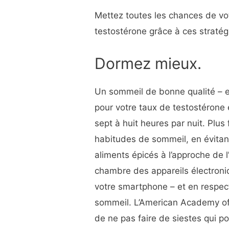
Mettez toutes les chances de vot
testostérone grâce à ces stratégi
Dormez mieux.
Un sommeil de bonne qualité – et
pour votre taux de testostérone 
sept à huit heures par nuit. Plus
habitudes de sommeil, en évitan
aliments épicés à l’approche de 
chambre des appareils électroniq
votre smartphone – et en respecta
sommeil. L’American Academy o
de ne pas faire de siestes qui p