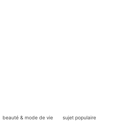
beauté & mode de vie
sujet populaire