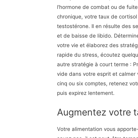
l’hormone de combat ou de fuite
chronique, votre taux de cortisol
testostérone. Il en résulte des 
et de baisse de libido. Détermin
votre vie et élaborez des straté
rapide du stress, écoutez quel
autre stratégie à court terme : P
vide dans votre esprit et calmer
cinq ou six comptes, retenez vo
puis expirez lentement.
Augmentez votre t
Votre alimentation vous apporte-