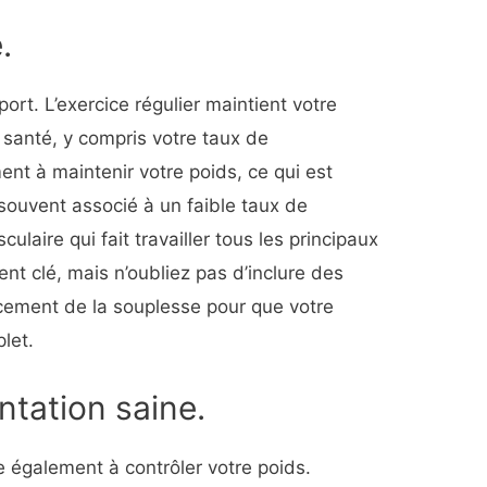
.
sport. L’exercice régulier maintient votre
 santé, y compris votre taux de
ent à maintenir votre poids, ce qui est
souvent associé à un faible taux de
ulaire qui fait travailler tous les principaux
t clé, mais n’oubliez pas d’inclure des
rcement de la souplesse pour que votre
let.
tation saine.
 également à contrôler votre poids.