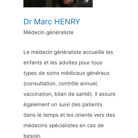
:
Dr Marc HENRY
Médecin généraliste
Le médecin généraliste accueille les
enfants et les adultes pour tous
types de soins médicaux généraux
(consultation, contrôle annuel,
vaccination, bilan de santé). Il assure
également un suivi des patients
dans le temps et les oriente vers des
médecins spécialistes en cas de
besoin.