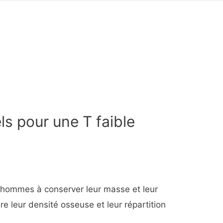
ls pour une T faible
 hommes à conserver leur masse et leur
ire leur densité osseuse et leur répartition