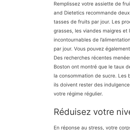
Remplissez votre assiette de fru
and Dietetics recommande deux
tasses de fruits par jour. Les pro
grasses, les viandes maigres et 
incontournables de l’alimentati
par jour. Vous pouvez également
Des recherches récentes menées
Boston ont montré que le taux d
la consommation de sucre. Les b
ils doivent rester des indulgence
votre régime régulier.
Réduisez votre niv
En réponse au stress, votre corp