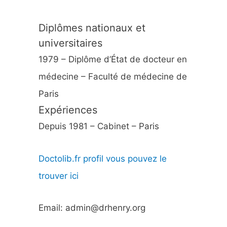
Diplômes nationaux et
universitaires
1979 – Diplôme d’État de docteur en
médecine – Faculté de médecine de
Paris
Expériences
Depuis 1981 – Cabinet – Paris
Doctolib.fr profil vous pouvez le
trouver ici
Email: admin@drhenry.org