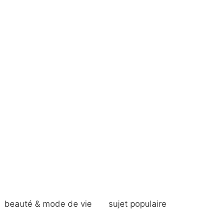
beauté & mode de vie
sujet populaire