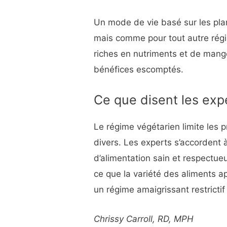
Un mode de vie basé sur les plan
mais comme pour tout autre régim
riches en nutriments et de mang
bénéfices escomptés.
Ce que disent les exp
Le régime végétarien limite les 
divers. Les experts s’accordent à
d’alimentation sain et respectueu
ce que la variété des aliments ap
un régime amaigrissant restrictif
Chrissy Carroll, RD, MPH