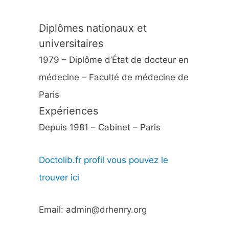
Diplômes nationaux et
universitaires
1979 – Diplôme d’État de docteur en
médecine – Faculté de médecine de
Paris
Expériences
Depuis 1981 – Cabinet – Paris
Doctolib.fr profil vous pouvez le
trouver ici
Email: admin@drhenry.org