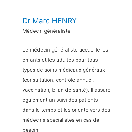
:
Dr Marc HENRY
Médecin généraliste
Le médecin généraliste accueille les
enfants et les adultes pour tous
types de soins médicaux généraux
(consultation, contrôle annuel,
vaccination, bilan de santé). Il assure
également un suivi des patients
dans le temps et les oriente vers des
médecins spécialistes en cas de
besoin.