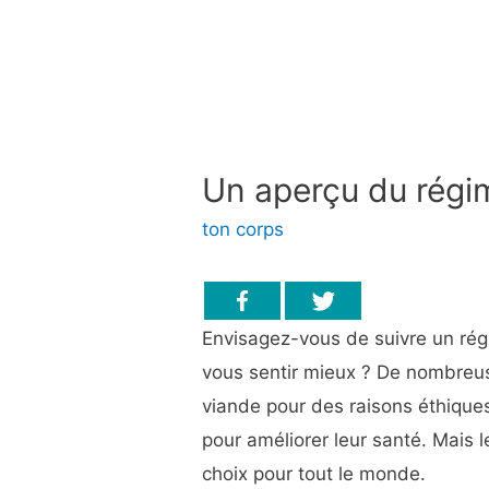
Un aperçu du régi
ton corps
Envisagez-vous de suivre un rég
vous sentir mieux ? De nombreus
viande pour des raisons éthique
pour améliorer leur santé. Mais l
choix pour tout le monde.