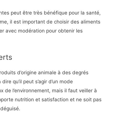
tes peut être très bénéfique pour la santé,
e, il est important de choisir des aliments
er avec modération pour obtenir les
erts
produits d’origine animale à des degrés
 dire qu’il peut s’agir d’un mode
x de l’environnement, mais il faut veiller à
porte nutrition et satisfaction et ne soit pas
 déguisé.