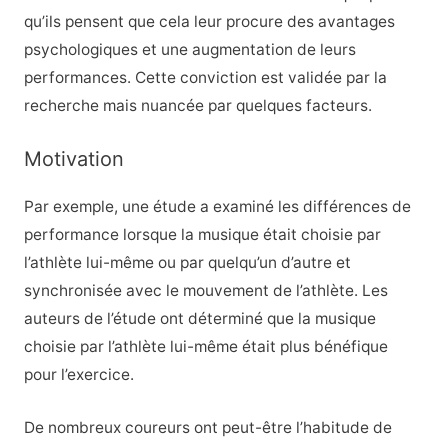
qu’ils pensent que cela leur procure des avantages
psychologiques et une augmentation de leurs
performances. Cette conviction est validée par la
recherche mais nuancée par quelques facteurs.
Motivation
Par exemple, une étude a examiné les différences de
performance lorsque la musique était choisie par
l’athlète lui-même ou par quelqu’un d’autre et
synchronisée avec le mouvement de l’athlète. Les
auteurs de l’étude ont déterminé que la musique
choisie par l’athlète lui-même était plus bénéfique
pour l’exercice.
De nombreux coureurs ont peut-être l’habitude de