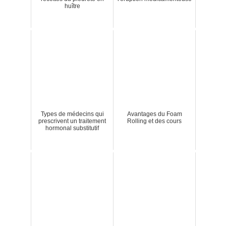
huître
Types de médecins qui
Avantages du Foam
prescrivent un traitement
Rolling et des cours
hormonal substitutif