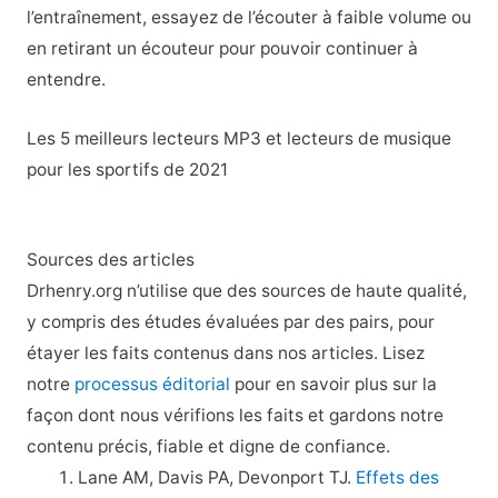
l’entraînement, essayez de l’écouter à faible volume ou
en retirant un écouteur pour pouvoir continuer à
entendre.
Les 5 meilleurs lecteurs MP3 et lecteurs de musique
pour les sportifs de 2021
Sources des articles
Drhenry.org n’utilise que des sources de haute qualité,
y compris des études évaluées par des pairs, pour
étayer les faits contenus dans nos articles. Lisez
notre
processus éditorial
pour en savoir plus sur la
façon dont nous vérifions les faits et gardons notre
contenu précis, fiable et digne de confiance.
Lane AM, Davis PA, Devonport TJ.
Effets des