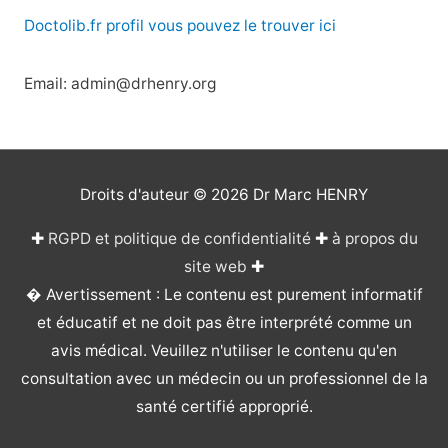
Doctolib.fr profil vous pouvez le trouver ici
Email: admin@drhenry.org
Droits d'auteur © 2026
Dr Marc HENRY
✚
RGPD et politique de confidentialité
✚
à propos du
site web
✚
� Avertissement : Le contenu est purement informatif
et éducatif et ne doit pas être interprété comme un
avis médical. Veuillez n'utiliser le contenu qu'en
consultation avec un médecin ou un professionnel de la
santé certifié approprié.