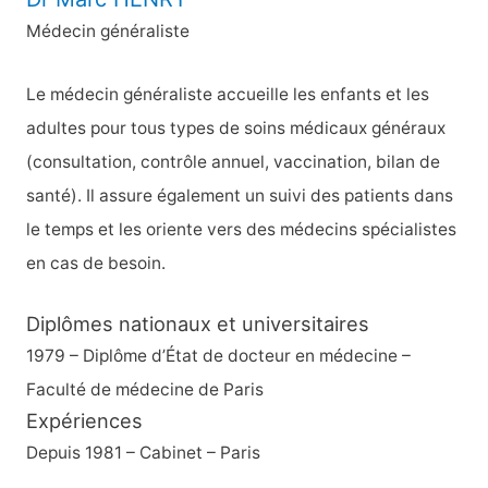
Médecin généraliste
Le médecin généraliste accueille les enfants et les
adultes pour tous types de soins médicaux généraux
(consultation, contrôle annuel, vaccination, bilan de
santé). Il assure également un suivi des patients dans
le temps et les oriente vers des médecins spécialistes
en cas de besoin.
Diplômes nationaux et universitaires
1979 – Diplôme d’État de docteur en médecine –
Faculté de médecine de Paris
Expériences
Depuis 1981 – Cabinet – Paris