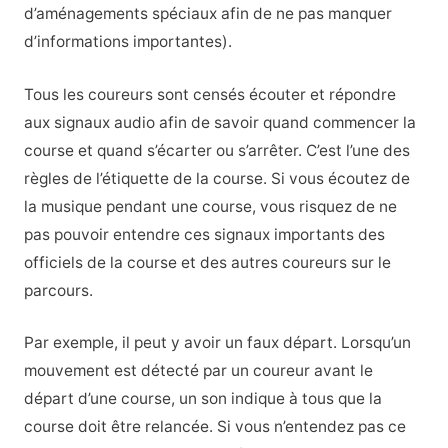
d’aménagements spéciaux afin de ne pas manquer
d’informations importantes).
Tous les coureurs sont censés écouter et répondre
aux signaux audio afin de savoir quand commencer la
course et quand s’écarter ou s’arrêter. C’est l’une des
règles de l’étiquette de la course. Si vous écoutez de
la musique pendant une course, vous risquez de ne
pas pouvoir entendre ces signaux importants des
officiels de la course et des autres coureurs sur le
parcours.
Par exemple, il peut y avoir un faux départ. Lorsqu’un
mouvement est détecté par un coureur avant le
départ d’une course, un son indique à tous que la
course doit être relancée. Si vous n’entendez pas ce