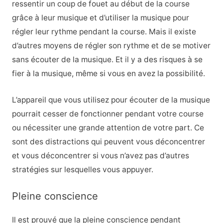
ressentir un coup de fouet au début de la course
grâce à leur musique et d’utiliser la musique pour
régler leur rythme pendant la course. Mais il existe
d’autres moyens de régler son rythme et de se motiver
sans écouter de la musique. Et il y a des risques à se
fier à la musique, même si vous en avez la possibilité.
L’appareil que vous utilisez pour écouter de la musique
pourrait cesser de fonctionner pendant votre course
ou nécessiter une grande attention de votre part. Ce
sont des distractions qui peuvent vous déconcentrer
et vous déconcentrer si vous n’avez pas d’autres
stratégies sur lesquelles vous appuyer.
Pleine conscience
Il est prouvé que la pleine conscience pendant