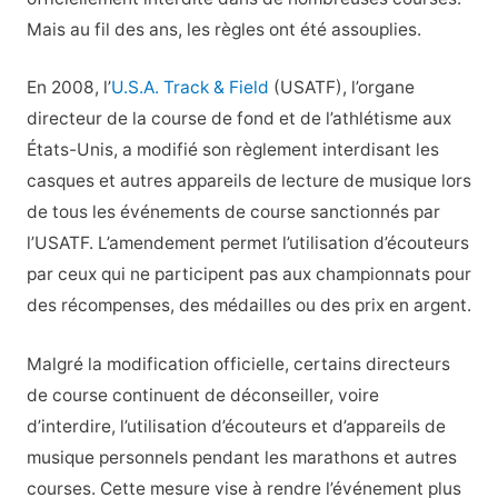
Mais au fil des ans, les règles ont été assouplies.
En 2008, l’
U.S.A. Track & Field
(USATF), l’organe
directeur de la course de fond et de l’athlétisme aux
États-Unis, a modifié son règlement interdisant les
casques et autres appareils de lecture de musique lors
de tous les événements de course sanctionnés par
l’USATF. L’amendement permet l’utilisation d’écouteurs
par ceux qui ne participent pas aux championnats pour
des récompenses, des médailles ou des prix en argent.
Malgré la modification officielle, certains directeurs
de course continuent de déconseiller, voire
d’interdire, l’utilisation d’écouteurs et d’appareils de
musique personnels pendant les marathons et autres
courses. Cette mesure vise à rendre l’événement plus