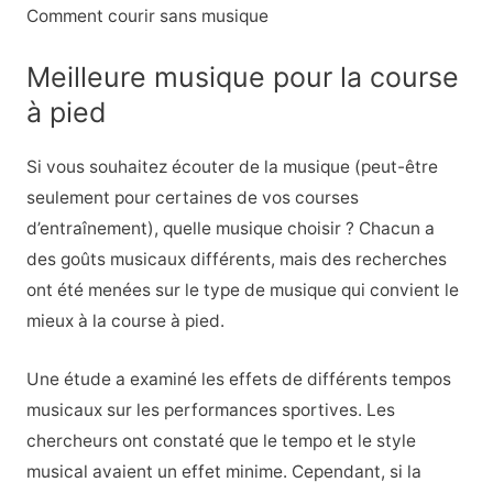
Comment courir sans musique
Meilleure musique pour la course
à pied
Si vous souhaitez écouter de la musique (peut-être
seulement pour certaines de vos courses
d’entraînement), quelle musique choisir ? Chacun a
des goûts musicaux différents, mais des recherches
ont été menées sur le type de musique qui convient le
mieux à la course à pied.
Une étude a examiné les effets de différents tempos
musicaux sur les performances sportives. Les
chercheurs ont constaté que le tempo et le style
musical avaient un effet minime. Cependant, si la