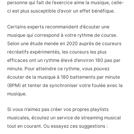
personne qui fait de l’exercice aime la musique, celle-
ci est plus susceptible d’avoir un effet bénéfique.
Certains experts recommandent d’écouter une
musique qui correspond à votre rythme de course.
Selon une étude menée en 2020 auprès de coureurs
récréatifs expérimentés, les coureurs les plus
efficaces ont un rythme élevé d’environ 180 pas par
minute. Pour atteindre ce rythme, vous pouvez
écouter de la musique à 180 battements par minute
(BPM) et tenter de synchroniser votre foulée avec la
musique.
Si vous n’aimez pas créer vos propres playlists
musicales, écoutez un service de streaming musical
tout en courant. Ou essayez ces suggestions :