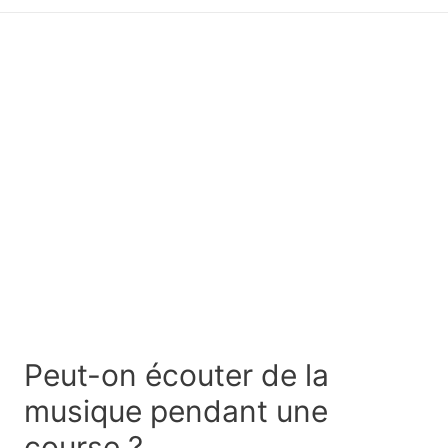
principal
Peut-on écouter de la
musique pendant une
course ?