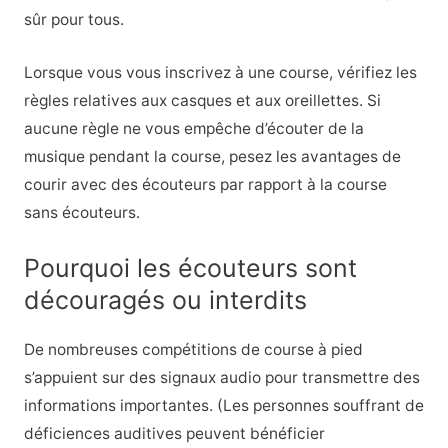
sûr pour tous.
Lorsque vous vous inscrivez à une course, vérifiez les
règles relatives aux casques et aux oreillettes. Si
aucune règle ne vous empêche d’écouter de la
musique pendant la course, pesez les avantages de
courir avec des écouteurs par rapport à la course
sans écouteurs.
Pourquoi les écouteurs sont
découragés ou interdits
De nombreuses compétitions de course à pied
s’appuient sur des signaux audio pour transmettre des
informations importantes. (Les personnes souffrant de
déficiences auditives peuvent bénéficier