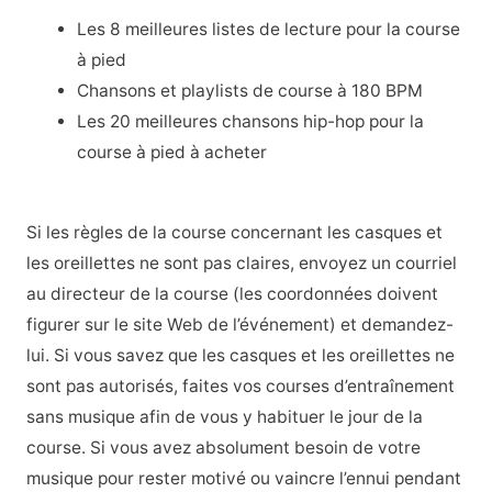
Les 8 meilleures listes de lecture pour la course
à pied
Chansons et playlists de course à 180 BPM
Les 20 meilleures chansons hip-hop pour la
course à pied à acheter
Si les règles de la course concernant les casques et
les oreillettes ne sont pas claires, envoyez un courriel
au directeur de la course (les coordonnées doivent
figurer sur le site Web de l’événement) et demandez-
lui. Si vous savez que les casques et les oreillettes ne
sont pas autorisés, faites vos courses d’entraînement
sans musique afin de vous y habituer le jour de la
course. Si vous avez absolument besoin de votre
musique pour rester motivé ou vaincre l’ennui pendant