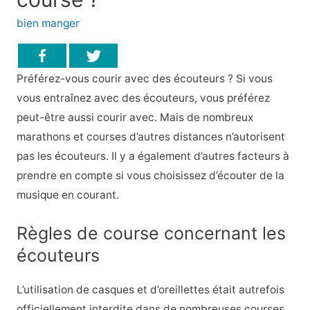
bien manger
Préférez-vous courir avec des écouteurs ? Si vous
vous entraînez avec des écouteurs, vous préférez
peut-être aussi courir avec. Mais de nombreux
marathons et courses d’autres distances n’autorisent
pas les écouteurs. Il y a également d’autres facteurs à
prendre en compte si vous choisissez d’écouter de la
musique en courant.
Règles de course concernant les
écouteurs
L’utilisation de casques et d’oreillettes était autrefois
officiellement interdite dans de nombreuses courses.