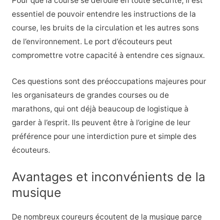
Pour que la course se déroule en toute sécurité, il est
essentiel de pouvoir entendre les instructions de la
course, les bruits de la circulation et les autres sons
de l’environnement. Le port d’écouteurs peut
compromettre votre capacité à entendre ces signaux.
Ces questions sont des préoccupations majeures pour
les organisateurs de grandes courses ou de
marathons, qui ont déjà beaucoup de logistique à
garder à l’esprit. Ils peuvent être à l’origine de leur
préférence pour une interdiction pure et simple des
écouteurs.
Avantages et inconvénients de la
musique
De nombreux coureurs écoutent de la musique parce