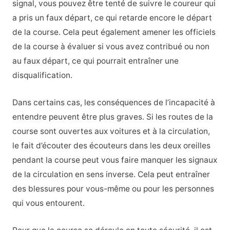
signal, vous pouvez être tenté de suivre le coureur qui
a pris un faux départ, ce qui retarde encore le départ
de la course. Cela peut également amener les officiels
de la course à évaluer si vous avez contribué ou non
au faux départ, ce qui pourrait entraîner une
disqualification.
Dans certains cas, les conséquences de l’incapacité à
entendre peuvent être plus graves. Si les routes de la
course sont ouvertes aux voitures et à la circulation,
le fait d’écouter des écouteurs dans les deux oreilles
pendant la course peut vous faire manquer les signaux
de la circulation en sens inverse. Cela peut entraîner
des blessures pour vous-même ou pour les personnes
qui vous entourent.