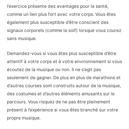
l’exercice présente des avantages pour la santé,
comme un lien plus fort avec votre corps. Vous êtes
également plus susceptible d’être conscient des
signaux corporels (comme la soif) lorsque vous courez
sans musique.
Demandez-vous si vous êtes plus susceptible d’être
attentif à votre corps et à votre environnement si vous
écoutez de la musique ou non. Il ne s’agit pas
seulement de gagner. De plus en plus de marathons et
d’autres courses sont construits autour de la musique,
des costumes et d’autres éléments amusants sur le
parcours. Vous risquez de ne pas être pleinement
présent à l’expérience si vous êtes branché sur votre
propre musique.