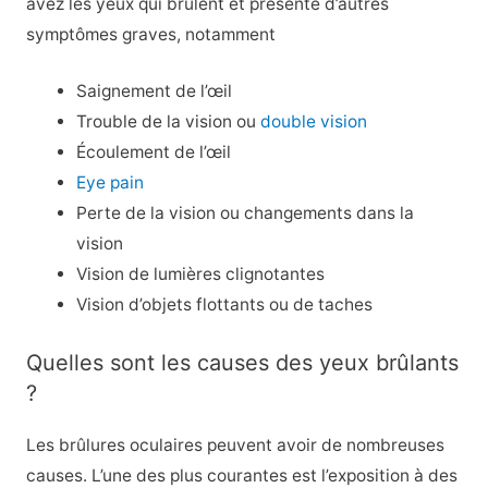
avez les yeux qui brûlent et présente d’autres
symptômes graves, notamment
Saignement de l’œil
Trouble de la vision ou
double vision
Écoulement de l’œil
Eye pain
Perte de la vision ou changements dans la
vision
Vision de lumières clignotantes
Vision d’objets flottants ou de taches
Quelles sont les causes des yeux brûlants
?
Les brûlures oculaires peuvent avoir de nombreuses
causes. L’une des plus courantes est l’exposition à des