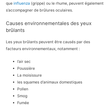
que
influenza
(grippe) ou le rhume, peuvent également
s’accompagner de brûlures oculaires.
Causes environnementales des yeux
brûlants
Les yeux brûlants peuvent être causés par des
facteurs environnementaux, notamment :
l’air sec
Poussière
La moisissure
les squames d’animaux domestiques
Pollen
Smog
Fumée