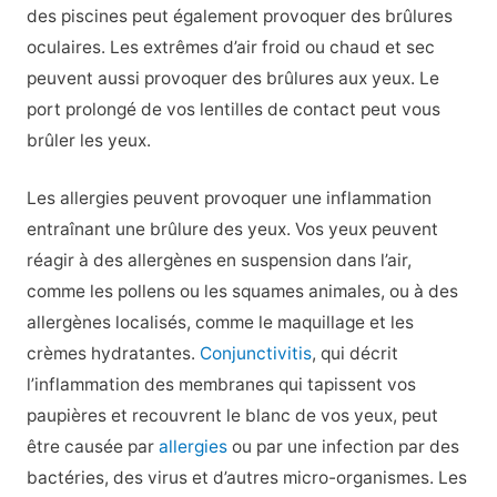
des piscines peut également provoquer des brûlures
oculaires. Les extrêmes d’air froid ou chaud et sec
peuvent aussi provoquer des brûlures aux yeux. Le
port prolongé de vos lentilles de contact peut vous
brûler les yeux.
Les allergies peuvent provoquer une inflammation
entraînant une brûlure des yeux. Vos yeux peuvent
réagir à des allergènes en suspension dans l’air,
comme les pollens ou les squames animales, ou à des
allergènes localisés, comme le maquillage et les
crèmes hydratantes.
Conjunctivitis
, qui décrit
l’inflammation des membranes qui tapissent vos
paupières et recouvrent le blanc de vos yeux, peut
être causée par
allergies
ou par une infection par des
bactéries, des virus et d’autres micro-organismes. Les