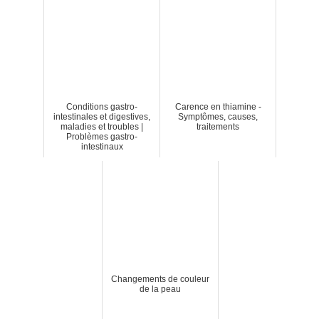
Conditions gastro-
Carence en thiamine -
intestinales et digestives,
Symptômes, causes,
maladies et troubles |
traitements
Problèmes gastro-
intestinaux
Changements de couleur
de la peau