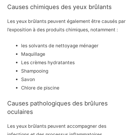
Causes chimiques des yeux brûlants
Les yeux brûlants peuvent également être causés par
l’exposition à des produits chimiques, notamment :
les solvants de nettoyage ménager
Maquillage
Les crèmes hydratantes
Shampooing
Savon
Chlore de piscine
Causes pathologiques des brûlures
oculaires
Les yeux brûlants peuvent accompagner des
infections et des processus inflammatoires,