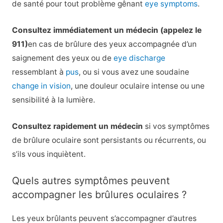
de santé pour tout problème gênant
eye symptoms
.
Consultez immédiatement un médecin (appelez le
911)
en cas de brûlure des yeux accompagnée d’un
saignement des yeux ou de
eye discharge
ressemblant à
pus
, ou si vous avez une soudaine
change in vision
, une douleur oculaire intense ou une
sensibilité à la lumière.
Consultez rapidement un médecin
si vos symptômes
de brûlure oculaire sont persistants ou récurrents, ou
s’ils vous inquiètent.
Quels autres symptômes peuvent
accompagner les brûlures oculaires ?
Les yeux brûlants peuvent s’accompagner d’autres