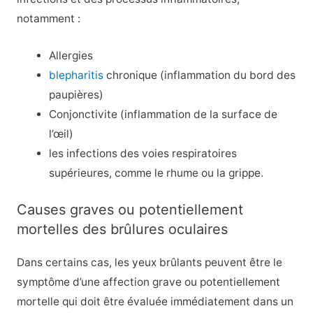
notamment :
Allergies
blepharitis
chronique (inflammation du bord des
paupières)
Conjonctivite (inflammation de la surface de
l’œil)
les infections des voies respiratoires
supérieures, comme le rhume ou la grippe.
Causes graves ou potentiellement
mortelles des brûlures oculaires
Dans certains cas, les yeux brûlants peuvent être le
symptôme d’une affection grave ou potentiellement
mortelle qui doit être évaluée immédiatement dans un