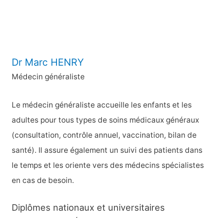
r
:
Dr Marc HENRY
Médecin généraliste
Le médecin généraliste accueille les enfants et les
adultes pour tous types de soins médicaux généraux
(consultation, contrôle annuel, vaccination, bilan de
santé). Il assure également un suivi des patients dans
le temps et les oriente vers des médecins spécialistes
en cas de besoin.
Diplômes nationaux et universitaires