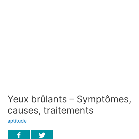
principal
Yeux brûlants – Symptômes,
causes, traitements
aptitude