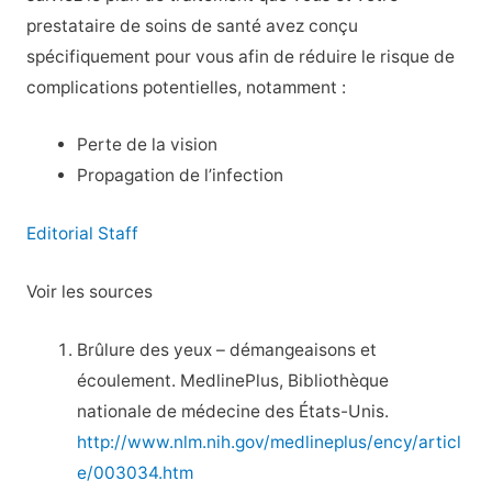
prestataire de soins de santé avez conçu
spécifiquement pour vous afin de réduire le risque de
complications potentielles, notamment :
Perte de la vision
Propagation de l’infection
Editorial Staff
Voir les sources
Brûlure des yeux – démangeaisons et
écoulement. MedlinePlus, Bibliothèque
nationale de médecine des États-Unis.
http://www.nlm.nih.gov/medlineplus/ency/articl
e/003034.htm