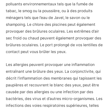
polluants environnementaux tels que la fumée de
tabac, le smog ou la poussière, ou à des produits
ménagers tels que l’eau de Javel, le savon ou le
shampoing. Le chlore des piscines peut également
provoquer des brûlures oculaires. Les extrêmes d’air
sec froid ou chaud peuvent également provoquer des
brûlures oculaires. Le port prolongé de vos lentilles de
contact peut vous brûler les yeux.
Les allergies peuvent provoquer une inflammation
entraînant une brûlure des yeux. La conjonctivite, qui
décrit l’inflammation des membranes qui tapissent les
paupières et recouvrent le blanc des yeux, peut être
causée par des allergies ou une infection par des
bactéries, des virus et d’autres micro-organismes. Les
infections des voies respiratoires supérieures, telles