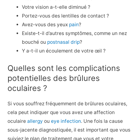
Votre vision a-t-elle diminué ?
Portez-vous des lentilles de contact ?
Avez-vous des yeux
pain
?
Existe-t-il d’autres symptômes, comme un nez
bouché ou
postnasal drip
?
Y a-t-il un écoulement de votre œil ?
Quelles sont les complications
potentielles des brûlures
oculaires ?
Si vous souffrez fréquemment de brûlures oculaires,
cela peut indiquer que vous avez une affection
oculaire
allergy
ou
eye infection
. Une fois la cause
sous-jacente diagnostiquée, il est important que vous
suiviez le plan de traitement que vous et votre