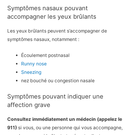
Symptômes nasaux pouvant
accompagner les yeux brûlants
Les yeux brûlants peuvent s’accompagner de
symptômes nasaux, notamment :
Écoulement postnasal
Runny nose
Sneezing
nez bouché ou congestion nasale
Symptômes pouvant indiquer une
affection grave
Consultez immédiatement un médecin (appelez le
911)
si vous, ou une personne qui vous accompagne,