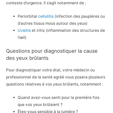
contexte d’urgence. Il s’agit notamment de :
Periorbital
cellulitis
(infection des paupières ou
d’autres tissus mous autour des yeux)
Uveitis
et iritis (inflammation des structures de
l’œil)
Questions pour diagnostiquer la cause
des yeux brûlants
Pour diagnostiquer votre état, votre médecin ou
professionnel de la santé agréé vous posera plusieurs
questions relatives à vos yeux brûlants, notamment :
Quand avez-vous senti pour la première fois
que vos yeux brûlaient ?
Êtes-vous sensible à la lumière ?