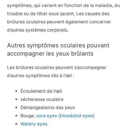
symptômes, qui varient en fonction de la maladie, du
trouble ou de l’état sous-jacent. Les causes des
brûlures oculaires peuvent également concerner
d’autres systèmes corporels.
Autres symptômes oculaires pouvant
accompagner les yeux brûlants
Les brûlures oculaires peuvent s’accompagner
d’autres symptômes liés à l’œil :
Écoulement de l’œil
sécheresse oculaire
Démangeaisons des yeux
Rouge,
sore eyes
(
bloodshot eyes
)
Watery eyes