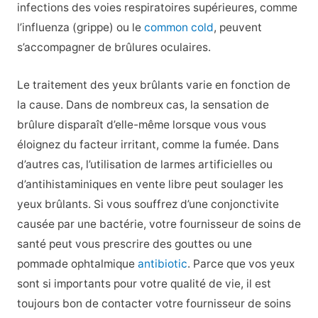
infections des voies respiratoires supérieures, comme
l’influenza (grippe) ou le
common cold
, peuvent
s’accompagner de brûlures oculaires.
Le traitement des yeux brûlants varie en fonction de
la cause. Dans de nombreux cas, la sensation de
brûlure disparaît d’elle-même lorsque vous vous
éloignez du facteur irritant, comme la fumée. Dans
d’autres cas, l’utilisation de larmes artificielles ou
d’antihistaminiques en vente libre peut soulager les
yeux brûlants. Si vous souffrez d’une conjonctivite
causée par une bactérie, votre fournisseur de soins de
santé peut vous prescrire des gouttes ou une
pommade ophtalmique
antibiotic
. Parce que vos yeux
sont si importants pour votre qualité de vie, il est
toujours bon de contacter votre fournisseur de soins