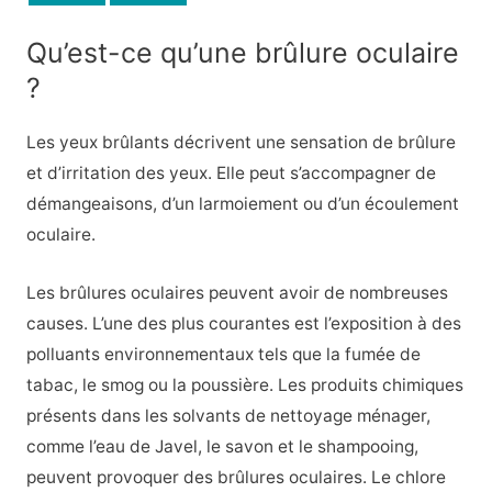
Qu’est-ce qu’une brûlure oculaire
?
Les yeux brûlants décrivent une sensation de brûlure
et d’irritation des yeux. Elle peut s’accompagner de
démangeaisons, d’un larmoiement ou d’un écoulement
oculaire.
Les brûlures oculaires peuvent avoir de nombreuses
causes. L’une des plus courantes est l’exposition à des
polluants environnementaux tels que la fumée de
tabac, le smog ou la poussière. Les produits chimiques
présents dans les solvants de nettoyage ménager,
comme l’eau de Javel, le savon et le shampooing,
peuvent provoquer des brûlures oculaires. Le chlore