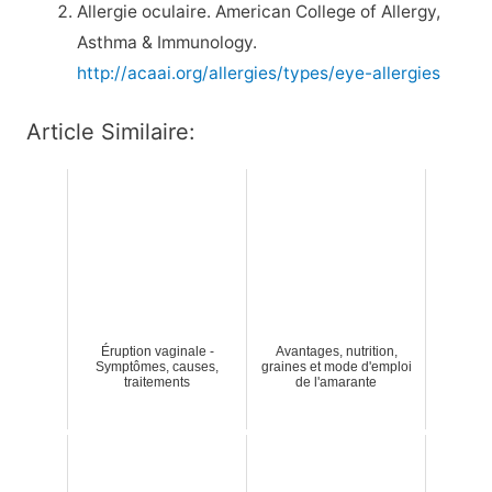
Allergie oculaire. American College of Allergy,
Asthma & Immunology.
http://acaai.org/allergies/types/eye-allergies
Article Similaire:
Éruption vaginale -
Avantages, nutrition,
Symptômes, causes,
graines et mode d'emploi
traitements
de l'amarante