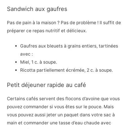
Sandwich aux gaufres
Pas de pain à la maison ? Pas de problème ! Il suffit de
préparer ce repas nutritif et délicieux.
Gaufres aux bleuets à grains entiers, tartinées
avec :
Miel, 1 c. à soupe.
Ricotta partiellement écrémée, 2 c. à soupe.
Petit déjeuner rapide au café
Certains cafés servent des flocons d’avoine que vous
pouvez commander si vous êtes sur le pouce. Mais
vous pouvez aussi jeter un paquet dans votre sac à
main et commander une tasse d’eau chaude avec