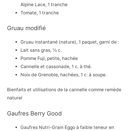
Alpine Lace, 1 tranche
Tomate, 1 tranche
Gruau modifié
Gruau instantané (nature), 1 paquet, garni de :
Lait sans gras, ½ c.
Pomme Fuji, petite, hachée
Cannelle et cassonade, 1 c. à thé.
Noix de Grenoble, hachées, 1 c. à soupe.
Bienfaits et utilisations de la cannelle comme remède
naturel
Gaufres Berry Good
Gaufres Nutri-Grain Eggo à faible teneur en