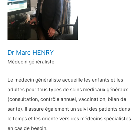
e
r
:
Dr Marc HENRY
Médecin généraliste
Le médecin généraliste accueille les enfants et les
adultes pour tous types de soins médicaux généraux
(consultation, contrôle annuel, vaccination, bilan de
santé). Il assure également un suivi des patients dans
le temps et les oriente vers des médecins spécialistes
en cas de besoin.