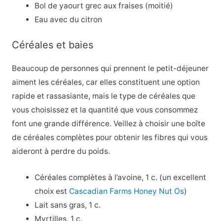
Bol de yaourt grec aux fraises (moitié)
Eau avec du citron
Céréales et baies
Beaucoup de personnes qui prennent le petit-déjeuner
aiment les céréales, car elles constituent une option
rapide et rassasiante, mais le type de céréales que
vous choisissez et la quantité que vous consommez
font une grande différence. Veillez à choisir une boîte
de céréales complètes pour obtenir les fibres qui vous
aideront à perdre du poids.
Céréales complètes à l’avoine, 1 c. (un excellent
choix est
Cascadian Farms Honey Nut Os
)
Lait sans gras, 1 c.
Myrtilles, 1 c.