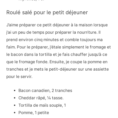
Roulé salé pour le petit déjeuner
J’aime préparer ce petit déjeuner à la maison lorsque
j’ai un peu de temps pour préparer la nourriture. Il
prend environ cinq minutes et comble toujours ma
faim. Pour le préparer, j’étale simplement le fromage et
le bacon dans la tortilla et je fais chauffer jusqu’à ce
que le fromage fonde. Ensuite, je coupe la pomme en
tranches et je mets le petit-déjeuner sur une assiette
pour le servir.
Bacon canadien, 2 tranches
Cheddar râpé, ¼ tasse.
Tortilla de maïs souple, 1
Pomme, 1 petite