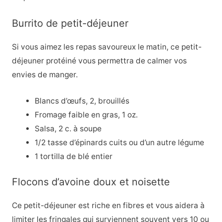
Burrito de petit-déjeuner
Si vous aimez les repas savoureux le matin, ce petit-
déjeuner protéiné vous permettra de calmer vos
envies de manger.
Blancs d’œufs, 2, brouillés
Fromage faible en gras, 1 oz.
Salsa, 2 c. à soupe
1/2 tasse d’épinards cuits ou d’un autre légume
1 tortilla de blé entier
Flocons d’avoine doux et noisette
Ce petit-déjeuner est riche en fibres et vous aidera à
limiter les fringales qui surviennent souvent vers 10 ou