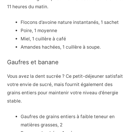
11 heures du matin.
Flocons d’avoine nature instantanés, 1 sachet
Poire, 1 moyenne
Miel, 1 cuillère à café
Amandes hachées, 1 cuillère à soupe.
Gaufres et banane
Vous avez la dent sucrée ? Ce petit-déjeuner satisfait
votre envie de sucré, mais fournit également des
grains entiers pour maintenir votre niveau d’énergie
stable.
Gaufres de grains entiers à faible teneur en
matières grasses, 2