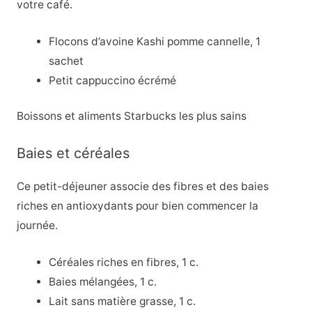
votre café.
Flocons d’avoine Kashi pomme cannelle, 1
sachet
Petit cappuccino écrémé
Boissons et aliments Starbucks les plus sains
Baies et céréales
Ce petit-déjeuner associe des fibres et des baies
riches en antioxydants pour bien commencer la
journée.
Céréales riches en fibres, 1 c.
Baies mélangées, 1 c.
Lait sans matière grasse, 1 c.