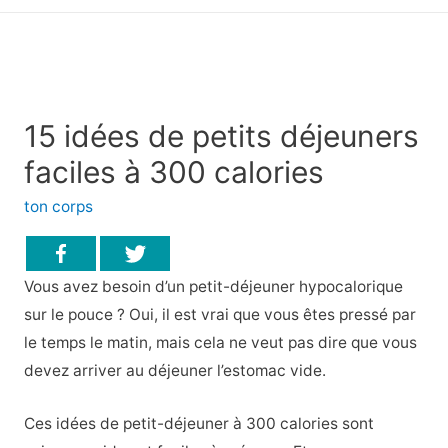
principal
15 idées de petits déjeuners
faciles à 300 calories
ton corps
Vous avez besoin d’un petit-déjeuner hypocalorique
sur le pouce ? Oui, il est vrai que vous êtes pressé par
le temps le matin, mais cela ne veut pas dire que vous
devez arriver au déjeuner l’estomac vide.
Ces idées de petit-déjeuner à 300 calories sont