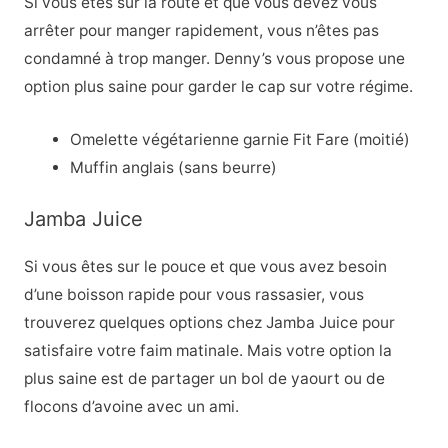
Si vous êtes sur la route et que vous devez vous
arrêter pour manger rapidement, vous n’êtes pas
condamné à trop manger. Denny’s vous propose une
option plus saine pour garder le cap sur votre régime.
Omelette végétarienne garnie Fit Fare (moitié)
Muffin anglais (sans beurre)
Jamba Juice
Si vous êtes sur le pouce et que vous avez besoin
d’une boisson rapide pour vous rassasier, vous
trouverez quelques options chez Jamba Juice pour
satisfaire votre faim matinale. Mais votre option la
plus saine est de partager un bol de yaourt ou de
flocons d’avoine avec un ami.