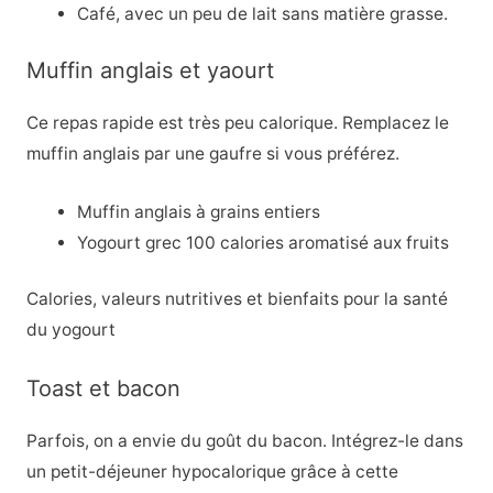
Café, avec un peu de lait sans matière grasse.
Muffin anglais et yaourt
Ce repas rapide est très peu calorique. Remplacez le
muffin anglais par une gaufre si vous préférez.
Muffin anglais à grains entiers
Yogourt grec 100 calories aromatisé aux fruits
Calories, valeurs nutritives et bienfaits pour la santé
du yogourt
Toast et bacon
Parfois, on a envie du goût du bacon. Intégrez-le dans
un petit-déjeuner hypocalorique grâce à cette