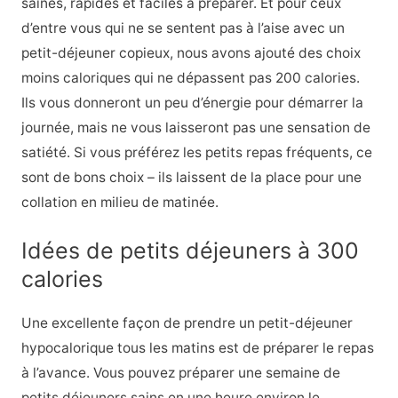
saines, rapides et faciles à préparer. Et pour ceux
d’entre vous qui ne se sentent pas à l’aise avec un
petit-déjeuner copieux, nous avons ajouté des choix
moins caloriques qui ne dépassent pas 200 calories.
Ils vous donneront un peu d’énergie pour démarrer la
journée, mais ne vous laisseront pas une sensation de
satiété. Si vous préférez les petits repas fréquents, ce
sont de bons choix – ils laissent de la place pour une
collation en milieu de matinée.
Idées de petits déjeuners à 300
calories
Une excellente façon de prendre un petit-déjeuner
hypocalorique tous les matins est de préparer le repas
à l’avance. Vous pouvez préparer une semaine de
petits déjeuners sains en une heure environ le