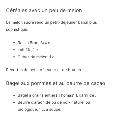
Céréales avec un peu de melon
Le melon sucré rend un petit-déjeuner banal plus
sophistiqué.
Raisin Bran, 3/4 c.
Lait 1%, 1 c.
Cubes de melon, 1 c.
Recettes de petit-déjeuner et de brunch
Bagel aux pommes et au beurre de cacao
Bagel à grains entiers Thomas’, 1, garni de :
Beurre d’arachide ou de noix naturel ou
biologique, 1 c. à soupe.