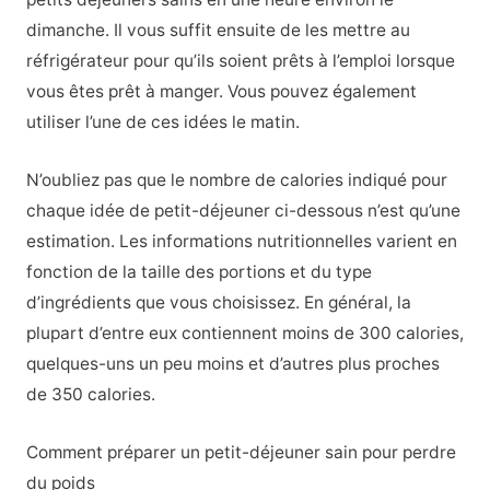
dimanche. Il vous suffit ensuite de les mettre au
réfrigérateur pour qu’ils soient prêts à l’emploi lorsque
vous êtes prêt à manger. Vous pouvez également
utiliser l’une de ces idées le matin.
N’oubliez pas que le nombre de calories indiqué pour
chaque idée de petit-déjeuner ci-dessous n’est qu’une
estimation. Les informations nutritionnelles varient en
fonction de la taille des portions et du type
d’ingrédients que vous choisissez. En général, la
plupart d’entre eux contiennent moins de 300 calories,
quelques-uns un peu moins et d’autres plus proches
de 350 calories.
Comment préparer un petit-déjeuner sain pour perdre
du poids