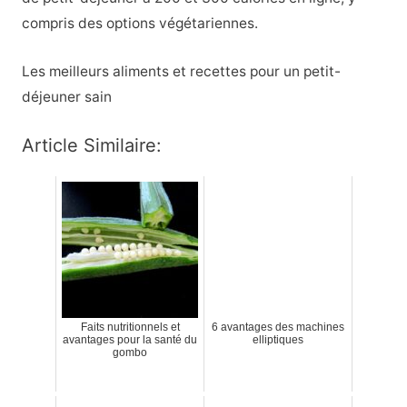
compris des options végétariennes.
Les meilleurs aliments et recettes pour un petit-
déjeuner sain
Article Similaire:
Faits nutritionnels et
6 avantages des machines
avantages pour la santé du
elliptiques
gombo