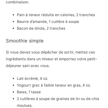
combinaison.
Pain à teneur réduite en calories, 2 tranches
Beurre d’amande, 1 cuillère à soupe
Bacon de dinde, 2 tranches
Smoothie simple
Si vous devez vous dépêcher de sortir, mettez ces
ingrédients dans un mixeur et emportez votre petit-
déjeuner sain avec vous.
Lait écrémé, 4 oz.
Yogourt grec à faible teneur en gras, 4 oz.
Baies, 1 tasse
2 cuillères à soupe de graines de lin ou de chia
moulues.