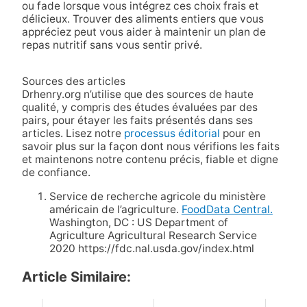
ou fade lorsque vous intégrez ces choix frais et
délicieux. Trouver des aliments entiers que vous
appréciez peut vous aider à maintenir un plan de
repas nutritif sans vous sentir privé.
Sources des articles
Drhenry.org n’utilise que des sources de haute
qualité, y compris des études évaluées par des
pairs, pour étayer les faits présentés dans ses
articles. Lisez notre
processus éditorial
pour en
savoir plus sur la façon dont nous vérifions les faits
et maintenons notre contenu précis, fiable et digne
de confiance.
Service de recherche agricole du ministère
américain de l’agriculture.
FoodData Central.
Washington, DC : US Department of
Agriculture Agricultural Research Service
2020 https://fdc.nal.usda.gov/index.html
Article Similaire: