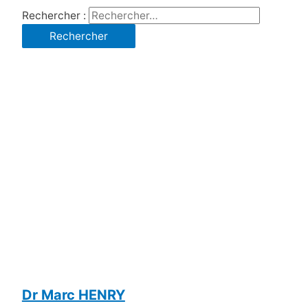
Rechercher :
Dr Marc HENRY