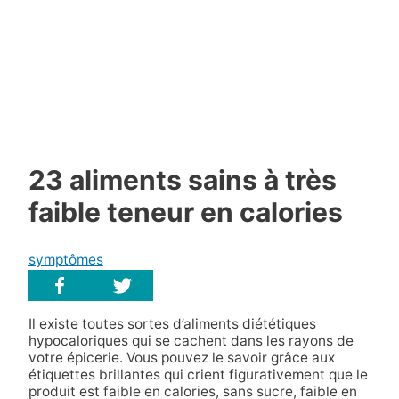
23 aliments sains à très
faible teneur en calories
symptômes
Il existe toutes sortes d’aliments diététiques
hypocaloriques qui se cachent dans les rayons de
votre épicerie. Vous pouvez le savoir grâce aux
étiquettes brillantes qui crient figurativement que le
produit est faible en calories, sans sucre, faible en