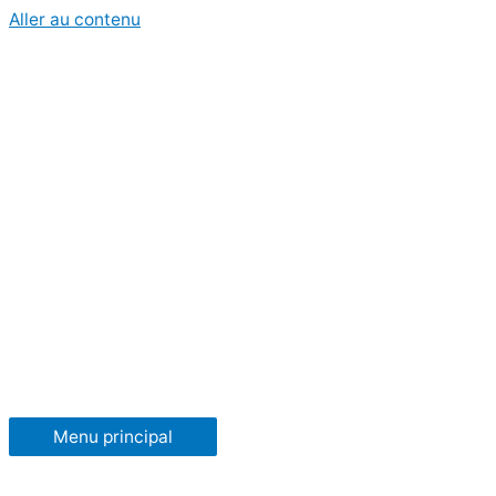
Aller au contenu
Menu principal