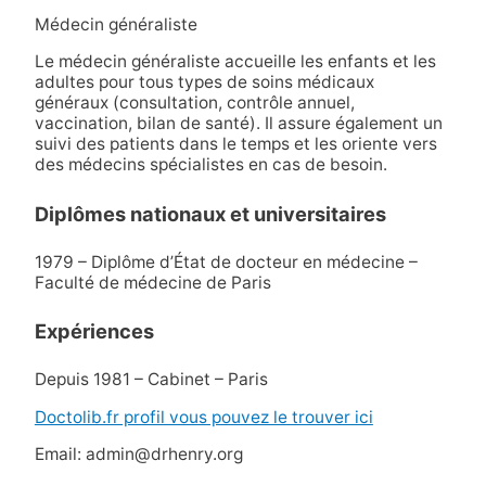
Médecin généraliste
Le médecin généraliste accueille les enfants et les
adultes pour tous types de soins médicaux
généraux (consultation, contrôle annuel,
vaccination, bilan de santé). Il assure également un
suivi des patients dans le temps et les oriente vers
des médecins spécialistes en cas de besoin.
Diplômes nationaux et universitaires
1979 – Diplôme d’État de docteur en médecine –
Faculté de médecine de Paris
Expériences
Depuis 1981 – Cabinet – Paris
Doctolib.fr profil vous pouvez le trouver ici
Email: admin@drhenry.org