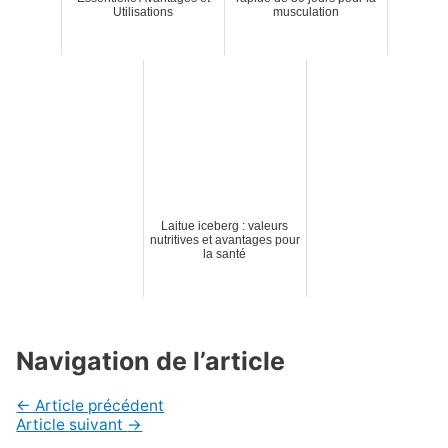
Utilisations
musculation
Laitue iceberg : valeurs
nutritives et avantages pour
la santé
Navigation de l’article
←
Article précédent
Article suivant
→