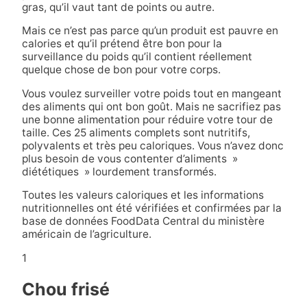
gras, qu’il vaut tant de points ou autre.
Mais ce n’est pas parce qu’un produit est pauvre en
calories et qu’il prétend être bon pour la
surveillance du poids qu’il contient réellement
quelque chose de bon pour votre corps.
Vous voulez surveiller votre poids tout en mangeant
des aliments qui ont bon goût. Mais ne sacrifiez pas
une bonne alimentation pour réduire votre tour de
taille. Ces 25 aliments complets sont nutritifs,
polyvalents et très peu caloriques. Vous n’avez donc
plus besoin de vous contenter d’aliments »
diététiques » lourdement transformés.
Toutes les valeurs caloriques et les informations
nutritionnelles ont été vérifiées et confirmées par la
base de données FoodData Central du ministère
américain de l’agriculture.
1
Chou frisé