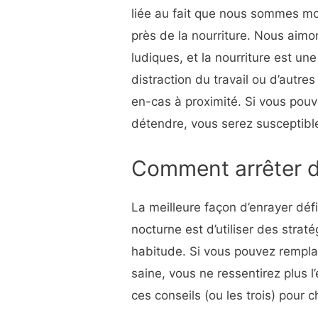
liée au fait que nous sommes m
près de la nourriture. Nous aimon
ludiques, et la nourriture est un
distraction du travail ou d’autres 
en-cas à proximité. Si vous pou
détendre, vous serez susceptibl
Comment arrêter d
La meilleure façon d’enrayer dé
nocturne est d’utiliser des stra
habitude. Si vous pouvez rempla
saine, vous ne ressentirez plus l’
ces conseils (ou les trois) pour 