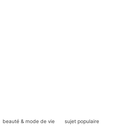
beauté & mode de vie
sujet populaire