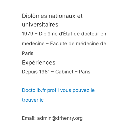
Diplômes nationaux et
universitaires
1979 – Diplôme d’État de docteur en
médecine – Faculté de médecine de
Paris
Expériences
Depuis 1981 – Cabinet – Paris
Doctolib.fr profil vous pouvez le
trouver ici
Email: admin@drhenry.org