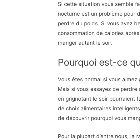
Si cette situation vous semble fa
nocturne est un problème pour 
perdre du poids. Si vous avez be
consommation de calories après l
manger autant le soir.
Pourquoi est-ce qu
Vous êtes normal si vous aimez g
Mais si vous essayez de perdre 
en grignotant le soir pourraient 
de choix alimentaires intelligen
de découvrir pourquoi vous man
Pour la plupart d’entre nous, la