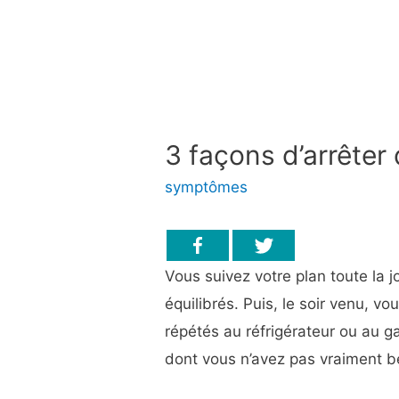
3 façons d’arrêter
symptômes
Vous suivez votre plan toute la 
équilibrés. Puis, le soir venu, vo
répétés au réfrigérateur ou au
dont vous n’avez pas vraiment b