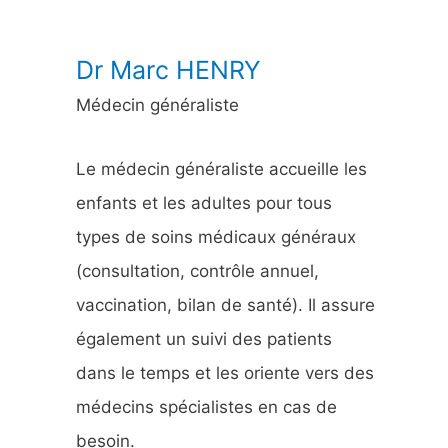
:
Dr Marc HENRY
Médecin généraliste
Le médecin généraliste accueille les
enfants et les adultes pour tous
types de soins médicaux généraux
(consultation, contrôle annuel,
vaccination, bilan de santé). Il assure
également un suivi des patients
dans le temps et les oriente vers des
médecins spécialistes en cas de
besoin.