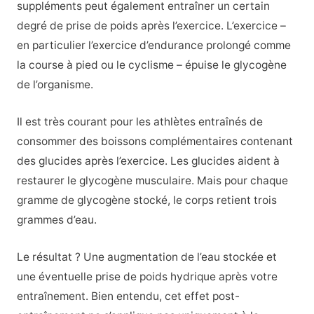
suppléments peut également entraîner un certain
degré de prise de poids après l’exercice. L’exercice –
en particulier l’exercice d’endurance prolongé comme
la course à pied ou le cyclisme – épuise le glycogène
de l’organisme.
Il est très courant pour les athlètes entraînés de
consommer des boissons complémentaires contenant
des glucides après l’exercice. Les glucides aident à
restaurer le glycogène musculaire. Mais pour chaque
gramme de glycogène stocké, le corps retient trois
grammes d’eau.
Le résultat ? Une augmentation de l’eau stockée et
une éventuelle prise de poids hydrique après votre
entraînement. Bien entendu, cet effet post-