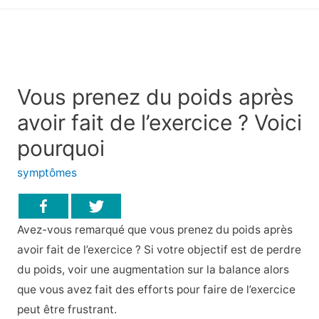
principal
Vous prenez du poids après
avoir fait de l’exercice ? Voici
pourquoi
symptômes
Avez-vous remarqué que vous prenez du poids après
avoir fait de l’exercice ? Si votre objectif est de perdre
du poids, voir une augmentation sur la balance alors
que vous avez fait des efforts pour faire de l’exercice
peut être frustrant.