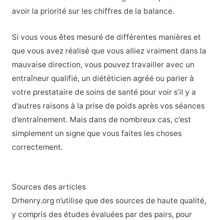
avoir la priorité sur les chiffres de la balance.
Si vous vous êtes mesuré de différentes manières et
que vous avez réalisé que vous alliez vraiment dans la
mauvaise direction, vous pouvez travailler avec un
entraîneur qualifié, un diététicien agréé ou parler à
votre prestataire de soins de santé pour voir s’il y a
d’autres raisons à la prise de poids après vos séances
d’entraînement. Mais dans de nombreux cas, c’est
simplement un signe que vous faites les choses
correctement.
Sources des articles
Drhenry.org n’utilise que des sources de haute qualité,
y compris des études évaluées par des pairs, pour