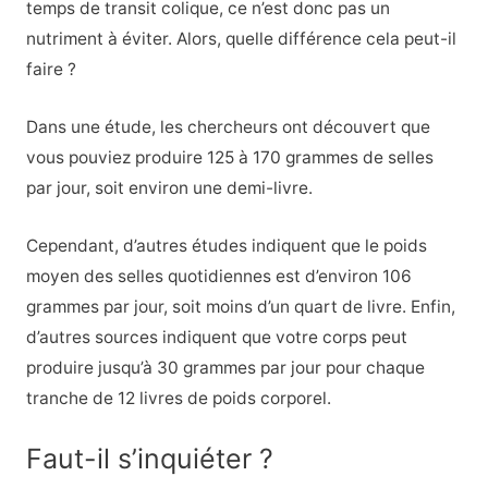
temps de transit colique, ce n’est donc pas un
nutriment à éviter. Alors, quelle différence cela peut-il
faire ?
Dans une étude, les chercheurs ont découvert que
vous pouviez produire 125 à 170 grammes de selles
par jour, soit environ une demi-livre.
Cependant, d’autres études indiquent que le poids
moyen des selles quotidiennes est d’environ 106
grammes par jour, soit moins d’un quart de livre. Enfin,
d’autres sources indiquent que votre corps peut
produire jusqu’à 30 grammes par jour pour chaque
tranche de 12 livres de poids corporel.
Faut-il s’inquiéter ?