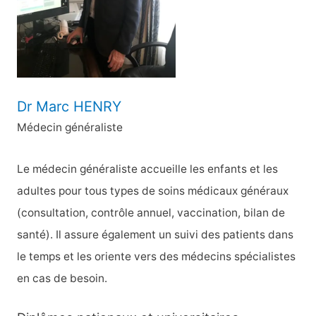
r
:
Dr Marc HENRY
Médecin généraliste
Le médecin généraliste accueille les enfants et les
adultes pour tous types de soins médicaux généraux
(consultation, contrôle annuel, vaccination, bilan de
santé). Il assure également un suivi des patients dans
le temps et les oriente vers des médecins spécialistes
en cas de besoin.