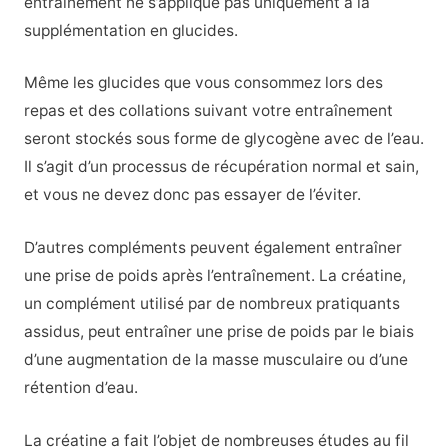
entraînement ne s’applique pas uniquement à la
supplémentation en glucides.
Même les glucides que vous consommez lors des
repas et des collations suivant votre entraînement
seront stockés sous forme de glycogène avec de l’eau.
Il s’agit d’un processus de récupération normal et sain,
et vous ne devez donc pas essayer de l’éviter.
D’autres compléments peuvent également entraîner
une prise de poids après l’entraînement. La créatine,
un complément utilisé par de nombreux pratiquants
assidus, peut entraîner une prise de poids par le biais
d’une augmentation de la masse musculaire ou d’une
rétention d’eau.
La créatine a fait l’objet de nombreuses études au fil