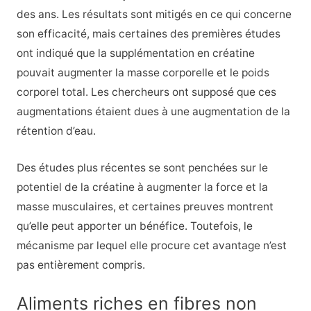
des ans. Les résultats sont mitigés en ce qui concerne
son efficacité, mais certaines des premières études
ont indiqué que la supplémentation en créatine
pouvait augmenter la masse corporelle et le poids
corporel total. Les chercheurs ont supposé que ces
augmentations étaient dues à une augmentation de la
rétention d’eau.
Des études plus récentes se sont penchées sur le
potentiel de la créatine à augmenter la force et la
masse musculaires, et certaines preuves montrent
qu’elle peut apporter un bénéfice. Toutefois, le
mécanisme par lequel elle procure cet avantage n’est
pas entièrement compris.
Aliments riches en fibres non