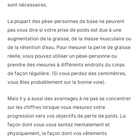
sont nécessaires.
La plupart des pèse-personnes de base ne peuvent
pas vous dire si votre prise de poids est due à une
augmentation de la graisse, de la masse musculaire ou
de la rétention d’eau. Pour mesurer la perte de graisse
réelle, vous pouvez utiliser un pèse-personne ou
prendre des mesures à différents endroits du corps
de façon régulière. (Si vous perdez des centimètres,
vous êtes probablement sur la bonne voie).
Mais il y a aussi des avantages à ne pas se concentrer
sur les chiffres lorsque vous mesurez votre
progression vers vos objectifs de perte de poids. La
façon dont vous vous sentez mentalement et
physiquement, la façon dont vos vêtements