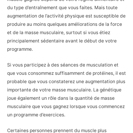
du type d’entraînement que vous faites. Mais toute
augmentation de l’activité physique est susceptible de
produire au moins quelques améliorations de la force
et de la masse musculaire, surtout si vous étiez
principalement sédentaire avant le début de votre
programme.
Si vous participez à des séances de musculation et
que vous consommez suffisamment de protéines, il est
probable que vous constaterez une augmentation plus
importante de votre masse musculaire. La génétique
joue également un rôle dans la quantité de masse
musculaire que vous gagnez lorsque vous commencez
un programme d’exercices.
Certaines personnes prennent du muscle plus