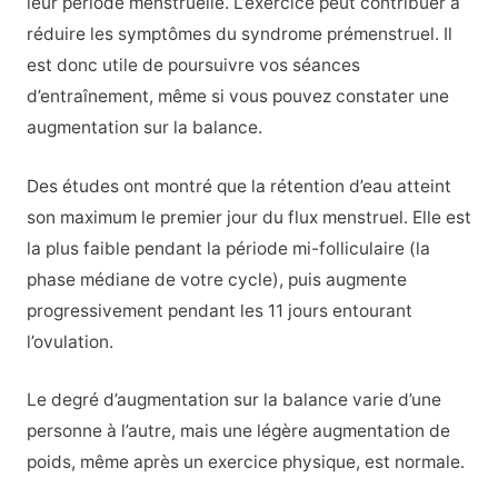
leur période menstruelle. L’exercice peut contribuer à
réduire les symptômes du syndrome prémenstruel. Il
est donc utile de poursuivre vos séances
d’entraînement, même si vous pouvez constater une
augmentation sur la balance.
Des études ont montré que la rétention d’eau atteint
son maximum le premier jour du flux menstruel. Elle est
la plus faible pendant la période mi-folliculaire (la
phase médiane de votre cycle), puis augmente
progressivement pendant les 11 jours entourant
l’ovulation.
Le degré d’augmentation sur la balance varie d’une
personne à l’autre, mais une légère augmentation de
poids, même après un exercice physique, est normale.