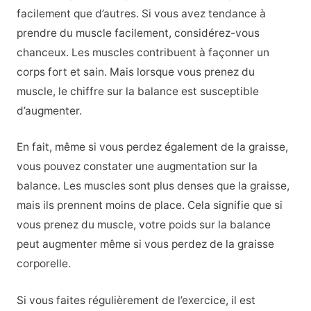
facilement que d’autres. Si vous avez tendance à
prendre du muscle facilement, considérez-vous
chanceux. Les muscles contribuent à façonner un
corps fort et sain. Mais lorsque vous prenez du
muscle, le chiffre sur la balance est susceptible
d’augmenter.
En fait, même si vous perdez également de la graisse,
vous pouvez constater une augmentation sur la
balance. Les muscles sont plus denses que la graisse,
mais ils prennent moins de place. Cela signifie que si
vous prenez du muscle, votre poids sur la balance
peut augmenter même si vous perdez de la graisse
corporelle.
Si vous faites régulièrement de l’exercice, il est