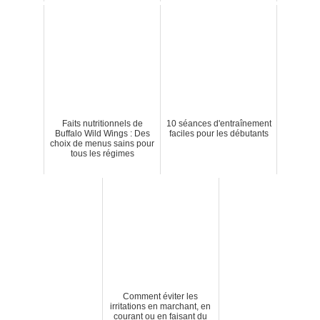
Faits nutritionnels de
10 séances d'entraînement
Buffalo Wild Wings : Des
faciles pour les débutants
choix de menus sains pour
tous les régimes
Comment éviter les
irritations en marchant, en
courant ou en faisant du