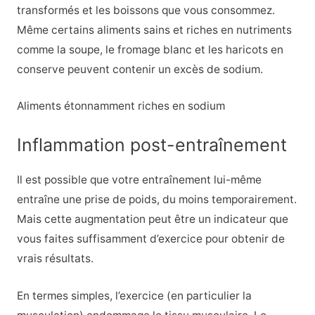
transformés et les boissons que vous consommez.
Même certains aliments sains et riches en nutriments
comme la soupe, le fromage blanc et les haricots en
conserve peuvent contenir un excès de sodium.
Aliments étonnamment riches en sodium
Inflammation post-entraînement
Il est possible que votre entraînement lui-même
entraîne une prise de poids, du moins temporairement.
Mais cette augmentation peut être un indicateur que
vous faites suffisamment d’exercice pour obtenir de
vrais résultats.
En termes simples, l’exercice (en particulier la