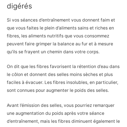
digérés
Si vos séances d’entraînement vous donnent faim et
que vous faites le plein d’aliments sains et riches en
fibres, les aliments nutritifs que vous consommez
peuvent faire grimper la balance au fur et à mesure
qu’ils se frayent un chemin dans votre corps.
On dit que les fibres favorisent la rétention d’eau dans
le côlon et donnent des selles moins sèches et plus
faciles à évacuer. Les fibres insolubles, en particulier,
sont connues pour augmenter le poids des selles.
Avant l’émission des selles, vous pourriez remarquer
une augmentation du poids après votre séance
d’entraînement, mais les fibres diminuent également le