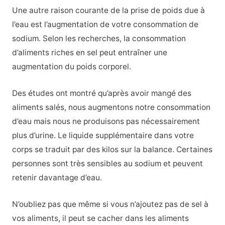
Une autre raison courante de la prise de poids due à
l’eau est l’augmentation de votre consommation de
sodium. Selon les recherches, la consommation
d’aliments riches en sel peut entraîner une
augmentation du poids corporel.
Des études ont montré qu’après avoir mangé des
aliments salés, nous augmentons notre consommation
d’eau mais nous ne produisons pas nécessairement
plus d’urine. Le liquide supplémentaire dans votre
corps se traduit par des kilos sur la balance. Certaines
personnes sont très sensibles au sodium et peuvent
retenir davantage d’eau.
N’oubliez pas que même si vous n’ajoutez pas de sel à
vos aliments, il peut se cacher dans les aliments