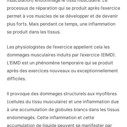
musculation) endommage le tissu musculaire. Le
processus de réparation qui se produit après l’exercice
permet à vos muscles de se développer et de devenir
plus forts. Mais pendant ce temps, une inflammation
se produit dans les tissus.
Les physiologistes de l’exercice appellent cela les
dommages musculaires induits par l’exercice (EIMD).
L’EIMD est un phénomène temporaire qui se produit
après des exercices nouveaux ou exceptionnellement
difficiles.
Il provoque des dommages structurels aux myofibres
(cellules du tissu musculaire) et une inflammation due
à une accumulation de globules blancs dans les tissus
endommagés. Cette inflammation et cette
accumulation de liquide peuvent se manifester par