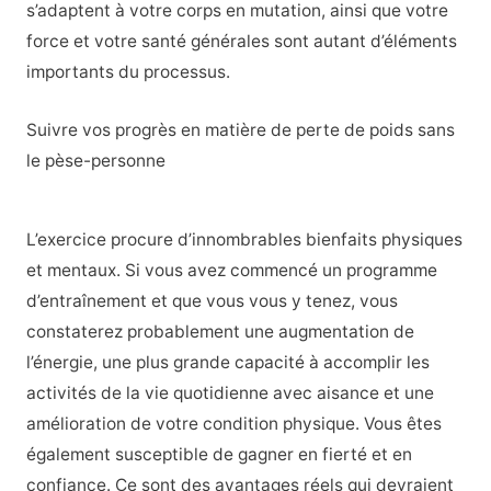
s’adaptent à votre corps en mutation, ainsi que votre
force et votre santé générales sont autant d’éléments
importants du processus.
Suivre vos progrès en matière de perte de poids sans
le pèse-personne
L’exercice procure d’innombrables bienfaits physiques
et mentaux. Si vous avez commencé un programme
d’entraînement et que vous vous y tenez, vous
constaterez probablement une augmentation de
l’énergie, une plus grande capacité à accomplir les
activités de la vie quotidienne avec aisance et une
amélioration de votre condition physique. Vous êtes
également susceptible de gagner en fierté et en
confiance. Ce sont des avantages réels qui devraient