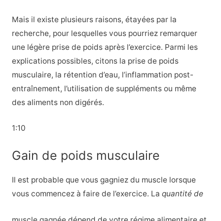
Mais il existe plusieurs raisons, étayées par la
recherche, pour lesquelles vous pourriez remarquer
une légère prise de poids après l’exercice. Parmi les
explications possibles, citons la prise de poids
musculaire, la rétention d’eau, l’inflammation post-
entraînement, l’utilisation de suppléments ou même
des aliments non digérés.
1:10
Gain de poids musculaire
Il est probable que vous gagniez du muscle lorsque
vous commencez à faire de l’exercice. La
quantité de
muscle gagnée dépend de votre régime alimentaire et