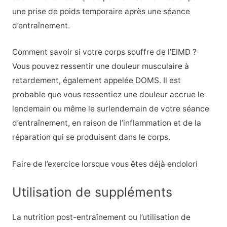
une prise de poids temporaire après une séance
d’entraînement.
Comment savoir si votre corps souffre de l’EIMD ?
Vous pouvez ressentir une douleur musculaire à
retardement, également appelée DOMS. Il est
probable que vous ressentiez une douleur accrue le
lendemain ou même le surlendemain de votre séance
d’entraînement, en raison de l’inflammation et de la
réparation qui se produisent dans le corps.
Faire de l’exercice lorsque vous êtes déjà endolori
Utilisation de suppléments
La nutrition post-entraînement ou l’utilisation de