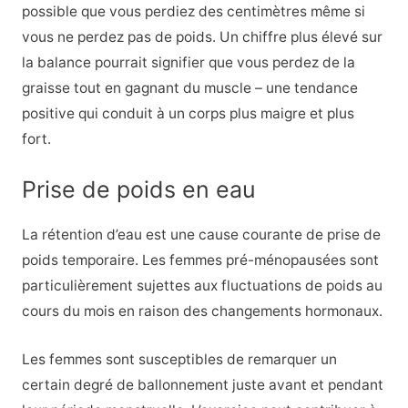
possible que vous perdiez des centimètres même si
vous ne perdez pas de poids. Un chiffre plus élevé sur
la balance pourrait signifier que vous perdez de la
graisse tout en gagnant du muscle – une tendance
positive qui conduit à un corps plus maigre et plus
fort.
Prise de poids en eau
La rétention d’eau est une cause courante de prise de
poids temporaire. Les femmes pré-ménopausées sont
particulièrement sujettes aux fluctuations de poids au
cours du mois en raison des changements hormonaux.
Les femmes sont susceptibles de remarquer un
certain degré de ballonnement juste avant et pendant