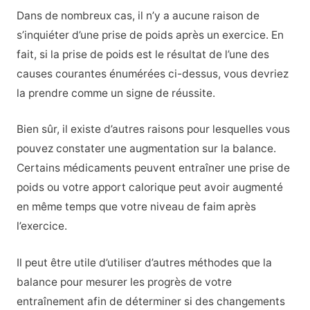
Dans de nombreux cas, il n’y a aucune raison de
s’inquiéter d’une prise de poids après un exercice. En
fait, si la prise de poids est le résultat de l’une des
causes courantes énumérées ci-dessus, vous devriez
la prendre comme un signe de réussite.
Bien sûr, il existe d’autres raisons pour lesquelles vous
pouvez constater une augmentation sur la balance.
Certains médicaments peuvent entraîner une prise de
poids ou votre apport calorique peut avoir augmenté
en même temps que votre niveau de faim après
l’exercice.
Il peut être utile d’utiliser d’autres méthodes que la
balance pour mesurer les progrès de votre
entraînement afin de déterminer si des changements