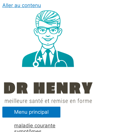
Aller au contenu
Menu principal
maladie courante
symptômes