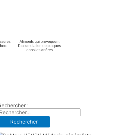
ssures
Aliments qui provoquent
hers
l'accumulation de plaques
dans les artères
Rechercher :