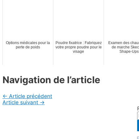
Options médicales pour la
Poudre fixatrice : Fabriquez
Examen des chau
perte de poids
votre propre poudre pour le
de marche Skec
visage
Shape-Ups
Navigation de l’article
←
Article précédent
Article suivant
→