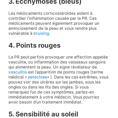
3. Ecchymoses (bleus)
Les médicaments corticostéroïdes aident à
contrôler l’inflammation causée par la PR. Ces
médicaments peuvent également provoquer un
amincissement de la peau et vous rendre plus
vulnérable à
bruising
.
4. Points rouges
La PR peut parfois provoquer une affection appelée
vasculite, ou inflammation des vaisseaux sanguins
qui alimentent la peau. Un signe révélateur de
vasculitis
est l’apparition de points rouges (terme
médical «
petechiae
« ). Dans les cas extrêmes, vous
pouvez voir des ulcères sur les jambes, sous les
ongles ou dans les lits des ongles. Si vous
remarquez l’un de ces symptômes, parlez-en
immédiatement à votre médecin. Vous pourriez
avoir besoin d’un traitement immédiat.
5. Sensibilité au soleil