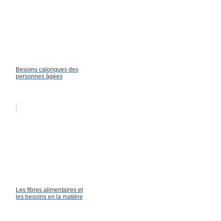
Besoins caloriques des
personnes âgées
Les fibres alimentaires et
les besoins en la matière