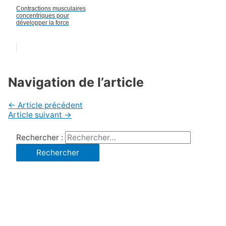
Contractions musculaires
concentriques pour
développer la force
Navigation de l’article
←
Article précédent
Article suivant
→
Rechercher :