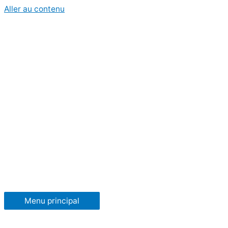
Aller au contenu
Menu principal