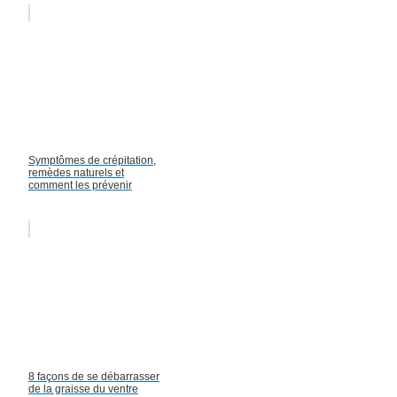
Symptômes de crépitation,
remèdes naturels et
comment les prévenir
8 façons de se débarrasser
de la graisse du ventre