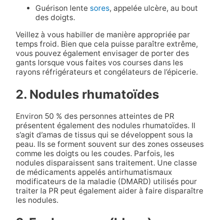
Guérison lente
sores
, appelée ulcère, au bout
des doigts.
Veillez à vous habiller de manière appropriée par
temps froid. Bien que cela puisse paraître extrême,
vous pouvez également envisager de porter des
gants lorsque vous faites vos courses dans les
rayons réfrigérateurs et congélateurs de l’épicerie.
2. Nodules rhumatoïdes
Environ 50 % des personnes atteintes de PR
présentent également des nodules rhumatoïdes. Il
s’agit d’amas de tissus qui se développent sous la
peau. Ils se forment souvent sur des zones osseuses
comme les doigts ou les coudes. Parfois, les
nodules disparaissent sans traitement. Une classe
de médicaments appelés antirhumatismaux
modificateurs de la maladie (DMARD) utilisés pour
traiter la PR peut également aider à faire disparaître
les nodules.