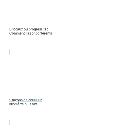
Bifocaux ou progressifs :
Comment ils sont différents
9 façons de courir un
kilomètre plus vite