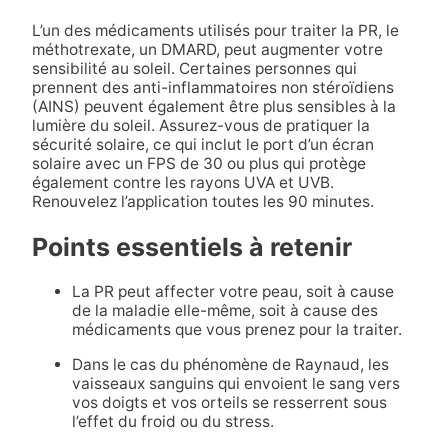
L’un des médicaments utilisés pour traiter la PR, le
méthotrexate, un DMARD, peut augmenter votre
sensibilité au soleil. Certaines personnes qui
prennent des anti-inflammatoires non stéroïdiens
(AINS) peuvent également être plus sensibles à la
lumière du soleil. Assurez-vous de pratiquer la
sécurité solaire, ce qui inclut le port d’un écran
solaire avec un FPS de 30 ou plus qui protège
également contre les rayons UVA et UVB.
Renouvelez l’application toutes les 90 minutes.
Points essentiels à retenir
La PR peut affecter votre peau, soit à cause
de la maladie elle-même, soit à cause des
médicaments que vous prenez pour la traiter.
Dans le cas du phénomène de Raynaud, les
vaisseaux sanguins qui envoient le sang vers
vos doigts et vos orteils se resserrent sous
l’effet du froid ou du stress.