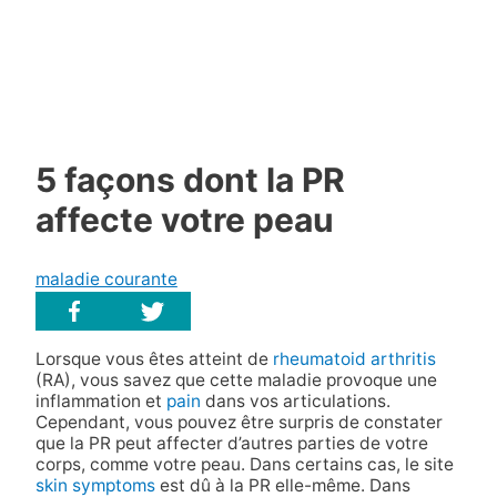
5 façons dont la PR
affecte votre peau
maladie courante
Lorsque vous êtes atteint de
rheumatoid arthritis
(RA), vous savez que cette maladie provoque une
inflammation et
pain
dans vos articulations.
Cependant, vous pouvez être surpris de constater
que la PR peut affecter d’autres parties de votre
corps, comme votre peau. Dans certains cas, le site
skin symptoms
est dû à la PR elle-même. Dans