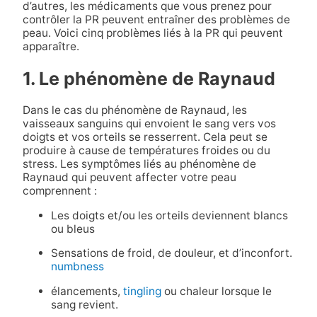
d’autres, les médicaments que vous prenez pour
contrôler la PR peuvent entraîner des problèmes de
peau. Voici cinq problèmes liés à la PR qui peuvent
apparaître.
1. Le phénomène de Raynaud
Dans le cas du phénomène de Raynaud, les
vaisseaux sanguins qui envoient le sang vers vos
doigts et vos orteils se resserrent. Cela peut se
produire à cause de températures froides ou du
stress. Les symptômes liés au phénomène de
Raynaud qui peuvent affecter votre peau
comprennent :
Les doigts et/ou les orteils deviennent blancs
ou bleus
Sensations de froid, de douleur, et d’inconfort.
numbness
élancements,
tingling
ou chaleur lorsque le
sang revient.