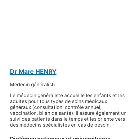
Dr Marc HENRY
Médecin généraliste
Le médecin généraliste accueille les enfants et les
adultes pour tous types de soins médicaux
généraux (consultation, contrôle annuel,
vaccination, bilan de santé). Il assure également un
suivi des patients dans le temps et les oriente vers
des médecins spécialistes en cas de besoin.
Diplômes nationaux et universitaires