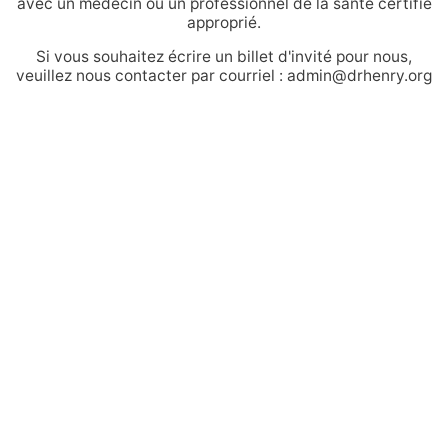
avec un médecin ou un professionnel de la santé certifié
approprié.
Si vous souhaitez écrire un billet d'invité pour nous,
veuillez nous contacter par courriel : admin@drhenry.org