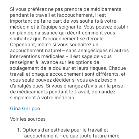
Si vous préférez ne pas prendre de médicaments
pendant le travail et l’accouchement, il est
important de faire part de vos souhaits à votre
médecin et à l’équipe soignante. Vous pouvez établir
un plan de naissance qui décrit comment vous
souhaitez que l’accouchement se déroule.
Cependant, même si vous souhaitez un
accouchement naturel – sans analgésiques ni autres
interventions médicales – il est sage de vous
renseigner à l’avance sur les options de
soulagement de la douleur et leurs risques. Chaque
travail et chaque accouchement sont différents, et
vous seule pouvez décider si vous avez besoin
d’analgésiques. Si vous changez d’avis sur la prise
de médicaments pendant le travail, demandez
simplement à votre médecin.
Gina Garippo
Voir les sources
Options d’anesthésie pour le travail et
l’accouchement – ce que toute future mère