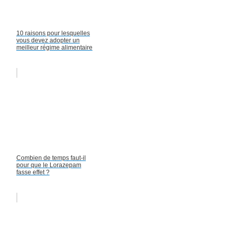
10 raisons pour lesquelles
vous devez adopter un
meilleur régime alimentaire
Combien de temps faut-il
pour que le Lorazepam
fasse effet ?