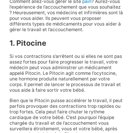
Comment allez-vous gérer le site
pain
? Aurez-vous
l’expérience de l’accouchement que vous souhaitez
? Heureusement, vos médecins et infirmières sont là
pour vous aider. Ils peuvent vous proposer
différents types de médicaments pour vous aider à
gérer le travail et l’accouchement.
1. Pitocine
Si vos contractions s’arrêtent ou si elles ne sont pas
assez fortes pour faire progresser le travail, votre
médecin peut vous administrer un médicament
appelé Pitocin. Le Pitocin agit comme l’ocytocine,
une hormone produite naturellement par votre
corps. Il permet de lancer le processus de travail et
vous aide à faire sortir votre bébé.
Bien que le Pitocin puisse accélérer le travail, il peut
parfois provoquer des contractions trop rapides ou
trop fortes. Cela peut faire chuter le rythme
cardiaque de votre bébé. C’est pourquoi l’équipe
chargée du travail et de l’accouchement vous
surveillera étroitement, vous et votre bébé, après