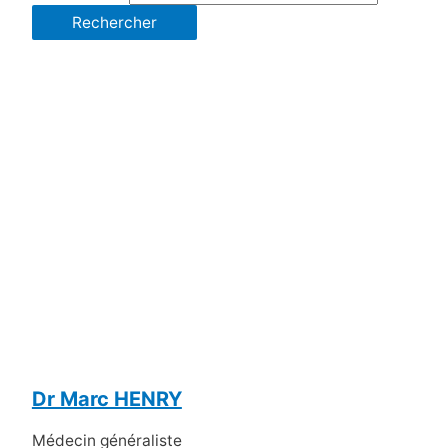
Dr Marc HENRY
Médecin généraliste