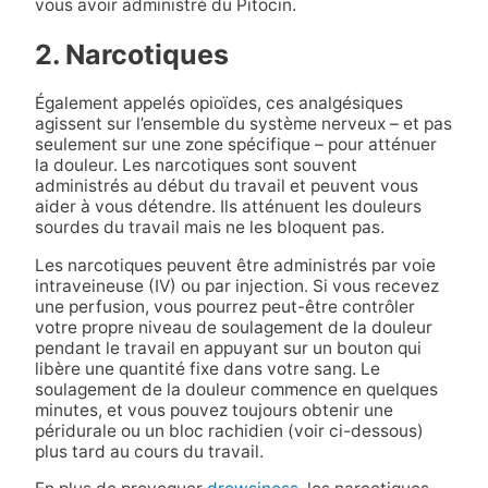
vous avoir administré du Pitocin.
2. Narcotiques
Également appelés opioïdes, ces analgésiques
agissent sur l’ensemble du système nerveux – et pas
seulement sur une zone spécifique – pour atténuer
la douleur. Les narcotiques sont souvent
administrés au début du travail et peuvent vous
aider à vous détendre. Ils atténuent les douleurs
sourdes du travail mais ne les bloquent pas.
Les narcotiques peuvent être administrés par voie
intraveineuse (IV) ou par injection. Si vous recevez
une perfusion, vous pourrez peut-être contrôler
votre propre niveau de soulagement de la douleur
pendant le travail en appuyant sur un bouton qui
libère une quantité fixe dans votre sang. Le
soulagement de la douleur commence en quelques
minutes, et vous pouvez toujours obtenir une
péridurale ou un bloc rachidien (voir ci-dessous)
plus tard au cours du travail.