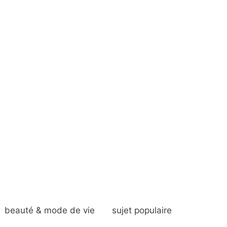
beauté & mode de vie
sujet populaire