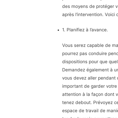
des moyens de protéger vot
après l’intervention. Voici
1. Planifiez à l’avance.
Vous serez capable de mar
pourrez pas conduire pen
dispositions pour que quel
Demandez également à un 
vous devez aller pendant qu
important de garder votre 
attention à la façon dont
tenez debout. Prévoyez ce
espace de travail de mani