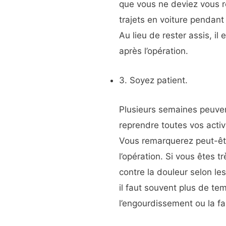
que vous ne deviez vous r
trajets en voiture pendant
Au lieu de rester assis, il
après l’opération.
3. Soyez patient.
Plusieurs semaines peuven
reprendre toutes vos acti
Vous remarquerez peut-êt
l’opération. Si vous êtes 
contre la douleur selon le
il faut souvent plus de 
l’engourdissement ou la fa