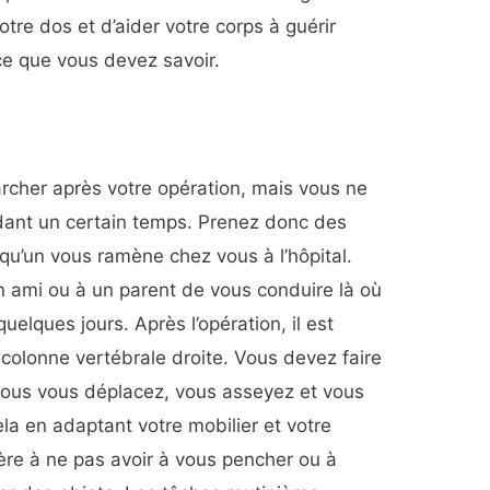
re dos et d’aider votre corps à guérir
 ce que vous devez savoir.
cher après votre opération, mais vous ne
dant un certain temps. Prenez donc des
qu’un vous ramène chez vous à l’hôpital.
ami ou à un parent de vous conduire là où
elques jours. Après l’opération, il est
colonne vertébrale droite. Vous devez faire
 vous vous déplacez, vous asseyez et vous
la en adaptant votre mobilier et votre
ère à ne pas avoir à vous pencher ou à