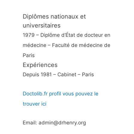
Diplômes nationaux et
universitaires
1979 – Diplôme d’État de docteur en
médecine – Faculté de médecine de
Paris
Expériences
Depuis 1981 – Cabinet – Paris
Doctolib.fr profil vous pouvez le
trouver ici
Email: admin@drhenry.org