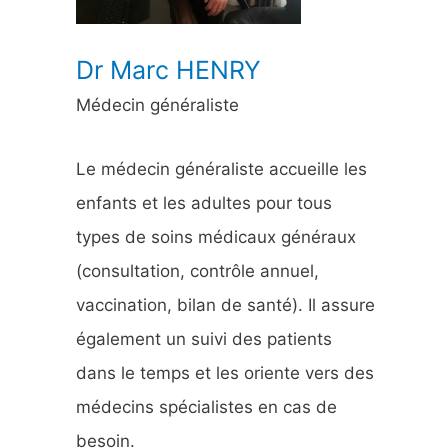
:
Dr Marc HENRY
Médecin généraliste
Le médecin généraliste accueille les
enfants et les adultes pour tous
types de soins médicaux généraux
(consultation, contrôle annuel,
vaccination, bilan de santé). Il assure
également un suivi des patients
dans le temps et les oriente vers des
médecins spécialistes en cas de
besoin.