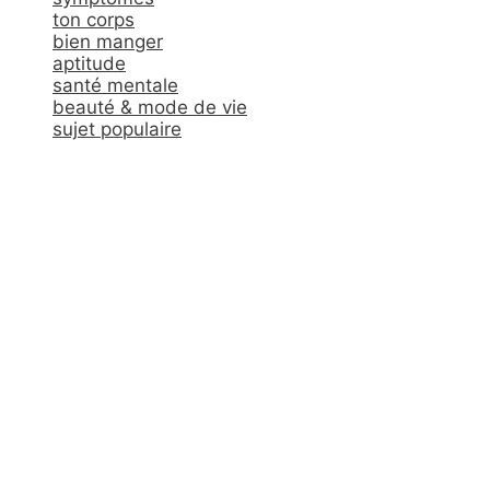
ton corps
bien manger
aptitude
santé mentale
beauté & mode de vie
sujet populaire