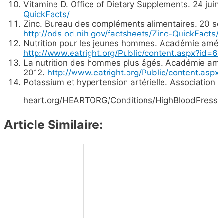
Vitamine D. Office of Dietary Supplements. 24 jui
QuickFacts/
Zinc. Bureau des compléments alimentaires. 20 
http://ods.od.nih.gov/factsheets/Zinc-QuickFacts/
Nutrition pour les jeunes hommes. Académie amér
http://www.eatright.org/Public/content.aspx?i
La nutrition des hommes plus âgés. Académie amé
2012.
http://www.eatright.org/Public/content.
Potassium et hypertension artérielle. Association
heart.org/HEARTORG/Conditions/HighBloodPress
Article Similaire: