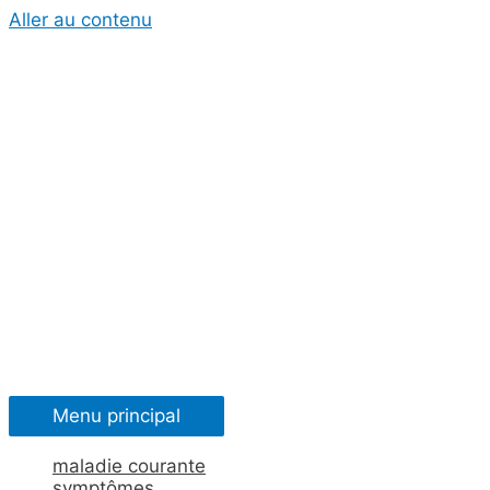
Aller au contenu
Menu principal
maladie courante
symptômes