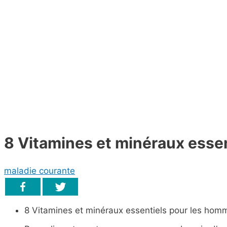
8 Vitamines et minéraux esse
maladie courante
8 Vitamines et minéraux essentiels pour les hom