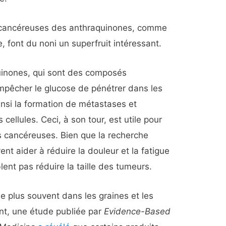
anticancéreuses des anthraquinones, comme
ine, font du noni un superfruit intéressant.
uinones, qui sont des composés
mpêcher le glucose de pénétrer dans les
insi la formation de métastases et
cellules. Ceci, à son tour, est utile pour
es cancéreuses. Bien que la recherche
 aider à réduire la douleur et la fatigue
ent pas réduire la taille des tumeurs.
e plus souvent dans les graines et les
nt, une étude publiée par
Evidence-Based