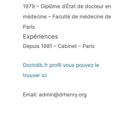
1979 – Diplôme d’État de docteur en
médecine – Faculté de médecine de
Paris
Expériences
Depuis 1981 – Cabinet – Paris
Doctolib.fr profil vous pouvez le
trouver ici
Email: admin@drhenry.org